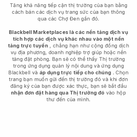
Tăng khả năng tiếp cận thị trường của bạn bằng
cách bán các dịch vụ trang sức của bạn thông
qua các Chợ Đen gần đó.
Blackbell Marketplaces là các nền tảng dịch vụ
tích hợp các dịch vụ khác nhau vào một nền
tảng trực tuyến
, chẳng hạn như cộng đồng dịch
vụ địa phương, doanh nghiệp trợ giúp hoặc nền
tảng đặt phòng. Bạn sẽ có thể thấy Thị trường
trong ứng dụng quản lý nội dung và ứng dụng
Blackbell và
áp dụng trực tiếp cho chúng
. Chọn
trang bạn muốn gửi đến thị trường đó và khi đơn
đăng ký của bạn được xác thực, bạn sẽ bắt đầu
nhận đơn đặt hàng qua Thị trường đó
vào hộp
thư đến của mình.