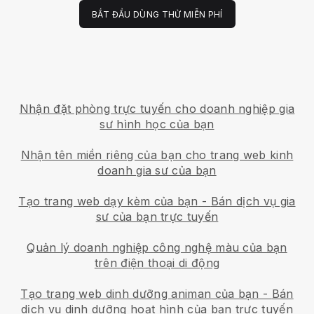
BẮT ĐẦU DÙNG THỬ MIỄN PHÍ
Nhận đặt phòng trực tuyến cho doanh nghiệp gia
sư hình học của bạn
Nhận tên miền riêng của bạn cho trang web kinh
doanh gia sư của bạn
Tạo trang web dạy kèm của bạn
-
Bán dịch vụ gia
sư của bạn trực tuyến
Quản lý doanh nghiệp công nghệ màu của bạn
trên điện thoại di động
Tạo trang web dinh dưỡng animan của bạn
-
Bán
dịch vụ dinh dưỡng hoạt hình của bạn trực tuyến