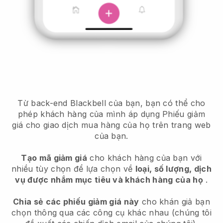
Từ back-end Blackbell của bạn, bạn có thể cho
phép khách hàng của mình áp dụng Phiếu giảm
giá cho giao dịch mua hàng của họ trên trang web
của bạn.
Tạo mã giảm giá
cho khách hàng của bạn với
nhiều tùy chọn để lựa chọn về
loại, số lượng, dịch
vụ được nhắm mục tiêu và khách hàng của họ
.
Chia sẻ các phiếu giảm giá này
cho khán giả bạn
chọn thông qua các công cụ khác nhau (chúng tôi