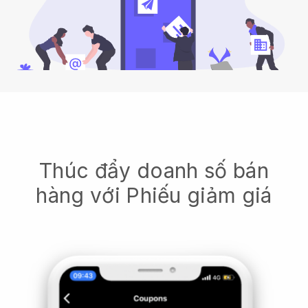
Thúc đẩy doanh số bán
hàng với Phiếu giảm giá