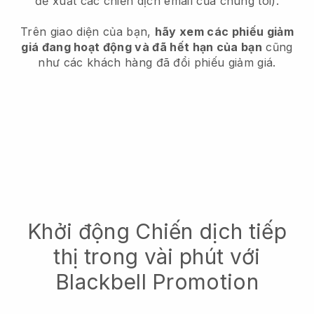
đề xuất các chiến dịch email của chúng tôi).
Trên giao diện của bạn,
hãy xem các phiếu giảm
giá đang hoạt động và đã hết hạn của bạn
cũng
như các khách hàng đã đổi phiếu giảm giá.
Khởi động Chiến dịch tiếp
thị trong vài phút với
Blackbell Promotion