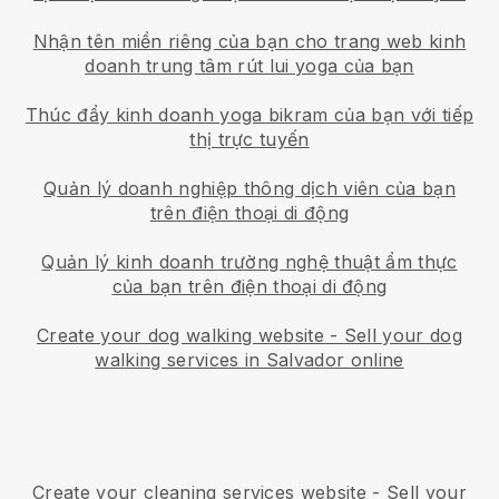
Nhận tên miền riêng của bạn cho trang web kinh
doanh trung tâm rút lui yoga của bạn
Thúc đẩy kinh doanh yoga bikram của bạn với tiếp
thị trực tuyến
Quản lý doanh nghiệp thông dịch viên của bạn
trên điện thoại di động
Quản lý kinh doanh trường nghệ thuật ẩm thực
của bạn trên điện thoại di động
Create your dog walking website
-
Sell your dog
walking services in Salvador online
Create your cleaning services website
-
Sell your