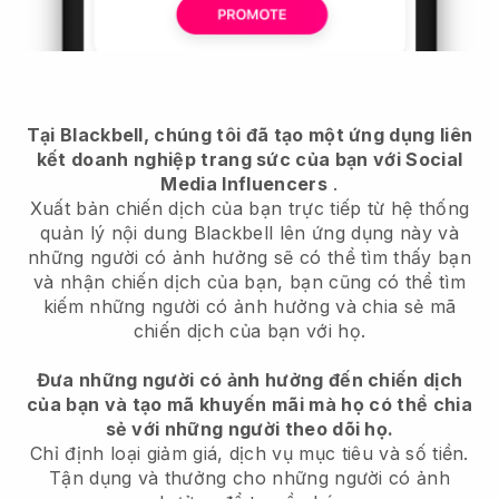
Tại Blackbell, chúng tôi đã tạo một ứng dụng liên
kết doanh nghiệp trang sức của bạn với Social
Media Influencers
.
Xuất bản chiến dịch của bạn trực tiếp từ hệ thống
quản lý nội dung Blackbell lên ứng dụng này và
những người có ảnh hưởng sẽ có thể tìm thấy bạn
và nhận chiến dịch của bạn, bạn cũng có thể tìm
kiếm những người có ảnh hưởng và chia sẻ mã
chiến dịch của bạn với họ.
Đưa những người có ảnh hưởng đến chiến dịch
của bạn và tạo mã khuyến mãi mà họ có thể chia
sẻ với những người theo dõi họ.
Chỉ định loại giảm giá, dịch vụ mục tiêu và số tiền.
Tận dụng và thưởng cho những người có ảnh