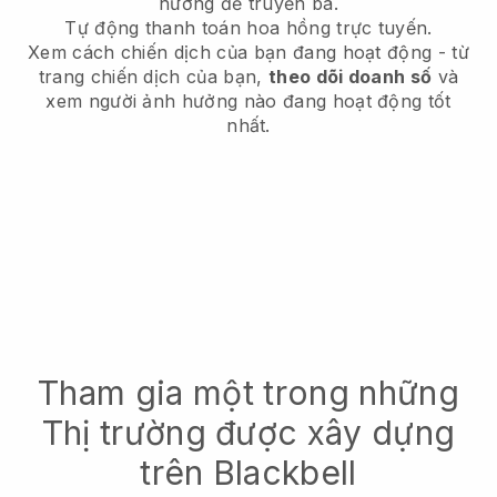
hưởng để truyền bá.
Tự động thanh toán hoa hồng trực tuyến.
Xem cách chiến dịch của bạn đang hoạt động - từ
trang chiến dịch của bạn,
theo dõi doanh số
và
xem người ảnh hưởng nào đang hoạt động tốt
nhất.
Tham gia một trong những
Thị trường được xây dựng
trên Blackbell