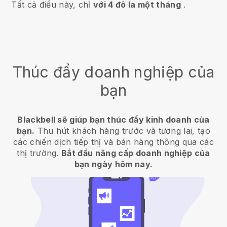
Tất cả điều này, chỉ
với 4 đô la một tháng
.
Thúc đẩy doanh nghiệp của
bạn
Blackbell sẽ giúp bạn thúc đẩy kinh doanh của
bạn.
Thu hút khách hàng trước và tương lai, tạo
các chiến dịch tiếp thị và bán hàng thông qua các
thị trường.
Bắt đầu nâng cấp doanh nghiệp của
bạn ngày hôm nay.