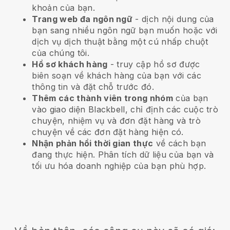
khoản của bạn.
Trang web đa ngôn ngữ
- dịch nội dung của
bạn sang nhiều ngôn ngữ bạn muốn hoặc với
dịch vụ dịch thuật bằng một cú nhấp chuột
của chúng tôi.
Hồ sơ khách hàng
- truy cập hồ sơ được
biên soạn về khách hàng của bạn với các
thông tin và đặt chỗ trước đó.
Thêm các thành viên trong nhóm
của bạn
vào giao diện Blackbell, chỉ định các cuộc trò
chuyện, nhiệm vụ và đơn đặt hàng và trò
chuyện về các đơn đặt hàng hiện có.
Nhận phản hồi thời gian thực
về cách bạn
đang thực hiện. Phân tích dữ liệu của bạn và
tối ưu hóa doanh nghiệp của bạn phù hợp.