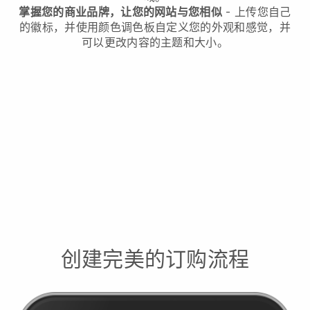
掌握您的商业品牌，让您的网站与您相似
- 上传您自己
的徽标，并使用颜色调色板自定义您的外观和感觉，并
可以更改内容的主题和大小。
创建完美的订购流程