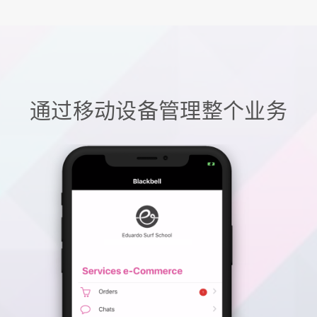
通过移动设备管理整个业务