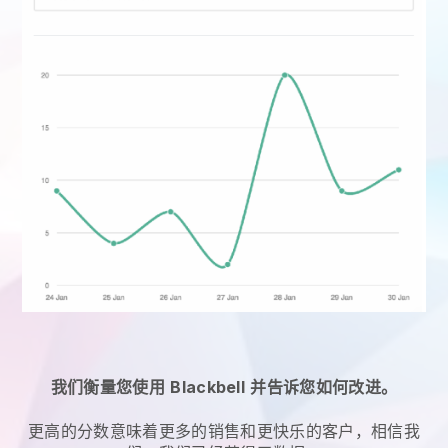
我们衡量您使用
Blackbell
并告诉您如何改进。
更高的分数意味着更多的销售和更快乐的客户，相信我