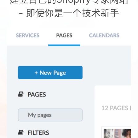
- 即使你是一个技术新手