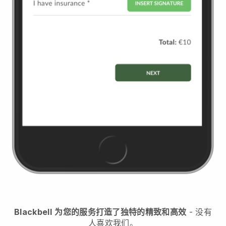
Blackbell
为您的服务打造了独特的精致和高效
- 没有
人喜欢我们。