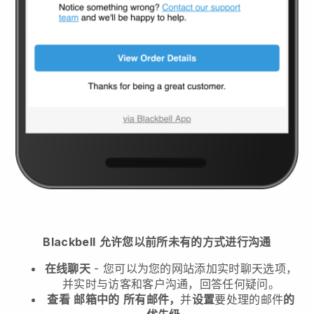
Blackbell
允许您以前所未有的方式进行沟通
在线聊天
- 您可以为您的网站添加实时聊天选项，
并实时与访客和客户沟通，回答任何疑问。
查看
邮箱中的
所有邮件，
并
设置
要处理的邮件
的