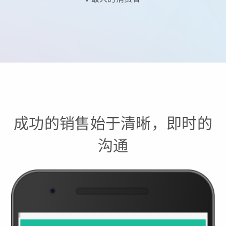
成功的销售始于清晰，即时的
沟通