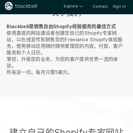
Explore
Contact
Sign in
关于我们
Blackbell是销售自由Shopify经验服务的最佳方式
使用直观的网站建设者创建您自己的Shopify专家网
站，以在线宣传和销售您的Freelance Shopify体验服
务。
使用移动应用随时随地管理您的内容，付款，客户
服务和个人日历。
掌控，升级您的业务，为您的客户提供世界一流的体
验。
所有这一切，每月只需5美元。
建立自己的Shopify专家网站