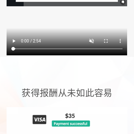
获得报酬从未如此容易