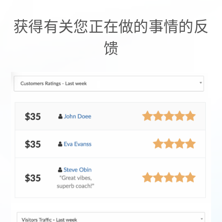
获得有关您正在做的事情的反
馈