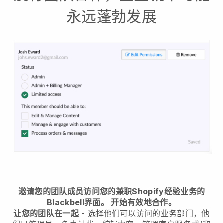
永远蓬勃发展
邀请您的团队成员访问您的兼职Shopify经验业务的
Blackbell界面。
开始有效地合作。
让您的团队在一起
- 选择他们可以访问的业务部门，他