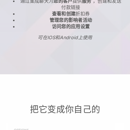
通过集成聊天为
您的客户
提供
服务
，创建和发送
付款链接
查看和创建
折扣券
管理您的影响者活动
访问您的应用设置
可在IOS和Android上使用
把它变成你自己的