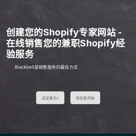
创建您的Shopify专家网站
-
在线销售您的兼职Shopify经
验服务
Blackbell是销售服务的最佳方式
试试演示»
现在就开始