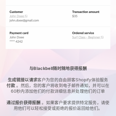
与Blackbell随时随地获得报酬
生成链接以请求
客户为您的
自由顾客Shopify体验服务
付款
。然后，您的客户将收到电子邮件通知，并可以在
60秒内添加他们的付款详细信息并处理他们的订单
通过报价获得报酬
。如果客户要求提供特定服务，请使
用他们可以轻松接受或拒绝的报价返回给他们。