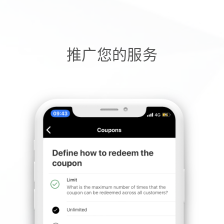
推广您的服务