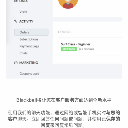
Blackbell将让您
在客户服务方面
达到全新水平
使用我们的聊天功能，通过网络或智能手机实时
与您的
客户
聊天。立即回答任何问题或问题，并使用已
保存的
回复
来回复常见问题。