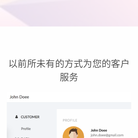
以前所未有的方式为您的客户
服务