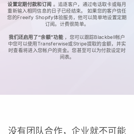
设置定期付款和订阅
。追逐客户，通过电话取卡或每月
重新输入相同信息的日子已经结束。
如果您的客户信任
您的Freeify Shopify体验服务，他可以简单地设置定期
订阅。
计费很简单。
我们还启用了“余额”功能
，您可以跟踪
Blackbell
帐户
中您可以使用Transferwise或Stripe提取的金额，并实
时查看将进入您帐户的资金。您甚至可以为付款设定时
间表。
没有团队合作，企业就不可能