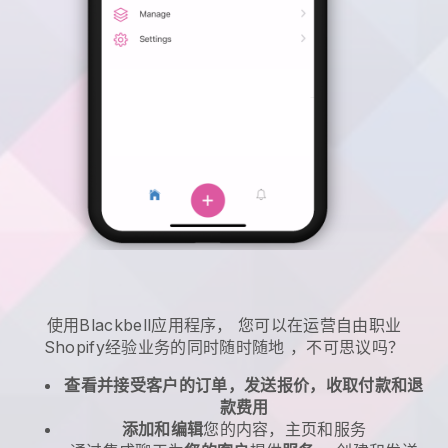
使用
Blackbell
应用程序，
您可以在运营自由职业
Shopify经验业务的同时随时随地
，不可思议吗？
查看并接受客户的订单，发送报价，收取付款和退
款费用
添加和编辑
您的内容，主页和服务