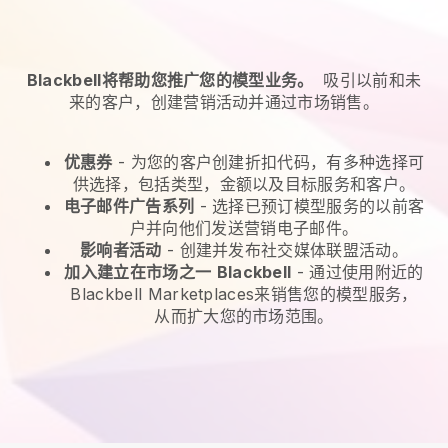
Blackbell将帮助您推广您的模型业务。
吸引以前和未
来的客户，创建营销活动并通过市场销售。
优惠券
- 为您的客户创建折扣代码，有多种选择可
供选择，包括类型，金额以及目标服务和客户。
电子邮件广告系列
-
选择已预订模型服务的以前客
户并向他们发送营销电子邮件。
影响者活动
- 创建并发布社交媒体联盟活动。
加入建立在市场之一
Blackbell
-
通过使用附近的
Blackbell Marketplaces来销售您的模型服务，
从而扩大您的市场范围。