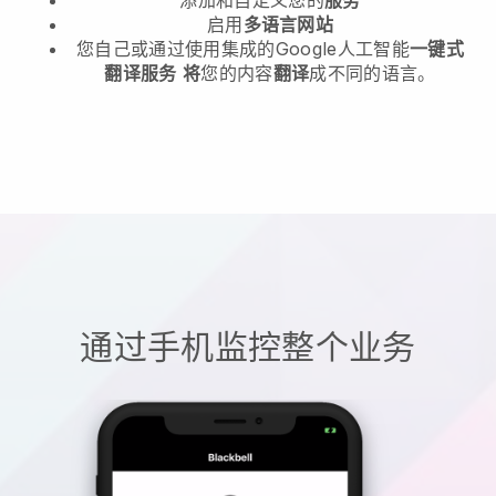
启用
多语言网站
您自己或通过使用集成的Google人工智能
一键式
翻译服务
将
您的内容
翻译
成不同的语言。
通过手机监控整个业务