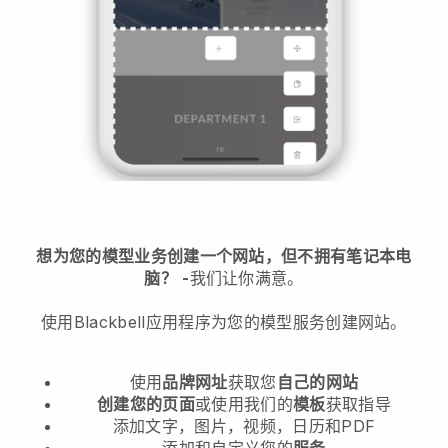
想为您的模型业务创建一个网站，但不拥有笔记本电
脑？
-
我们让你满意。
使用Blackbell应用程序为您的模型服务创建网站。
使用
品牌网址
获取您
自己的网站
创建您的页面
或使用我们的
模板
获取指导
添加文字，图片，视频，日历和PDF
添加和自定义您的
服务