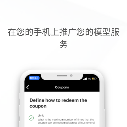
在您的手机上推广您的模型服
务