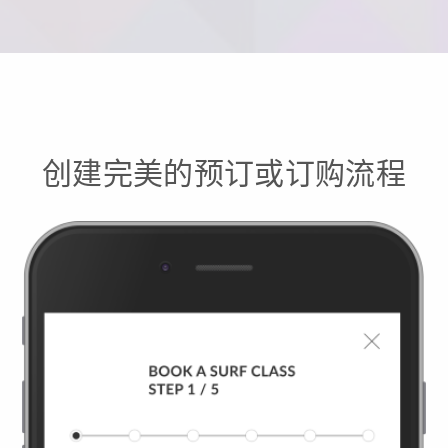
创建完美的预订或订购流程