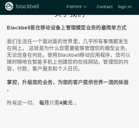
Explore
Contact
Sign in
关于我们
Blackbell是在移动设备上管理模型业务的最简单方式
我们生活在一个面对面的世界里，几乎所有事情都发生
在网上。
这就是为什么您需要能够管理您的模型业务，
无论您身在何处。
使用
Blackbell
移动应用程序，您可以
随时随地在智能手机上创建您的在线网站，管理您的内
容，付款，客户服务和个人日历。
掌控，升级您的业务，为您的客户提供世界一流的体验
。
所有这一切，
每月
只需
4美元
。