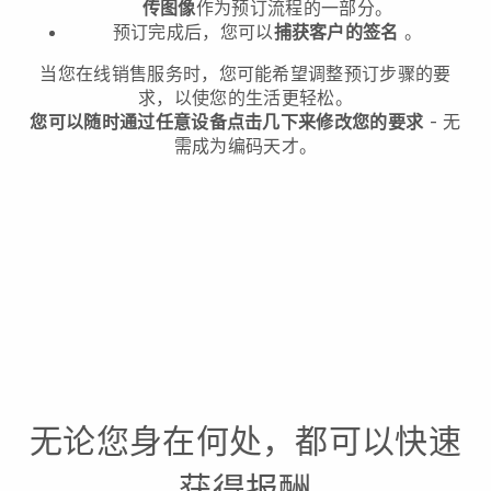
传图像
作为预订流程的一部分。
预订完成后，您可以
捕获客户的签名
。
当您在线销售服务时，您可能希望调整预订步骤的要
求，以使您的生活更轻松。
您可以随时通过任意设备点击几下来修改您的要求
- 无
需成为编码天才。
无论您身在何处，都可以快速
获得报酬