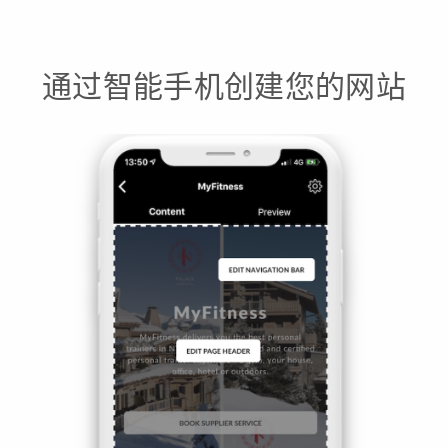
通过智能手机创建您的网站