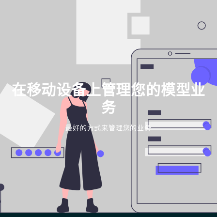
在移动设备上管理您的模型业
务
最好的方式来管理您的业务