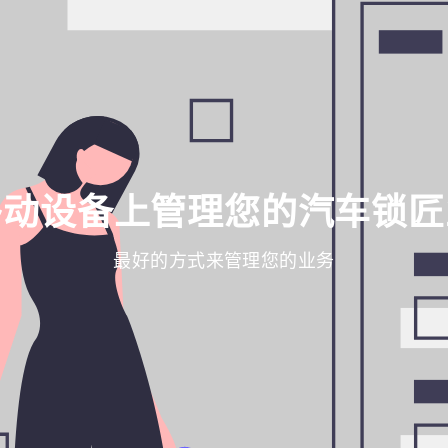
移动设备上管理您的汽车锁匠
最好的方式来管理您的业务