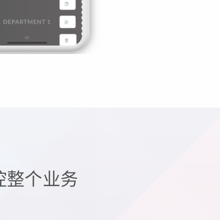
控整个业务