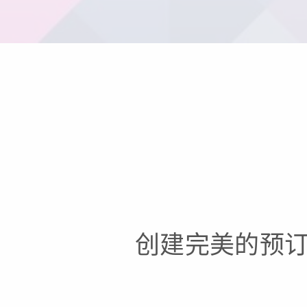
创建完美的预