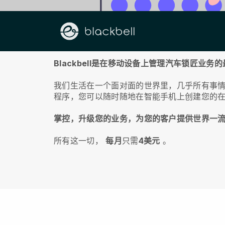
关于我们
Blackbell是在移动设备上管理汽车锁匠业务
我们生活在一个面对面的世界里，几乎所有事
程序，您可以随时随地在智能手机上创建您的
掌控，升级您的业务，为您的客户提供世界一
所有这一切，
每月
只需
4美元
。