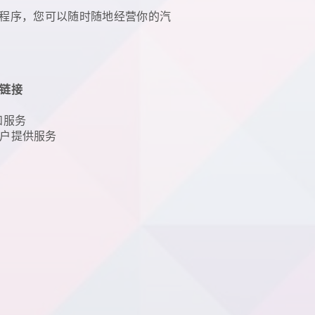
应用程序，您可以随时随地
经营你的汽
链接
和服务
户提供服务