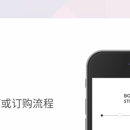
订或订购流程