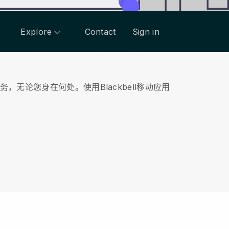
Explore
Contact
Sign in
务，无论您身在何处。
使用
Blackbell
移动应用