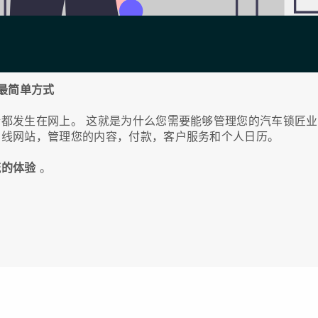
的最简单方式
情都发生在网上。
这就是为什么您需要能够管理您的汽车锁匠业
在线网站，管理您的内容，付款，客户服务和个人日历。
流的体验
。