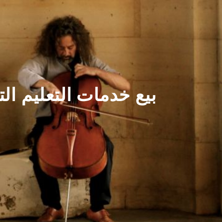
بيع خدمات التعليم ال