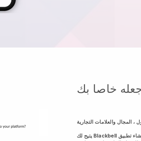
عله خاصا بك
 المجال والعلامات التجارية