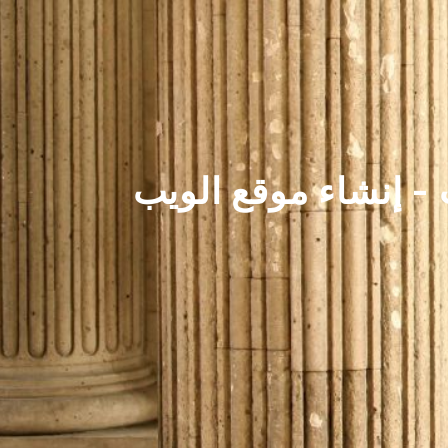
 - إنشاء موقع الويب