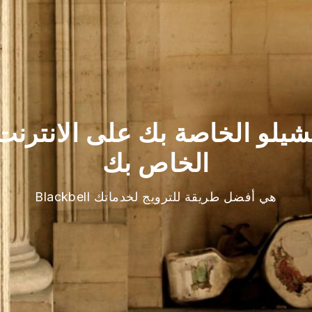
تشيلو الخاصة بك على الانترنت
الخاص بك
Blackbell هي أفضل طريقة للترويج لخدماتك