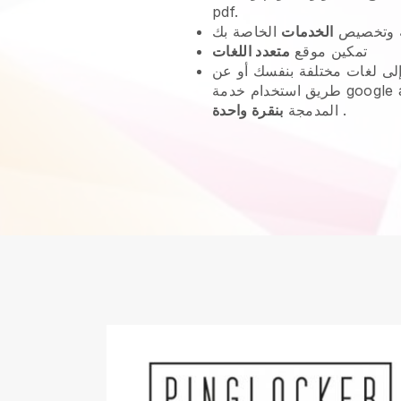
pdf.
 وتخصيص
الخدمات
تمكين موقع
متعدد اللغات
لى لغات مختلفة بنفسك أو عن
طريق استخدام خدمة google artificial Intelligence
.
المدمجة
بنقرة واحدة