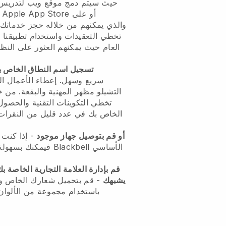
حيث سيتم دمج موقع ويب لتدريس 
تخطي التعقيدات واستخدام تطبيقنا ا
تسجيل اسم النطاق الخاص ب
التشيلو مظهر المهنية والبقعة. من
أو قم بتوصيل جهاز موجود
- إذا كنت ت
قم بإدارة العلامة التجارية الخاصة
يشبهك
- قم بتحميل شعارك الخاص 
باستخدام مجموعة من الألوان