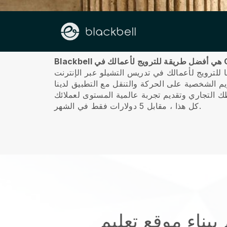
حول
Cell
كل هذا ، مقابل 5 دولارات فقط في الشهر.
ببناء موقع تعليم Cello