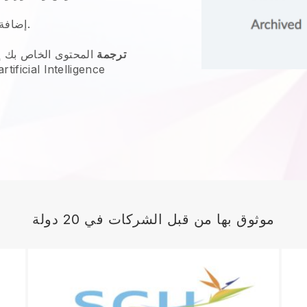
الخاصة بك.
إضافة
ترجمة
المحتوى الخاص بك إ
موثوق بها من قبل الشركات في 20 دولة