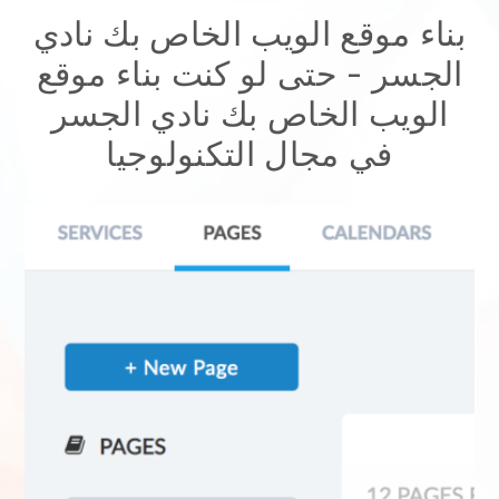
بناء موقع الويب الخاص بك نادي
الجسر
- حتى لو كنت
بناء موقع
الويب الخاص بك نادي الجسر
في مجال التكنولوجيا