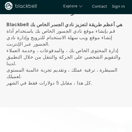
Explore
Contact
Sign in
معلومات عنا
Blackbell هي أعظم طريقة لتعزيز نادي الجسر الخاص بك
قم بإنشاء موقع نادي الجسور الخاص بك باستخدام أداة
إنشاء موقع ويب سهلة الاستخدام للترويج وإدارة نادي
الجسور عبر الإنترنت.
إدارة المحتوى الخاص بك ، والمدفوعات ، وخدمة العملاء
والتقويم الشخصي على الحركة والتنقل من خلال التطبيق
لدينا.
السيطرة ، ترقية عملك ، وتقديم تجربة عالمية المستوى
لعميلك.
كل هذا ، مقابل 5 دولارات فقط في الشهر.