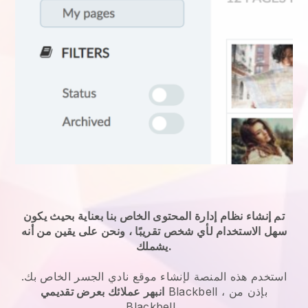
تم إنشاء نظام إدارة المحتوى الخاص بنا بعناية بحيث يكون
سهل الاستخدام لأي شخص تقريبًا ، ونحن على يقين من أنه
يشملك.
استخدم هذه المنصة لإنشاء موقع نادي الجسر الخاص بك.
، بإذن من
Blackbell
انبهر عملائك بعرض تقديمي
Blackbell
.