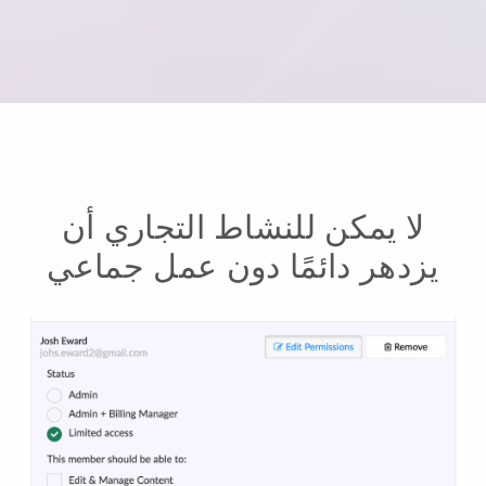
لا يمكن للنشاط التجاري أن
يزدهر دائمًا دون عمل جماعي