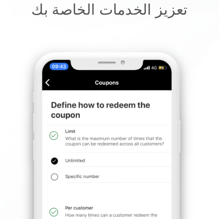
تعزيز الخدمات الخاصة بك