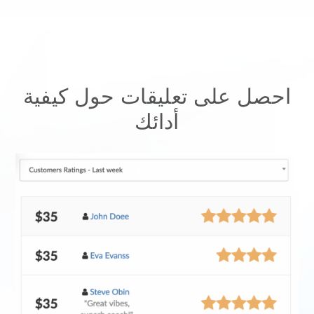
احصل على تعليقات حول كيفية
أدائك