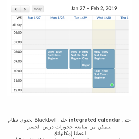
حتى
integrated calendar
على
Blackbell
يحتوي نظام
تتمكن من متابعة حجوزات درس الجسر.
اعطنا إمكانياتك