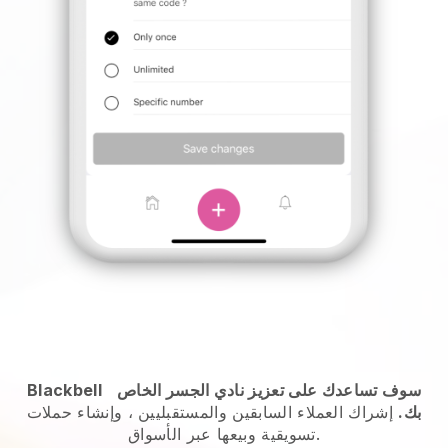
سوف تساعدك على تعزيز نادي الجسر الخاص
Blackbell
بك.
إشراك العملاء السابقين والمستقبليين ، وإنشاء حملات
تسويقية وبيعها عبر الأسواق.