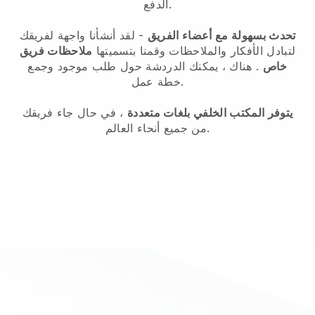
الدفع.
تحدث بسهولة مع أعضاء الفريق
- لقد أنشأنا واجهة لفريقك
لتبادل الأفكار والملاحظات وقمنا بتسميتها
ملاحظات فريق
خاص
. هناك ، يمكنك الدردشة حول طلب موجود وجمع
خطة عمل.
يتوفر المكتب الخلفي بلغات متعددة
، في حال جاء فريقك
من جميع أنحاء العالم.