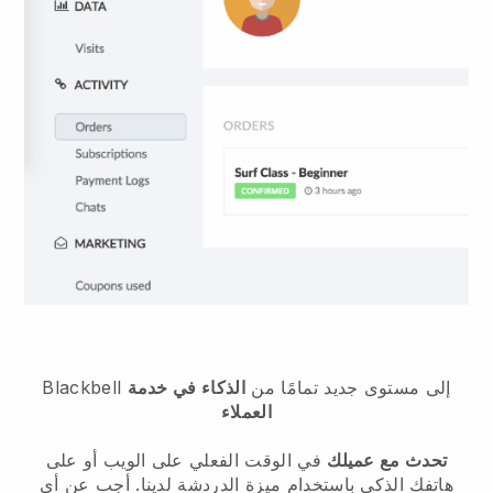
إلى مستوى جديد تمامًا من
الذكاء في خدمة
Blackbell
العملاء
تحدث مع عميلك
في الوقت الفعلي على الويب أو على
هاتفك الذكي باستخدام ميزة الدردشة لدينا. أجب عن أي