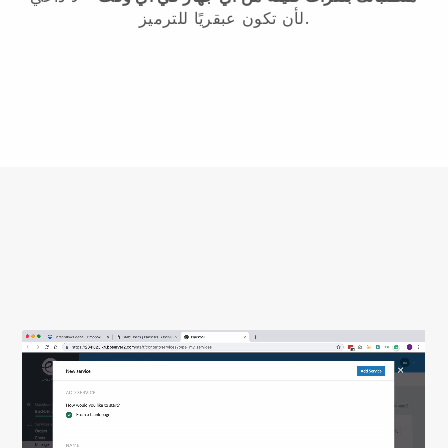
لأن تكون عبقريًا للترميز.