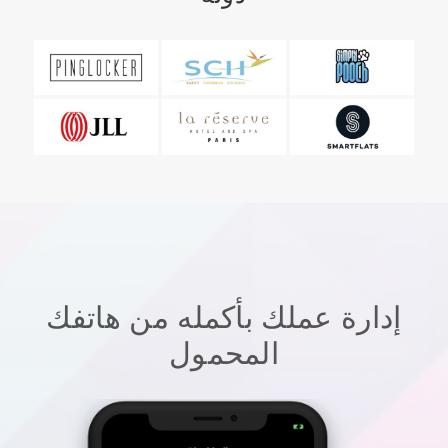
إدارة عملك بأكمله من هاتفك
المحمول