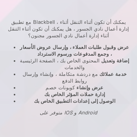
يمكنك أن تكون أثناء التنقل أثناء
،
Blackbell
مع تطبيق
إدارة أعمال نادي الجسور
، هل
يمكنك أن تكون أثناء التنقل
أثناء إدارة أعمال نادي الجسور
مجنون؟
عرض وقبول طلبات العملاء ، وإرسال عروض الأسعار
، وجمع المدفوعات ورسوم الاسترداد
إضافة وتعديل
المحتوى الخاص بك ، الصفحة الرئيسية
والخدمات
خدمة عملائك
مع دردشة متكاملة ، وإنشاء وإرسال
روابط الدفع
عرض وإنشاء
كوبونات خصم
إدارة حملات المؤثر الخاص بك
الوصول إلى إعدادات التطبيق الخاص بك
متوفر على IOS و Android