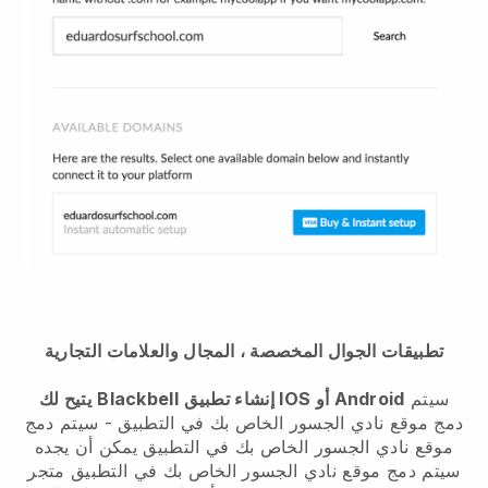
تطبيقات الجوال المخصصة ، المجال والعلامات التجارية
سيتم
إنشاء تطبيق IOS أو Android
Blackbell
يتيح لك
دمج موقع نادي الجسور الخاص بك في التطبيق
-
سيتم دمج
موقع نادي الجسور الخاص بك في التطبيق
يمكن أن يجده
سيتم دمج موقع نادي الجسور الخاص بك في التطبيق
متجر