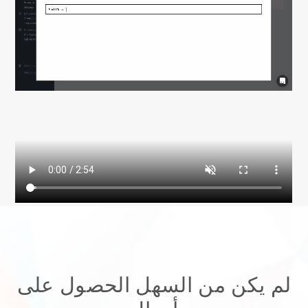
لم يكن من السهل الحصول على