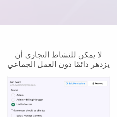
لا يمكن للنشاط التجاري أن
يزدهر دائمًا دون العمل الجماعي