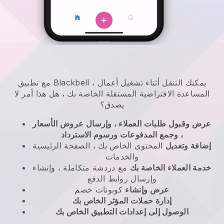
يمكنك التنقل أثناء تشغيل أعمال
،
Blackbell
مع تطبيق
المساعدة الافتراضية المستقلة الخاصة بك
، هل هذا أمر لا
يصدق؟
عرض وقبول طلبات العملاء ، وإرسال عروض الأسعار
، وجمع المدفوعات ورسوم الاسترداد
إضافة وتعديل
المحتوى الخاص بك ، الصفحة الرئيسية
والخدمات
خدمة العملاء الخاصة بك
مع دردشة متكاملة ، وإنشاء
وإرسال روابط الدفع
عرض وإنشاء
كوبونات خصم
إدارة حملات المؤثر الخاص بك
الوصول إلى إعدادات التطبيق الخاص بك