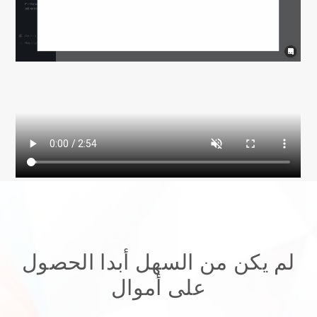
لم يكن من السهل أبدا الحصول
على أموال