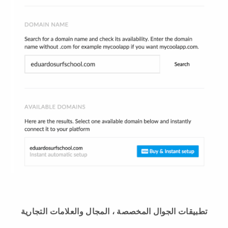
تطبيقات الجوال المخصصة ، المجال والعلامات التجارية