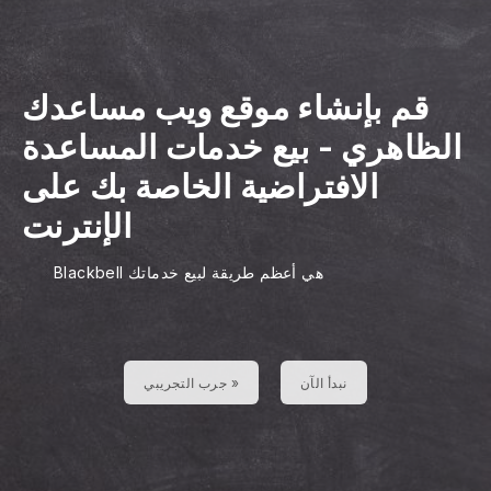
قم بإنشاء موقع ويب مساعدك
الظاهري
-
بيع خدمات المساعدة
الافتراضية الخاصة بك على
الإنترنت
Blackbell هي أعظم طريقة لبيع خدماتك
نبدأ الآن
جرب التجريبي »