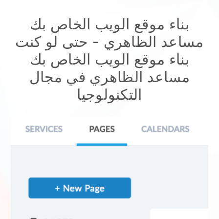
بناء موقع الويب الخاص بك
مساعد الظاهري
- حتى لو كنت
بناء موقع الويب الخاص بك
مساعد الظاهري
في مجال
التكنولوجيا