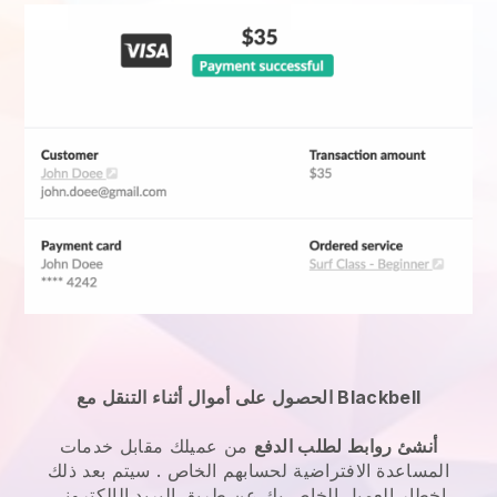
الحصول على أموال أثناء التنقل مع Blackbell
أنشئ روابط لطلب الدفع
من عميلك مقابل
خدمات
المساعدة الافتراضية لحسابهم الخاص
. سيتم بعد ذلك
إخطار العميل الخاص بك عن طريق البريد الإلكتروني