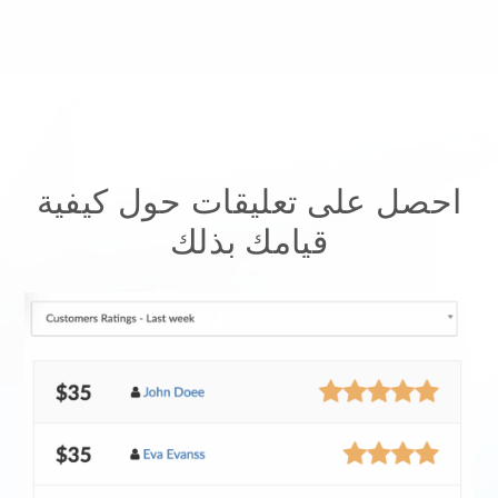
احصل على تعليقات حول كيفية
قيامك بذلك