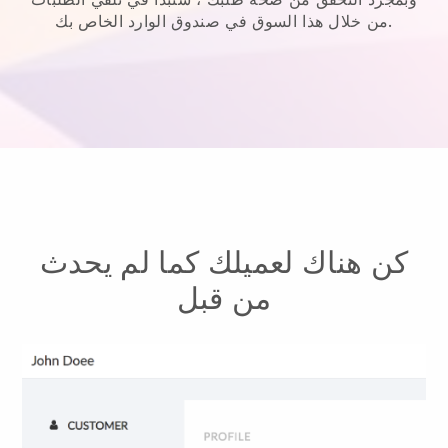
من خلال هذا السوق في صندوق الوارد الخاص بك.
كن هناك لعميلك كما لم يحدث
من قبل