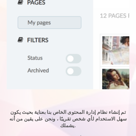
تم إنشاء نظام إدارة المحتوى الخاص بنا بعناية بحيث يكون
سهل الاستخدام لأي شخص تقريبًا ، ونحن على يقين من أنه
يشملك.