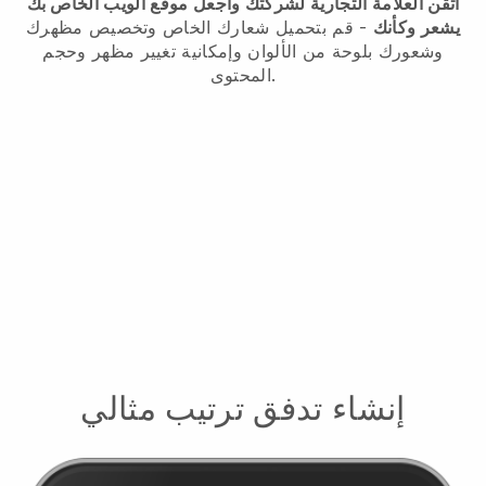
اتقن العلامة التجارية لشركتك واجعل موقع الويب الخاص بك
يشعر وكأنك
- قم بتحميل شعارك الخاص وتخصيص مظهرك
وشعورك بلوحة من الألوان وإمكانية تغيير مظهر وحجم
المحتوى.
إنشاء تدفق ترتيب مثالي