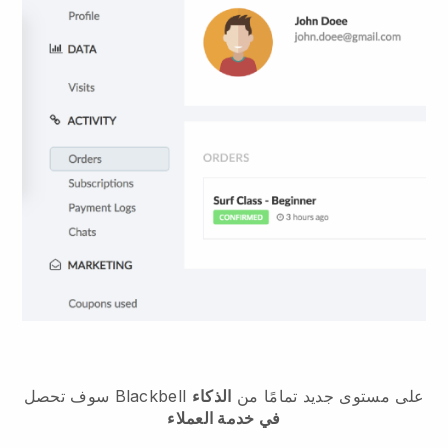
سوف تحصل Blackbell على مستوى جديد تمامًا من
الذكاء
في خدمة العملاء