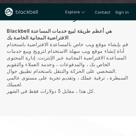
Explore
Contact
Sign in
معلومات عنا
Blackbell هي أعظم طريقة لبيع خدمات المساعدة
الافتراضية المجانية الخاصة بك
قم بإنشاء موقع ويب خاص بالمساعدة الافتراضية باستخدام
أداة إنشاء موقع ويب سهلة الاستخدام لترويج وبيع خدمات
المساعدة الافتراضية المجانية عبر الإنترنت.
إدارة المحتوى
الخاص بك ، والمدفوعات ، وخدمة العملاء والتقويم
الشخصي على الحركة والتنقل باستخدام تطبيق جوال.
السيطرة ، ترقية عملك ، وتقديم تجربة على مستوى عالمي
لعميلك.
كل هذا ، مقابل 5 دولارات فقط في الشهر.