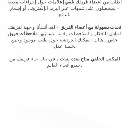
اطلب من أعضاء فريقك تلقي إعلامات
حول إجراءات معينة
- سيحصلون على تنبيهات عبر البريد الإلكتروني أو إشعار
الدفع.
تحدث بسهولة مع أعضاء الفريق
- لقد أنشأنا واجهة لفريقك
لتبادل الأفكار والملاحظات وقمنا بتسميتها
ملاحظات فريق
خاص
. هناك ، يمكنك الدردشة حول طلب موجود وجمع
خطة عمل.
المكتب الخلفي متاح بعدة لغات
، في حال جاء فريقك من
جميع أنحاء العالم.