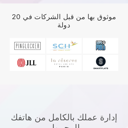
موثوق بها من قبل الشركات في 20
دولة
إدارة عملك بالكامل من هاتفك
المحمول