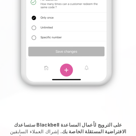
ستساعدك Blackbell على الترويج لأعمال المساعدة
الافتراضية المستقلة الخاصة بك.
إشراك العملاء السابقين