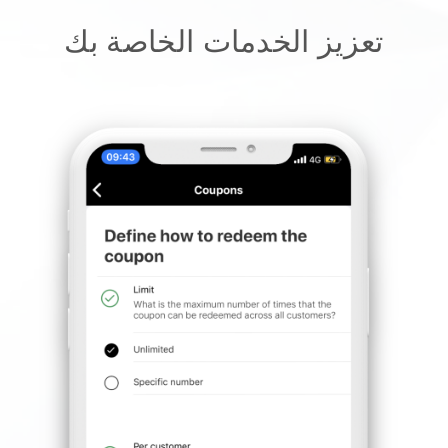
تعزيز الخدمات الخاصة بك