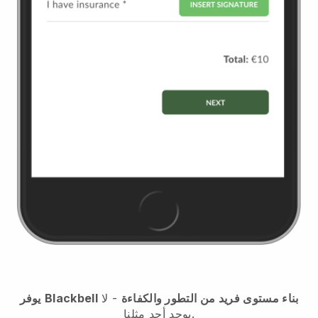
بناء مستوى فريد من التطور والكفاءة
- لا
Blackbell
يوفر
يوجد أحد مثلنا.