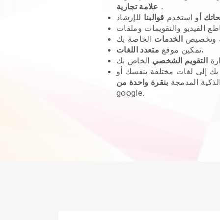
.
علامة تجارية
حاتك
أو استخدم
قوالبنا
 وتخصيص
الخدمات
متعدد اللغات.
تمكين موقع
ارة
التقويم الشخصي
ك إلى لغات مختلفة بنفسك أو
لذكية المدمجة
بنقرة واحدة من
google.