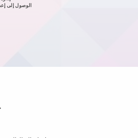
الوصول إلى إعد
ج