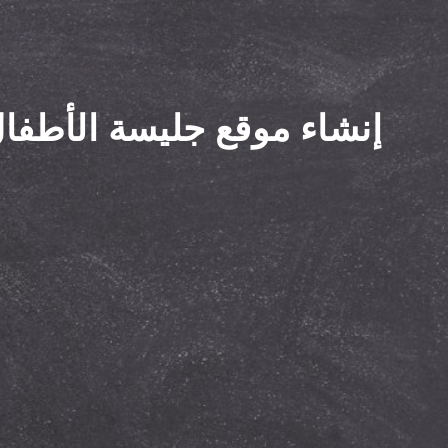
إنشاء موقع جليسة الأطفا