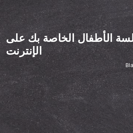
سة الأطفال الخاصة بك على
الإنترنت