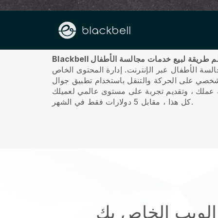
معلومات عنا
 هي أعظم طريقة لبيع خدمات مجالسة الأطفال
لسة الأطفال عبر الإنترنت.
إدارة المحتوى الخاص
كل هذا ، مقابل 5 دولارات فقط في الشهر.
 الويب الخاص بك