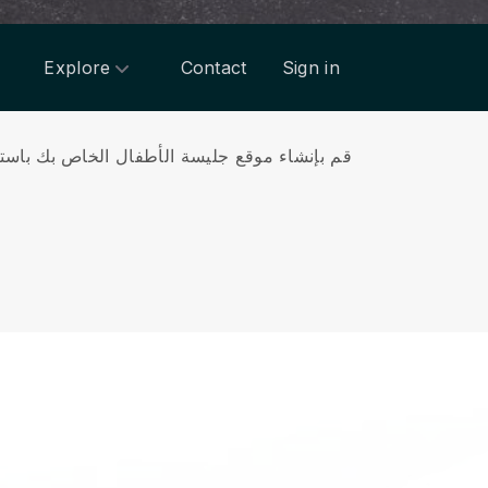
Explore
Contact
Sign in
قم بإنشاء موقع جليسة الأطفال الخاص بك باستخ