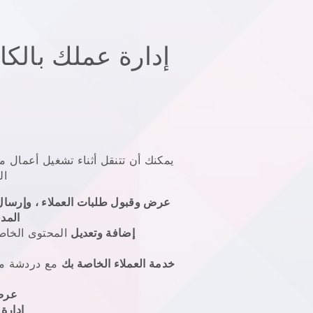
إدارة عملك بالك
يمكنك أن تتنقل أثناء تشغيل أعمال 
ال
عرض وقبول طلبات العملاء ، وإرسال
المد
إضافة وتعديل
المحتوى الخاص
خدمة العملاء الخاصة بك
مع دردشة متك
عرض
إدارة