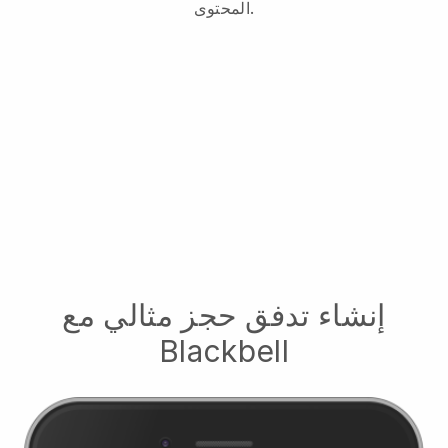
المحتوى.
إنشاء تدفق حجز مثالي مع
Blackbell