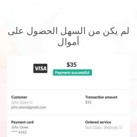
لم يكن من السهل الحصول على
أموال