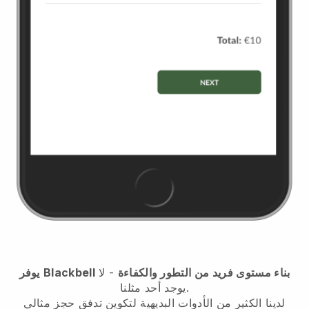
بناء مستوى فريد من التطور والكفاءة
- لا
Blackbell
يوفر
يوجد أحد مثلنا.
لدينا الكثير من الأدوات البديهية لتكوين تدفق حجز مثالي