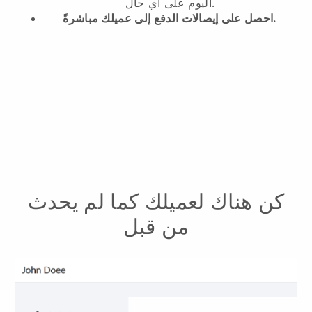
اليوم على أي حال.
احصل على إيصالات الدفع إلى عميلك مباشرةً.
كن هناك لعميلك كما لم يحدث
من قبل