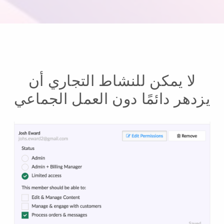
لا يمكن للنشاط التجاري أن
يزدهر دائمًا دون العمل الجماعي