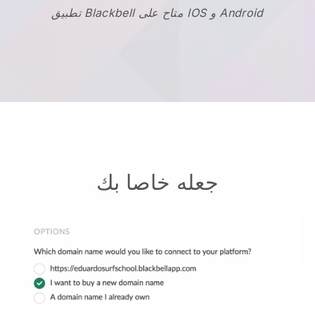
تطبيق Blackbell متاح على IOS و Android
جعله خاصا بك