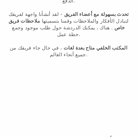
الدفع.
تحدث بسهولة مع أعضاء الفريق
- لقد أنشأنا واجهة لفريقك
لتبادل الأفكار والملاحظات وقمنا بتسميتها
ملاحظات فريق
خاص
. هناك ، يمكنك الدردشة حول طلب موجود وجمع
خطة عمل.
المكتب الخلفي متاح بعدة لغات
، في حال جاء فريقك من
جميع أنحاء العالم.