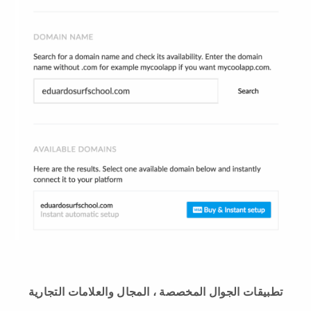
تطبيقات الجوال المخصصة ، المجال والعلامات التجارية