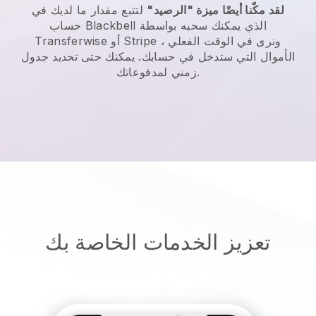
لقد مكّنا أيضًا ميزة "الرصيد"
لتتبع مقدار ما لديك في
الذي يمكنك سحبه بواسطة
Blackbell
حساب
Transferwise أو Stripe ، ونرى في الوقت الفعلي
الأموال التي ستدخل في حسابك. يمكنك حتى تحديد جدول
زمني لمدفوعاتك.
تعزيز الخدمات الخاصة بك