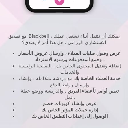
يمكنك أن تتنقل أثناء تشغيل عملك
،
Blackbell
مع تطبيق
الاستشاري الزراعي
، هل هذا أمر لا يصدق؟
عرض وقبول طلبات العملاء ، وإرسال عروض الأسعار
، وجمع المدفوعات ورسوم الاسترداد
إضافة وتعديل
المحتوى الخاص بك ، الصفحة الرئيسية
والخدمات
خدمة العملاء الخاصة بك
مع دردشة متكاملة ، وإنشاء
وإرسال روابط الدفع
تعيين أوامر لأعضاء الفريق
، والدردشة ووضع خطة
عمل.
عرض وإنشاء
كوبونات خصم
إدارة حملات المؤثر الخاص بك
الوصول إلى إعدادات التطبيق الخاص بك