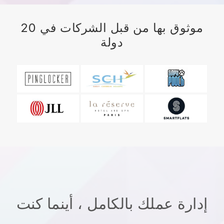
موثوق بها من قبل الشركات في 20
دولة
إدارة عملك بالكامل ، أينما كنت