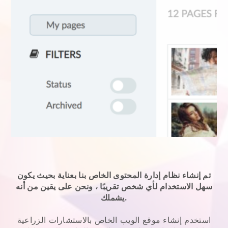
تم إنشاء نظام إدارة المحتوى الخاص بنا بعناية بحيث يكون
سهل الاستخدام لأي شخص تقريبًا ، ونحن على يقين من أنه
يشملك.
استخدم
إنشاء موقع الويب الخاص بالاستشارات الزراعية