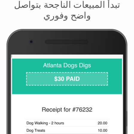
تبدأ المبيعات الناجحة بتواصل
واضح وفوري