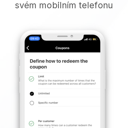
svém mobilním telefonu