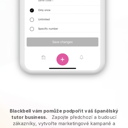
Blackbell vám pomůže podpořit váš španělský
tutor business.
Zapojte předchozí a budoucí
zákazníky, vytvořte marketingové kampaně a