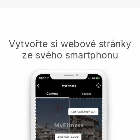
Vytvořte si webové stránky
ze svého smartphonu