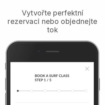
Vytvořte perfektní
rezervaci nebo objednejte
tok