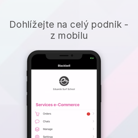
Dohlížejte na celý podnik -
z mobilu