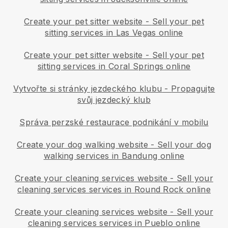
Create your pet sitter website
-
Sell your pet
sitting services in Las Vegas online
Create your pet sitter website
-
Sell your pet
sitting services in Coral Springs online
Vytvořte si stránky jezdeckého klubu
-
Propagujte
svůj jezdecký klub
Správa perzské restaurace podnikání v mobilu
Create your dog walking website
-
Sell your dog
walking services in Bandung online
Create your cleaning services website
-
Sell your
cleaning services services in Round Rock online
Create your cleaning services website
-
Sell your
cleaning services services in Pueblo online