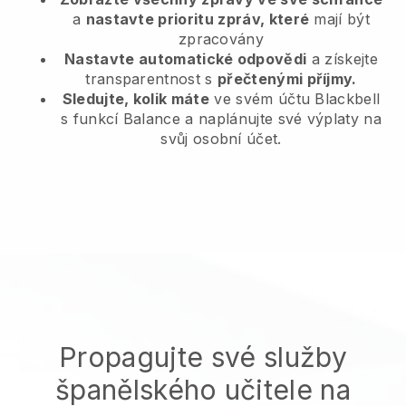
a
nastavte prioritu zpráv, které
mají být
zpracovány
Nastavte automatické odpovědi
a získejte
transparentnost s
přečtenými příjmy.
Sledujte, kolik máte
ve svém účtu Blackbell
s funkcí Balance a naplánujte své výplaty na
svůj osobní účet.
Propagujte své služby
španělského učitele na