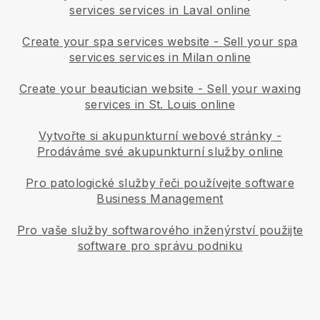
services services in Laval online
Create your spa services website
-
Sell your spa
services services in Milan online
Create your beautician website
-
Sell your waxing
services in St. Louis online
Vytvořte si akupunkturní webové stránky
-
Prodáváme své akupunkturní služby online
Pro patologické služby řeči používejte software
Business Management
Pro vaše služby softwarového inženýrství použijte
software pro správu podniku