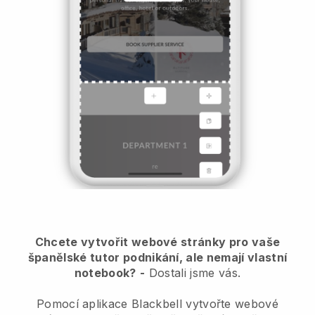
Chcete vytvořit webové stránky pro vaše
španělské tutor podnikání, ale nemají vlastní
notebook?
-
Dostali jsme vás.
Pomocí aplikace Blackbell vytvořte webové