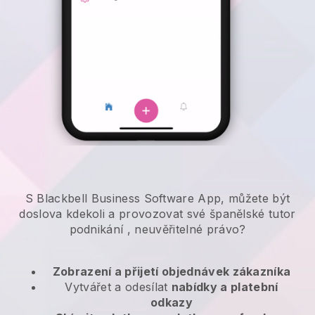
S Blackbell Business Software App, můžete být
doslova kdekoli a
provozovat své španělské tutor
podnikání
, neuvěřitelné právo?
Zobrazení a přijetí objednávek zákazníka
Vytvářet a odesílat
nabídky a platební
odkazy