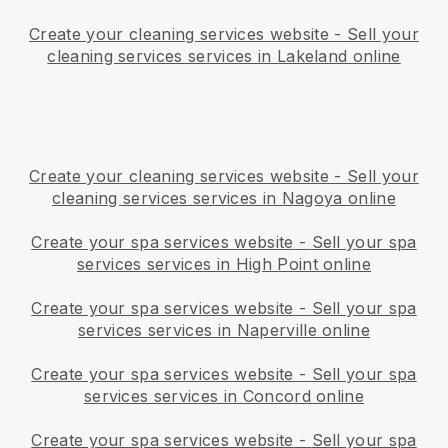
Create your cleaning services website
-
Sell your
cleaning services services in Lakeland online
Create your cleaning services website
-
Sell your
cleaning services services in Nagoya online
Create your spa services website
-
Sell your spa
services services in High Point online
Create your spa services website
-
Sell your spa
services services in Naperville online
Create your spa services website
-
Sell your spa
services services in Concord online
Create your spa services website
-
Sell your spa