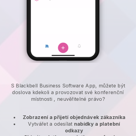
S Blackbell Business Software App, můžete být
doslova kdekoli a
provozovat své konferenční
místnosti
, neuvěřitelné právo?
Zobrazení a přijetí objednávek zákazníka
Vytvářet a odesílat
nabídky a platební
odkazy