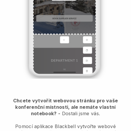
Chcete vytvořit webovou stránku pro vaše
konferenční místnosti, ale nemáte vlastní
notebook?
-
Dostali jsme vás.
Pomocí aplikace Blackbell vytvořte webové