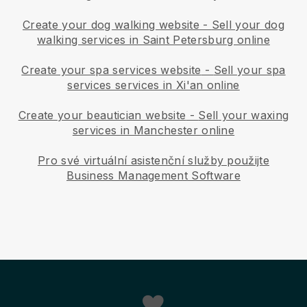
Create your dog walking website
-
Sell your dog
walking services in Saint Petersburg online
Create your spa services website
-
Sell your spa
services services in Xi'an online
Create your beautician website
-
Sell your waxing
services in Manchester online
Pro své virtuální asistenční služby použijte
Business Management Software