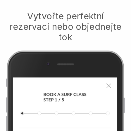
Vytvořte perfektní
rezervaci nebo objednejte
tok