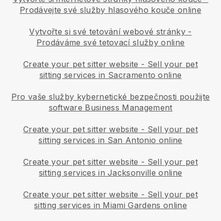
Prodávejte své služby hlasového kouče online
Vytvořte si své tetování webové stránky
-
Prodáváme své tetovací služby online
Create your pet sitter website
-
Sell your pet
sitting services in Sacramento online
Pro vaše služby kybernetické bezpečnosti použijte
software Business Management
Create your pet sitter website
-
Sell your pet
sitting services in San Antonio online
Create your pet sitter website
-
Sell your pet
sitting services in Jacksonville online
Create your pet sitter website
-
Sell your pet
sitting services in Miami Gardens online