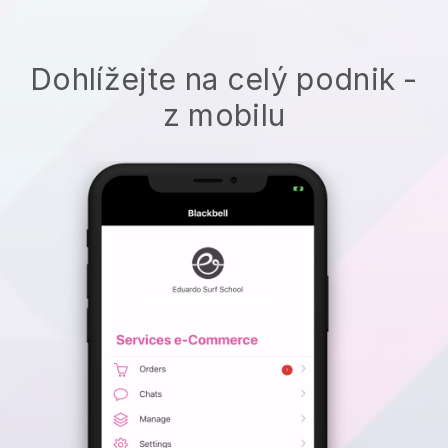
Dohlížejte na celý podnik -
z mobilu