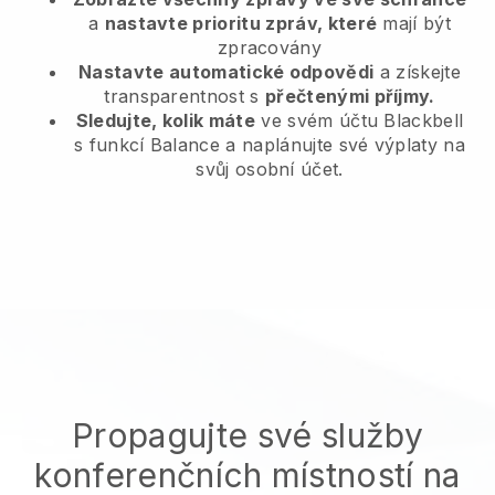
a
nastavte prioritu zpráv, které
mají být
zpracovány
Nastavte automatické odpovědi
a získejte
transparentnost s
přečtenými příjmy.
Sledujte, kolik máte
ve svém účtu Blackbell
s funkcí Balance a naplánujte své výplaty na
svůj osobní účet.
Propagujte své služby
konferenčních místností na