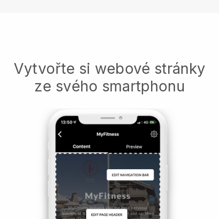
Vytvořte si webové stránky
ze svého smartphonu