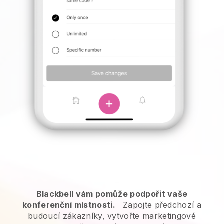
Blackbell vám pomůže podpořit vaše
konferenční místnosti.
Zapojte předchozí a
budoucí zákazníky, vytvořte marketingové