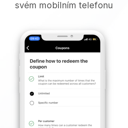
svém mobilním telefonu