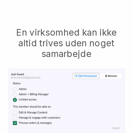
En virksomhed kan ikke
altid trives uden noget
samarbejde