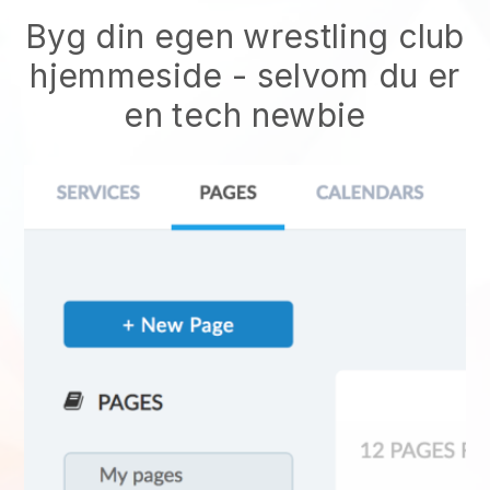
Byg din egen wrestling club
hjemmeside
- selvom du er
en tech newbie