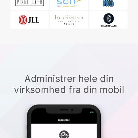
Administrer hele din
virksomhed fra din mobil