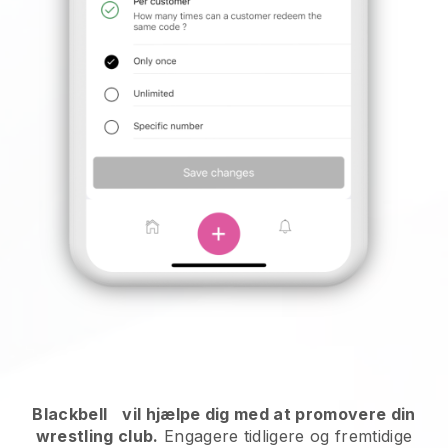
Blackbell
vil hjælpe dig med at promovere din
wrestling club.
Engagere tidligere og fremtidige