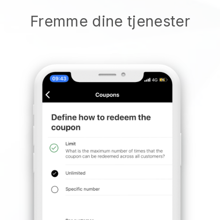
Fremme dine tjenester