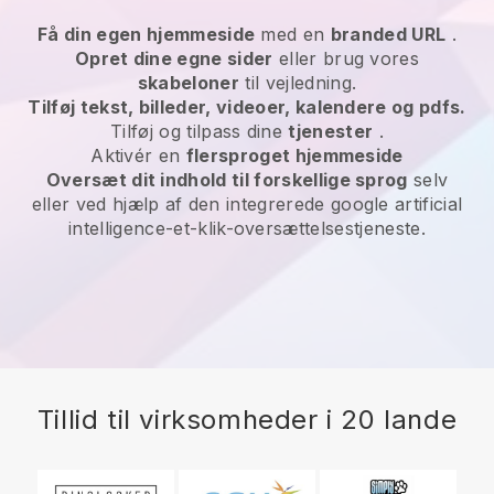
Få din egen hjemmeside
med en
branded URL
.
Opret dine egne sider
eller brug vores
skabeloner
til vejledning.
Tilføj tekst, billeder, videoer, kalendere og pdfs.
Tilføj og tilpass dine
tjenester
.
Aktivér en
flersproget hjemmeside
Oversæt dit indhold til forskellige sprog
selv
eller ved hjælp af den integrerede google artificial
intelligence-et-klik-oversættelsestjeneste.
Tillid til virksomheder i 20 lande