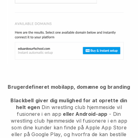
Brugerdefineret mobilapp, domæne og branding
Blackbell
giver dig mulighed for at oprette din
helt egen
Din wrestling club hjemmeside vil
fusionere i en app
eller Android-app
-
Din
wrestling club hjemmeside vil fusionere i en app
som dine kunder kan finde på Apple App Store
eller på Google Play, og hvorfra de kan bestille