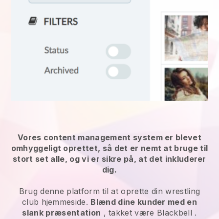
Vores content management system er blevet
omhyggeligt oprettet, så det er nemt at bruge til
stort set alle, og vi er sikre på, at det inkluderer
dig.
Brug denne platform til at oprette din wrestling
club hjemmeside.
Blænd dine kunder med en
slank præsentation
, takket være
Blackbell
.