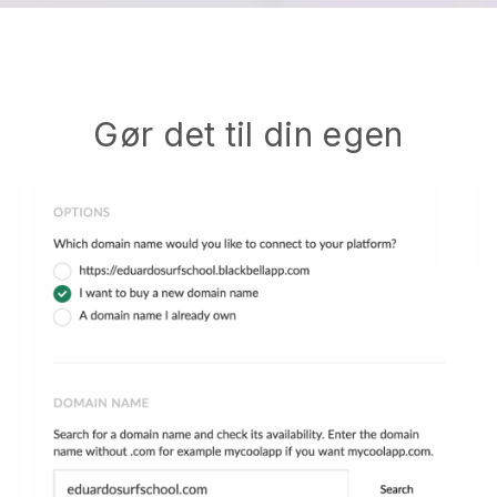
Gør det til din egen