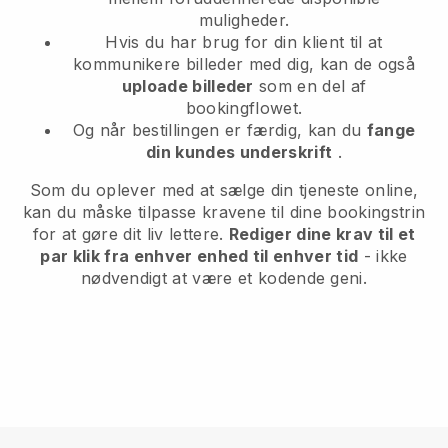
muligheder.
Hvis du har brug for din klient til at
kommunikere billeder med dig, kan de også
uploade billeder
som en del af
bookingflowet.
Og når bestillingen er færdig, kan du
fange
din kundes underskrift
.
Som du oplever med at sælge din tjeneste online,
kan du måske tilpasse kravene til dine bookingstrin
for at gøre dit liv lettere.
Rediger dine krav til et
par klik fra enhver enhed til enhver tid
- ikke
nødvendigt at være et kodende geni.