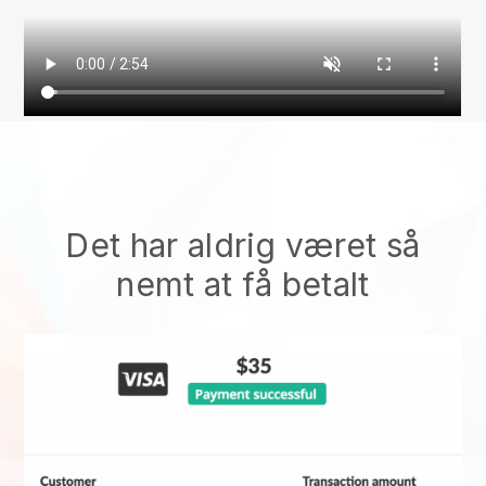
Det har aldrig været så
nemt at få betalt