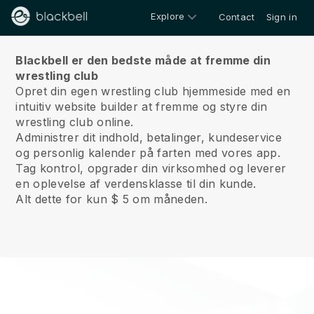
Explore
Contact
Sign in
Om os
Blackbell er den bedste måde at fremme din
wrestling club
Opret din egen wrestling club hjemmeside med en
intuitiv website builder at fremme og styre din
wrestling club online.
Administrer dit indhold, betalinger, kundeservice
og personlig kalender på farten med vores app.
Tag kontrol, opgrader din virksomhed og leverer
en oplevelse af verdensklasse til din kunde.
Alt dette for kun $ 5 om måneden.