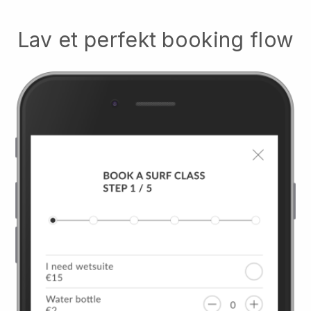
Lav et perfekt booking flow