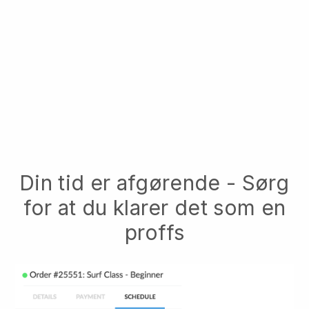
Din tid er afgørende - Sørg
for at du klarer det som en
proffs