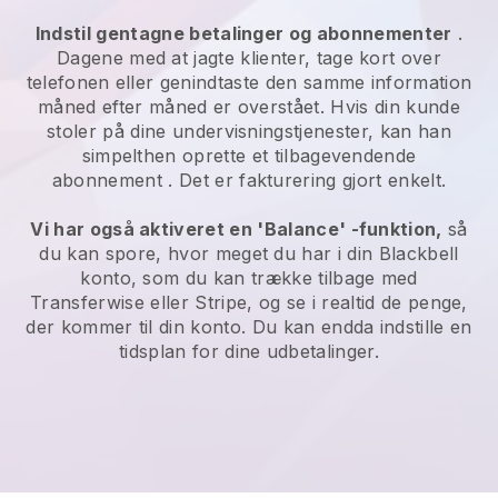
Indstil gentagne betalinger og abonnementer
.
Dagene med at jagte klienter, tage kort over
telefonen eller genindtaste den samme information
måned efter måned er overstået.
Hvis din kunde
stoler på dine undervisningstjenester, kan han
simpelthen oprette et tilbagevendende
abonnement
. Det er fakturering gjort enkelt.
Vi har også aktiveret en 'Balance' -funktion,
så
du kan spore, hvor meget du har i din
Blackbell
konto, som du kan trække tilbage med
Transferwise eller Stripe, og se i realtid de penge,
der kommer til din konto. Du kan endda indstille en
tidsplan for dine udbetalinger.