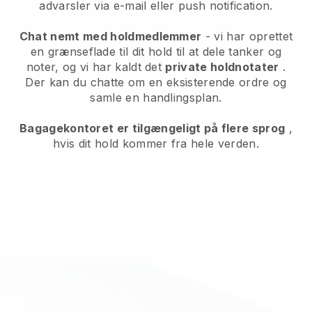
advarsler via e-mail eller push notification.
Chat nemt med holdmedlemmer
- vi har oprettet
en grænseflade til dit hold til at dele tanker og
noter, og vi har kaldt det
private holdnotater
.
Der kan du chatte om en eksisterende ordre og
samle en handlingsplan.
Bagagekontoret er tilgængeligt på flere sprog
,
hvis dit hold kommer fra hele verden.