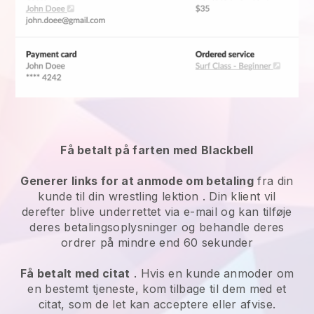
Få betalt på farten med
Blackbell
Generer links for at anmode om betaling
fra din
kunde
til din wrestling lektion
. Din klient vil
derefter blive underrettet via e-mail og kan tilføje
deres betalingsoplysninger og behandle deres
ordrer på mindre end 60 sekunder
Få betalt med citat
. Hvis en kunde anmoder om
en bestemt tjeneste, kom tilbage til dem med et
citat, som de let kan acceptere eller afvise.