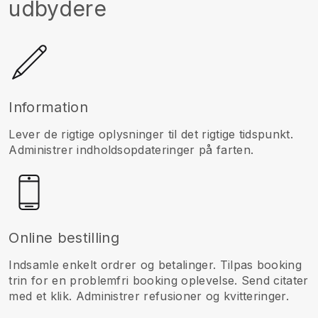
udbydere
Information
Lever de rigtige oplysninger til det rigtige tidspunkt.
Administrer indholdsopdateringer på farten.
Online bestilling
Indsamle enkelt ordrer og betalinger. Tilpas booking
trin for en problemfri booking oplevelse. Send citater
med et klik. Administrer refusioner og kvitteringer.