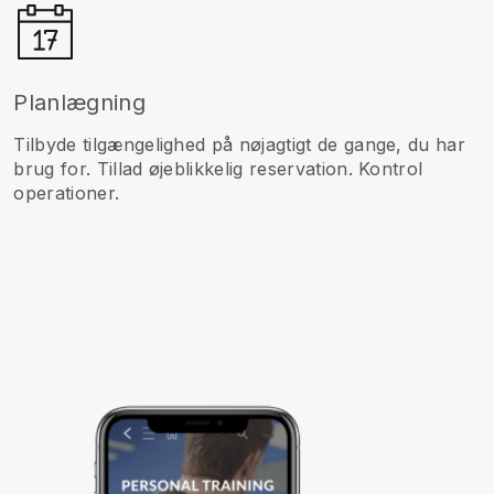
Planlægning
Tilbyde tilgængelighed på nøjagtigt de gange, du har
brug for. Tillad øjeblikkelig reservation. Kontrol
operationer.