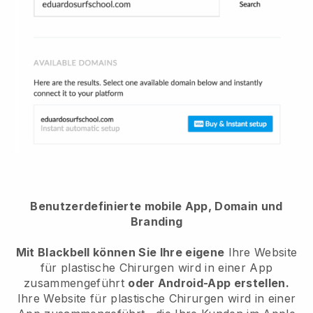
Benutzerdefinierte mobile App, Domain und
Branding
Mit Blackbell können Sie Ihre eigene
Ihre Website
für plastische Chirurgen wird in einer App
zusammengeführt
oder Android-App erstellen.
Ihre Website für plastische Chirurgen wird in einer