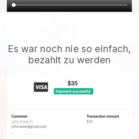
Es war noch nie so einfach,
bezahlt zu werden