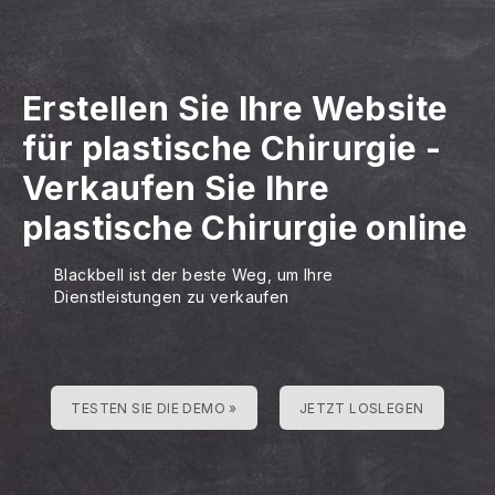
Erstellen Sie Ihre Website
für plastische Chirurgie
-
Verkaufen Sie Ihre
plastische Chirurgie online
Blackbell ist der beste Weg, um Ihre
Dienstleistungen zu verkaufen
TESTEN SIE DIE DEMO »
JETZT LOSLEGEN