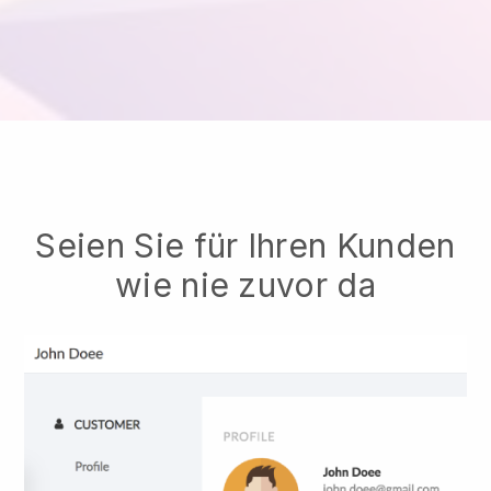
Seien Sie für Ihren Kunden
wie nie zuvor da