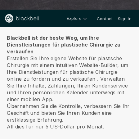
Explore
Contact
Sign in
Über uns
Blackbell ist der beste Weg, um Ihre
Dienstleistungen für plastische Chirurgie zu
verkaufen
Erstellen Sie Ihre eigene Website für plastische
Chirurgie mit einem intuitiven Website-Builder, um
Ihre Dienstleistungen für plastische Chirurgie
online zu fördern und zu verkaufen
.
Verwalten
Sie Ihre Inhalte, Zahlungen, Ihren Kundenservice
und Ihren persönlichen Kalender unterwegs mit
einer mobilen App.
Übernehmen Sie die Kontrolle, verbessern Sie Ihr
Geschäft und bieten Sie Ihren Kunden eine
erstklassige Erfahrung.
All dies für nur 5 US-Dollar pro Monat.