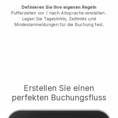
Definieren Sie Ihre eigenen Regeln
Pufferzeiten vor / nach Absprache einstellen
.
Legen Sie Tageslimits, Zeitlimits und
Mindestanmeldungen für die Buchung fest.
Erstellen Sie einen
perfekten Buchungsfluss