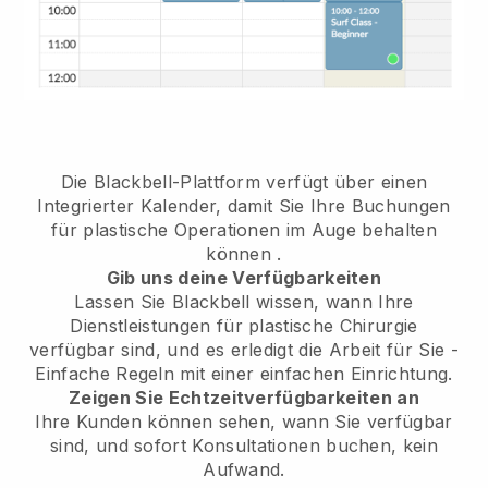
Die Blackbell-Plattform verfügt über einen
Integrierter Kalender, damit Sie Ihre Buchungen
für plastische Operationen im Auge behalten
können
.
Gib uns deine Verfügbarkeiten
Lassen Sie Blackbell wissen, wann Ihre
Dienstleistungen für plastische Chirurgie
verfügbar sind, und es erledigt die Arbeit für Sie
-
Einfache Regeln mit einer einfachen Einrichtung.
Zeigen Sie Echtzeitverfügbarkeiten an
Ihre Kunden können sehen, wann Sie verfügbar
sind,
und sofort Konsultationen buchen, kein
Aufwand.