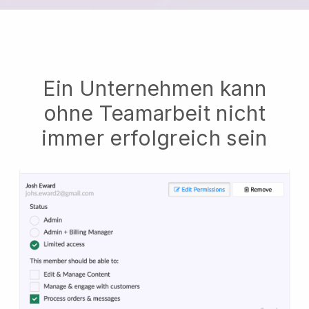
Ein Unternehmen kann
ohne Teamarbeit nicht
immer erfolgreich sein