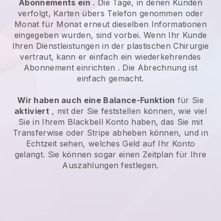
Abonnements ein
. Die Tage, in denen Kunden
verfolgt, Karten übers Telefon genommen oder
Monat für Monat erneut dieselben Informationen
eingegeben wurden, sind vorbei.
Wenn Ihr Kunde
Ihren Dienstleistungen in der plastischen Chirurgie
vertraut, kann er einfach ein wiederkehrendes
Abonnement einrichten
. Die Abrechnung ist
einfach gemacht.
Wir haben auch eine Balance-Funktion
für Sie
aktiviert
, mit der Sie feststellen können, wie viel
Sie in Ihrem
Blackbell
Konto haben, das Sie mit
Transferwise oder Stripe abheben können, und in
Echtzeit sehen, welches Geld auf Ihr Konto
gelangt. Sie können sogar einen Zeitplan für Ihre
Auszahlungen festlegen.