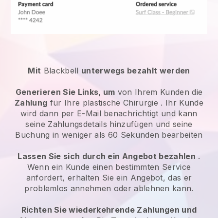
Mit
Blackbell
unterwegs bezahlt werden
Generieren Sie Links, um
von Ihrem Kunden die
Zahlung
für Ihre
plastische Chirurgie
. Ihr Kunde
wird dann per E-Mail benachrichtigt und kann
seine Zahlungsdetails hinzufügen und seine
Buchung in weniger als 60 Sekunden bearbeiten
Lassen Sie sich durch ein Angebot bezahlen
.
Wenn ein Kunde einen bestimmten Service
anfordert, erhalten Sie ein Angebot, das er
problemlos annehmen oder ablehnen kann.
Richten Sie wiederkehrende Zahlungen und