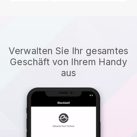
Verwalten Sie Ihr gesamtes
Geschäft von Ihrem Handy
aus