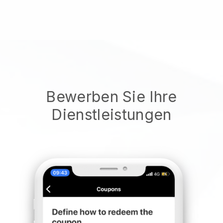
Bewerben Sie Ihre
Dienstleistungen