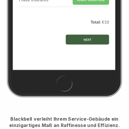
Blackbell
verleiht Ihrem Service-Gebäude ein
einzigartiges Maß an Raffinesse und Effizienz.