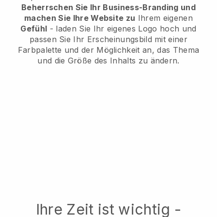
Beherrschen Sie Ihr Business-Branding und
machen Sie Ihre Website zu
Ihrem eigenen
Gefühl
- laden Sie Ihr eigenes Logo hoch und
passen Sie Ihr Erscheinungsbild mit einer
Farbpalette und der Möglichkeit an, das Thema
und die Größe des Inhalts zu ändern.
Ihre Zeit ist wichtig -