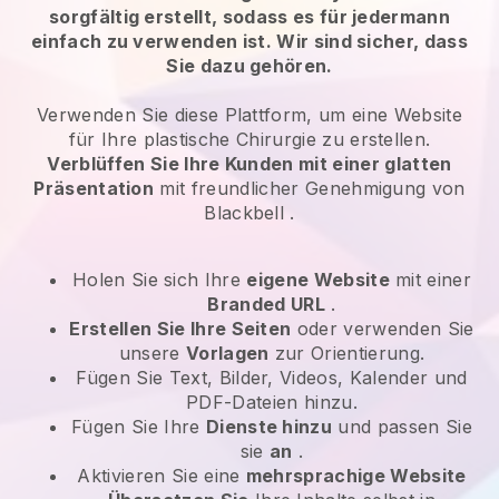
sorgfältig erstellt, sodass es für jedermann
einfach zu verwenden ist. Wir sind sicher, dass
Sie dazu gehören.
Verwenden Sie diese Plattform, um eine Website
für Ihre
plastische Chirurgie
zu erstellen.
Verblüffen Sie Ihre Kunden mit einer glatten
Präsentation
mit freundlicher Genehmigung von
Blackbell
.
Holen Sie sich Ihre
eigene Website
mit einer
Branded URL
.
Erstellen Sie Ihre Seiten
oder verwenden Sie
unsere
Vorlagen
zur Orientierung.
Fügen Sie Text, Bilder, Videos, Kalender und
PDF-Dateien hinzu.
Fügen Sie Ihre
Dienste hinzu
und passen Sie
sie
an
.
Aktivieren Sie eine
mehrsprachige Website