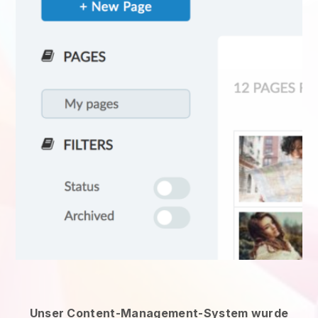
Unser Content-Management-System wurde