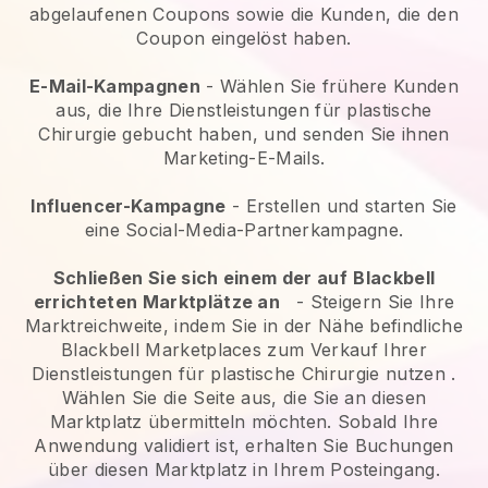
abgelaufenen Coupons sowie die Kunden, die den
Coupon eingelöst haben.
E-Mail-Kampagnen
-
Wählen Sie frühere Kunden
aus, die Ihre Dienstleistungen für plastische
Chirurgie gebucht haben, und senden Sie ihnen
Marketing-E-Mails.
Influencer-Kampagne
- Erstellen und starten Sie
eine Social-Media-Partnerkampagne.
Schließen Sie sich einem der auf
Blackbell
errichteten Marktplätze an
-
Steigern Sie Ihre
Marktreichweite, indem Sie in der Nähe befindliche
Blackbell Marketplaces zum Verkauf Ihrer
Dienstleistungen für plastische Chirurgie nutzen
.
Wählen Sie die Seite aus, die Sie an diesen
Marktplatz übermitteln möchten. Sobald Ihre
Anwendung validiert ist, erhalten Sie Buchungen
über diesen Marktplatz in Ihrem Posteingang.