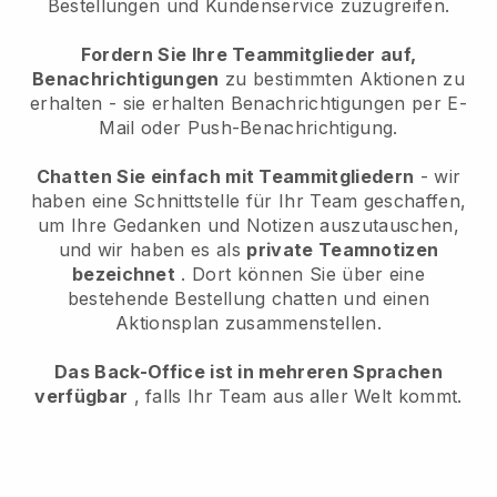
Bestellungen und Kundenservice zuzugreifen.
Fordern Sie Ihre Teammitglieder auf,
Benachrichtigungen
zu bestimmten Aktionen zu
erhalten - sie erhalten Benachrichtigungen per E-
Mail oder Push-Benachrichtigung.
Chatten Sie einfach mit Teammitgliedern
- wir
haben eine Schnittstelle für Ihr Team geschaffen,
um Ihre Gedanken und Notizen auszutauschen,
und wir haben es als
private Teamnotizen
bezeichnet
. Dort können Sie über eine
bestehende Bestellung chatten und einen
Aktionsplan zusammenstellen.
Das Back-Office ist in mehreren Sprachen
verfügbar
, falls Ihr Team aus aller Welt kommt.