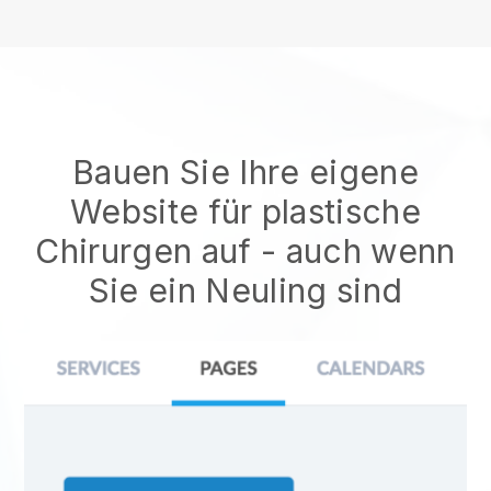
Bauen Sie Ihre eigene
Website für plastische
Chirurgen auf
- auch wenn
Sie ein Neuling sind