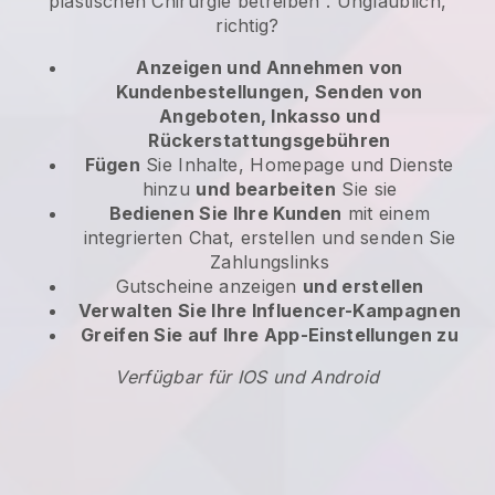
plastischen Chirurgie betreiben
. Unglaublich,
richtig?
Anzeigen und Annehmen von
Kundenbestellungen, Senden von
Angeboten, Inkasso und
Rückerstattungsgebühren
Fügen
Sie Inhalte, Homepage und Dienste
hinzu
und bearbeiten
Sie sie
Bedienen Sie Ihre Kunden
mit einem
integrierten Chat, erstellen und senden Sie
Zahlungslinks
Gutscheine anzeigen
und erstellen
Verwalten Sie Ihre Influencer-Kampagnen
Greifen Sie auf Ihre App-Einstellungen zu
Verfügbar für IOS und Android