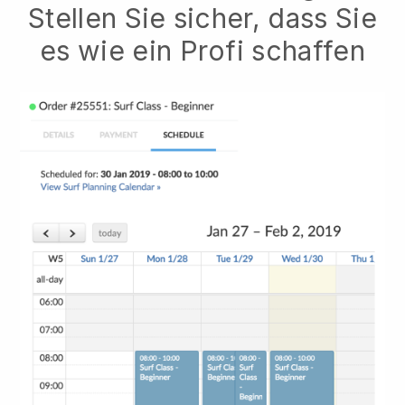
Stellen Sie sicher, dass Sie
es wie ein Profi schaffen