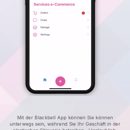
Mit der
Blackbell
App können
Sie können
unterwegs sein, während Sie Ihr Geschäft in der