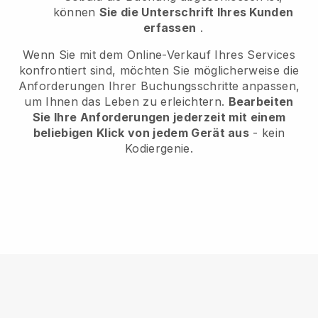
können
Sie die Unterschrift Ihres Kunden
erfassen
.
Wenn Sie mit dem Online-Verkauf Ihres Services
konfrontiert sind, möchten Sie möglicherweise die
Anforderungen Ihrer Buchungsschritte anpassen,
um Ihnen das Leben zu erleichtern.
Bearbeiten
Sie Ihre Anforderungen jederzeit mit einem
beliebigen Klick von jedem Gerät aus
- kein
Kodiergenie.