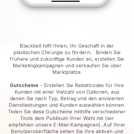
Blackbell hilft Ihnen, Ihr Geschäft in der
plastischen Chirurgie zu fördern.
Binden Sie
frühere und zukünftige Kunden an, erstellen Sie
Marketingkampagnen und verkaufen Sie über
Marktplätze.
Gutscheine
- Erstellen Sie Rabattcodes für Ihre
Kunden mit einer Vielzahl von Optionen, aus
denen Sie nach Typ, Betrag und den anvisierten
Dienstleistungen und Kunden auswählen können.
Teilen Sie diese Gutscheine mithilfe verschiedener
Tools dem Publikum Ihrer Wahl mit (wir
empfehlen unsere E-Mail-Kampagnen). Auf Ihrer
Benutzeroberfläche sehen Sie Ihre aktiven und