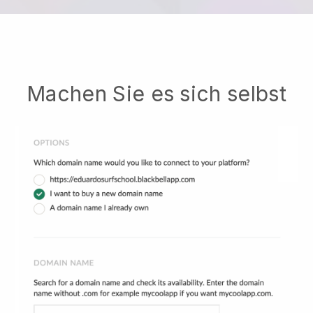
Machen Sie es sich selbst