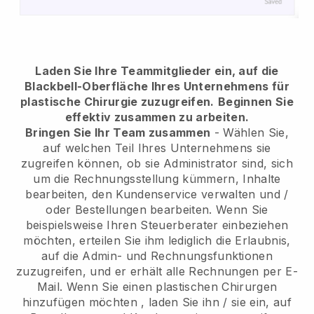
Laden Sie Ihre Teammitglieder ein, auf die
Blackbell-Oberfläche Ihres Unternehmens für
plastische Chirurgie zuzugreifen.
Beginnen Sie
effektiv zusammen zu arbeiten.
Bringen Sie Ihr Team zusammen
- Wählen Sie,
auf welchen Teil Ihres Unternehmens sie
zugreifen können, ob sie Administrator sind, sich
um die Rechnungsstellung kümmern, Inhalte
bearbeiten, den Kundenservice verwalten und /
oder Bestellungen bearbeiten. Wenn Sie
beispielsweise Ihren Steuerberater einbeziehen
möchten, erteilen Sie ihm lediglich die Erlaubnis,
auf die Admin- und Rechnungsfunktionen
zuzugreifen, und er erhält alle Rechnungen per E-
Mail.
Wenn Sie einen plastischen Chirurgen
hinzufügen möchten
, laden Sie ihn / sie ein, auf