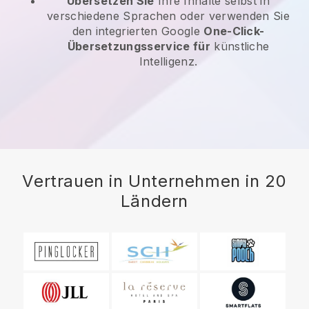
Übersetzen Sie
Ihre Inhalte selbst in
verschiedene Sprachen oder verwenden Sie
den integrierten Google
One-Click-
Übersetzungsservice für
künstliche
Intelligenz.
Vertrauen in Unternehmen in 20
Ländern