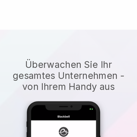
Überwachen Sie Ihr
gesamtes Unternehmen -
von Ihrem Handy aus