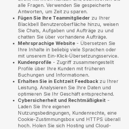
alle Fragen. Verwenden Sie gespeicherte
Antworten, um Zeit zu sparen.
Fügen Sie Ihre Teammitglieder
zu Ihrer
Blackbell
Benutzeroberfläche hinzu, weisen
Sie Chats, Aufgaben und Aufträge zu und
chatten Sie über vorhandene Aufträge.
Mehrsprachige Website
- Übersetzen Sie
Ihre Inhalte in beliebig viele Sprachen oder
mit unserem Ein-Klick-Übersetzungsservice.
Kundenprofile
- Zugriff zusammengestellt
Profile über Ihre Kunden mit früheren
Buchungen und Informationen.
Erhalten Sie in Echtzeit Feedback
zu Ihrer
Leistung. Analysieren Sie Ihre Daten und
optimieren Sie Ihr Geschäft entsprechend.
Cybersicherheit und Rechtmäßigkeit
-
Laden Sie Ihre eigenen
Nutzungsbedingungen, Kundenrechte, eine
Cookie-Zustimmungsbox und HTTPS überall
hoch. Holen Sie sich Hosting und Cloud-