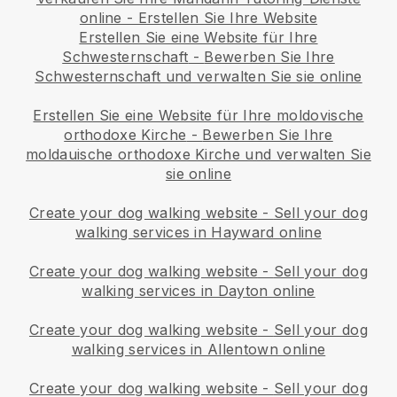
online - Erstellen Sie Ihre Website
Erstellen Sie eine Website für Ihre
Schwesternschaft
-
Bewerben Sie Ihre
Schwesternschaft und verwalten Sie sie online
Erstellen Sie eine Website für Ihre moldovische
orthodoxe Kirche
-
Bewerben Sie Ihre
moldauische orthodoxe Kirche und verwalten Sie
sie online
Create your dog walking website
-
Sell your dog
walking services in Hayward online
Create your dog walking website
-
Sell your dog
walking services in Dayton online
Create your dog walking website
-
Sell your dog
walking services in Allentown online
Create your dog walking website
-
Sell your dog