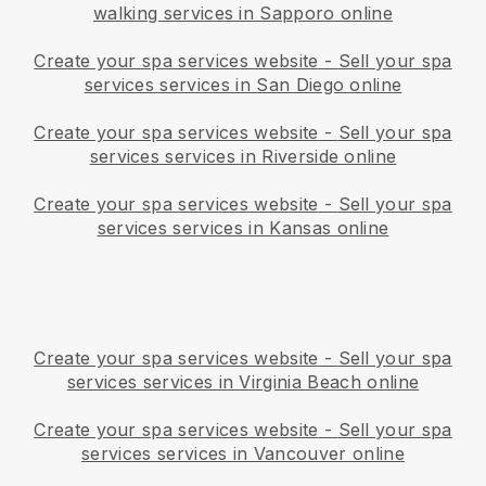
walking services in Sapporo online
Create your spa services website
-
Sell your spa
services services in San Diego online
Create your spa services website
-
Sell your spa
services services in Riverside online
Create your spa services website
-
Sell your spa
services services in Kansas online
Create your spa services website
-
Sell your spa
services services in Virginia Beach online
Create your spa services website
-
Sell your spa
services services in Vancouver online