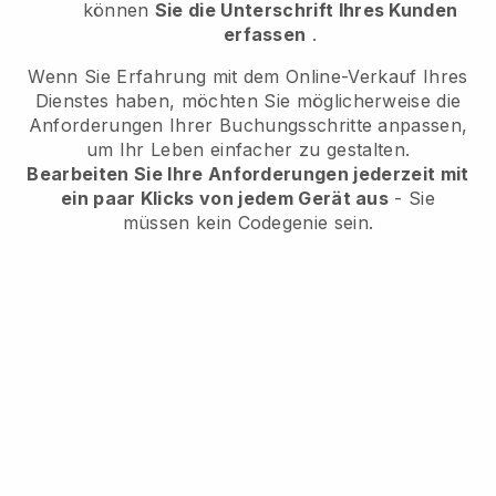
können
Sie die Unterschrift Ihres Kunden
erfassen
.
Wenn Sie Erfahrung mit dem Online-Verkauf Ihres
Dienstes haben, möchten Sie möglicherweise die
Anforderungen Ihrer Buchungsschritte anpassen,
um Ihr Leben einfacher zu gestalten.
Bearbeiten Sie Ihre Anforderungen jederzeit mit
ein paar Klicks von jedem Gerät aus
- Sie
müssen kein Codegenie sein.