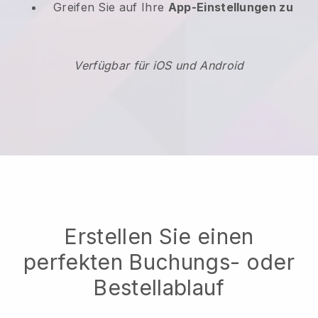
Greifen Sie auf Ihre
App-Einstellungen zu
Verfügbar für iOS und Android
Erstellen Sie einen
perfekten Buchungs- oder
Bestellablauf