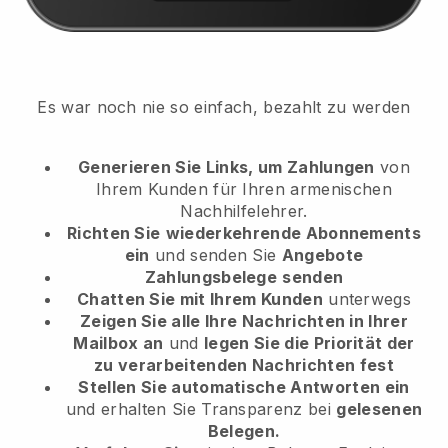
Es war noch nie so einfach, bezahlt zu werden
Generieren Sie Links, um Zahlungen
von
Ihrem Kunden
für Ihren armenischen
Nachhilfelehrer.
Richten Sie
wiederkehrende Abonnements
ein
und senden Sie
Angebote
Zahlungsbelege
senden
Chatten Sie mit Ihrem Kunden
unterwegs
Zeigen Sie alle Ihre Nachrichten in Ihrer
Mailbox an
und
legen Sie die Priorität der
zu verarbeitenden Nachrichten fest
Stellen Sie automatische Antworten ein
und erhalten Sie Transparenz bei
gelesenen
Belegen.