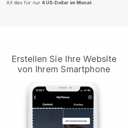
All dies für nur
4 US-Dollar im Monat
.
Erstellen Sie Ihre Website
von Ihrem Smartphone