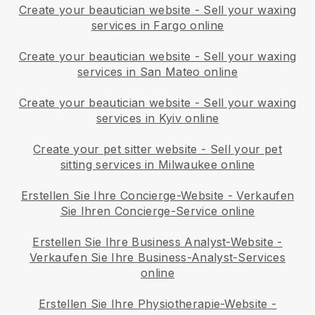
Create your beautician website
-
Sell your waxing
services in Fargo online
Create your beautician website
-
Sell your waxing
services in San Mateo online
Create your beautician website
-
Sell your waxing
services in Kyiv online
Create your pet sitter website
-
Sell your pet
sitting services in Milwaukee online
Erstellen Sie Ihre Concierge-Website
-
Verkaufen
Sie Ihren Concierge-Service online
Erstellen Sie Ihre Business Analyst-Website
-
Verkaufen Sie Ihre Business-Analyst-Services
online
Erstellen Sie Ihre Physiotherapie-Website
-