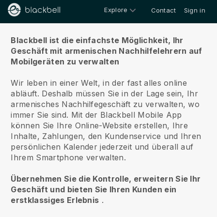
Explore
Contact
Sign in
Über uns
Blackbell ist die einfachste Möglichkeit, Ihr
Geschäft mit armenischen Nachhilfelehrern auf
Mobilgeräten zu verwalten
Wir leben in einer Welt, in der fast alles online
abläuft.
Deshalb müssen Sie in der Lage sein, Ihr
armenisches Nachhilfegeschäft zu verwalten, wo
immer Sie sind.
Mit der
Blackbell
Mobile App
können Sie Ihre Online-Website erstellen, Ihre
Inhalte, Zahlungen, den Kundenservice und Ihren
persönlichen Kalender jederzeit und überall auf
Ihrem Smartphone verwalten.
Übernehmen Sie die Kontrolle, erweitern Sie Ihr
Geschäft und bieten Sie Ihren Kunden ein
erstklassiges Erlebnis
.