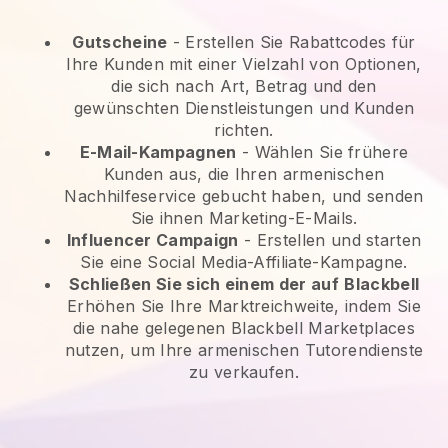
Gutscheine
- Erstellen Sie Rabattcodes für
Ihre Kunden mit einer Vielzahl von Optionen,
die sich nach Art, Betrag und den
gewünschten Dienstleistungen und Kunden
richten.
E-Mail-Kampagnen
-
Wählen Sie frühere
Kunden aus, die Ihren armenischen
Nachhilfeservice gebucht haben, und senden
Sie ihnen Marketing-E-Mails.
Influencer Campaign
- Erstellen und starten
Sie eine Social Media-Affiliate-Kampagne.
Schließen Sie sich einem der auf
Blackbell
Erhöhen Sie Ihre Marktreichweite, indem Sie
die nahe gelegenen Blackbell Marketplaces
nutzen, um Ihre armenischen Tutorendienste
zu verkaufen.