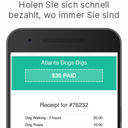
Holen Sie sich schnell
bezahlt, wo immer Sie sind