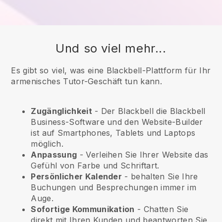
Und so viel mehr...
Es gibt so viel, was eine Blackbell-Plattform für Ihr
armenisches Tutor-Geschäft tun kann.
Zugänglichkeit
- Der
Blackbell
die
Blackbell
Business-Software und den Website-Builder
ist auf Smartphones, Tablets und Laptops
möglich.
Anpassung
- Verleihen Sie Ihrer Website das
Gefühl von Farbe und Schriftart.
Persönlicher Kalender
- behalten Sie Ihre
Buchungen und Besprechungen immer im
Auge.
Sofortige Kommunikation
- Chatten Sie
direkt mit Ihren Kunden und beantworten Sie