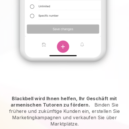
Blackbell wird Ihnen helfen, Ihr Geschäft mit
armenischen Tutoren zu fördern.
Binden Sie
frühere und zukünftige Kunden ein, erstellen Sie
Marketingkampagnen und verkaufen Sie über
Marktplätze.