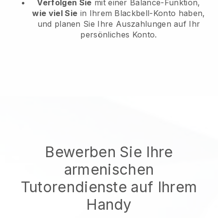
Verfolgen Sie
mit einer Balance-Funktion,
wie viel Sie
in Ihrem Blackbell-Konto haben,
und planen Sie Ihre Auszahlungen auf Ihr
persönliches Konto.
Bewerben Sie Ihre
armenischen
Tutorendienste auf Ihrem
Handy