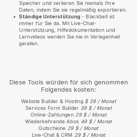
Speicher und verlieren Sie niemals Ihre
Daten, indem Sie sie regelmäßig exportieren.
Ständige Unterstützung
-
Blackbell
ist
immer für Sie da. Mit Live-Chat-
Unterstützung, Hilfedokumentation und
Lernvideos werden Sie nie in Verlegenheit
geraten.
Diese Tools würden für sich genommen
Folgendes kosten:
Website Builder & Hosting
$ 29 / Monat
Services Form Builder
39 $ / Monat
Online-Zahlungen
29 $ / Monat
Wiederkehrende Abos
49 $ / Monat
Gutscheine
29 $ / Monat
Live-Chat & CRM
29 $ / Monat