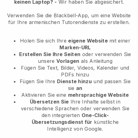
keinen Laptop?
-
Wir haben Sie abgesichert.
Verwenden Sie die Blackbell-App, um eine Website
für Ihre armenischen Tutorendienste zu erstellen.
Holen Sie sich Ihre
eigene Website
mit einer
Marken-URL
Erstellen Sie Ihre Seiten
oder verwenden Sie
unsere
Vorlagen
als Anleitung
Fügen Sie Text, Bilder, Videos, Kalender und
PDFs hinzu
Fügen Sie Ihre
Dienste hinzu
und passen Sie
sie
an
Aktivieren Sie eine
mehrsprachige Website
Übersetzen Sie
Ihre Inhalte selbst in
verschiedene Sprachen oder verwenden Sie
den integrierten
One-Click-
Übersetzungsdienst für
künstliche
Intelligenz von Google.