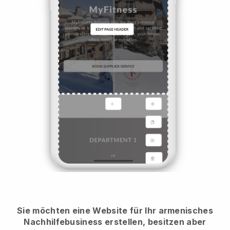
Sie möchten eine Website für Ihr armenisches
Nachhilfebusiness erstellen, besitzen aber