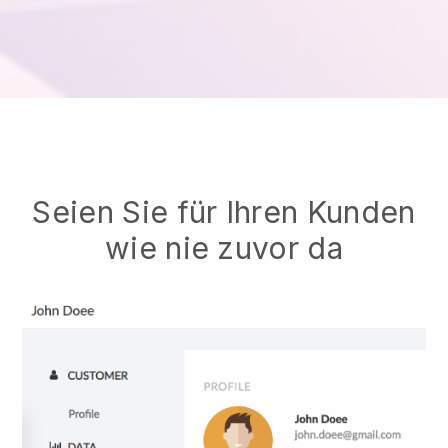
Seien Sie für Ihren Kunden
wie nie zuvor da