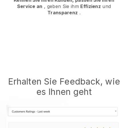
Service an
, geben Sie ihm
Effizienz
und
Transparenz
.
Erhalten Sie Feedback, wie
es Ihnen geht