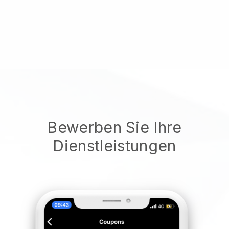
Bewerben Sie Ihre
Dienstleistungen