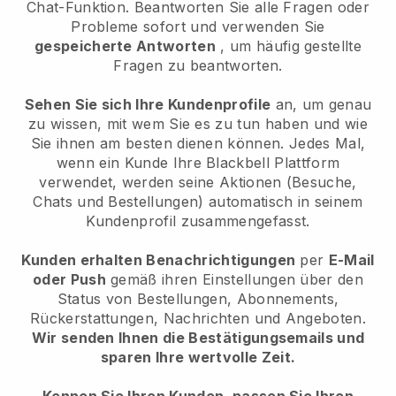
Chat-Funktion. Beantworten Sie alle Fragen oder
Probleme sofort und verwenden Sie
gespeicherte Antworten
, um häufig gestellte
Fragen zu beantworten.
Sehen Sie sich Ihre Kundenprofile
an, um genau
zu wissen, mit wem Sie es zu tun haben und wie
Sie ihnen am besten dienen können. Jedes Mal,
wenn ein Kunde Ihre
Blackbell
Plattform
verwendet, werden seine Aktionen (Besuche,
Chats und Bestellungen) automatisch in seinem
Kundenprofil zusammengefasst.
Kunden erhalten Benachrichtigungen
per
E-Mail
oder Push
gemäß ihren Einstellungen über den
Status von Bestellungen, Abonnements,
Rückerstattungen, Nachrichten und Angeboten.
Wir senden Ihnen die Bestätigungsemails und
sparen Ihre wertvolle Zeit.
Kennen Sie Ihren Kunden, passen Sie Ihren