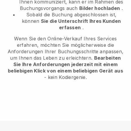
Ihnen kommuniziert, kann er im Rahmen des
Buchungsvorgangs auch
Bilder hochladen
.
Sobald die Buchung abgeschlossen ist,
können
Sie die Unterschrift Ihres Kunden
erfassen
.
Wenn Sie den Online-Verkauf Ihres Services
erfahren, möchten Sie möglicherweise die
Anforderungen Ihrer Buchungsschritte anpassen,
um Ihnen das Leben zu erleichtern.
Bearbeiten
Sie Ihre Anforderungen jederzeit mit einem
beliebigen Klick von einem beliebigen Gerät aus
- kein Kodiergenie.