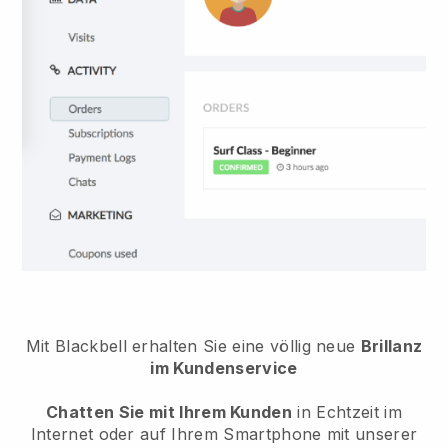
Mit Blackbell erhalten Sie eine völlig neue
Brillanz
im Kundenservice
Chatten Sie mit Ihrem Kunden
in Echtzeit im
Internet oder auf Ihrem Smartphone mit unserer