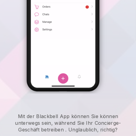
Mit der
Blackbell
App können
Sie können
unterwegs sein, während Sie Ihr Concierge-
Geschäft betreiben
. Unglaublich, richtig?