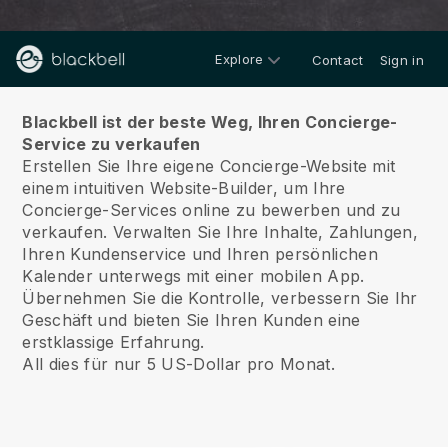
Explore
Contact
Sign in
Über
Blackbell ist der beste Weg, Ihren Concierge-
Service zu verkaufen
Erstellen Sie Ihre eigene Concierge-Website mit
einem intuitiven Website-Builder, um Ihre
Concierge-Services online zu bewerben und zu
verkaufen.
Verwalten Sie Ihre Inhalte, Zahlungen,
Ihren Kundenservice und Ihren persönlichen
Kalender unterwegs mit einer mobilen App.
Übernehmen Sie die Kontrolle, verbessern Sie Ihr
Geschäft und bieten Sie Ihren Kunden eine
erstklassige Erfahrung.
All dies für nur 5 US-Dollar pro Monat.