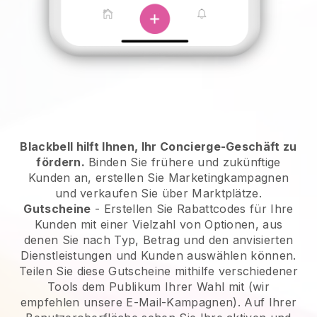
Blackbell hilft Ihnen, Ihr Concierge-Geschäft zu
fördern.
Binden Sie frühere und zukünftige
Kunden an, erstellen Sie Marketingkampagnen
und verkaufen Sie über Marktplätze.
Gutscheine
- Erstellen Sie Rabattcodes für Ihre
Kunden mit einer Vielzahl von Optionen, aus
denen Sie nach Typ, Betrag und den anvisierten
Dienstleistungen und Kunden auswählen können.
Teilen Sie diese Gutscheine mithilfe verschiedener
Tools dem Publikum Ihrer Wahl mit (wir
empfehlen unsere E-Mail-Kampagnen). Auf Ihrer