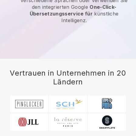
verschiedene Sprachen oder verwenden Sie
den integrierten Google
One-Click-
Übersetzungsservice für
künstliche
Intelligenz.
Vertrauen in Unternehmen in 20
Ländern