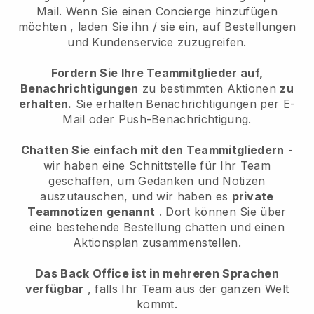
Mail.
Wenn Sie einen Concierge hinzufügen
möchten
, laden Sie ihn / sie ein, auf Bestellungen
und Kundenservice zuzugreifen.
Fordern Sie Ihre Teammitglieder auf,
Benachrichtigungen
zu bestimmten Aktionen
zu
erhalten.
Sie erhalten Benachrichtigungen per E-
Mail oder Push-Benachrichtigung.
Chatten Sie einfach mit den Teammitgliedern
-
wir haben eine Schnittstelle für Ihr Team
geschaffen, um Gedanken und Notizen
auszutauschen, und wir haben es
private
Teamnotizen genannt
. Dort können Sie über
eine bestehende Bestellung chatten und einen
Aktionsplan zusammenstellen.
Das Back Office ist in mehreren Sprachen
verfügbar
, falls Ihr Team aus der ganzen Welt
kommt.