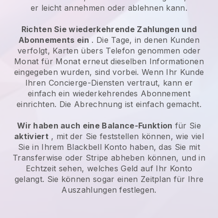
er leicht annehmen oder ablehnen kann.
Richten Sie wiederkehrende Zahlungen und
Abonnements ein
. Die Tage, in denen Kunden
verfolgt, Karten übers Telefon genommen oder
Monat für Monat erneut dieselben Informationen
eingegeben wurden, sind vorbei.
Wenn Ihr Kunde
Ihren Concierge-Diensten vertraut, kann er
einfach ein wiederkehrendes Abonnement
einrichten.
Die Abrechnung ist einfach gemacht.
Wir haben auch eine Balance-Funktion
für Sie
aktiviert
, mit der Sie feststellen können, wie viel
Sie in Ihrem
Blackbell
Konto haben, das Sie mit
Transferwise oder Stripe abheben können, und in
Echtzeit sehen, welches Geld auf Ihr Konto
gelangt. Sie können sogar einen Zeitplan für Ihre
Auszahlungen festlegen.