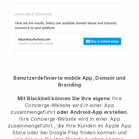
Benutzerdefinierte mobile App, Domain und
Branding
Mit Blackbell können Sie Ihre eigene
Ihre
Concierge-Website wird in einer App
zusammengeführt
oder Android-App erstellen.
Ihre Concierge-Website wird in einer App
zusammengeführt
, die Ihre Kunden im Apple App
Store oder bei Google Play finden können und