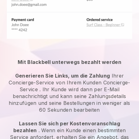
Mit Blackbell unterwegs bezahlt werden
Generieren Sie Links, um die Zahlung
Ihrer
Concierge-Service
von Ihrem Kunden
Concierge-
Service
. Ihr Kunde wird dann per E-Mail
benachrichtigt und kann seine Zahlungsdetails
hinzufügen und seine Bestellungen in weniger als
60 Sekunden bearbeiten
Lassen Sie sich per Kostenvoranschlag
bezahlen
. Wenn ein Kunde einen bestimmten
Service anfordert, erhalten Sie ein Angebot, das