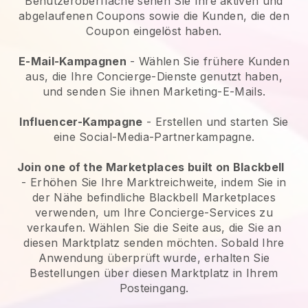
Benutzeroberfläche sehen Sie Ihre aktiven und
abgelaufenen Coupons sowie die Kunden, die den
Coupon eingelöst haben.
E-Mail-Kampagnen
-
Wählen Sie frühere Kunden
aus, die Ihre Concierge-Dienste genutzt haben,
und senden Sie ihnen Marketing-E-Mails.
Influencer-Kampagne
- Erstellen und starten Sie
eine Social-Media-Partnerkampagne.
Join one of the Marketplaces built on Blackbell
-
Erhöhen Sie Ihre Marktreichweite, indem Sie in
der Nähe befindliche Blackbell Marketplaces
verwenden, um Ihre Concierge-Services zu
verkaufen.
Wählen Sie die Seite aus, die Sie an
diesen Marktplatz senden möchten. Sobald Ihre
Anwendung überprüft wurde, erhalten Sie
Bestellungen über diesen Marktplatz in Ihrem
Posteingang.