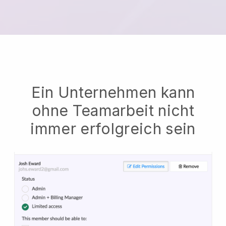
Ein Unternehmen kann
ohne Teamarbeit nicht
immer erfolgreich sein