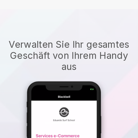
Verwalten Sie Ihr gesamtes
Geschäft von Ihrem Handy
aus