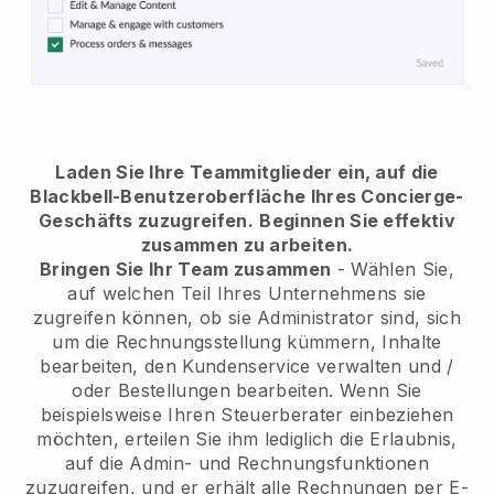
Laden Sie Ihre Teammitglieder ein, auf die
Blackbell-Benutzeroberfläche Ihres Concierge-
Geschäfts zuzugreifen.
Beginnen Sie effektiv
zusammen zu arbeiten.
Bringen Sie Ihr Team zusammen
- Wählen Sie,
auf welchen Teil Ihres Unternehmens sie
zugreifen können, ob sie Administrator sind, sich
um die Rechnungsstellung kümmern, Inhalte
bearbeiten, den Kundenservice verwalten und /
oder Bestellungen bearbeiten. Wenn Sie
beispielsweise Ihren Steuerberater einbeziehen
möchten, erteilen Sie ihm lediglich die Erlaubnis,
auf die Admin- und Rechnungsfunktionen
zuzugreifen, und er erhält alle Rechnungen per E-