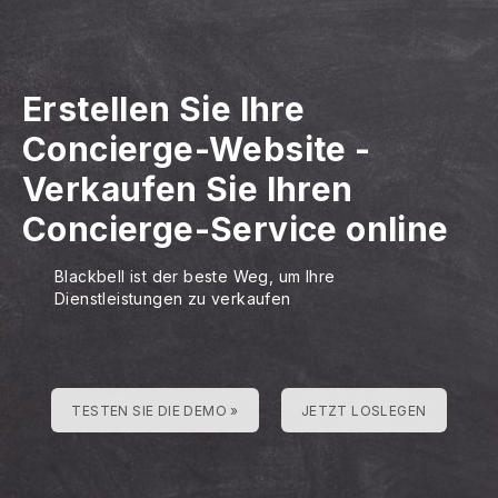
Erstellen Sie Ihre
Concierge-Website
-
Verkaufen Sie Ihren
Concierge-Service online
Blackbell ist der beste Weg, um Ihre
Dienstleistungen zu verkaufen
TESTEN SIE DIE DEMO »
JETZT LOSLEGEN