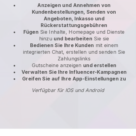
Anzeigen und Annehmen von
Kundenbestellungen, Senden von
Angeboten, Inkasso und
Rückerstattungsgebühren
Fügen
Sie Inhalte, Homepage und Dienste
hinzu
und bearbeiten
Sie sie
Bedienen Sie Ihre Kunden
mit einem
integrierten Chat, erstellen und senden Sie
Zahlungslinks
Gutscheine anzeigen
und erstellen
Verwalten Sie Ihre Influencer-Kampagnen
Greifen Sie auf Ihre App-Einstellungen zu
Verfügbar für IOS und Android