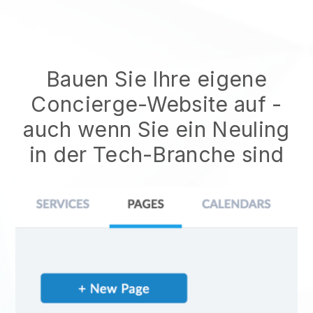
Bauen Sie Ihre eigene
Concierge-Website auf
-
auch wenn Sie ein Neuling
in der Tech-Branche sind