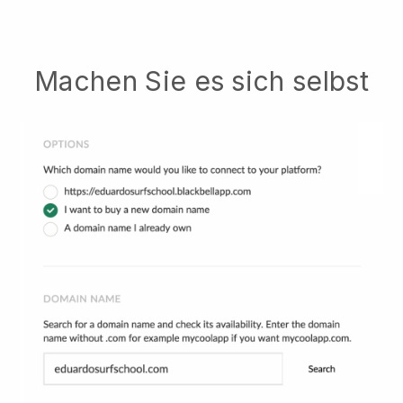
Machen Sie es sich selbst