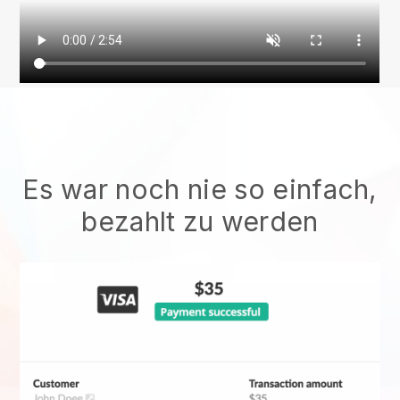
Es war noch nie so einfach,
bezahlt zu werden