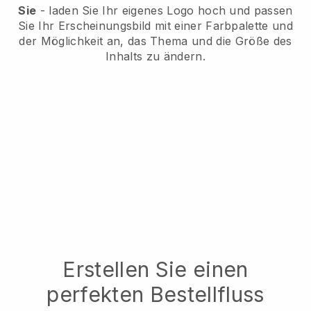
Sie
- laden Sie Ihr eigenes Logo hoch und passen
Sie Ihr Erscheinungsbild mit einer Farbpalette und
der Möglichkeit an, das Thema und die Größe des
Inhalts zu ändern.
Erstellen Sie einen
perfekten Bestellfluss