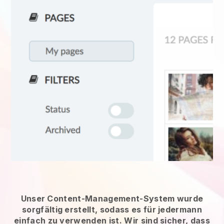
Unser Content-Management-System wurde
sorgfältig erstellt, sodass es für jedermann
einfach zu verwenden ist. Wir sind sicher, dass