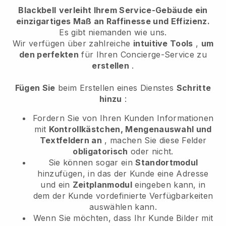
Blackbell
verleiht Ihrem Service-Gebäude ein
einzigartiges Maß an Raffinesse und Effizienz.
Es gibt niemanden wie uns.
Wir verfügen über zahlreiche
intuitive Tools
,
um
den perfekten
für Ihren Concierge-Service
zu
erstellen
.
Fügen Sie
beim Erstellen eines Dienstes
Schritte
hinzu
:
Fordern Sie von Ihren Kunden Informationen
mit
Kontrollkästchen, Mengenauswahl und
Textfeldern an
, machen Sie diese Felder
obligatorisch
oder nicht.
Sie können sogar ein
Standortmodul
hinzufügen, in das der Kunde eine Adresse
und ein
Zeitplanmodul
eingeben kann, in
dem der Kunde vordefinierte Verfügbarkeiten
auswählen kann.
Wenn Sie möchten, dass Ihr Kunde Bilder mit