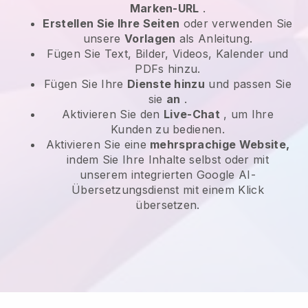
Marken-URL
.
Erstellen Sie Ihre Seiten
oder verwenden Sie
unsere
Vorlagen
als Anleitung.
Fügen Sie Text, Bilder, Videos, Kalender und
PDFs hinzu.
Fügen Sie Ihre
Dienste hinzu
und passen Sie
sie
an
.
Aktivieren Sie den
Live-Chat
, um Ihre
Kunden zu bedienen.
Aktivieren Sie eine
mehrsprachige Website,
indem Sie Ihre Inhalte selbst oder mit
unserem integrierten Google AI-
Übersetzungsdienst mit einem Klick
übersetzen.