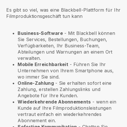
Es gibt so viel, was eine Blackbell-Plattform für Ihr
Filmproduktionsgeschäft tun kann
Business-Software
- Mit Blackbell können
Sie Services, Bestellungen, Buchungen,
Verfügbarkeiten, Ihr Business-Team,
Abteilungen und Warnungen an einem Ort
verwalten.
Mobile Erreichbarkeit
- Führen Sie Ihr
Unternehmen von Ihrem Smartphone aus,
wo immer Sie sind.
Online-Zahlung
- Sie erhalten sofort eine
Zahlung, erstellen Zahlungslinks und
Angebote für Ihre Kunden.
Wiederkehrende Abonnements
-
wenn ein
Kunde auf Ihre Filmproduktionsleistungen
vertraut
einfach ein wiederkehrendes
Abonnement ein.
Sofortige Kommunikation
- Chatten Sie