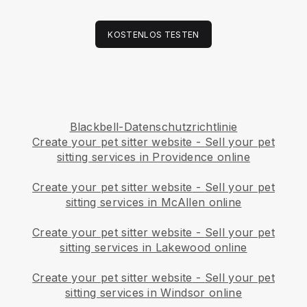
KOSTENLOS TESTEN
Blackbell-Datenschutzrichtlinie
Create your pet sitter website
-
Sell your pet
sitting services in Providence online
Create your pet sitter website
-
Sell your pet
sitting services in McAllen online
Create your pet sitter website
-
Sell your pet
sitting services in Lakewood online
Create your pet sitter website
-
Sell your pet
sitting services in Windsor online