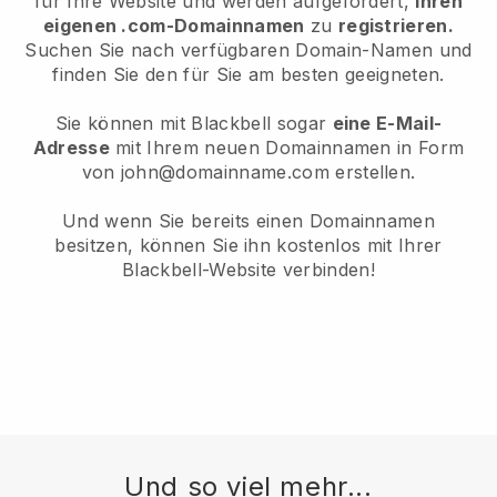
für Ihre Website und werden aufgefordert,
Ihren
eigenen .com-Domainnamen
zu
registrieren.
Suchen Sie nach verfügbaren Domain-Namen und
finden Sie den für Sie am besten geeigneten.
Sie können mit Blackbell sogar
eine E-Mail-
Adresse
mit Ihrem neuen Domainnamen in Form
von john@domainname.com erstellen.
Und wenn Sie bereits einen Domainnamen
besitzen, können Sie ihn kostenlos mit Ihrer
Blackbell-Website verbinden!
Und so viel mehr...