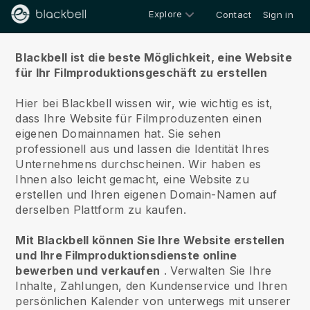
Explore
Contact
Sign in
Über uns
Blackbell ist die beste Möglichkeit, eine Website
für Ihr Filmproduktionsgeschäft zu erstellen
Hier bei Blackbell wissen wir, wie wichtig es ist,
dass Ihre Website für Filmproduzenten einen
eigenen Domainnamen hat.
Sie sehen
professionell aus und lassen die Identität Ihres
Unternehmens durchscheinen. Wir haben es
Ihnen also leicht gemacht, eine Website zu
erstellen und Ihren eigenen Domain-Namen auf
derselben Plattform zu kaufen.
Mit Blackbell können Sie Ihre Website erstellen
und Ihre Filmproduktionsdienste online
bewerben und verkaufen
.
Verwalten Sie Ihre
Inhalte, Zahlungen, den Kundenservice und Ihren
persönlichen Kalender von unterwegs mit unserer