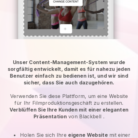
Unser Content-Management-System wurde
sorgfältig entwickelt, damit es für nahezu jeden
Benutzer einfach zu bedienen ist, und wir sind
sicher, dass Sie auch dazugehören.
Verwenden Sie diese Plattform, um eine Website
für Ihr Filmproduktionsgeschäft zu erstellen.
Verblüffen Sie Ihre Kunden mit einer eleganten
Präsentation
von
Blackbell
.
Holen Sie sich Ihre
eigene Website
mit einer