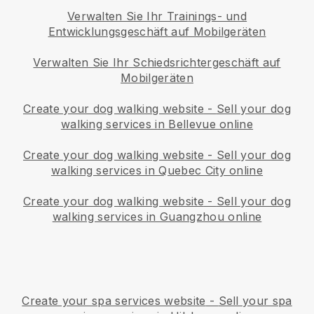
Verwalten Sie Ihr Trainings- und
Entwicklungsgeschäft auf Mobilgeräten
Verwalten Sie Ihr Schiedsrichtergeschäft auf
Mobilgeräten
Create your dog walking website
-
Sell your dog
walking services in Bellevue online
Create your dog walking website
-
Sell your dog
walking services in Quebec City online
Create your dog walking website
-
Sell your dog
walking services in Guangzhou online
Create your spa services website
-
Sell your spa