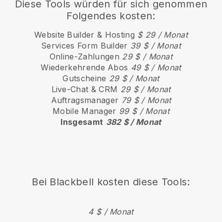
Diese Tools würden für sich genommen
Folgendes kosten:
Website Builder & Hosting
$ 29 / Monat
Services Form Builder
39 $ / Monat
Online-Zahlungen
29 $ / Monat
Wiederkehrende Abos
49 $ / Monat
Gutscheine
29 $ / Monat
Live-Chat & CRM
29 $ / Monat
Auftragsmanager
79 $ / Monat
Mobile Manager
99 $ / Monat
Insgesamt
382 $ / Monat
Bei
Blackbell
kosten diese Tools:
4 $ / Monat