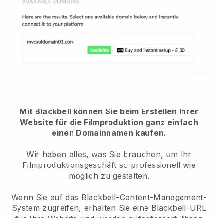
Mit Blackbell können Sie beim Erstellen Ihrer
Website für die Filmproduktion ganz einfach
einen Domainnamen kaufen.
Wir haben alles, was Sie brauchen, um Ihr
Filmproduktionsgeschäft so professionell wie
möglich zu gestalten.
Wenn Sie auf das Blackbell-Content-Management-
System zugreifen, erhalten Sie eine Blackbell-URL