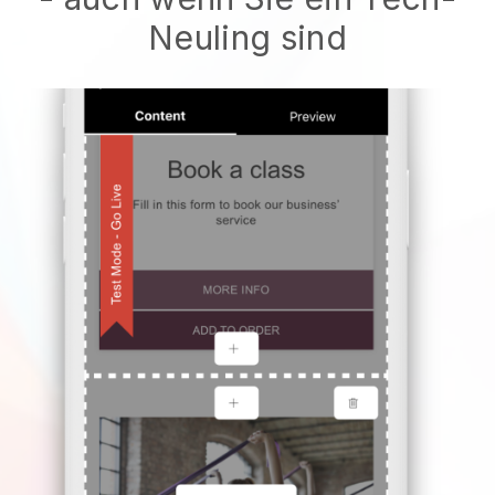
Neuling sind