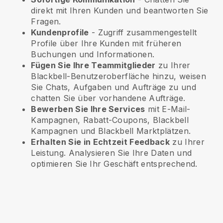
direkt mit Ihren Kunden und beantworten Sie
Fragen.
Kundenprofile
- Zugriff zusammengestellt
Profile über Ihre Kunden mit früheren
Buchungen und Informationen.
Fügen Sie Ihre Teammitglieder
zu Ihrer
Blackbell-Benutzeroberfläche hinzu, weisen
Sie Chats, Aufgaben und Aufträge zu und
chatten Sie über vorhandene Aufträge.
Bewerben Sie Ihre Services
mit E-Mail-
Kampagnen, Rabatt-Coupons,
Blackbell
Kampagnen und
Blackbell
Marktplätzen.
Erhalten Sie in Echtzeit Feedback
zu Ihrer
Leistung. Analysieren Sie Ihre Daten und
optimieren Sie Ihr Geschäft entsprechend.