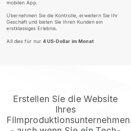
mobilen App.
Übernehmen Sie die Kontrolle, erweitern Sie Ihr
Geschäft und bieten Sie Ihren Kunden ein
erstklassiges Erlebnis.
All dies für nur
4 US-Dollar im Monat
Erstellen Sie die Website
Ihres
Filmproduktionsunternehmen
- auch wenn Sie ein Tech-