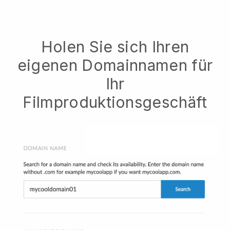
Holen Sie sich Ihren
eigenen Domainnamen für
Ihr
Filmproduktionsgeschäft