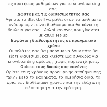
τις κρατήσεις μαθημάτων για το snowboarding
σας.
Δώστε μας τις διαθεσιμότητές σας
Αφήστε το Blackbell να μάθει
όταν τα μαθήματα
σνόουμπορντ είναι διαθέσιμα
και θα κάνει τη
δουλειά για σας - Απλοί κανόνες που γίνονται
με απλό set-up.
Εμφάνιση διαθεσιμότητας σε πραγματικό
χρόνο
Οι πελάτες σας θα μπορούν να δουν πότε θα
είστε διαθέσιμοι
και κλείστε μια συνεδρία για
snowboarding αμέσως
, χωρίς παρενοχλήσεις.
Ορίστε τους δικούς σας κανόνες
Ορίστε τους χρόνους προσωρινής αποθήκευσης
πριν / μετά τα μαθήματα, τα ημερήσια όρια, τα
όρια των διαθέσιμων χρόνων και την ελάχιστη
ειδοποίηση για την κράτηση.