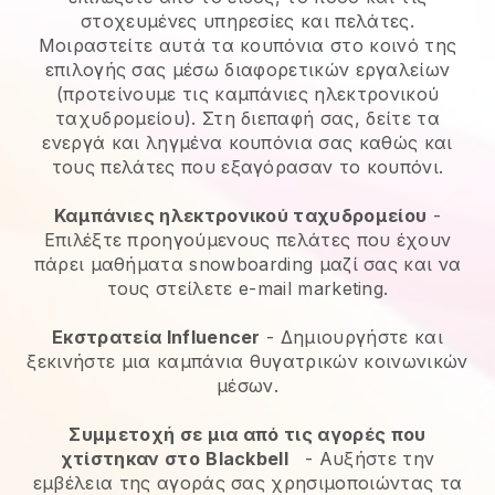
στοχευμένες υπηρεσίες και πελάτες.
Μοιραστείτε αυτά τα κουπόνια στο κοινό της
επιλογής σας μέσω διαφορετικών εργαλείων
(προτείνουμε τις καμπάνιες ηλεκτρονικού
ταχυδρομείου). Στη διεπαφή σας, δείτε τα
ενεργά και ληγμένα κουπόνια σας καθώς και
τους πελάτες που εξαγόρασαν το κουπόνι.
Καμπάνιες ηλεκτρονικού ταχυδρομείου
-
Επιλέξτε προηγούμενους πελάτες που έχουν
πάρει μαθήματα snowboarding μαζί σας και να
τους στείλετε e-mail marketing.
Εκστρατεία Influencer
- Δημιουργήστε και
ξεκινήστε μια καμπάνια θυγατρικών κοινωνικών
μέσων.
Συμμετοχή σε μια από τις αγορές που
χτίστηκαν στο
Blackbell
-
Αυξήστε την
εμβέλεια της αγοράς σας χρησιμοποιώντας τα