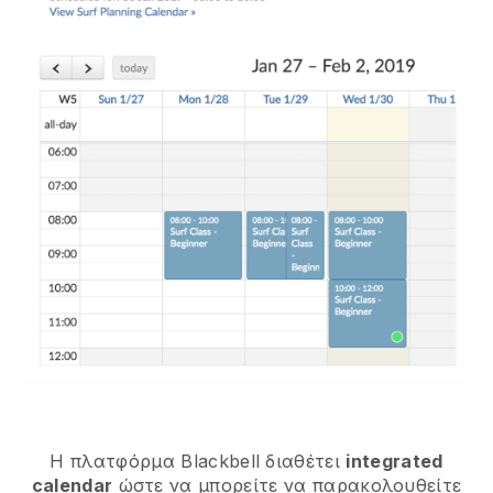
Η πλατφόρμα
Blackbell
διαθέτει
integrated
calendar
ώστε να μπορείτε να παρακολουθείτε