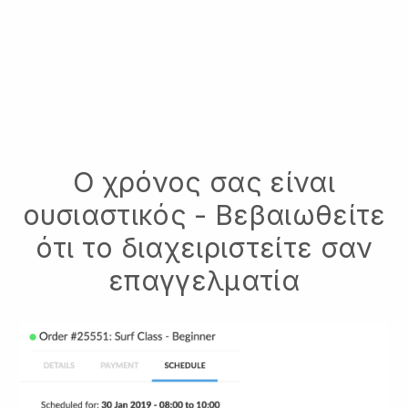
Ο χρόνος σας είναι
ουσιαστικός - Βεβαιωθείτε
ότι το διαχειριστείτε σαν
επαγγελματία