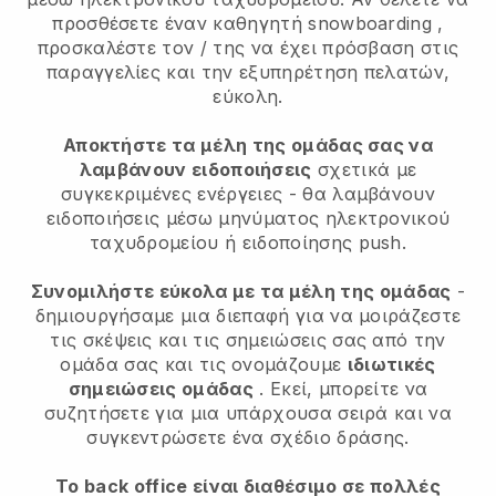
προσθέσετε έναν καθηγητή snowboarding
,
προσκαλέστε τον / της να έχει πρόσβαση στις
παραγγελίες και την εξυπηρέτηση πελατών,
εύκολη.
Αποκτήστε τα μέλη της ομάδας σας να
λαμβάνουν ειδοποιήσεις
σχετικά με
συγκεκριμένες ενέργειες - θα λαμβάνουν
ειδοποιήσεις μέσω μηνύματος ηλεκτρονικού
ταχυδρομείου ή ειδοποίησης push.
Συνομιλήστε εύκολα με τα μέλη της ομάδας
-
δημιουργήσαμε μια διεπαφή για να μοιράζεστε
τις σκέψεις και τις σημειώσεις σας από την
ομάδα σας και τις ονομάζουμε
ιδιωτικές
σημειώσεις ομάδας
. Εκεί, μπορείτε να
συζητήσετε για μια υπάρχουσα σειρά και να
συγκεντρώσετε ένα σχέδιο δράσης.
Το back office είναι διαθέσιμο σε πολλές