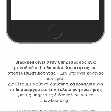
Blackbell
δίνει στην υπηρεσία σας ένα
μοναδικό επίπεδο πολυπλοκότητας και
αποτελεσματικότητας
- Δεν υπάρχει κανένας
σαν εμάς.
Διαθέτουμε άφθονα
διαισθητικά εργαλεία
για
να
δημιουργήσετε την τέλεια ροή κράτησης
για τις υπηρεσίες διδασκαλίας για το
snowboarding
.