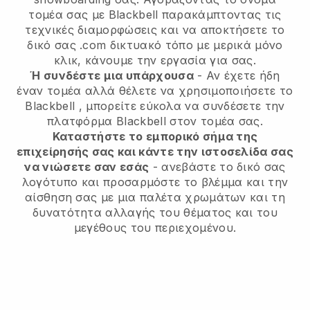
τομέα σας με Blackbell παρακάμπτοντας τις
τεχνικές διαμορφώσεις και να αποκτήσετε το
δικό σας .com δικτυακό τόπο με μερικά μόνο
κλικ, κάνουμε την εργασία για σας.
Ή συνδέστε μια υπάρχουσα
- Αν έχετε ήδη
έναν τομέα αλλά θέλετε να χρησιμοποιήσετε το
Blackbell
, μπορείτε εύκολα να συνδέσετε την
πλατφόρμα
Blackbell
στον τομέα σας.
Καταστήστε το εμπορικό σήμα της
επιχείρησής σας και κάντε την ιστοσελίδα σας
να νιώσετε σαν εσάς
- ανεβάστε το δικό σας
λογότυπο και προσαρμόστε το βλέμμα και την
αίσθηση σας με μια παλέτα χρωμάτων και τη
δυνατότητα αλλαγής του θέματος και του
μεγέθους του περιεχομένου.