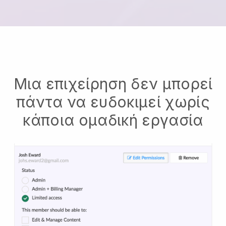
Μια επιχείρηση δεν μπορεί
πάντα να ευδοκιμεί χωρίς
κάποια ομαδική εργασία