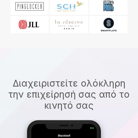
Διαχειριστείτε ολόκληρη
την επιχείρησή σας από το
κινητό σας