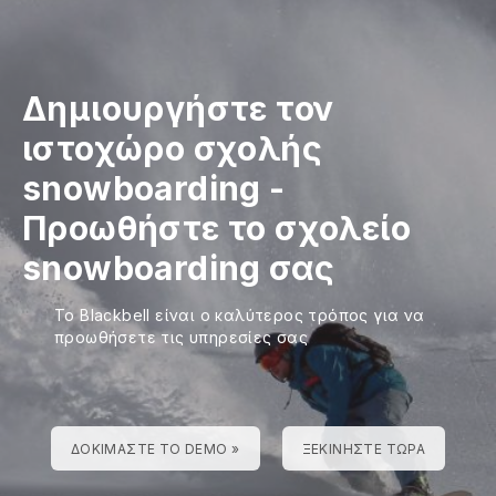
Δημιουργήστε τον
ιστοχώρο σχολής
snowboarding
-
Προωθήστε το σχολείο
snowboarding σας
Το Blackbell είναι ο καλύτερος τρόπος για να
προωθήσετε τις υπηρεσίες σας
ΔΟΚΙΜΆΣΤΕ ΤΟ DEMO »
ΞΕΚΙΝΉΣΤΕ ΤΏΡΑ