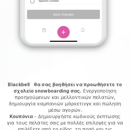
Blackbell
θα σας βοηθήσει να προωθήσετε το
σχολείο snowboarding σας.
Ενεργοποίηση
προηγούμενων και μελλοντικών πελατών,
δημιουργία καμπανιών μάρκετινγκ και πώληση
μέσω αγορών.
Κουπόνια
- Δημιουργήστε κωδικούς έκπτωσης
για τους πελάτες σας με πολλές επιλογές για να
επιλέξετε από το είδος, το ποσό και τις