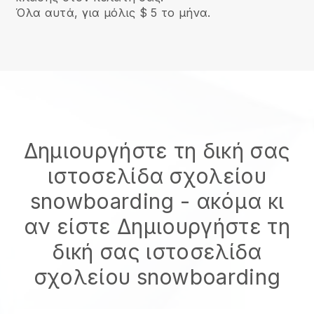
Όλα αυτά, για μόλις $ 5 το μήνα.
Δημιουργήστε τη δική σας
ιστοσελίδα σχολείου
snowboarding
- ακόμα κι
αν είστε
Δημιουργήστε τη
δική σας ιστοσελίδα
σχολείου snowboarding