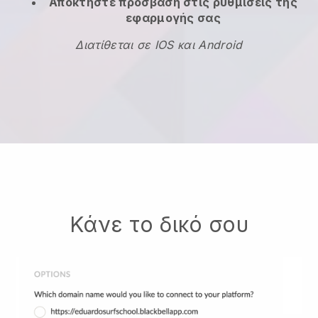
Αποκτήστε πρόσβαση στις ρυθμίσεις της
εφαρμογής σας
Διατίθεται σε IOS και Android
Κάνε το δικό σου