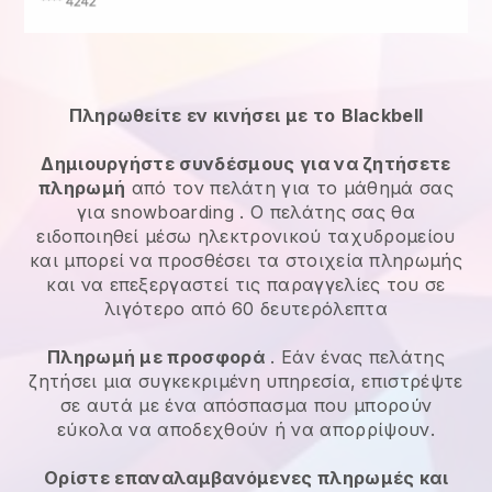
Πληρωθείτε εν κινήσει με το
Blackbell
Δημιουργήστε συνδέσμους για να ζητήσετε
πληρωμή
από τον πελάτη
για το μάθημά σας
για snowboarding
. Ο πελάτης σας θα
ειδοποιηθεί μέσω ηλεκτρονικού ταχυδρομείου
και μπορεί να προσθέσει τα στοιχεία πληρωμής
και να επεξεργαστεί τις παραγγελίες του σε
λιγότερο από 60 δευτερόλεπτα
Πληρωμή με προσφορά
. Εάν ένας πελάτης
ζητήσει μια συγκεκριμένη υπηρεσία, επιστρέψτε
σε αυτά με ένα απόσπασμα που μπορούν
εύκολα να αποδεχθούν ή να απορρίψουν.
Ορίστε επαναλαμβανόμενες πληρωμές και