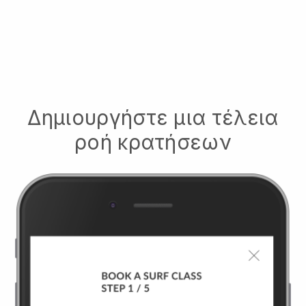
Δημιουργήστε μια τέλεια
ροή κρατήσεων