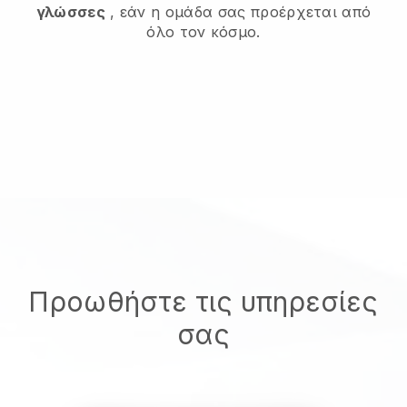
γλώσσες
, εάν η ομάδα σας προέρχεται από
όλο τον κόσμο.
Προωθήστε τις υπηρεσίες
σας