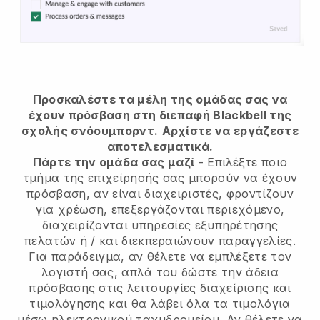
Προσκαλέστε τα μέλη της ομάδας σας να
έχουν πρόσβαση στη διεπαφή Blackbell της
σχολής σνόουμπορντ.
Αρχίστε να εργάζεστε
αποτελεσματικά.
Πάρτε την ομάδα σας μαζί
- Επιλέξτε ποιο
τμήμα της επιχείρησής σας μπορούν να έχουν
πρόσβαση, αν είναι διαχειριστές, φροντίζουν
για χρέωση, επεξεργάζονται περιεχόμενο,
διαχειρίζονται υπηρεσίες εξυπηρέτησης
πελατών ή / και διεκπεραιώνουν παραγγελίες.
Για παράδειγμα, αν θέλετε να εμπλέξετε τον
λογιστή σας, απλά του δώστε την άδεια
πρόσβασης στις λειτουργίες διαχείρισης και
τιμολόγησης και θα λάβει όλα τα τιμολόγια
μέσω ηλεκτρονικού ταχυδρομείου.
Αν θέλετε να