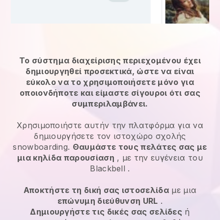
Το σύστημα διαχείρισης περιεχομένου έχει
δημιουργηθεί προσεκτικά, ώστε να είναι
εύκολο να το χρησιμοποιήσετε μόνο για
οποιονδήποτε και είμαστε σίγουροι ότι σας
συμπεριλαμβάνει.
Χρησιμοποιήστε αυτήν την πλατφόρμα για να
δημιουργήσετε τον ιστοχώρο σχολής
snowboarding.
Θαυμάστε τους πελάτες σας με
μια κηλίδα παρουσίαση
, με την ευγένεια του
Blackbell
.
Αποκτήστε τη δική σας ιστοσελίδα
με μια
επώνυμη διεύθυνση URL
.
Δημιουργήστε τις δικές σας σελίδες
ή