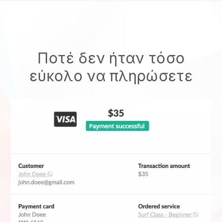
Ποτέ δεν ήταν τόσο
εύκολο να πληρώσετε