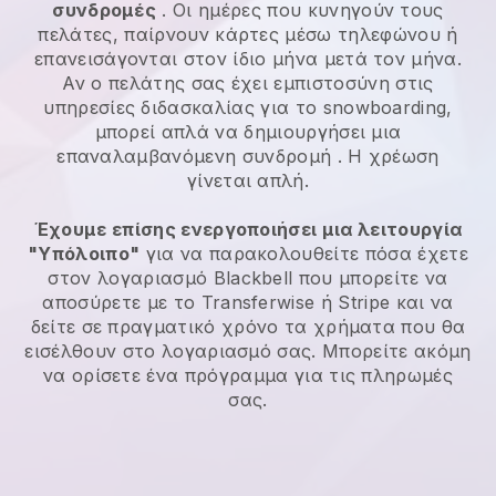
συνδρομές
. Οι ημέρες που κυνηγούν τους
πελάτες, παίρνουν κάρτες μέσω τηλεφώνου ή
επανεισάγονται στον ίδιο μήνα μετά τον μήνα.
Αν ο πελάτης σας έχει εμπιστοσύνη στις
υπηρεσίες διδασκαλίας για το snowboarding,
μπορεί απλά να δημιουργήσει μια
επαναλαμβανόμενη συνδρομή
. Η χρέωση
γίνεται απλή.
Έχουμε επίσης ενεργοποιήσει μια λειτουργία
"Υπόλοιπο"
για να παρακολουθείτε πόσα έχετε
στον λογαριασμό
Blackbell
που μπορείτε να
αποσύρετε με το Transferwise ή Stripe και να
δείτε σε πραγματικό χρόνο τα χρήματα που θα
εισέλθουν στο λογαριασμό σας. Μπορείτε ακόμη
να ορίσετε ένα πρόγραμμα για τις πληρωμές
σας.