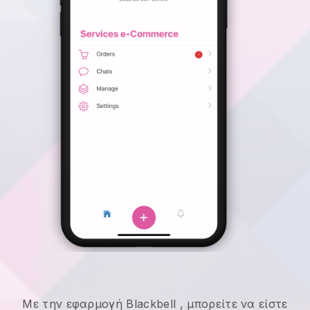
Με την εφαρμογή
Blackbell
,
μπορείτε να είστε