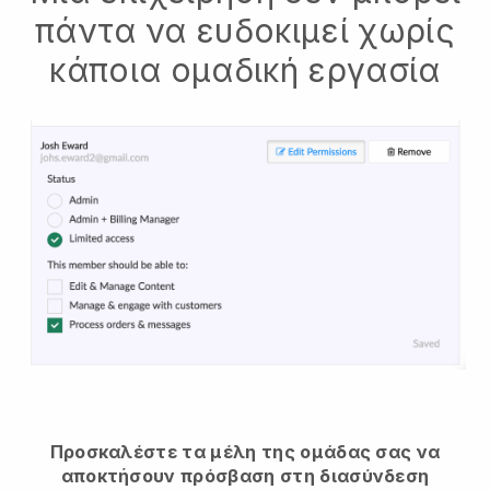
πάντα να ευδοκιμεί χωρίς
κάποια ομαδική εργασία
Προσκαλέστε τα μέλη της ομάδας σας να
αποκτήσουν πρόσβαση στη διασύνδεση