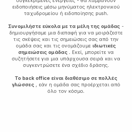
συγκεκριμένες ενέργειες - θα λαμβάνουν
ειδοποιήσεις μέσω μηνύματος ηλεκτρονικού
ταχυδρομείου ή ειδοποίησης push.
Συνομιλήστε εύκολα με τα μέλη της ομάδας
-
δημιουργήσαμε μια διεπαφή για να μοιράζεστε
τις σκέψεις και τις σημειώσεις σας από την
ομάδα σας και τις ονομάζουμε
ιδιωτικές
σημειώσεις ομάδας
. Εκεί, μπορείτε να
συζητήσετε για μια υπάρχουσα σειρά και να
συγκεντρώσετε ένα σχέδιο δράσης.
Το back office είναι διαθέσιμο σε πολλές
γλώσσες
, εάν η ομάδα σας προέρχεται από
όλο τον κόσμο.