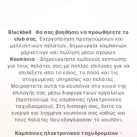
Blackbell
θα σας βοηθήσει να προωθήσετε το
club σας.
Ενεργοποίηση προηγούμενων και
μελλοντικών πελατών, δημιουργία καμπανιών
μάρκετινγκ και πώληση μέσω αγορών.
Κουπόνια
- Δημιουργήστε κωδικούς έκπτωσης
για τους πελάτες σας με πολλές επιλογές για να
επιλέξετε από το είδος, το ποσό και τις
στοχευμένες υπηρεσίες και πελάτες.
Μοιραστείτε αυτά τα κουπόνια στο κοινό της
επιλογής σας μέσω διαφορετικών εργαλείων
(προτείνουμε τις καμπάνιες ηλεκτρονικού
ταχυδρομείου). Στη διεπαφή σας, δείτε τα
ενεργά και ληγμένα κουπόνια σας καθώς και
τους πελάτες που εξαγόρασαν το κουπόνι.
Καμπάνιες ηλεκτρονικού ταχυδρομείου
-