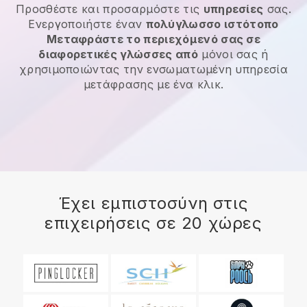
Προσθέστε και προσαρμόστε τις
υπηρεσίες
σας.
Ενεργοποιήστε έναν
πολύγλωσσο ιστότοπο
Μεταφράστε το περιεχόμενό σας σε
διαφορετικές γλώσσες από
μόνοι σας ή
χρησιμοποιώντας την ενσωματωμένη υπηρεσία
μετάφρασης με ένα κλικ.
Έχει εμπιστοσύνη στις
επιχειρήσεις σε 20 χώρες