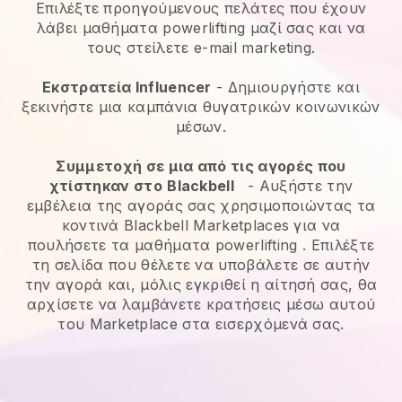
Επιλέξτε προηγούμενους πελάτες που έχουν
λάβει μαθήματα powerlifting μαζί σας και να
τους στείλετε e-mail marketing.
Εκστρατεία Influencer
- Δημιουργήστε και
ξεκινήστε μια καμπάνια θυγατρικών κοινωνικών
μέσων.
Συμμετοχή σε μια από τις αγορές που
χτίστηκαν στο
Blackbell
-
Αυξήστε την
εμβέλεια της αγοράς σας χρησιμοποιώντας τα
κοντινά Blackbell Marketplaces για να
πουλήσετε τα μαθήματα powerlifting
. Επιλέξτε
τη σελίδα που θέλετε να υποβάλετε σε αυτήν
την αγορά και, μόλις εγκριθεί η αίτησή σας, θα
αρχίσετε να λαμβάνετε κρατήσεις μέσω αυτού
του Marketplace στα εισερχόμενά σας.