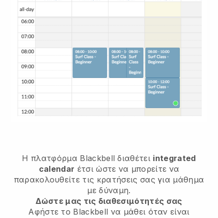
Η πλατφόρμα
Blackbell
διαθέτει
integrated
calendar
έτσι ώστε να μπορείτε να
παρακολουθείτε τις κρατήσεις σας για μάθημα
με δύναμη.
Δώστε μας τις διαθεσιμότητές σας
Αφήστε το Blackbell να μάθει
όταν είναι