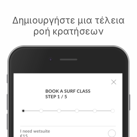
Δημιουργήστε μια τέλεια
ροή κρατήσεων