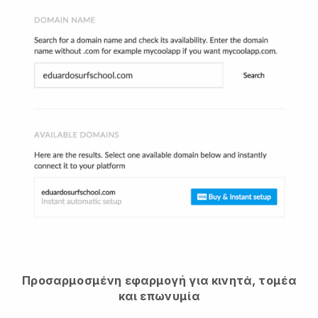
Προσαρμοσμένη εφαρμογή για κινητά, τομέα
και επωνυμία