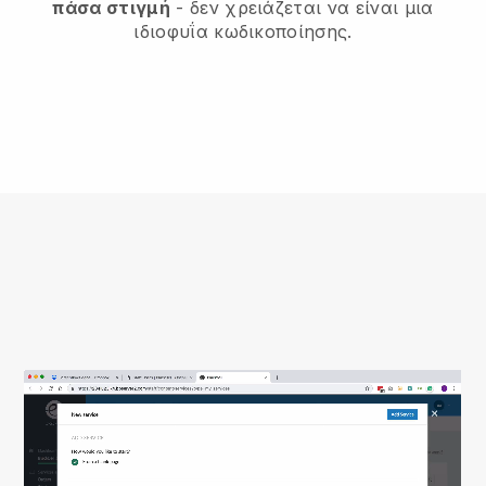
πάσα στιγμή
- δεν χρειάζεται να είναι μια
ιδιοφυΐα κωδικοποίησης.