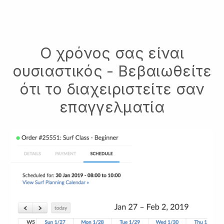
Ο χρόνος σας είναι
ουσιαστικός - Βεβαιωθείτε
ότι το διαχειριστείτε σαν
επαγγελματία