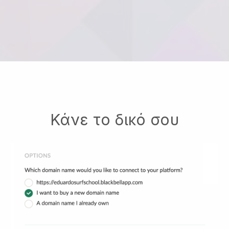
Κάνε το δικό σου