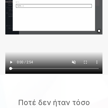
Ποτέ δεν ήταν τόσο