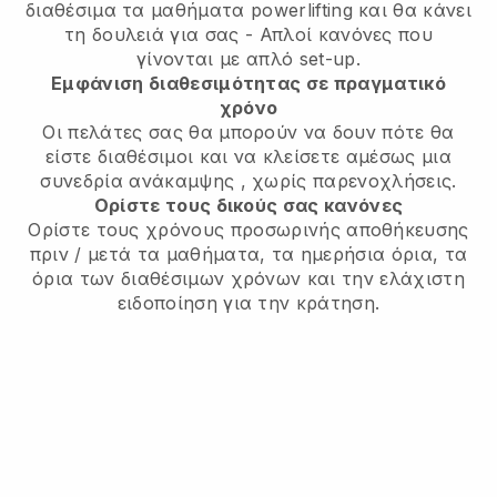
διαθέσιμα τα μαθήματα powerlifting
και θα κάνει
τη δουλειά για σας - Απλοί κανόνες που
γίνονται με απλό set-up.
Εμφάνιση διαθεσιμότητας σε πραγματικό
χρόνο
Οι πελάτες σας θα μπορούν να δουν πότε θα
είστε διαθέσιμοι
και να κλείσετε αμέσως μια
συνεδρία ανάκαμψης
, χωρίς παρενοχλήσεις.
Ορίστε τους δικούς σας κανόνες
Ορίστε τους χρόνους προσωρινής αποθήκευσης
πριν / μετά τα μαθήματα, τα ημερήσια όρια, τα
όρια των διαθέσιμων χρόνων και την ελάχιστη
ειδοποίηση για την κράτηση.