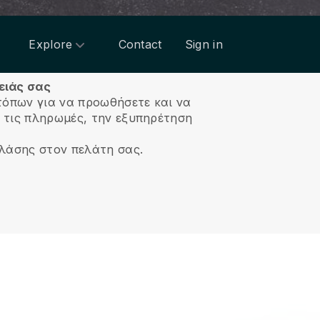
Explore
Contact
Sign in
ειάς σας
τόπων για να προωθήσετε και να
, τις πληρωμές, την εξυπηρέτηση
κλάσης στον πελάτη σας.