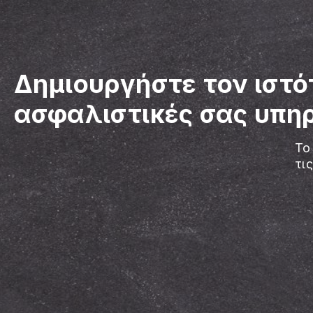
Δημιουργήστε τον ιστό
ασφαλιστικές σας υπηρ
Το
τι