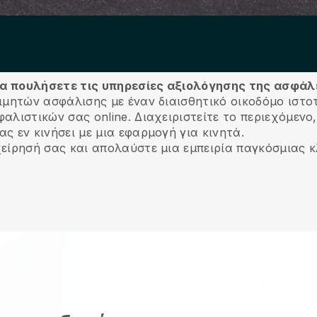
 να πουλήσετε τις υπηρεσίες αξιολόγησης της ασφάλ
ιμητών ασφάλισης με έναν διαισθητικό οικοδόμο ιστο
αλιστικών σας online.
Διαχειριστείτε το περιεχόμενο
ς εν κινήσει με μια εφαρμογή για κινητά.
χείρησή σας και απολαύστε μια εμπειρία παγκόσμιας 