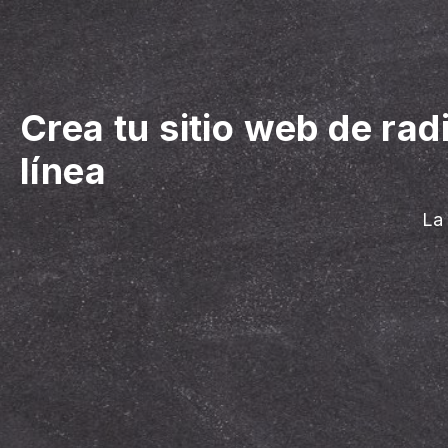
Crea tu sitio web de rad
línea
La