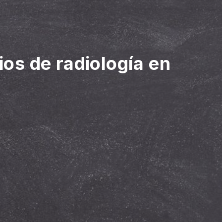
ios de radiología en