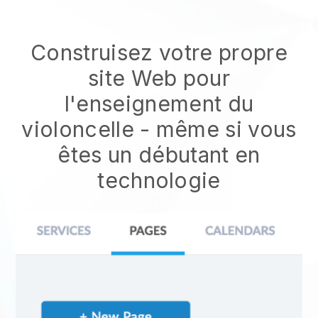
Construisez votre propre
site Web pour
l'enseignement du
violoncelle - même si vous
êtes un débutant en
technologie