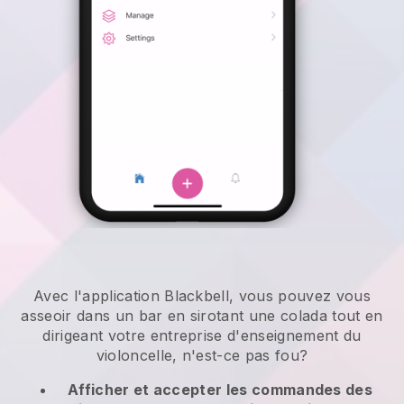
Avec l'application Blackbell, vous pouvez vous
asseoir dans un bar en sirotant une colada tout en
dirigeant votre entreprise d'enseignement du
violoncelle, n'est-ce pas fou?
Afficher et accepter les commandes des