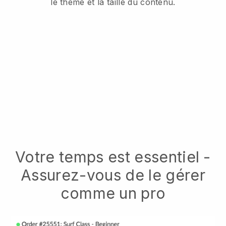
le thème et la taille du contenu.
Votre temps est essentiel -
Assurez-vous de le gérer
comme un pro