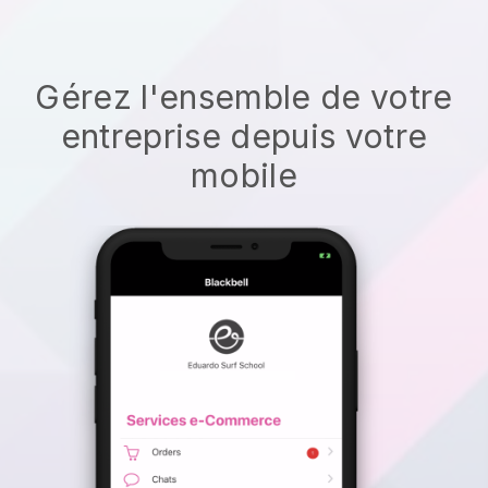
Gérez l'ensemble de votre
entreprise depuis votre
mobile