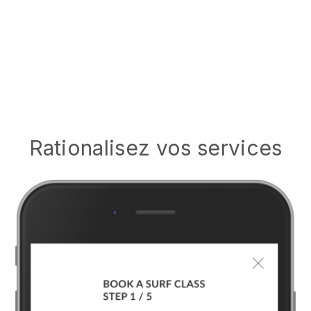
Rationalisez vos services