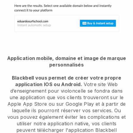
Application mobile, domaine et image de marque
personnalisés
Blackbell vous permet de créer votre propre
application IOS ou Android.
Votre site Web
d’enseignement pour violoncelle se fondra dans
une application que vos clients trouveront sur le
Apple App Store ou sur Google Play et à partir de
laquelle ils pourront réserver vos services. Ou
vous pouvez également éviter les complications et
utiliser notre application native, vos clients
peuvent télécharger l'application Blackbell