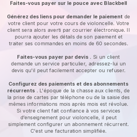
Faites-vous payer sur le pouce avec Blackbell
Générez des liens pour demander le paiement
de
votre client pour votre cours de violoncelle. Votre
client sera alors averti par courrier électronique. Il
pourra ajouter les détails de son paiement et
traiter ses commandes en moins de 60 secondes.
Faites-vous payer par devis
. Si un client
demande un service particulier, adressez-lui un
devis qu'il peut facilement accepter ou refuser.
Configurez des paiements et des abonnements
récurrents
. L'époque de la chasse aux clients, de
la prise de cartes par téléphone ou de la saisie des
mêmes informations mois après mois est révolue.
Si votre client fait confiance à vos services
d’enseignement pour violoncelle, il peut
simplement configurer un abonnement récurrent.
C'est une facturation simplifiée.