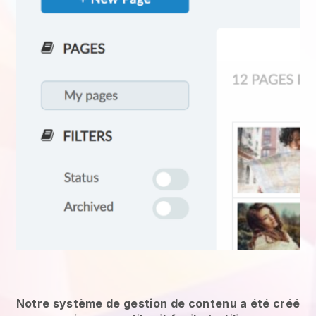
Notre système de gestion de contenu a été créé