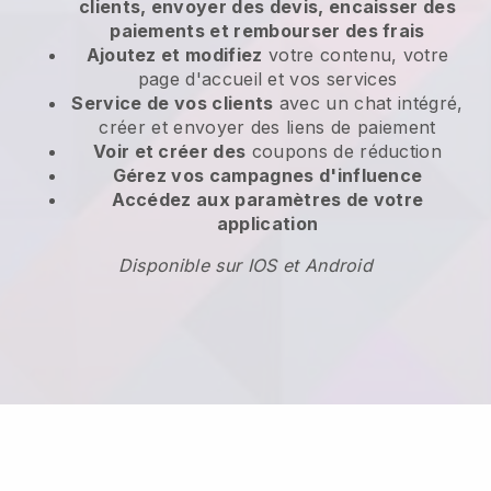
clients, envoyer des devis, encaisser des
paiements et rembourser des frais
Ajoutez et modifiez
votre contenu, votre
page d'accueil et vos services
Service de vos clients
avec un chat intégré,
créer et envoyer des liens de paiement
Voir et créer des
coupons de réduction
Gérez vos campagnes d'influence
Accédez aux paramètres de votre
application
Disponible sur IOS et Android