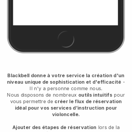
Blackbell donne à votre service la création d'un
niveau unique de sophistication et d'efficacité
-
Il n'y a personne comme nous.
Nous disposons de nombreux
outils intuitifs
pour
vous permettre de
créer le flux de réservation
idéal pour vos services d’instruction pour
violoncelle.
Ajouter des étapes de réservation
lors de la