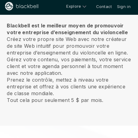
Explore
Contact
Sign in
Sur
Blackbell est le meilleur moyen de promouvoir
votre entreprise d’enseignement du violoncelle
Créez votre propre site Web avec notre créateur
de site Web intuitif pour promouvoir votre
entreprise d’enseignement du violoncelle en ligne.
Gérez votre contenu, vos paiements, votre service
client et votre agenda personnel à tout moment
avec notre application.
Prenez le contrôle, mettez à niveau votre
entreprise et offrez à vos clients une expérience
de classe mondiale.
Tout cela pour seulement 5 $ par mois.