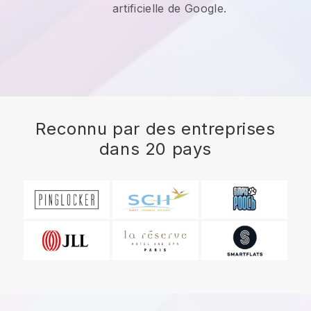
artificielle de Google.
Reconnu par des entreprises
dans 20 pays