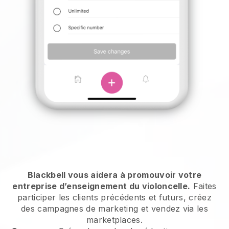
Blackbell vous aidera à promouvoir votre
entreprise d’enseignement du violoncelle.
Faites
participer les clients précédents et futurs, créez
des campagnes de marketing et vendez via les
marketplaces.