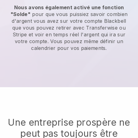
Nous avons également activé une fonction
"Solde"
pour que vous puissiez savoir combien
d'argent vous avez sur votre compte Blackbell
que vous pouvez retirer avec Transferwise ou
Stripe et voir en temps réel l'argent qui ira sur
votre compte. Vous pouvez même définir un
calendrier pour vos paiements.
Une entreprise prospère ne
peut pas toujours être