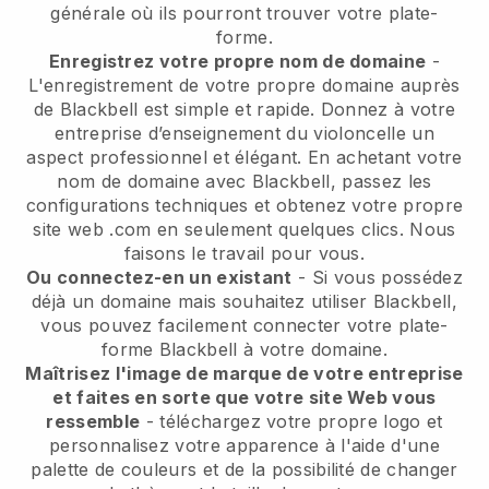
générale où ils pourront trouver votre plate-
forme.
Enregistrez votre propre nom de domaine
-
L'enregistrement de votre propre domaine auprès
de Blackbell est simple et rapide. Donnez à votre
entreprise d’enseignement du violoncelle un
aspect professionnel et élégant. En achetant votre
nom de domaine avec Blackbell, passez les
configurations techniques et obtenez votre propre
site web .com en seulement quelques clics. Nous
faisons le travail pour vous.
Ou connectez-en un existant
- Si vous possédez
déjà un domaine mais souhaitez utiliser Blackbell,
vous pouvez facilement connecter votre plate-
forme Blackbell à votre domaine.
Maîtrisez l'image de marque de votre entreprise
et faites en sorte que votre site Web vous
ressemble
- téléchargez votre propre logo et
personnalisez votre apparence à l'aide d'une
palette de couleurs et de la possibilité de changer