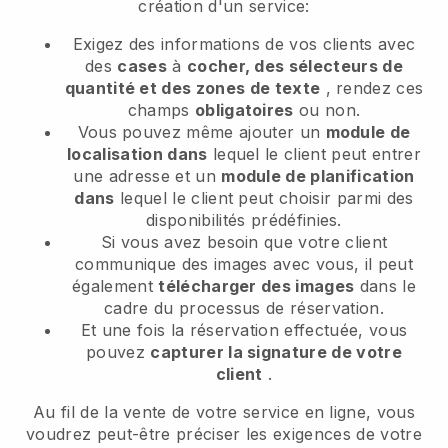
création d'un service:
Exigez des informations de vos clients avec
des
cases
à
cocher, des sélecteurs de
quantité et des zones de texte
, rendez ces
champs
obligatoires
ou non.
Vous pouvez même ajouter un
module de
localisation dans
lequel le client peut entrer
une adresse et un
module de planification
dans
lequel le client peut choisir parmi des
disponibilités prédéfinies.
Si vous avez besoin que votre client
communique des images avec vous, il peut
également
télécharger des images
dans le
cadre du processus de réservation.
Et une fois la réservation effectuée, vous
pouvez
capturer la signature de votre
client
.
Au fil de la vente de votre service en ligne, vous
voudrez peut-être préciser les exigences de votre