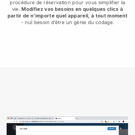
procédure de réservation pour vous simplifier la
vie.
Modifiez vos besoins en quelques clics à
partir de n’importe quel appareil, à tout moment
- nul besoin d’être un génie du codage.