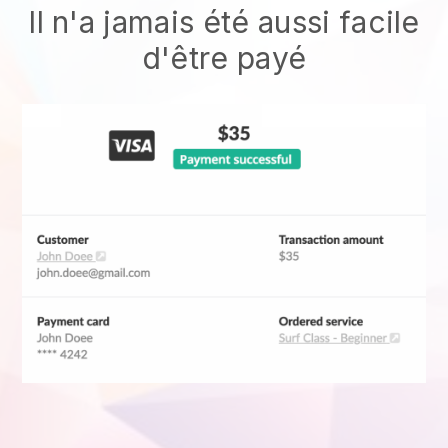
Il n'a jamais été aussi facile
d'être payé