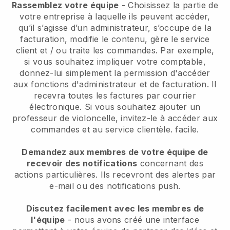
Rassemblez votre équipe
- Choisissez la partie de
votre entreprise à laquelle ils peuvent accéder,
qu’il s’agisse d’un administrateur, s’occupe de la
facturation, modifie le contenu, gère le service
client et / ou traite les commandes. Par exemple,
si vous souhaitez impliquer votre comptable,
donnez-lui simplement la permission d'accéder
aux fonctions d'administrateur et de facturation. Il
recevra toutes les factures par courrier
électronique. Si vous souhaitez ajouter un
professeur de violoncelle, invitez-le à accéder aux
commandes et au service clientèle. facile.
Demandez aux membres de votre équipe de
recevoir des notifications
concernant des
actions particulières. Ils recevront des alertes par
e-mail ou des notifications push.
Discutez facilement avec les membres de
l'équipe
- nous avons créé une interface