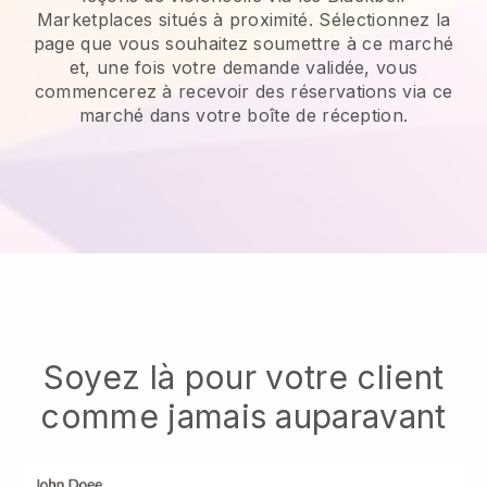
Marketplaces situés à proximité. Sélectionnez la
page que vous souhaitez soumettre à ce marché
et, une fois votre demande validée, vous
commencerez à recevoir des réservations via ce
marché dans votre boîte de réception.
Soyez là pour votre client
comme jamais auparavant