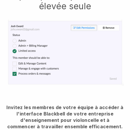
élevée seule
Invitez les membres de votre équipe à accéder à
l'interface Blackbell de votre entreprise
d'enseignement pour violoncelle et à
commencer à travailler ensemble efficacement.