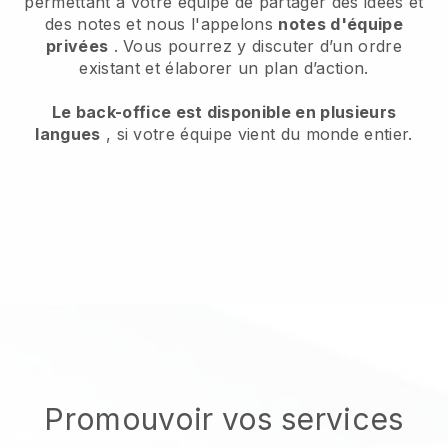
permettant à votre équipe de partager des idées et
des notes et nous l'appelons
notes d'équipe
privées
. Vous pourrez y discuter d’un ordre
existant et élaborer un plan d’action.
Le back-office est disponible en plusieurs
langues
, si votre équipe vient du monde entier.
Promouvoir vos services