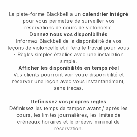
La plate-forme Blackbell a un
calendrier intégré
pour vous permettre de surveiller vos
réservations de cours de violoncelle.
Donnez nous vos disponibilités
Informez Blackbell de la disponibilité de vos
leçons de violoncelle et il fera le travail pour vous
- Règles simples établies avec une installation
simple.
Afficher les disponibilités en temps réel
Vos clients pourront voir votre disponibilité et
réserver une leçon avec vous instantanément,
sans tracas.
Définissez vos propres règles
Définissez les temps de tampon avant / après les
cours, les limites journalières, les limites de
créneaux horaires et le préavis minimal de
réservation.