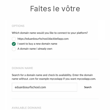
Faites le vôtre