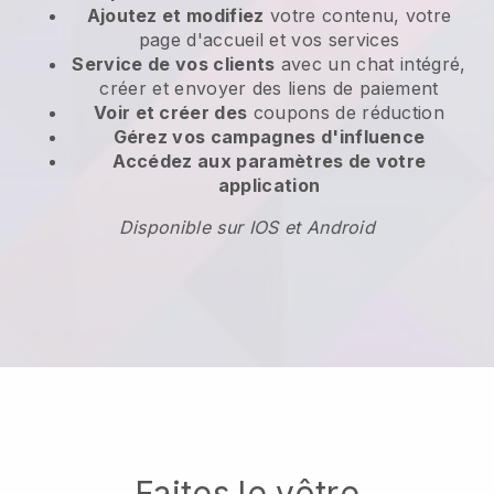
Ajoutez et modifiez
votre contenu, votre
page d'accueil et vos services
Service de vos clients
avec un chat intégré,
créer et envoyer des liens de paiement
Voir et créer des
coupons de réduction
Gérez vos campagnes d'influence
Accédez aux paramètres de votre
application
Disponible sur IOS et Android
Faites le vôtre