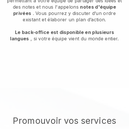
permettant à votre équipe de partager des idées et
des notes et nous l'appelons
notes d'équipe
privées
. Vous pourrez y discuter d’un ordre
existant et élaborer un plan d’action.
Le back-office est disponible en plusieurs
langues
, si votre équipe vient du monde entier.
Promouvoir vos services