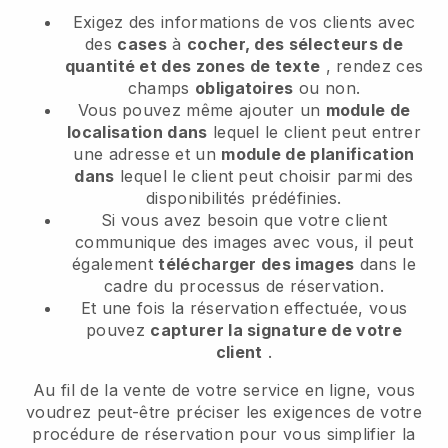
Exigez des informations de vos clients avec
des
cases
à
cocher, des sélecteurs de
quantité et des zones de texte
, rendez ces
champs
obligatoires
ou non.
Vous pouvez même ajouter un
module de
localisation dans
lequel le client peut entrer
une adresse et un
module de planification
dans
lequel le client peut choisir parmi des
disponibilités prédéfinies.
Si vous avez besoin que votre client
communique des images avec vous, il peut
également
télécharger des images
dans le
cadre du processus de réservation.
Et une fois la réservation effectuée, vous
pouvez
capturer la signature de votre
client
.
Au fil de la vente de votre service en ligne, vous
voudrez peut-être préciser les exigences de votre
procédure de réservation pour vous simplifier la