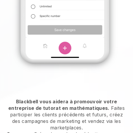
Blackbell vous aidera à promouvoir votre
entreprise de tutorat en mathématiques.
Faites
participer les clients précédents et futurs, créez
des campagnes de marketing et vendez via les
marketplaces.