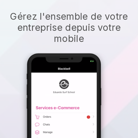
Gérez l'ensemble de votre
entreprise depuis votre
mobile