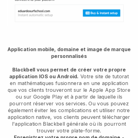
Application mobile, domaine et image de marque
personnalisés
Blackbell vous permet de créer votre propre
application IOS ou Android.
Votre site de tutorat
en mathématiques fusionnera en une application
que vos clients trouveront sur le Apple App Store
ou sur Google Play et à partir de laquelle ils
pourront réserver vos services. Ou vous pouvez
également éviter les complications et utiliser notre
application native, vos clients peuvent télécharger
l'application Blackbell générale où ils pourront
trouver votre plate-forme.
Enregistrez votre propre nom de domaine
-