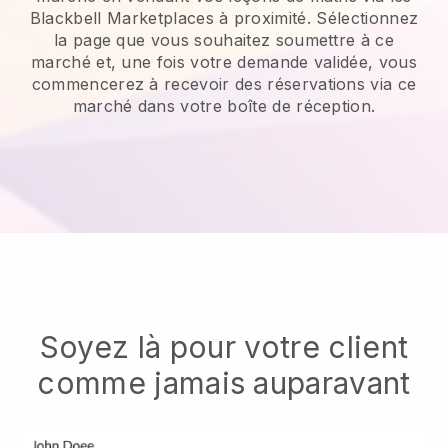
Blackbell Marketplaces à proximité. Sélectionnez
la page que vous souhaitez soumettre à ce
marché et, une fois votre demande validée, vous
commencerez à recevoir des réservations via ce
marché dans votre boîte de réception.
Soyez là pour votre client
comme jamais auparavant