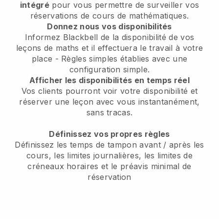
intégré
pour vous permettre de surveiller vos
réservations de cours de mathématiques.
Donnez nous vos disponibilités
Informez Blackbell de la disponibilité de vos
leçons de maths et il effectuera le travail à votre
place - Règles simples établies avec une
configuration simple.
Afficher les disponibilités en temps réel
Vos clients pourront voir votre disponibilité et
réserver une leçon avec vous instantanément,
sans tracas.
Définissez vos propres règles
Définissez les temps de tampon avant / après les
cours, les limites journalières, les limites de
créneaux horaires et le préavis minimal de
réservation