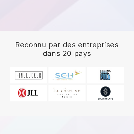
Reconnu par des entreprises
dans 20 pays