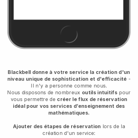
Blackbell donne à votre service la création d'un
niveau unique de sophistication et d'efficacité
-
Il n'y a personne comme nous.
Nous disposons de nombreux
outils intuitifs
pour
vous permettre de
créer le flux de réservation
idéal pour vos services d’enseignement des
mathématiques.
Ajouter des étapes de réservation
lors de la
création d'un service: