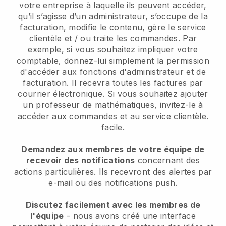
votre entreprise à laquelle ils peuvent accéder,
qu’il s’agisse d’un administrateur, s’occupe de la
facturation, modifie le contenu, gère le service
clientèle et / ou traite les commandes. Par
exemple, si vous souhaitez impliquer votre
comptable, donnez-lui simplement la permission
d'accéder aux fonctions d'administrateur et de
facturation. Il recevra toutes les factures par
courrier électronique. Si vous souhaitez ajouter
un professeur de mathématiques, invitez-le à
accéder aux commandes et au service clientèle.
facile.
Demandez aux membres de votre équipe de
recevoir des notifications
concernant des
actions particulières. Ils recevront des alertes par
e-mail ou des notifications push.
Discutez facilement avec les membres de
l'équipe
- nous avons créé une interface