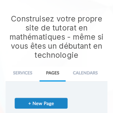
Construisez votre propre
site de tutorat en
mathématiques - même si
vous êtes un débutant en
technologie