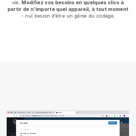
vie.
Modifiez vos besoins en quelques clics à
partir de n’importe quel appareil, à tout moment
- nul besoin d’être un génie du codage.