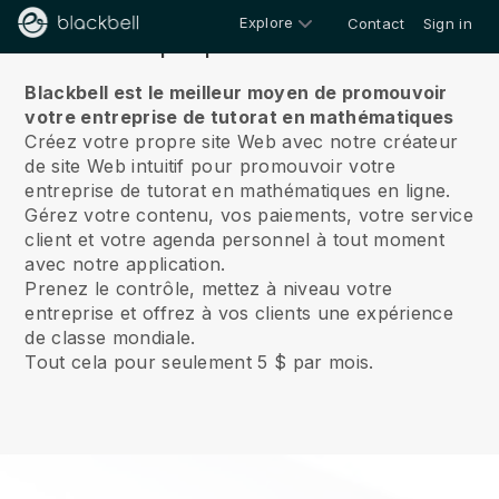
Explore
Contact
Sign in
À propos de nous
Blackbell est le meilleur moyen de promouvoir
votre entreprise de tutorat en mathématiques
Créez votre propre site Web avec notre créateur
de site Web intuitif pour promouvoir votre
entreprise de tutorat en mathématiques en ligne.
Gérez votre contenu, vos paiements, votre service
client et votre agenda personnel à tout moment
avec notre application.
Prenez le contrôle, mettez à niveau votre
entreprise et offrez à vos clients une expérience
de classe mondiale.
Tout cela pour seulement 5 $ par mois.