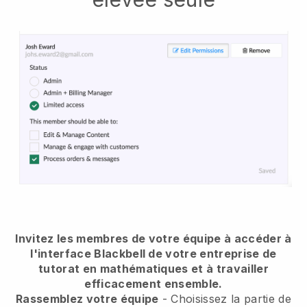
Invitez les membres de votre équipe à accéder à
l'interface Blackbell de votre entreprise de
tutorat en mathématiques et à travailler
efficacement ensemble.
Rassemblez votre équipe
- Choisissez la partie de