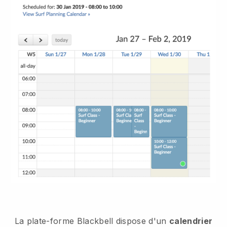
La plate-forme Blackbell dispose d'un
calendrier