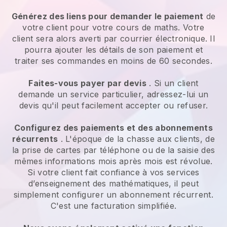
Générez des liens pour demander le paiement
de
votre client pour votre cours de maths. Votre
client sera alors averti par courrier électronique. Il
pourra ajouter les détails de son paiement et
traiter ses commandes en moins de 60 secondes.
Faites-vous payer par devis
. Si un client
demande un service particulier, adressez-lui un
devis qu'il peut facilement accepter ou refuser.
Configurez des paiements et des abonnements
récurrents
. L'époque de la chasse aux clients, de
la prise de cartes par téléphone ou de la saisie des
mêmes informations mois après mois est révolue.
Si votre client fait confiance à vos services
d’enseignement des mathématiques, il peut
simplement configurer un abonnement récurrent.
C'est une facturation simplifiée.