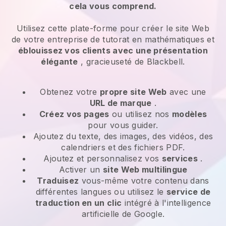
cela vous comprend.
Utilisez cette plate-forme pour créer le site Web
de votre entreprise de tutorat en mathématiques et
éblouissez vos clients avec une présentation
élégante
, gracieuseté de Blackbell.
Obtenez votre
propre site Web
avec une
URL de marque
.
Créez vos pages
ou utilisez nos
modèles
pour vous guider.
Ajoutez du texte, des images, des vidéos, des
calendriers et des fichiers PDF.
Ajoutez et personnalisez vos
services
.
Activer un
site Web multilingue
Traduisez
vous-même votre contenu dans
différentes langues ou utilisez le
service de
traduction en un clic
intégré à l'intelligence
artificielle de Google.