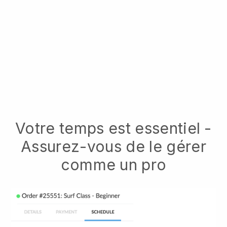
Votre temps est essentiel -
Assurez-vous de le gérer
comme un pro