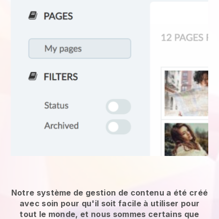
Notre système de gestion de contenu a été créé
avec soin pour qu'il soit facile à utiliser pour
tout le monde, et nous sommes certains que