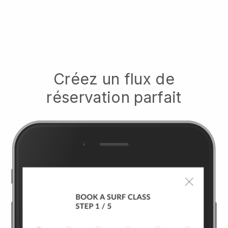
Créez un flux de
réservation parfait