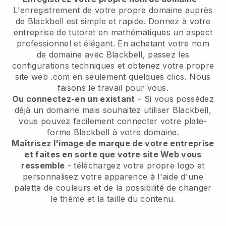
L'enregistrement de votre propre domaine auprès
de Blackbell est simple et rapide. Donnez à votre
entreprise de tutorat en mathématiques un aspect
professionnel et élégant. En achetant votre nom
de domaine avec Blackbell, passez les
configurations techniques et obtenez votre propre
site web .com en seulement quelques clics. Nous
faisons le travail pour vous.
Ou connectez-en un existant
- Si vous possédez
déjà un domaine mais souhaitez utiliser Blackbell,
vous pouvez facilement connecter votre plate-
forme Blackbell à votre domaine.
Maîtrisez l'image de marque de votre entreprise
et faites en sorte que votre site Web vous
ressemble
- téléchargez votre propre logo et
personnalisez votre apparence à l'aide d'une
palette de couleurs et de la possibilité de changer
le thème et la taille du contenu.