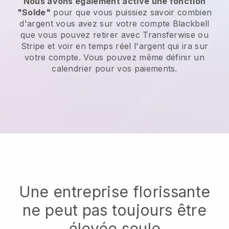
Nous avons également activé une fonction
"Solde"
pour que vous puissiez savoir combien
d'argent vous avez sur votre compte Blackbell
que vous pouvez retirer avec Transferwise ou
Stripe et voir en temps réel l'argent qui ira sur
votre compte. Vous pouvez même définir un
calendrier pour vos paiements.
Une entreprise florissante
ne peut pas toujours être
élevée seule