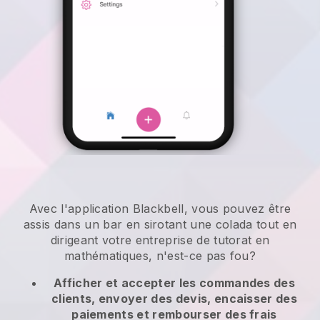
Avec l'application Blackbell, vous pouvez être
assis dans un bar en sirotant une colada tout en
dirigeant votre entreprise de tutorat en
mathématiques, n'est-ce pas fou?
Afficher et accepter les commandes des
clients, envoyer des devis, encaisser des
paiements et rembourser des frais