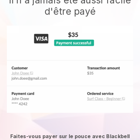
Il n'a jamais été aussi facile
d'être payé
Faites-vous payer sur le pouce avec Blackbell