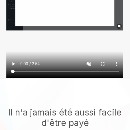
Il n'a jamais été aussi facile
d'être payé