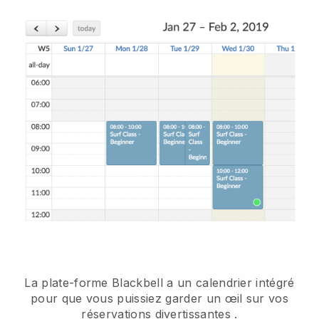
La plate-forme Blackbell a un
calendrier intégré
pour que vous puissiez garder un œil sur vos
réservations divertissantes
.