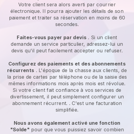
Votre client sera alors averti par courrier
électronique. Il pourra ajouter les détails de son
paiement et traiter sa réservation en moins de 60
secondes.
Faites-vous payer par devis
. Si un client
demande un service particulier, adressez-lui un
devis qu'il peut facilement accepter ou refuser.
Configurez des paiements et des abonnements
récurrents
. L'époque de la chasse aux clients, de
la prise de cartes par téléphone ou de la saisie des
mêmes informations mois après mois est révolue.
Si votre client fait confiance à vos services de
divertissement, il peut simplement configurer un
abonnement récurrent.
. C'est une facturation
simplifiée.
Nous avons également activé une fonction
"Solde"
pour que vous puissiez savoir combien