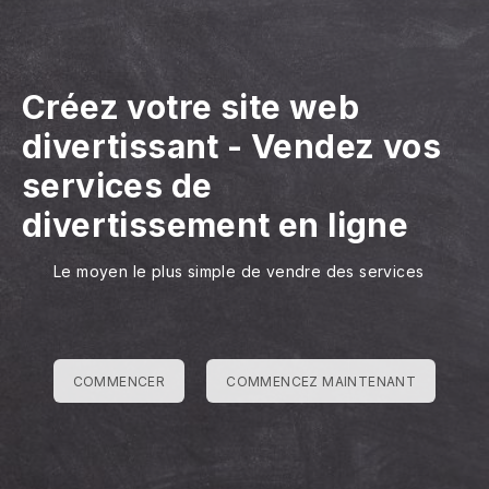
Créez votre site web
divertissant
-
Vendez vos
services de
divertissement en ligne
Le moyen le plus simple de vendre des services
COMMENCER
COMMENCEZ MAINTENANT