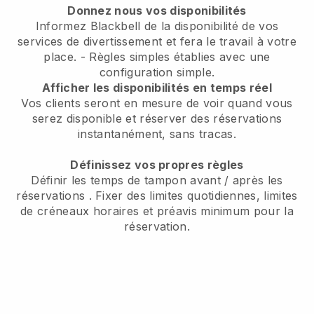
Donnez nous vos disponibilités
Informez Blackbell de la disponibilité de vos
services de divertissement et fera le travail à votre
place.
- Règles simples établies avec une
configuration simple.
Afficher les disponibilités en temps réel
Vos clients seront en mesure de voir quand vous
serez disponible
et réserver des réservations
instantanément, sans tracas.
Définissez vos propres règles
Définir les temps de tampon avant / après les
réservations
. Fixer des limites quotidiennes, limites
de créneaux horaires et préavis minimum pour la
réservation.