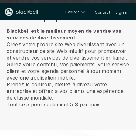
Explore
Contact
Sign in
À propos de nous
Blackbell est le meilleur moyen de vendre vos
services de divertissement
Créez votre propre site Web divertissant avec un
constructeur de site Web intuitif pour promouvoir
et vendre vos services de divertissement en ligne
.
Gérez votre contenu, vos paiements, votre service
client et votre agenda personnel à tout moment
avec une application mobile.
Prenez le contrôle, mettez à niveau votre
entreprise et offrez à vos clients une expérience
de classe mondiale.
Tout cela pour seulement 5 $ par mois.