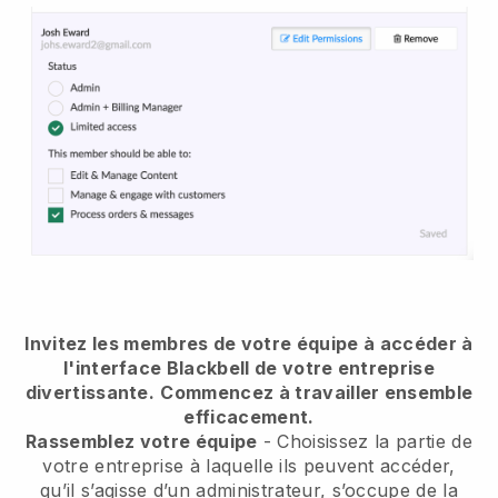
Invitez les membres de votre équipe à accéder à
l'interface Blackbell de votre entreprise
divertissante.
Commencez à travailler ensemble
efficacement.
Rassemblez votre équipe
- Choisissez la partie de
votre entreprise à laquelle ils peuvent accéder,
qu’il s’agisse d’un administrateur, s’occupe de la