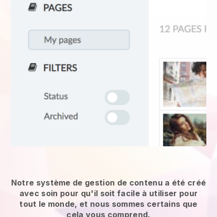
Notre système de gestion de contenu a été créé
avec soin pour qu'il soit facile à utiliser pour
tout le monde, et nous sommes certains que
cela vous comprend.