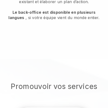
existant et élaborer un plan d’action.
Le back-office est disponible en plusieurs
langues
, si votre équipe vient du monde entier.
Promouvoir vos services