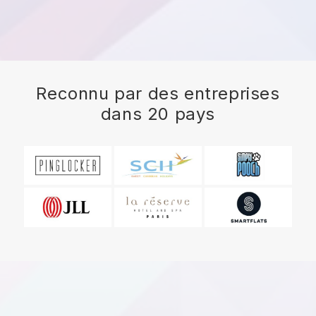
Reconnu par des entreprises
dans 20 pays