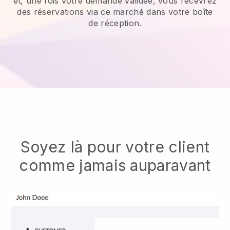
et, une fois votre demande validée, vous recevrez
des réservations via ce marché dans votre boîte
de réception.
Soyez là pour votre client
comme jamais auparavant