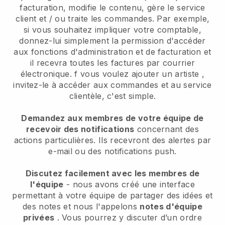
facturation, modifie le contenu, gère le service
client et / ou traite les commandes. Par exemple,
si vous souhaitez impliquer votre comptable,
donnez-lui simplement la permission d'accéder
aux fonctions d'administration et de facturation et
il recevra toutes les factures par courrier
électronique.
f vous voulez ajouter un artiste
,
invitez-le à accéder aux commandes et au service
clientèle, c'est simple.
Demandez aux membres de votre équipe de
recevoir des notifications
concernant des
actions particulières. Ils recevront des alertes par
e-mail ou des notifications push.
Discutez facilement avec les membres de
l'équipe
- nous avons créé une interface
permettant à votre équipe de partager des idées et
des notes et nous l'appelons
notes d'équipe
privées
. Vous pourrez y discuter d’un ordre