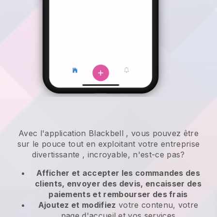
Avec l'application
Blackbell
,
vous pouvez être
sur le pouce tout en exploitant votre entreprise
divertissante
, incroyable, n'est-ce pas?
Afficher et accepter les commandes des
clients, envoyer des devis, encaisser des
paiements et rembourser des frais
Ajoutez et modifiez
votre contenu, votre
page d'accueil et vos services