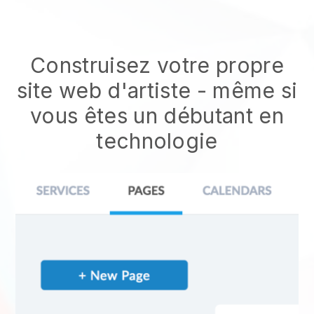
Construisez votre propre
site web d'artiste
- même si
vous êtes un débutant en
technologie