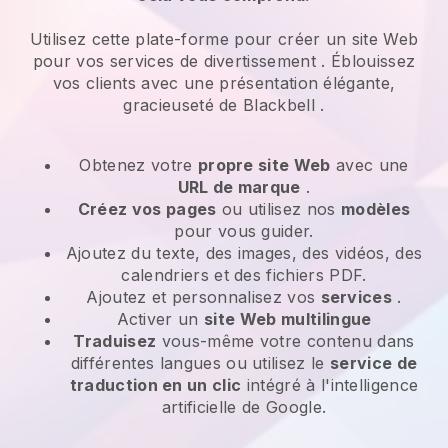
Utilisez cette plate-forme pour créer un site Web
pour vos
services de divertissement
. Éblouissez
vos clients avec une présentation élégante,
gracieuseté de
Blackbell
.
Obtenez votre
propre site Web
avec une
URL de marque
.
Créez vos pages
ou utilisez nos
modèles
pour vous guider.
Ajoutez du texte, des images, des vidéos, des
calendriers et des fichiers PDF.
Ajoutez et personnalisez vos
services
.
Activer un
site Web multilingue
Traduisez
vous-même votre contenu dans
différentes langues ou utilisez le
service de
traduction en un clic
intégré à l'intelligence
artificielle de Google.