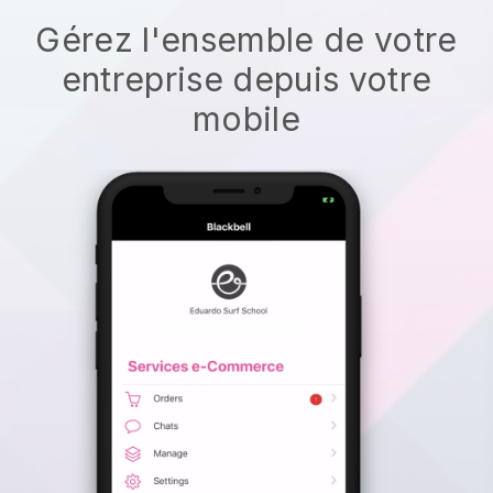
Gérez l'ensemble de votre
entreprise depuis votre
mobile