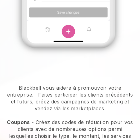
Blackbell vous aidera à promouvoir votre
entreprise.
Faites participer les clients précédents
et futurs, créez des campagnes de marketing et
vendez via les marketplaces.
Coupons
- Créez des codes de réduction pour vos
clients avec de nombreuses options parmi
lesquelles choisir le type, le montant, les services