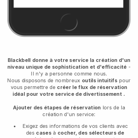
Blackbell
donne à votre service la création d'un
niveau unique de sophistication et d'efficacité
-
Il n'y a personne comme nous.
Nous disposons de nombreux
outils intuitifs
pour
vous permettre de
créer le flux de réservation
idéal
pour votre service de divertissement
.
Ajouter des étapes de réservation
lors de la
création d'un service:
Exigez des informations de vos clients avec
des
cases
à
cocher, des sélecteurs de