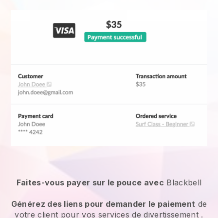
Faites-vous payer sur le pouce avec
Blackbell
Générez des liens pour demander le paiement
de
votre client pour vos
services de divertissement
.