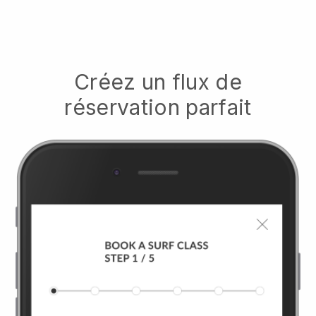
Créez un flux de
réservation parfait