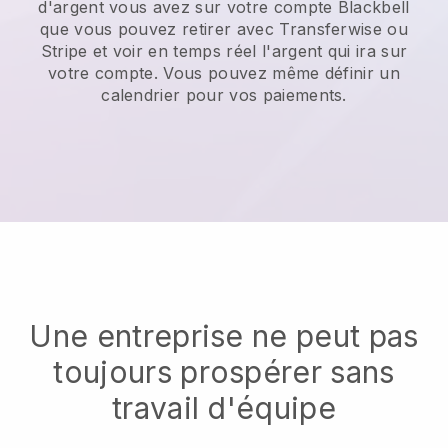
d'argent vous avez sur votre compte
Blackbell
que vous pouvez retirer avec Transferwise ou
Stripe et voir en temps réel l'argent qui ira sur
votre compte. Vous pouvez même définir un
calendrier pour vos paiements.
Une entreprise ne peut pas
toujours prospérer sans
travail d'équipe