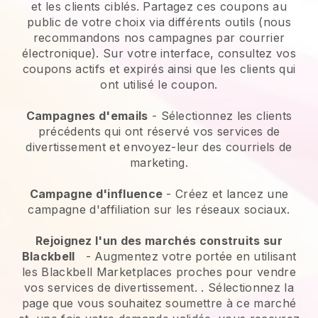
et les clients ciblés. Partagez ces coupons au
public de votre choix via différents outils (nous
recommandons nos campagnes par courrier
électronique). Sur votre interface, consultez vos
coupons actifs et expirés ainsi que les clients qui
ont utilisé le coupon.
Campagnes d'emails
-
Sélectionnez les clients
précédents qui ont réservé vos services de
divertissement et envoyez-leur des courriels de
marketing.
Campagne d'influence
- Créez et lancez une
campagne d'affiliation sur les réseaux sociaux.
Rejoignez l'un des marchés construits sur
Blackbell
-
Augmentez votre portée en utilisant
les Blackbell Marketplaces proches pour vendre
vos services de divertissement.
. Sélectionnez la
page que vous souhaitez soumettre à ce marché