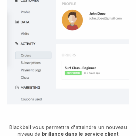
Blackbell vous permettra d'atteindre un nouveau
niveau de
brillance dans le service client