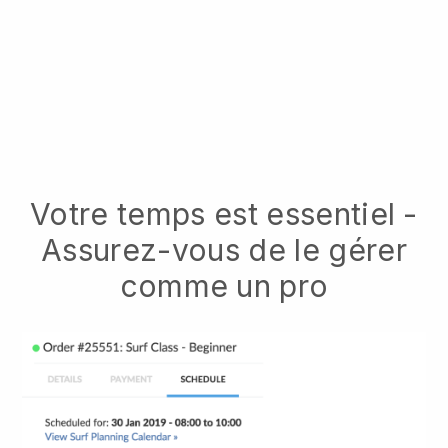
Votre temps est essentiel -
Assurez-vous de le gérer
comme un pro