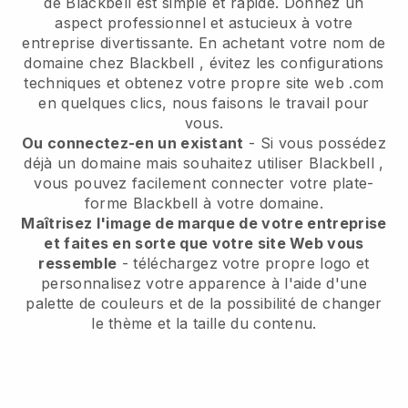
de
Blackbell
est simple et rapide.
Donnez un
aspect professionnel et astucieux à votre
entreprise divertissante.
En achetant votre nom de
domaine chez
Blackbell
, évitez les configurations
techniques et obtenez votre propre site web .com
en quelques clics, nous faisons le travail pour
vous.
Ou connectez-en un existant
- Si vous possédez
déjà un domaine mais souhaitez utiliser
Blackbell
,
vous pouvez facilement connecter votre plate-
forme
Blackbell
à votre domaine.
Maîtrisez l'image de marque de votre entreprise
et faites en sorte que votre site Web vous
ressemble
- téléchargez votre propre logo et
personnalisez votre apparence à l'aide d'une
palette de couleurs et de la possibilité de changer
le thème et la taille du contenu.