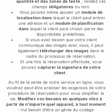
quantité et des zones de texte
, rendez ces
champs
obligatoires
ou non.
Vous pouvez même ajouter un
module de
localisation dans
lequel le client peut entrer
une adresse et un
module de planification
dans
lequel le client peut choisir parmi des
disponibilités prédéfinies.
Si vous avez besoin que votre client
communique des images avec vous, il peut
également
télécharger des images
dans le
cadre du processus de réservation.
Et une fois la réservation effectuée, vous
pouvez
capturer la signature de votre
client
.
Au fil de la vente de votre service en ligne, vous
voudrez peut-être préciser les exigences de votre
procédure de réservation pour vous simplifier la
vie.
Modifiez vos besoins en quelques clics à
partir de n’importe quel appareil, à tout moment
- nul besoin d’être un génie du codage.