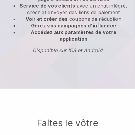
Service de vos clients
avec un chat intégré,
créer et envoyer des liens de paiement
Voir et créer des
coupons de réduction
Gérez vos campagnes d'influence
Accédez aux paramètres de votre
application
Disponible sur IOS et Android
Faites le vôtre