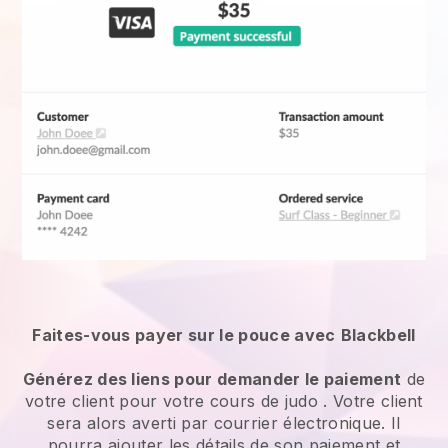
Faites-vous payer sur le pouce avec
Blackbell
Générez des liens pour demander le paiement
de
votre client
pour votre cours de judo
. Votre client
sera alors averti par courrier électronique. Il
pourra ajouter les détails de son paiement et