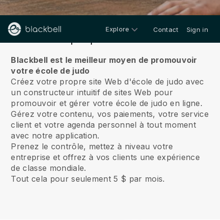
Explore
Contact
Sign in
À propos de nous
Blackbell est le meilleur moyen de promouvoir
votre école de judo
Créez votre propre site Web d'école de judo avec
un constructeur intuitif de sites Web pour
promouvoir et gérer votre école de judo en ligne.
Gérez votre contenu, vos paiements, votre service
client et votre agenda personnel à tout moment
avec notre application.
Prenez le contrôle, mettez à niveau votre
entreprise et offrez à vos clients une expérience
de classe mondiale.
Tout cela pour seulement 5 $ par mois.