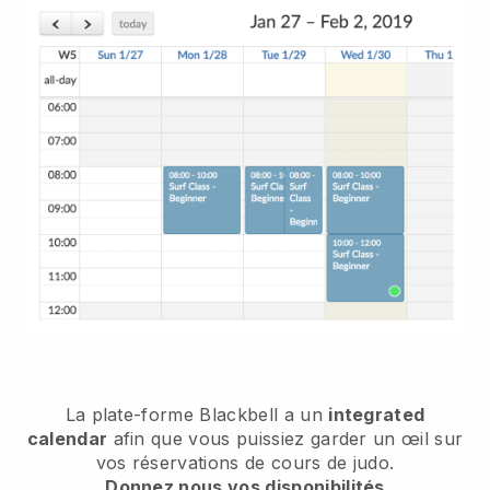
La plate-forme
Blackbell
a un
integrated
calendar
afin que vous puissiez garder un œil sur
vos réservations de cours de judo.
Donnez nous vos disponibilités