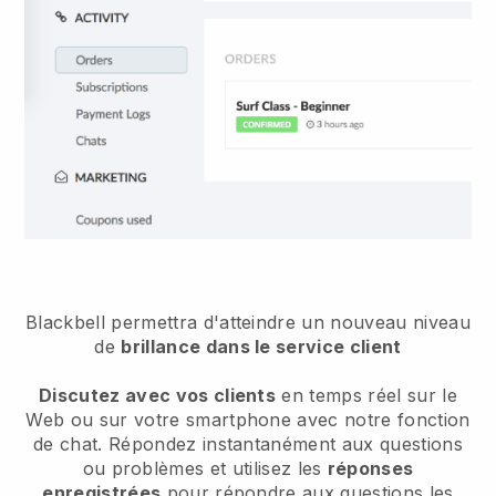
Blackbell
permettra d'atteindre un nouveau niveau
de
brillance dans le service client
Discutez avec vos clients
en temps réel sur le
Web ou sur votre smartphone avec notre fonction
de chat. Répondez instantanément aux questions
ou problèmes et utilisez les
réponses
enregistrées
pour répondre aux questions les