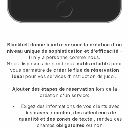
Blackbell
donne à votre service la création d'un
niveau unique de sophistication et d'efficacité
-
Il n'y a personne comme nous.
Nous disposons de nombreux
outils intuitifs
pour
vous permettre de
créer le flux de réservation
idéal
pour vos services d'instruction de judo
.
Ajouter des étapes de réservation
lors de la
création d'un service:
Exigez des informations de vos clients avec
des
cases
à
cocher, des sélecteurs de
quantité et des zones de texte
, rendez ces
champs
obligatoires
ou non.