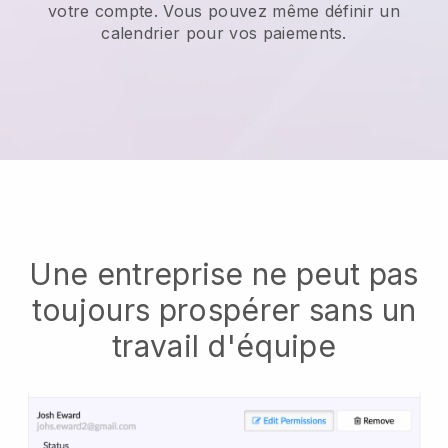
votre compte. Vous pouvez même définir un
calendrier pour vos paiements.
Une entreprise ne peut pas
toujours prospérer sans un
travail d'équipe