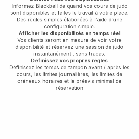
Informez Blackbell de
quand vos cours de judo
sont disponibles
et faites le travail à votre place.
Des règles simples élaborées à l'aide d'une
configuration simple.
Afficher les disponibilités en temps réel
Vos clients seront en mesure de voir votre
disponibilité
et réservez une session de judo
instantanément
, sans tracas.
Définissez vos propres règles
Définissez les temps de tampon avant / après les
cours, les limites journalières, les limites de
créneaux horaires et le préavis minimal de
réservation