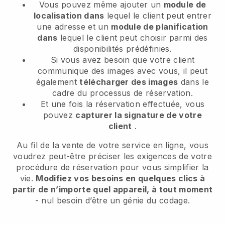
Vous pouvez même ajouter un
module de
localisation dans
lequel le client peut entrer
une adresse et un
module de planification
dans
lequel le client peut choisir parmi des
disponibilités prédéfinies.
Si vous avez besoin que votre client
communique des images avec vous, il peut
également
télécharger des images
dans le
cadre du processus de réservation.
Et une fois la réservation effectuée, vous
pouvez
capturer la signature de votre
client
.
Au fil de la vente de votre service en ligne, vous
voudrez peut-être préciser les exigences de votre
procédure de réservation pour vous simplifier la
vie.
Modifiez vos besoins en quelques clics à
partir de n’importe quel appareil, à tout moment
- nul besoin d’être un génie du codage.