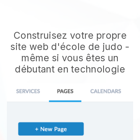
Construisez votre propre
site web d'école de judo
-
même si vous êtes un
débutant en technologie