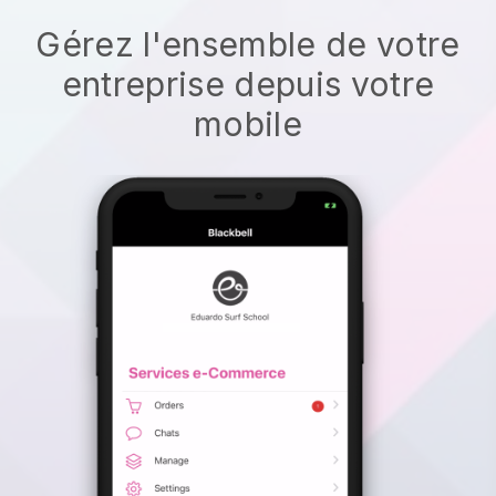
Gérez l'ensemble de votre
entreprise depuis votre
mobile