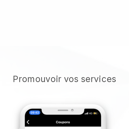
Promouvoir vos services