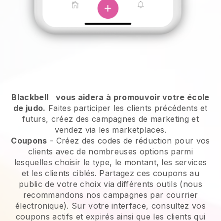
Blackbell
vous aidera à promouvoir votre école
de judo.
Faites participer les clients précédents et
futurs, créez des campagnes de marketing et
vendez via les marketplaces.
Coupons
- Créez des codes de réduction pour vos
clients avec de nombreuses options parmi
lesquelles choisir le type, le montant, les services
et les clients ciblés. Partagez ces coupons au
public de votre choix via différents outils (nous
recommandons nos campagnes par courrier
électronique). Sur votre interface, consultez vos
coupons actifs et expirés ainsi que les clients qui