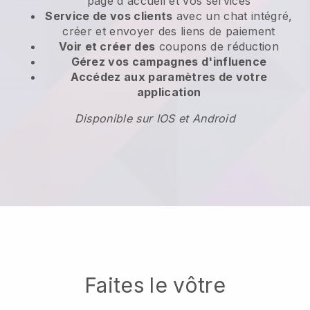
page d'accueil et vos services
Service de vos clients
avec un chat intégré,
créer et envoyer des liens de paiement
Voir et créer des
coupons de réduction
Gérez vos campagnes d'influence
Accédez aux paramètres de votre
application
Disponible sur IOS et Android
Faites le vôtre