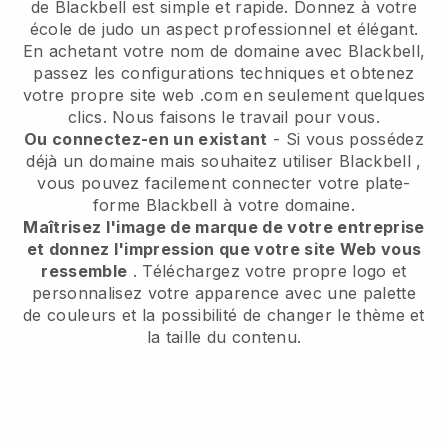
de
Blackbell
est simple et rapide.
Donnez à votre
école de judo un aspect professionnel et élégant.
En achetant votre nom de domaine avec Blackbell,
passez les configurations techniques et obtenez
votre propre site web .com en seulement quelques
clics. Nous faisons le travail pour vous.
Ou connectez-en un existant
- Si vous possédez
déjà un domaine mais souhaitez utiliser
Blackbell
,
vous pouvez facilement connecter votre plate-
forme
Blackbell
à votre domaine.
Maîtrisez l'image de marque de votre entreprise
et donnez l'impression que votre site Web vous
ressemble
. Téléchargez votre propre logo et
personnalisez votre apparence avec une palette
de couleurs et la possibilité de changer le thème et
la taille du contenu.