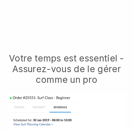
Votre temps est essentiel -
Assurez-vous de le gérer
comme un pro