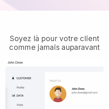
Soyez là pour votre client
comme jamais auparavant