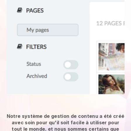
Notre système de gestion de contenu a été créé
avec soin pour qu'il soit facile à utiliser pour
tout le monde, et nous sommes certains que