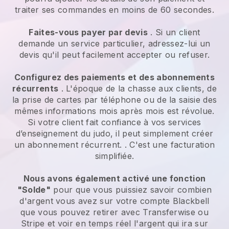
traiter ses commandes en moins de 60 secondes.
Faites-vous payer par devis
. Si un client
demande un service particulier, adressez-lui un
devis qu'il peut facilement accepter ou refuser.
Configurez des paiements et des abonnements
récurrents
. L'époque de la chasse aux clients, de
la prise de cartes par téléphone ou de la saisie des
mêmes informations mois après mois est révolue.
Si votre client fait confiance à vos services
d’enseignement du judo, il peut simplement créer
un abonnement récurrent.
. C'est une facturation
simplifiée.
Nous avons également activé une fonction
"Solde"
pour que vous puissiez savoir combien
d'argent vous avez sur votre compte
Blackbell
que vous pouvez retirer avec Transferwise ou
Stripe et voir en temps réel l'argent qui ira sur