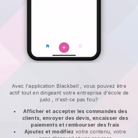
Avec l'application
Blackbell
,
vous pouvez être
actif tout en dirigeant votre entreprise d'école de
judo
, n'est-ce pas fou?
Afficher et accepter les commandes des
clients, envoyer des devis, encaisser des
paiements et rembourser des frais
Ajoutez et modifiez
votre contenu, votre