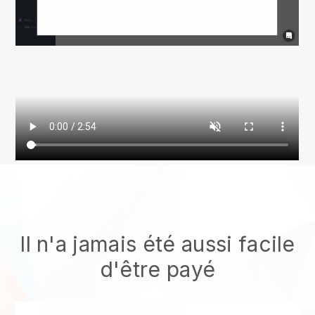
Il n'a jamais été aussi facile
d'être payé