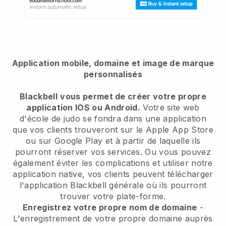
Application mobile, domaine et image de marque
personnalisés
Blackbell
vous permet de créer votre propre
application IOS ou Android.
Votre site web
d'école de judo se fondra dans une application
que vos clients trouveront sur le Apple App Store
ou sur Google Play et à partir de laquelle ils
pourront réserver vos services. Ou vous pouvez
également éviter les complications et utiliser notre
application native, vos clients peuvent télécharger
l'application
Blackbell
générale où ils pourront
trouver votre plate-forme.
Enregistrez votre propre nom de domaine
-
L'enregistrement de votre propre domaine auprès