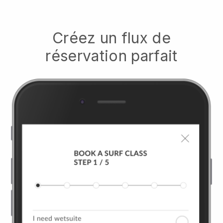
Créez un flux de
réservation parfait