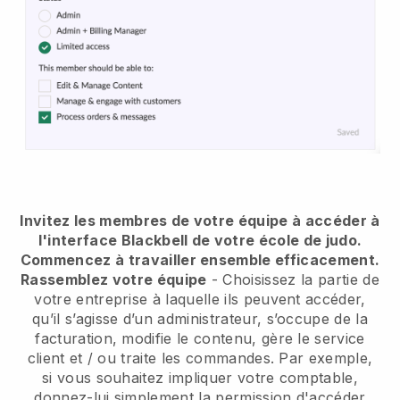
Invitez les membres de votre équipe à accéder à
l'interface Blackbell de votre école de judo.
Commencez à travailler ensemble efficacement.
Rassemblez votre équipe
- Choisissez la partie de
votre entreprise à laquelle ils peuvent accéder,
qu’il s’agisse d’un administrateur, s’occupe de la
facturation, modifie le contenu, gère le service
client et / ou traite les commandes. Par exemple,
si vous souhaitez impliquer votre comptable,
donnez-lui simplement la permission d'accéder