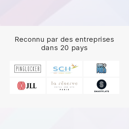
Reconnu par des entreprises
dans 20 pays