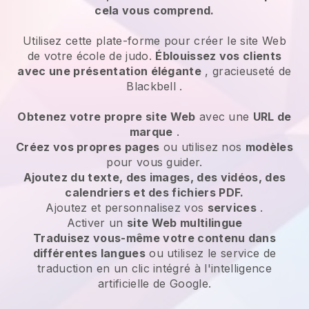
cela vous comprend.
Utilisez cette plate-forme pour créer le site Web
de votre école de judo.
Éblouissez vos clients
avec une présentation élégante
, gracieuseté de
Blackbell
.
Obtenez votre propre site Web
avec une
URL de
marque
.
Créez vos propres pages
ou utilisez nos
modèles
pour vous guider.
Ajoutez du texte, des images, des vidéos, des
calendriers et des fichiers PDF.
Ajoutez et personnalisez vos
services
.
Activer un
site Web multilingue
Traduisez vous-même votre contenu dans
différentes langues
ou utilisez le service de
traduction en un clic intégré à l'intelligence
artificielle de Google.