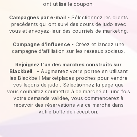
ont utilisé le coupon.
Campagnes par e-mail
-
Sélectionnez les clients
précédents qui ont suivi des cours de judo avec
vous et envoyez-leur des courriels de marketing.
Campagne d'influence
- Créez et lancez une
campagne d'affiliation sur les réseaux sociaux.
Rejoignez l'un des marchés construits sur
Blackbell
-
Augmentez votre portée en utilisant
les Blackbell Marketplaces proches pour vendre
vos leçons de judo
. Sélectionnez la page que
vous souhaitez soumettre à ce marché et, une fois
votre demande validée, vous commencerez à
recevoir des réservations via ce marché dans
votre boîte de réception.