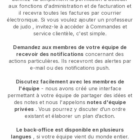
aux fonctions d'administration et de facturation et
il recevra toutes les factures par courrier
électronique.
Si vous voulez ajouter un professeur
de judo
, invitez-le à accéder à Commandes et
service clientèle, c'est simple.
Demandez aux membres de votre équipe de
recevoir des notifications
concernant des
actions particulières. Ils recevront des alertes par
e-mail ou des notifications push.
Discutez facilement avec les membres de
l'équipe
- nous avons créé une interface
permettant à votre équipe de partager des idées et
des notes et nous l'appelons
notes d'équipe
privées
. Vous pourrez y discuter d’un ordre
existant et élaborer un plan d’action.
Le back-office est disponible en plusieurs
langues
, si votre équipe vient du monde entier.