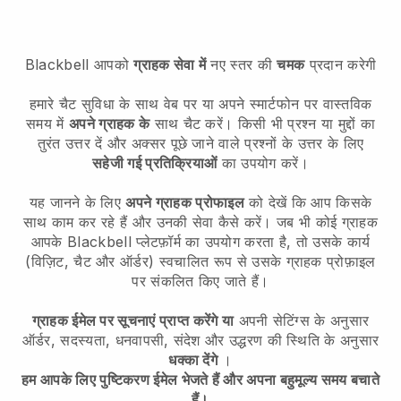
Blackbell
आपको
ग्राहक सेवा में
नए स्तर की
चमक
प्रदान करेगी
हमारे चैट सुविधा के साथ वेब पर या अपने स्मार्टफोन पर वास्तविक
समय में
अपने ग्राहक के
साथ चैट करें। किसी भी प्रश्न या मुद्दों का
तुरंत उत्तर दें और अक्सर पूछे जाने वाले प्रश्नों के उत्तर के लिए
सहेजी गई प्रतिक्रियाओं
का उपयोग करें।
यह जानने के लिए
अपने ग्राहक प्रोफाइल
को देखें कि आप किसके
साथ काम कर रहे हैं और उनकी सेवा कैसे करें। जब भी कोई ग्राहक
आपके
Blackbell
प्लेटफ़ॉर्म का उपयोग करता है, तो उसके कार्य
(विज़िट, चैट और ऑर्डर) स्वचालित रूप से उसके ग्राहक प्रोफ़ाइल
पर संकलित किए जाते हैं।
ग्राहक ईमेल पर सूचनाएं प्राप्त करेंगे या
अपनी सेटिंग्स के अनुसार
ऑर्डर, सदस्यता, धनवापसी, संदेश और उद्धरण की स्थिति के अनुसार
धक्का देंगे
।
हम आपके लिए पुष्टिकरण ईमेल भेजते हैं और अपना बहुमूल्य समय बचाते
हैं।