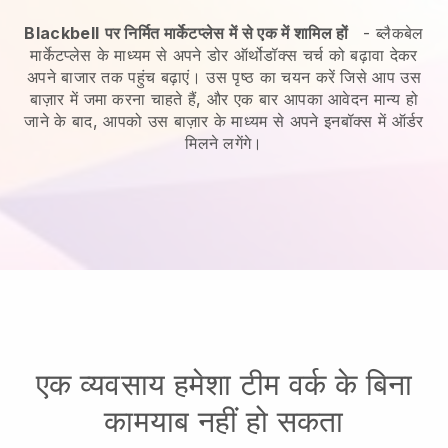
Blackbell
पर निर्मित मार्केटप्लेस में से एक में शामिल हों
-
ब्लैकबेल
मार्केटप्लेस के माध्यम से अपने डोर ऑर्थोडॉक्स चर्च को बढ़ावा देकर
अपने बाजार तक पहुंच बढ़ाएं।
उस पृष्ठ का चयन करें जिसे आप उस
बाज़ार में जमा करना चाहते हैं, और एक बार आपका आवेदन मान्य हो
जाने के बाद, आपको उस बाज़ार के माध्यम से अपने इनबॉक्स में ऑर्डर
मिलने लगेंगे।
एक व्यवसाय हमेशा टीम वर्क के बिना
कामयाब नहीं हो सकता