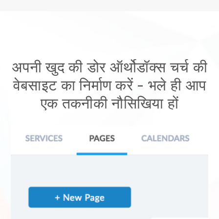
अपनी खुद की डोर ऑर्थोडॉक्स चर्च की
वेबसाइट का निर्माण करें
- भले ही आप
एक तकनीकी नौसिखिया हों