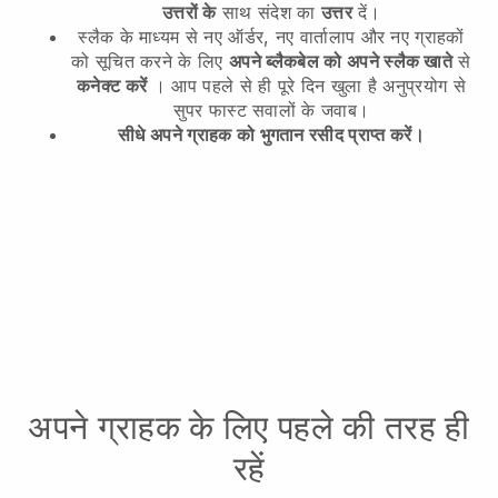
उत्तरों के
साथ संदेश का
उत्तर
दें।
स्लैक के माध्यम से नए ऑर्डर, नए वार्तालाप और नए ग्राहकों
को सूचित करने के लिए
अपने ब्लैकबेल को अपने स्लैक खाते
से
कनेक्ट करें
। आप पहले से ही पूरे दिन खुला है अनुप्रयोग से
सुपर फास्ट सवालों के जवाब।
सीधे अपने ग्राहक को भुगतान रसीद प्राप्त करें।
अपने ग्राहक के लिए पहले की तरह ही
रहें