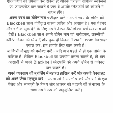
एप्लिकेशन का उपयोग कर सकते हैं: आपके ग्राहक सामान्य ब्लैकबेल
ऐप डाउनलोड कर सकते हैं जहां वे आपके प्लेटफॉर्म को खोजने में
सक्षम होंगे।
अपना स्वयं का डोमेन नाम
पंजीकृत करें - अपने स्वयं के डोमेन को
Blackbell
साथ पंजीकृत करना त्वरित और आसान है।
एक पेशेवर
और स्लीक लुक देने के लिए अपने डेंटल डैंथोडॉक्स चर्च व्यवसाय को
देखें।
Blackbell
साथ अपने डोमेन नाम को खरीदकर, तकनीकी
कॉन्फ़िगरेशन को छोड़ दें और कुछ ही क्लिक में अपनी .com वेबसाइट
प्राप्त करें, हम आपके लिए काम करते हैं।
या किसी मौजूदा को कनेक्ट करें
- यदि आप पहले से ही एक डोमेन के
मालिक हैं, लेकिन
Blackbell
का उपयोग करना चाहते हैं, तो आप
आसानी से अपने
Blackbell
प्लेटफॉर्म को अपने डोमेन से कनेक्ट
कर सकते हैं।
अपने व्यवसाय की ब्रांडिंग में महारत हासिल करें और अपनी वेबसाइट
को अपने जैसा महसूस करें
- अपना लोगो अपलोड करें और रंगों के एक
पैलेट और सामग्री के विषय और आकार को बदलने की संभावना के
साथ अपने रूप को अनुकूलित करें।