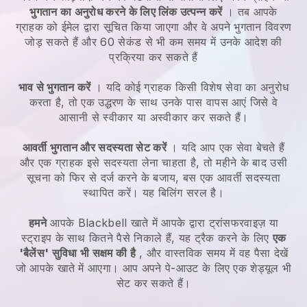
भुगतान का अनुरोध करने के लिए लिंक उत्पन्न करें
। तब आपके
ग्राहक को ईमेल द्वारा सूचित किया जाएगा और वे अपने भुगतान विवरण
जोड़ सकते हैं और 60 सेकंड से भी कम समय में उनके आदेश की
प्रक्रिया कर सकते हैं
भाव से भुगतान करें
। यदि कोई ग्राहक किसी विशेष सेवा का अनुरोध
करता है, तो एक उद्धरण के साथ उनके पास वापस आएं जिसे वे
आसानी से स्वीकार या अस्वीकार कर सकते हैं।
आवर्ती भुगतान और सदस्यता सेट करें
। यदि आप एक सेवा बेचते हैं
और एक ग्राहक इसे सदस्यता लेना चाहता है, तो महीने के बाद उसी
सूचना को फिर से दर्ज करने के बजाय, बस एक आवर्ती सदस्यता
स्थापित करें। यह बिलिंग सरल है।
हमने
आपके
Blackbell
खाते में आपके द्वारा ट्रांसफरवाइज़ या
स्ट्राइप के साथ कितने पैसे निकाले हैं, यह ट्रैक करने के लिए
एक
'बैलेंस' सुविधा भी सक्षम की है
, और वास्तविक समय में वह पैसा देखें
जो आपके खाते में आएगा। आप अपने पे-आउट के लिए एक शेड्यूल भी
सेट कर सकते हैं।