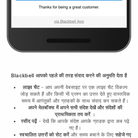
Blackbell
आपको पहले की तरह संवाद करने की अनुमति देता है
लाइव चैट
- आप अपनी वेबसाइट पर एक लाइव चैट विकल्प
जोड़ सकते हैं और किसी भी प्रश्न का उत्तर देते हुए वास्तविक
समय में आगंतुकों और ग्राहकों के साथ संवाद कर सकते हैं।
अपने
मेलबॉक्स
में अपने सभी संदेश देखें और संदेशों
की
प्राथमिकता तय करें
।
रसीद पढ़ें
- देखें कि आपके संदेश आपके ग्राहक द्वारा कब पढ़े
गए हैं।
स्वचालित उत्तरों को सेट करें
और समय बचाने के लिए
सहेजे गए