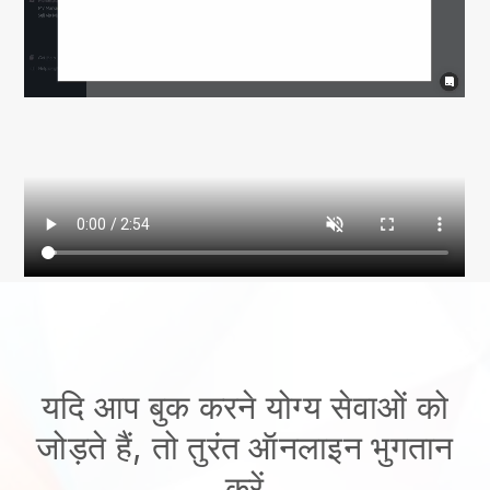
यदि आप बुक करने योग्य सेवाओं को
जोड़ते हैं, तो तुरंत ऑनलाइन भुगतान
करें