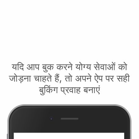
यदि आप बुक करने योग्य सेवाओं को
जोड़ना चाहते हैं, तो अपने ऐप पर सही
बुकिंग प्रवाह बनाएं