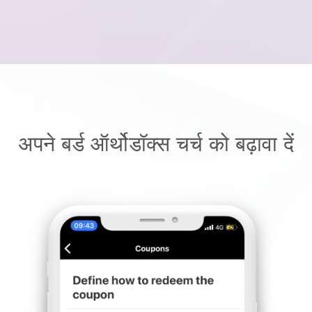
अपने बर्ड ऑर्थोडॉक्स चर्च को बढ़ावा दें