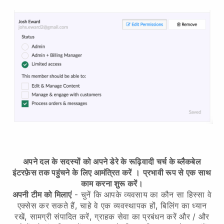
अपने दल के सदस्यों को अपने डेरे के रूढ़िवादी चर्च के ब्लैकबेल
इंटरफ़ेस तक पहुंचने के लिए आमंत्रित करें
।
प्रभावी रूप से एक साथ
काम करना शुरू करें।
अपनी टीम को मिलाएं
- चुनें कि आपके व्यवसाय का कौन सा हिस्सा वे
एक्सेस कर सकते हैं, चाहे वे एक व्यवस्थापक हों, बिलिंग का ध्यान
रखें, सामग्री संपादित करें, ग्राहक सेवा का प्रबंधन करें और / और