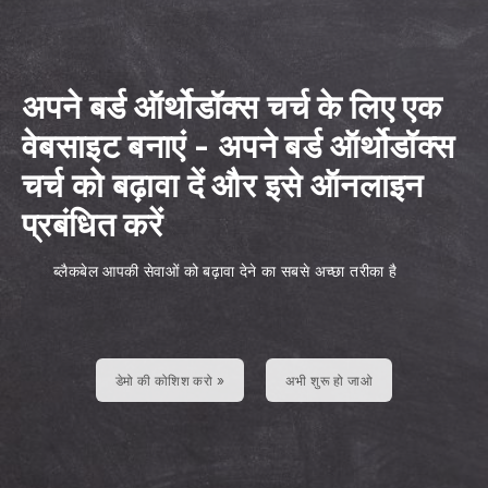
अपने बर्ड ऑर्थोडॉक्स चर्च के लिए एक
वेबसाइट बनाएं
-
अपने बर्ड ऑर्थोडॉक्स
चर्च को बढ़ावा दें और इसे ऑनलाइन
प्रबंधित करें
ब्लैकबेल आपकी सेवाओं को बढ़ावा देने का सबसे अच्छा तरीका है
डेमो की कोशिश करो »
अभी शुरू हो जाओ