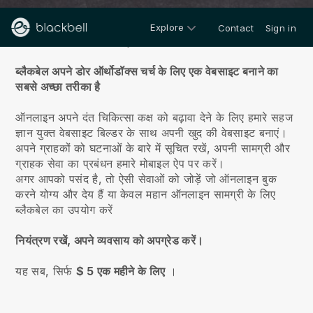
Explore
Contact
Sign in
हमारे बारे में
ब्लैकबेल अपने डोर ऑर्थोडॉक्स चर्च के लिए एक वेबसाइट बनाने का
सबसे अच्छा तरीका है
ऑनलाइन अपने दंत चिकित्सा कक्ष को बढ़ावा देने के लिए हमारे सहज
ज्ञान युक्त वेबसाइट बिल्डर के साथ अपनी खुद की वेबसाइट बनाएं।
अपने ग्राहकों को घटनाओं के बारे में सूचित रखें, अपनी सामग्री और
ग्राहक सेवा का प्रबंधन हमारे मोबाइल ऐप पर करें।
अगर आपको पसंद है, तो ऐसी सेवाओं को जोड़ें जो ऑनलाइन बुक
करने योग्य और देय हैं या केवल महान ऑनलाइन सामग्री के लिए
ब्लैकबेल का उपयोग करें
नियंत्रण रखें, अपने व्यवसाय को अपग्रेड करें।
यह सब, सिर्फ
$ 5 एक महीने के लिए
।