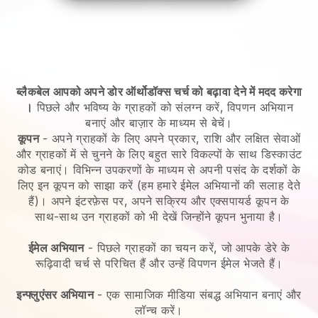
ब्लैकबेल आपको अपने डोर ऑर्थोडॉक्स चर्च को बढ़ावा देने में मदद करेगा
।
पिछले और भविष्य के ग्राहकों को संलग्न करें, विपणन अभियान
बनाएं और बाज़ार के माध्यम से बेचें।
कूपन
- अपने ग्राहकों के लिए अपने प्रकार, राशि और लक्षित सेवाओं
और ग्राहकों में से चुनने के लिए बहुत सारे विकल्पों के साथ डिस्काउंट
कोड बनाएं। विभिन्न उपकरणों के माध्यम से अपनी पसंद के दर्शकों के
लिए इन कूपन को साझा करें (हम हमारे ईमेल अभियानों की सलाह देते
हैं)। अपने इंटरफ़ेस पर, अपने सक्रिय और एक्सपायर्ड कूपन के
साथ-साथ उन ग्राहकों को भी देखें जिन्होंने कूपन भुनाया है।
ईमेल अभियान
-
पिछले ग्राहकों का चयन करें, जो आपके डेरे के
रूढ़िवादी चर्च से परिचित हैं और उन्हें विपणन ईमेल भेजते हैं।
इन्फ्लुएंसर अभियान
- एक सामाजिक मीडिया संबद्ध अभियान बनाएं और
लॉन्च करें।