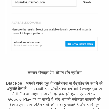
कस्टम मोबाइल ऐप, डोमेन और ब्रांडिंग
Blackbell
आपको अपने खुद के आईओएस या एंड्रॉइड ऐप बनाने की
अनुमति देता है।
-
आपकी डोर ऑर्थोडॉक्स चर्च की वेबसाइट एक ऐप
में विलीन हो जाएगी
। आपके ग्राहक इसे ऐप्पल ऐप स्टोर या
Google Play पर पा सकते हैं और आपकी नवीनतम सामग्री को
देख पाएंगे। आप जटिलताओं को भी छोड़ सकते हैं और हमारे मूल