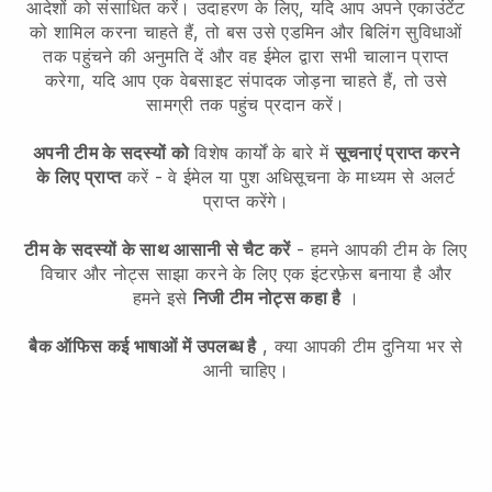
आदेशों को संसाधित करें। उदाहरण के लिए, यदि आप अपने एकाउंटेंट
को शामिल करना चाहते हैं, तो बस उसे एडमिन और बिलिंग सुविधाओं
तक पहुंचने की अनुमति दें और वह ईमेल द्वारा सभी चालान प्राप्त
करेगा, यदि आप एक वेबसाइट संपादक जोड़ना चाहते हैं, तो उसे
सामग्री तक पहुंच प्रदान करें।
अपनी टीम के सदस्यों को
विशेष कार्यों के बारे में
सूचनाएं प्राप्त करने
के लिए प्राप्त
करें - वे ईमेल या पुश अधिसूचना के माध्यम से अलर्ट
प्राप्त करेंगे।
टीम के सदस्यों के साथ आसानी से चैट करें
- हमने आपकी टीम के लिए
विचार और नोट्स साझा करने के लिए एक इंटरफ़ेस बनाया है और
हमने इसे
निजी टीम नोट्स कहा है
।
बैक ऑफिस कई भाषाओं में उपलब्ध है
, क्या आपकी टीम दुनिया भर से
आनी चाहिए।