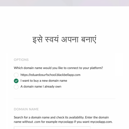
इसे स्वयं अपना बनाएं