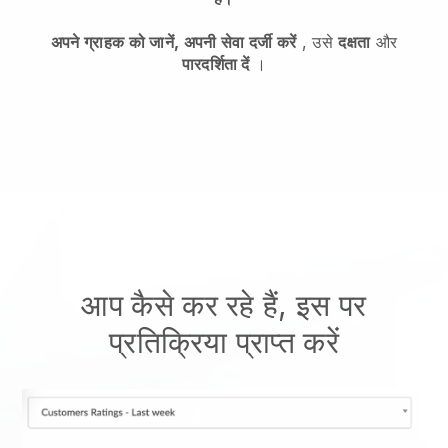
अपने ग्राहक को जानें, अपनी सेवा दर्जी करें
, उसे
दक्षता
और
पारदर्शिता दें
।
आप कैसे कर रहे हैं, इस पर
प्रतिक्रिया प्राप्त करें