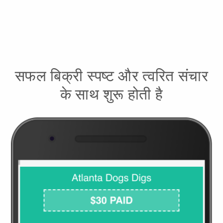
सफल बिक्री स्पष्ट और त्वरित संचार
के साथ शुरू होती है