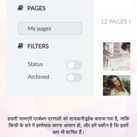
हमारी सामग्री प्रबंधन प्रणाली को सावधानीपूर्वक बनाया गया है, ताकि
किसी के बारे में इस्तेमाल करना आसान हो, और हमें यकीन है कि इसमें
आप भी शामिल हैं।