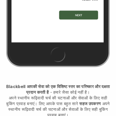
Blackbell
आपकी सेवा को एक विशिष्ट स्तर का परिष्कार और दक्षता
प्रदान करती है
- हमारे जैसा कोई नहीं है।
अपने स्थानीय रूढ़िवादी चर्च की घटनाओं और सेवाओं के लिए सही
बुकिंग प्रवाह बनाएं।
लिए आपके पास बहुत सारे
सहज उपकरण
अपने
स्थानीय रूढ़िवादी चर्च की घटनाओं और सेवाओं के लिए सही बुकिंग
प्रवाह बनाएं।