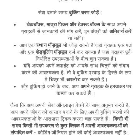
सेवा बनाते समय
बुकिंग चरण जोड़ें
:
चेकबॉक्स, मात्रा पिकर और टेक्स्ट बॉक्स के
साथ अपने
ग्राहकों से जानकारी की मांग करें, इन क्षेत्रों को
अनिवार्य करें
या नहीं।
आप एक
स्थान मॉड्यूल
भी जोड़ सकते हैं जहां ग्राहक एक पता
और एक
शेड्यूलिंग मॉड्यूल
दर्ज कर सकता है जहां ग्राहक पूर्व-
निर्धारित उपलब्धताओं के बीच चुन सकता है।
यदि आपको अपने क्लाइंट को आपके साथ चित्रों को संवाद
करने की आवश्यकता है, तो वे बुकिंग प्रवाह के हिस्से के रूप
में
चित्र
भी
अपलोड
कर सकते हैं।
और बुकिंग हो जाने के बाद, आप
अपने ग्राहक के हस्ताक्षर पर
कब्जा
कर सकते
हैं
।
जैसा कि आप अपनी सेवा ऑनलाइन बेचने के साथ अनुभव करते हैं,
आप अपने जीवन को आसान बनाने के लिए अपनी बुकिंग चरणों की
आवश्यकताओं के आसपास ट्विक करना चाह सकते हैं।
किसी भी
समय किसी भी उपकरण से कुछ क्लिक में अपनी आवश्यकताओं को
संपादित करें
- कोडिंग जीनियस होने की कोई आवश्यकता नहीं है।