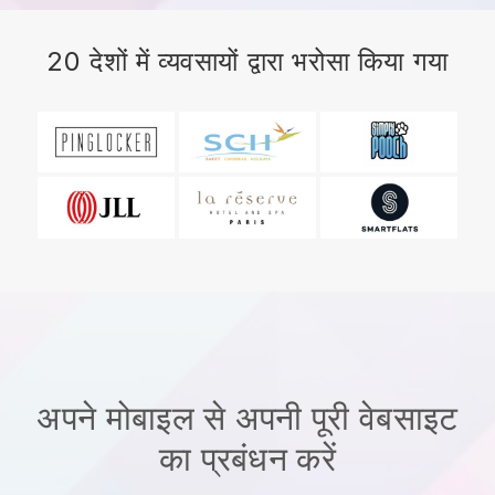
20 देशों में व्यवसायों द्वारा भरोसा किया गया
अपने मोबाइल से अपनी पूरी वेबसाइट
का प्रबंधन करें