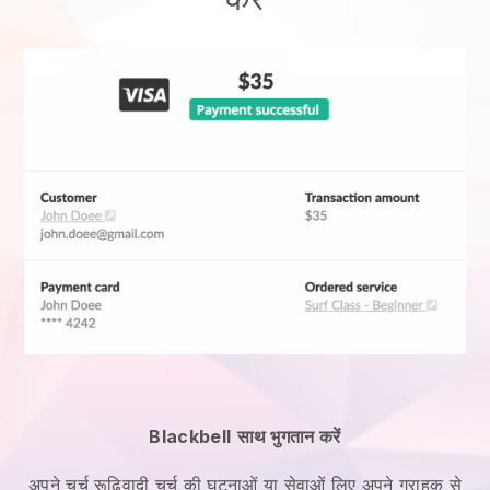
Blackbell
साथ भुगतान करें
अपने
चर्च रूढ़िवादी चर्च की घटनाओं या सेवाओं
लिए अपने ग्राहक से