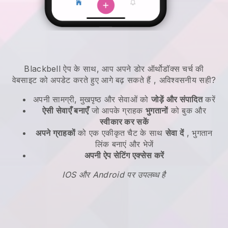
Blackbell
ऐप के साथ,
आप अपने डोर ऑर्थोडॉक्स चर्च की
वेबसाइट को अपडेट करते हुए आगे बढ़ सकते हैं
, अविश्वसनीय सही?
अपनी सामग्री, मुखपृष्ठ और सेवाओं को
जोड़ें और संपादित
करें
ऐसी सेवाएँ बनाएँ
जो आपके ग्राहक
भुगतानों
को बुक और
स्वीकार कर सकें
अपने ग्राहकों
को एक एकीकृत चैट के साथ
सेवा दें
, भुगतान
लिंक बनाएं और भेजें
अपनी ऐप सेटिंग एक्सेस करें
IOS और Android पर उपलब्ध है