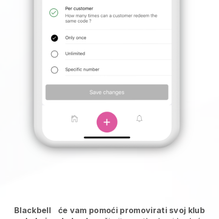
Blackbell
će vam pomoći promovirati svoj klub