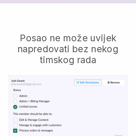
Posao ne može uvijek
napredovati bez nekog
timskog rada