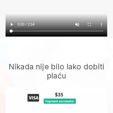
Nikada nije bilo lako dobiti
plaću