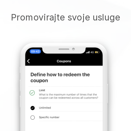
Promovirajte svoje usluge