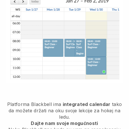
Platforma
Blackbell
ima
integrated calendar
tako
da možete držati na oku svoje lekcije za hokej na
ledu.
Dajte nam svoje mogućnosti