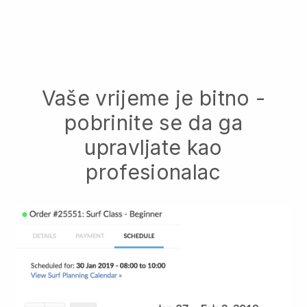
Vaše vrijeme je bitno -
pobrinite se da ga
upravljate kao
profesionalac