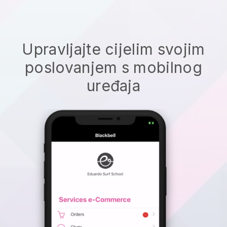
Upravljajte cijelim svojim
poslovanjem s mobilnog
uređaja