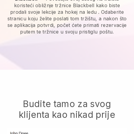
koristeći obližnje tržnice Blackbell kako biste
prodali svoje lekcije za hokej na ledu
. Odaberite
stranicu koju želite poslati tom tržištu, a nakon što
se aplikacija potvrdi, počet ćete primati rezervacije
putem te tržnice u svoju pristiglu poštu.
Budite tamo za svog
klijenta kao nikad prije