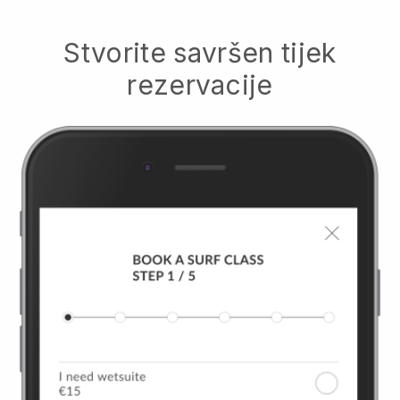
Stvorite savršen tijek
rezervacije