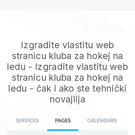
Izgradite vlastitu web
stranicu kluba za hokej na
ledu
-
Izgradite vlastitu web
stranicu kluba za hokej na
ledu
- čak i ako ste tehnički
novajlija