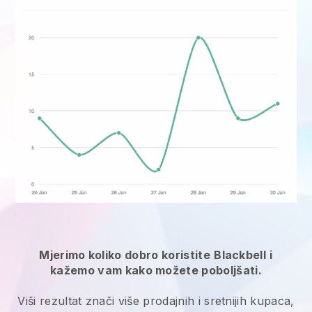
Mjerimo koliko dobro koristite
Blackbell
i
kažemo vam kako možete poboljšati.
Viši rezultat znači više prodajnih i sretnijih kupaca,