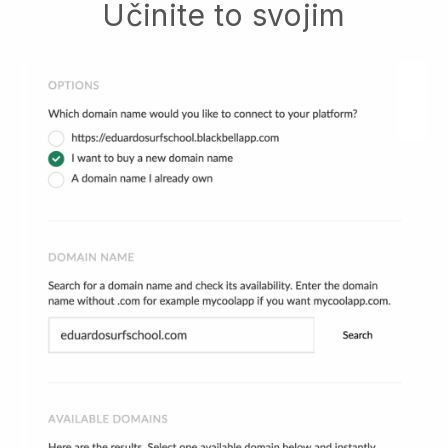
Učinite to svojim