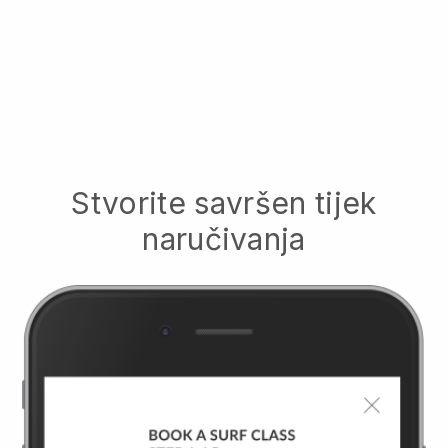
Stvorite savršen tijek
naručivanja