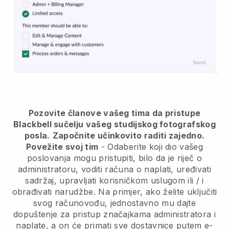
Pozovite članove vašeg tima da pristupe
Blackbell sučelju vašeg studijskog fotografskog
posla.
Započnite učinkovito raditi zajedno.
Povežite svoj tim
- Odaberite koji dio vašeg
poslovanja mogu pristupiti, bilo da je riječ o
administratoru, voditi računa o naplati, uređivati
sadržaj, upravljati korisničkom uslugom ili / i
obrađivati narudžbe. Na primjer, ako želite uključiti
svog računovođu, jednostavno mu dajte
dopuštenje za pristup značajkama administratora i
naplate, a on će primati sve dostavnice putem e-