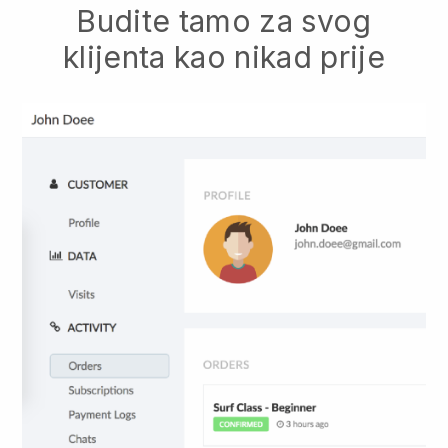
Budite tamo za svog
klijenta kao nikad prije