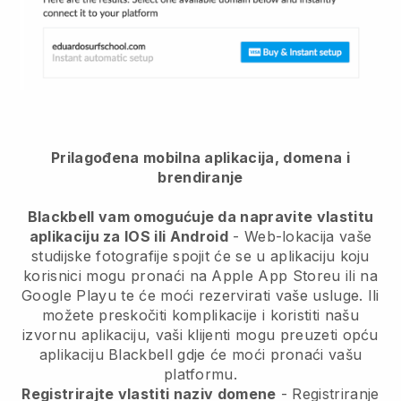
Prilagođena mobilna aplikacija, domena i
brendiranje
Blackbell vam omogućuje da napravite vlastitu
aplikaciju za IOS ili Android
-
Web-lokacija vaše
studijske fotografije spojit će se u aplikaciju
koju
korisnici mogu pronaći na Apple App Storeu ili na
Google Playu te će moći rezervirati vaše usluge. Ili
možete preskočiti komplikacije i koristiti našu
izvornu aplikaciju, vaši klijenti mogu preuzeti opću
aplikaciju
Blackbell
gdje će moći pronaći vašu
platformu.
Registrirajte vlastiti naziv domene
- Registriranje