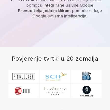
pomoću integrirane usluge Google
Prevoditelja jednim klikom
pomoću usluge
Google umjetna inteligencija.
Povjerenje tvrtki u 20 zemalja