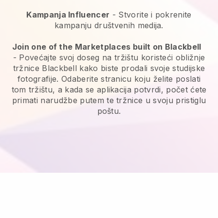
Kampanja Influencer
- Stvorite i pokrenite
kampanju društvenih medija.
Join one of the Marketplaces built on Blackbell
-
Povećajte svoj doseg na tržištu koristeći obližnje
tržnice Blackbell kako biste prodali svoje studijske
fotografije.
Odaberite stranicu koju želite poslati
tom tržištu, a kada se aplikacija potvrdi, počet ćete
primati narudžbe putem te tržnice u svoju pristiglu
poštu.