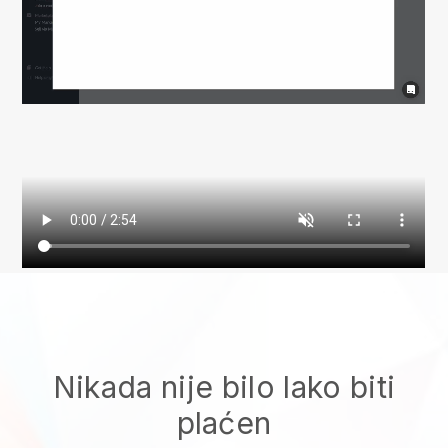
Nikada nije bilo lako biti
plaćen