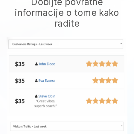
Dobijte povratne
informacije o tome kako
radite