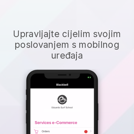
Upravljajte cijelim svojim
poslovanjem s mobilnog
uređaja