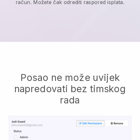
račun. Možete čak odrediti raspored isplata.
Posao ne može uvijek
napredovati bez timskog
rada