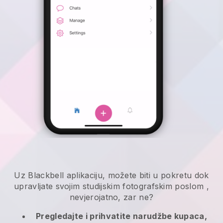
Uz
Blackbell
aplikaciju,
možete biti u pokretu dok
upravljate svojim studijskim fotografskim poslom
,
nevjerojatno, zar ne?
Pregledajte i prihvatite narudžbe kupaca,