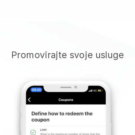
Promovirajte svoje usluge