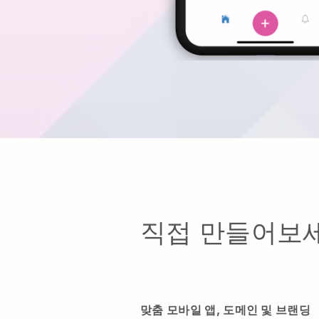
직접 만들어보세
맞춤 모바일 앱, 도메인 및 브랜딩