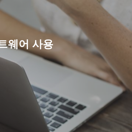
트웨어 사용