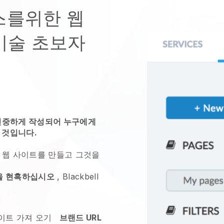
스를위한 웹
 기술 초보자
 신중하게 작성되어 누구에게
 것입니다.
 웹 사이트를 만들고 그것을
을 현혹하십시오
,
Blackbell
이트 가져 오기
브랜드 URL