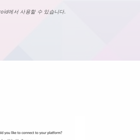
Android에서 사용할 수 있습니다.