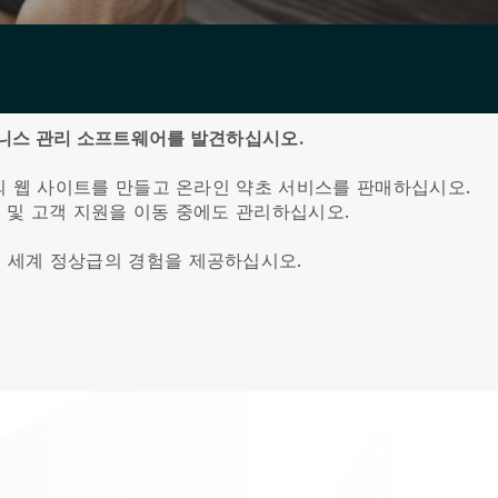
니스 관리 소프트웨어를 발견하십시오.
의 웹 사이트를 만들고 온라인 약초 서비스를 판매하십시오.
더 및 고객 지원을 이동 중에도 관리하십시오.
 세계 정상급의 경험을 제공하십시오.