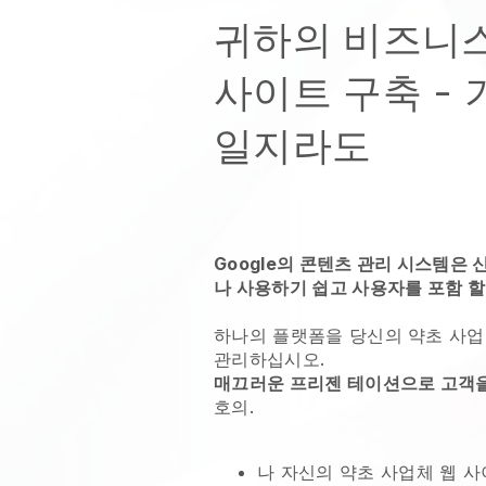
귀하의 비즈니
사이트 구축 -
일지라도
Google의 콘텐츠 관리 시스템은
나 사용하기 쉽고 사용자를 포함 할
하나의 플랫폼을
당신의 약초 사업
관리하십시오.
매끄러운 프리젠 테이션으로 고객
호의.
나 자신의 약초 사업체 웹 사