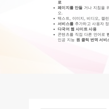
로
페이지를 만들
거나 지침을 
오.
텍스트, 이미지, 비디오, 캘린
서비스를
추가하고 사용자 정
다국어 웹 사이트 사용
콘텐츠를 직접 다른 언어로
인공 지능
원 클릭 번역 서