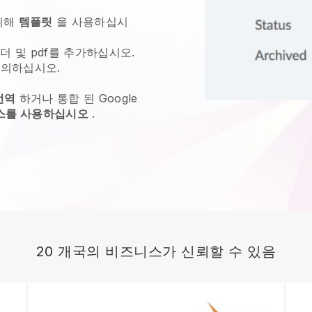
위해
템플릿
을 사용하십시
더 및 pdf를 추가하십시오.
의하십시오.
번역
하거나 통합 된 Google
비스를 사용하십시오
.
20 개국의 비즈니스가 신뢰할 수 있음