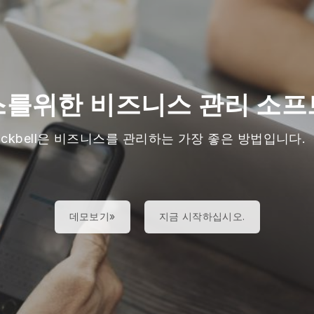
스를위한 비즈니스 관리 소프
lackbell은 비즈니스를 관리하는 가장 좋은 방법입니다.
데모보기»
지금 시작하십시오.