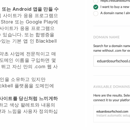
또는 Android 앱을 만들 수
웹 사이트가 응용 프로그램으
Store 또는 Google Play에
 사이트가 응용 프로그램으
 있습니다. 또는 합병증을
수있는 기본 앱 인
Blackbell
약초 사업에 전문적이고 매
도메인 이름을 구입하면 몇
고 자신 만의 .com 웹 사
메인을 소유하고 있지만
ckbell
플랫폼을 도메인에
 사이트를 당신처럼 느끼게하
드하고 색상 팔레트와 내용의
양과 느낌을 사용자 정의하십