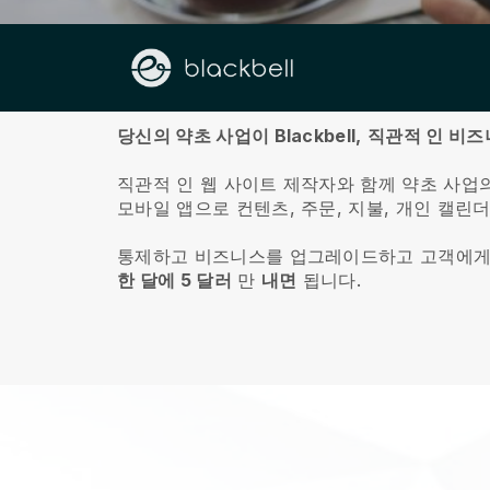
회사 소개
당신의 약초 사업이 Blackbell,
직관적 인 비즈
직관적 인 웹 사이트 제작자와 함께 약초 사업
모바일 앱으로 컨텐츠, 주문, 지불, 개인 캘린
통제하고 비즈니스를 업그레이드하고 고객에게
한 달에 5 달러
만
내면
됩니다.