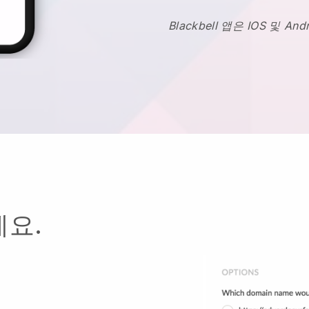
Blackbell 앱은 IOS 및 
요.