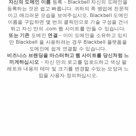
자신의 도메인 이름
등록 -
Blackbell
자신의 도메인을
등록하는 것은 쉽고 빠릅니다.
귀하의 족 병업에 전문적
이고 매끄러운 모습을 보여주십시오.
Blackbell
도메인
이름을 구입하면 몇 번의 클릭만으로 기술 구성을 건너
뛰고 자신 만의 .com 웹 사이트를 만들 수 있습니다.
또는 기존
도메인
연결
- 이미 도메인을 소유하고 있지
만
Blackbell
을 사용하려는 경우
Blackbell
플랫폼을
도메인에 쉽게 연결할 수 있습니다.
비즈니스 브랜딩을 마스터하고 웹 사이트를 당신처럼 느
끼게하십시오
- 자신 만의 로고를 업로드하고 색상 팔
레트와 내용의 테마 및 크기를 변경할 수있는 모양과 느
낌을 사용자 정의하십시오.