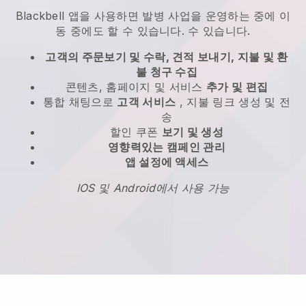
Blackbell
앱을 사용하면
발병 사업을 운영하는 중에 이
동 중에도 할 수 있습니다.
수 있습니다.
고객의 주문보기 및 수락, 견적 보내기, 지불 및 환
불 청구 수집
콘텐츠, 홈페이지 및 서비스
추가 및 편집
통합 채팅으로
고객 서비스
, 지불 링크 생성 및 전
송
할인 쿠폰
보기 및 생성
영향력있는 캠페인 관리
앱 설정에 액세스
IOS 및 Android에서 사용 가능