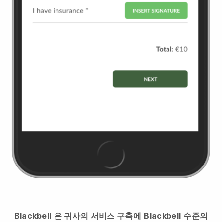
Blackbell
은 귀사의 서비스 구축에
Blackbell
수준의