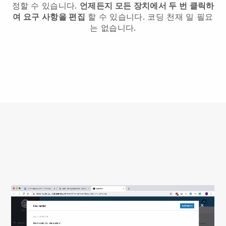
정할 수 있습니다.
언제든지 모든 장치에서 두 번 클릭하
여 요구 사항을 편집
할 수 있습니다. 코딩 천재 일 필요
는 없습니다.