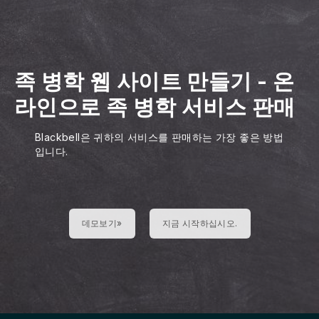
족 병학 웹 사이트 만들기
-
온
라인으로 족 병학 서비스 판매
Blackbell은 귀하의 서비스를 판매하는 가장 좋은 방법
입니다.
데모보기»
지금 시작하십시오.