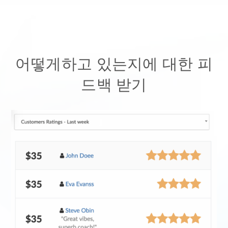
어떻게하고 있는지에 대한 피
드백 받기