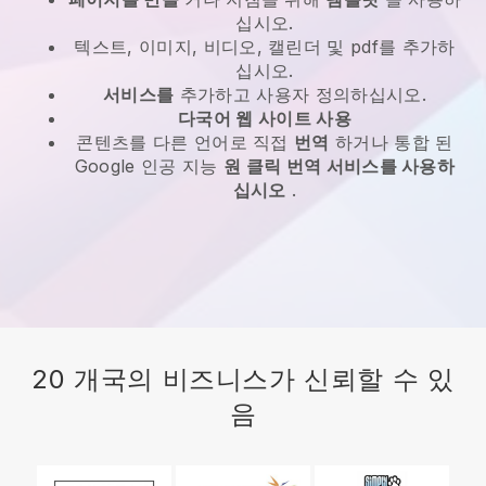
십시오.
텍스트, 이미지, 비디오, 캘린더 및 pdf를 추가하
십시오.
서비스를
추가하고 사용자 정의하십시오.
다국어 웹 사이트 사용
콘텐츠를 다른 언어로 직접
번역
하거나 통합 된
Google 인공 지능
원 클릭 번역 서비스를 사용하
십시오
.
20 개국의 비즈니스가 신뢰할 수 있
음