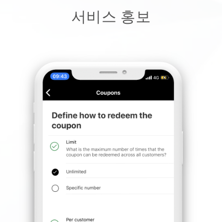
서비스 홍보