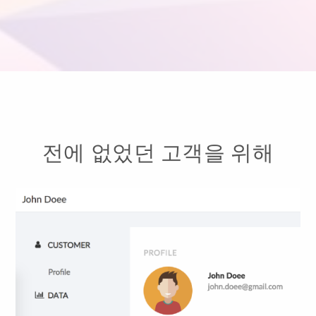
전에 없었던 고객을 위해