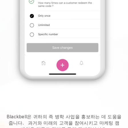
Blackbell은 귀하의 족 병학 사업을 홍보하는 데 도움을
줍니다.
과거와 미래의 고객을 참여시키고 마케팅 캠