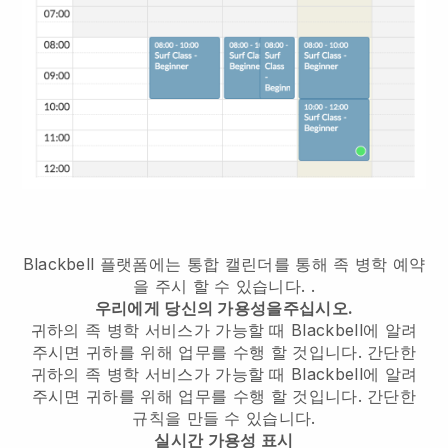
Blackbell 플랫폼에는
통합 캘린더를 통해 족 병학 예약
을 주시 할 수 있습니다.
.
우리에게 당신의 가용성을주십시오.
귀하의 족 병학 서비스가 가능할 때 Blackbell에 알려
주시면 귀하를 위해 업무를 수행 할 것입니다.
간단한
귀하의 족 병학 서비스가 가능할 때 Blackbell에 알려
주시면 귀하를 위해 업무를 수행 할 것입니다.
간단한
규칙을 만들 수 있습니다.
실시간 가용성 표시