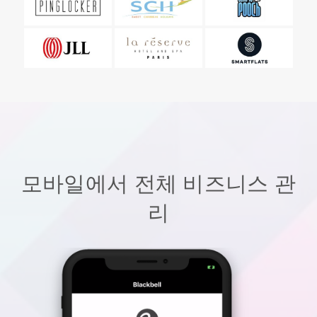
모바일에서 전체 비즈니스 관
리