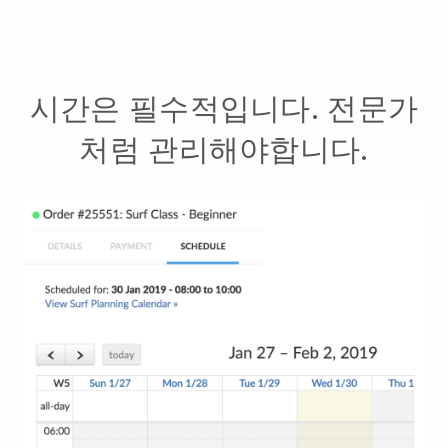
시간은 필수적입니다. 전문가
처럼 관리해야합니다.