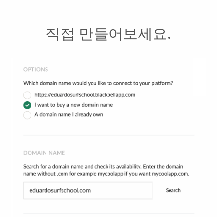
직접 만들어보세요.