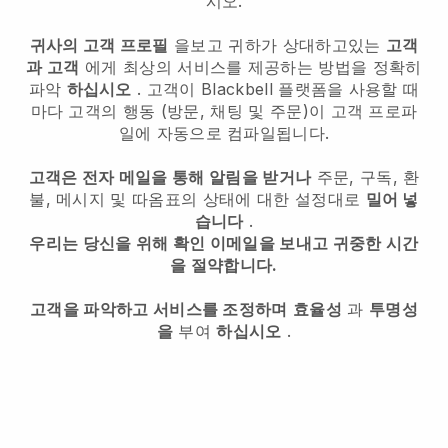
시오.
귀사의 고객 프로필
을보고 귀하가 상대하고있는
고객
과 고객
에게 최상의 서비스를 제공하는 방법을 정확히
파악
하십시오
. 고객이
Blackbell
플랫폼을 사용할 때
마다 고객의 행동 (방문, 채팅 및 주문)이 고객 프로파
일에 자동으로 컴파일됩니다.
고객은 전자 메일을 통해 알림을 받거나
주문, 구독, 환
불, 메시지 및 따옴표의 상태에 대한 설정대로
밀어 넣
습니다
.
우리는 당신을 위해 확인 이메일을 보내고 귀중한 시간
을 절약합니다.
고객을 파악하고 서비스를 조정하며
효율성
과
투명성
을
부여
하십시오
.