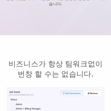
습니다.
비즈니스가 항상 팀워크없이
번창 할 수는 없습니다.