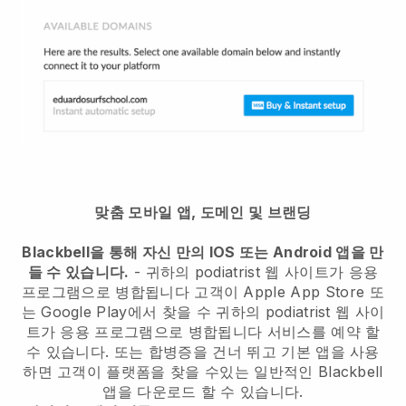
맞춤 모바일 앱, 도메인 및 브랜딩
Blackbell을 통해 자신 만의 IOS 또는 Android 앱을 만
들 수 있습니다.
-
귀하의 podiatrist 웹 사이트가 응용
프로그램으로 병합됩니다
고객이 Apple App Store 또
는 Google Play에서 찾을 수
귀하의 podiatrist 웹 사이
트가 응용 프로그램으로 병합됩니다
서비스를 예약 할
수 있습니다. 또는 합병증을 건너 뛰고 기본 앱을 사용
하면 고객이 플랫폼을 찾을 수있는 일반적인
Blackbell
앱을 다운로드 할 수 있습니다.