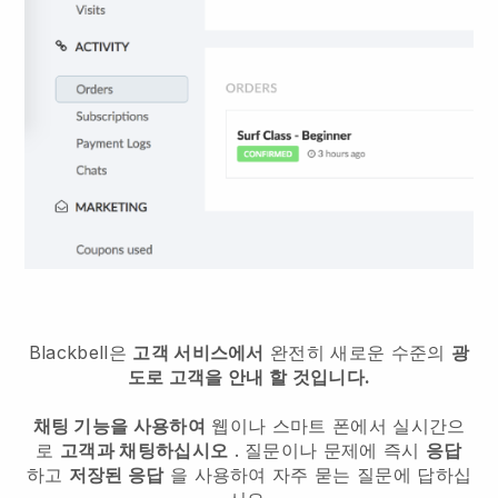
Blackbell은
고객 서비스에서
완전히 새로운 수준의
광
도로 고객을 안내 할 것입니다.
채팅 기능을 사용하여
웹이나 스마트 폰에서 실시간으
로
고객과 채팅하십시오
. 질문이나 문제에 즉시
응답
하고
저장된 응답
을 사용하여 자주 묻는 질문에 답하십