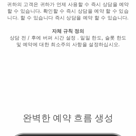
귀하의 고객은 귀하가 언제 사용할 수
즉시 상담을 예약
할 수 있습니다.
확인할 수
즉시 상담을 예약 할 수 있습
니다.
할 수 있습니다
즉시 상담을 예약 할 수 있습니다.
자체 규칙 정의
상담 전 / 후에 버퍼 시간 설정
. 일일 한도, 슬롯 한도
및 예약에 대한 최소주의 사항을 설정하십시오.
완벽한 예약 흐름 생성