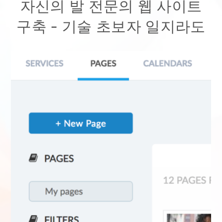
자신의 발 전문의 웹 사이트
구축
- 기술 초보자 일지라도