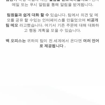
메일 또는 푸시 알림을 통해 알림을 받게됩니다.
팀원들과 쉽게 대화 할 수
있습니다. 팀에서 의견 및 메
모를 공유 할 수있는 인터페이스를 만들었으며
비공개
팀 메모
라고했습니다. 여기서 기존 주문에 대해 대화하
고 행동 계획을 모을 수 있습니다.
백 오피스는
귀하의 팀이 전 세계에서 온다면
여러 언어
로 제공됩니다
.