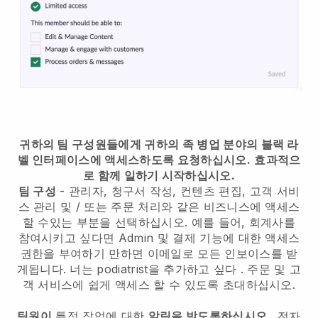
귀하의 팀 구성원들에게 귀하의 족 병업 분야의 블랙 라
벨 인터페이스에 액세스하도록 요청하십시오.
효과적으
로 함께 일하기 시작하십시오.
팀 구성
- 관리자, 청구서 작성, 컨텐츠 편집, 고객 서비
스 관리 및 / 또는 주문 처리와 같은 비즈니스에 액세스
할 수있는 부분을 선택하십시오. 예를 들어, 회계사를
참여시키고 싶다면 Admin 및 결제 기능에 대한 액세스
권한을 부여하기 만하면 이메일로 모든 인보이스를 받
게됩니다.
너는 podiatrist을 추가하고 싶다
. 주문 및 고
객 서비스에 쉽게 액세스 할 수 있도록 초대하십시오.
팀원이
특정 작업에 대한
알림을 받도록하십시오
. 전자