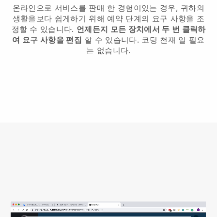
온라인으로 서비스를 판매 한 경험이있는 경우, 귀하의
생활을보다 쉽게하기 위해 예약 단계의 요구 사항을 조
정할 수 있습니다.
언제든지 모든 장치에서 두 번 클릭하
여 요구 사항을 편집
할 수 있습니다. 코딩 천재 일 필요
는 없습니다.