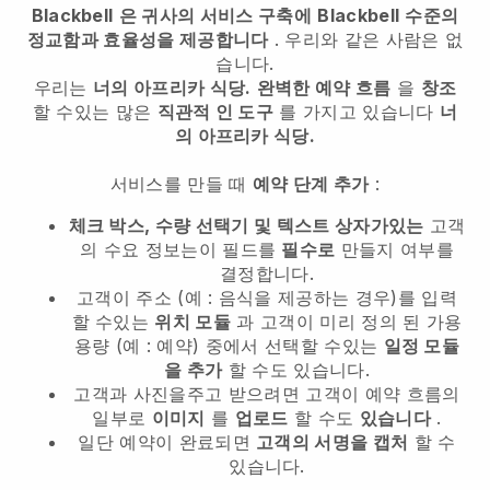
Blackbell
은 귀사의 서비스 구축에
Blackbell
수준의
정교함과 효율성을 제공합니다
. 우리와 같은 사람은 없
습니다.
우리는
너의 아프리카 식당.
완벽한 예약 흐름
을
창조
할 수있는 많은
직관적 인 도구
를 가지고 있습니다
너
의 아프리카 식당.
서비스를 만들 때
예약 단계 추가
:
체크 박스, 수량 선택기 및 텍스트 상자가있는
고객
의 수요 정보는이 필드를
필수로
만들지 여부를
결정합니다.
고객이 주소 (예 : 음식을 제공하는 경우)를 입력
할 수있는
위치 모듈
과 고객이 미리 정의 된 가용
용량 (예 : 예약) 중에서 선택할 수있는
일정 모듈
을 추가
할 수도 있습니다.
고객과 사진을주고 받으려면 고객이 예약 흐름의
일부로
이미지
를
업로드
할 수도
있습니다
.
일단 예약이 완료되면
고객의 서명을 캡처
할 수
있습니다.