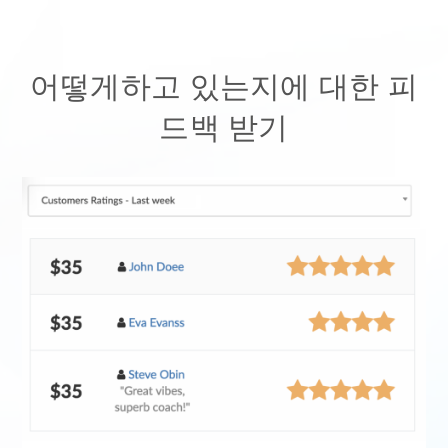
어떻게하고 있는지에 대한 피
드백 받기