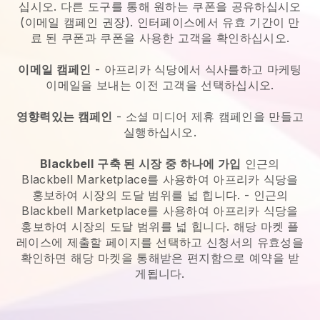
십시오. 다른 도구를 통해 원하는 쿠폰을 공유하십시오
(이메일 캠페인 권장). 인터페이스에서 유효 기간이 만
료 된 쿠폰과 쿠폰을 사용한 고객을 확인하십시오.
이메일 캠페인
-
아프리카 식당에서 식사를하고 마케팅
이메일을 보내는 이전 고객을 선택하십시오.
영향력있는 캠페인
- 소셜 미디어 제휴 캠페인을 만들고
실행하십시오.
Blackbell
구축 된 시장 중 하나에 가입
인근의
Blackbell Marketplace를 사용하여 아프리카 식당을
홍보하여 시장의 도달 범위를 넓 힙니다.
-
인근의
Blackbell Marketplace를 사용하여 아프리카 식당을
홍보하여 시장의 도달 범위를 넓 힙니다.
해당 마켓 플
레이스에 제출할 페이지를 선택하고 신청서의 유효성을
확인하면 해당 마켓을 통해받은 편지함으로 예약을 받
게됩니다.