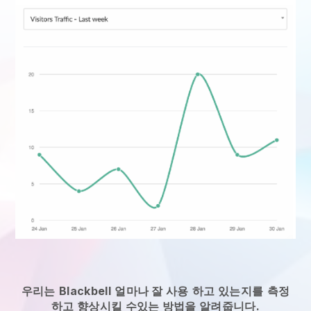
우리는
Blackbell
얼마나 잘 사용
하고 있는지를
측정
하고 향상시킬 수있는 방법을 알려줍니다.