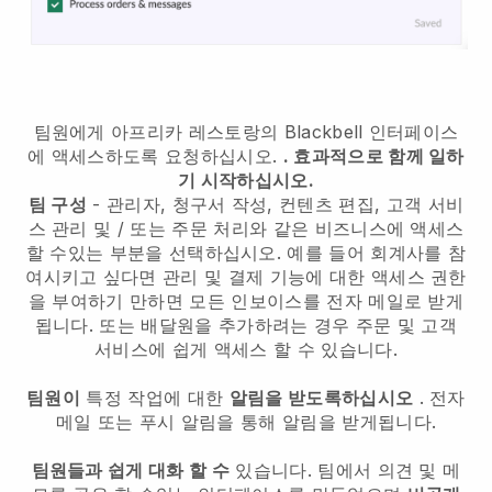
팀원에게 아프리카 레스토랑의 Blackbell 인터페이스
에 액세스하도록 요청하십시오.
. 효과적으로 함께 일하
기 시작하십시오.
팀 구성
- 관리자, 청구서 작성, 컨텐츠 편집, 고객 서비
스 관리 및 / 또는 주문 처리와 같은 비즈니스에 액세스
할 수있는 부분을 선택하십시오. 예를 들어 회계사를 참
여시키고 싶다면 관리 및 결제 기능에 대한 액세스 권한
을 부여하기 만하면 모든 인보이스를 전자 메일로 받게
됩니다. 또는 배달원을 추가하려는 경우 주문 및 고객
서비스에 쉽게 액세스 할 수 있습니다.
팀원이
특정 작업에 대한
알림을 받도록하십시오
. 전자
메일 또는 푸시 알림을 통해 알림을 받게됩니다.
팀원들과 쉽게 대화 할 수
있습니다. 팀에서 의견 및 메