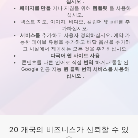
십시오
.
페이지를 만들
거나 지침을 위해
템플릿
을 사용하
십시오.
텍스트,지도, 이미지, 비디오, 캘린더 및 pdf를 추
가하십시오.
서비스를
추가하고 사용자 정의하십시오. 예약 가
능한 테이블 유형을 추가하고 배달 옵션을 추가하
고 시설에서 제공하는 모든 것을 추가하십시오.
다국어 웹 사이트 사용
콘텐츠를 다른 언어로 직접
번역
하거나 통합 된
Google 인공 지능
원 클릭 번역 서비스를 사용하
십시오
.
20 개국의 비즈니스가 신뢰할 수 있