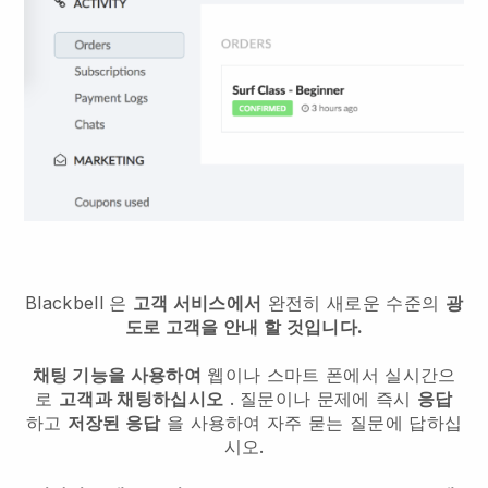
Blackbell
은
고객 서비스에서
완전히 새로운 수준의
광
도로 고객을 안내 할 것입니다.
채팅 기능을 사용하여
웹이나 스마트 폰에서 실시간으
로
고객과 채팅하십시오
. 질문이나 문제에 즉시
응답
하고
저장된 응답
을 사용하여 자주 묻는 질문에 답하십
시오.