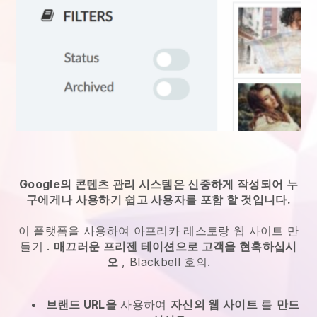
Google의 콘텐츠 관리 시스템은 신중하게 작성되어 누
구에게나 사용하기 쉽고 사용자를 포함 할 것입니다.
이 플랫폼을 사용하여 아프리카 레스토랑 웹 사이트 만
들기
.
매끄러운 프리젠 테이션으로 고객을 현혹하십시
오
,
Blackbell
호의.
브랜드 URL을
사용하여
자신의 웹 사이트
를
만드