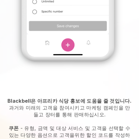
Blackbell은 아프리카 식당 홍보에 도움을 줄 것입니다.
과거와 미래의 고객을 참여시키고 마케팅 캠페인을 만
들고 장터를 통해 판매하십시오.
쿠폰
- 유형, 금액 및 대상 서비스 및 고객을 선택할 수
있는 다양한 옵션으로 고객을위한 할인 코드를 작성하