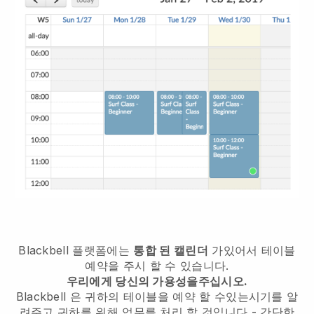
Blackbell
플랫폼에는
통합 된 캘린더
가있어서 테이블
예약을 주시 할 수 있습니다.
우리에게 당신의 가용성을주십시오.
Blackbell
은 귀하의 테이블을 예약 할 수있는시기를 알
려주고 귀하를 위해 업무를 처리 할 것입니다 - 간단한