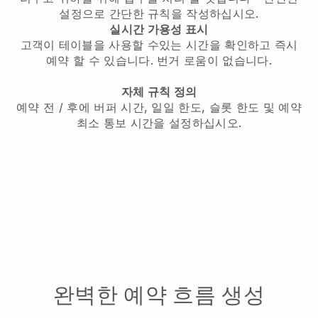
설정으로 간단한 규칙을 작성하십시오.
실시간 가용성 표시
고객이 테이블을 사용할 수있는 시간을 확인하고 즉시
예약 할 수 있습니다. 번거 로움이 없습니다.
자체 규칙 정의
예약 전 / 후에 버퍼 시간, 일일 한도, 슬롯 한도 및 예약
최소 통보 시간을 설정하십시오.
완벽한 예약 흐름 생성