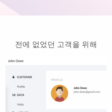
전에 없었던 고객을 위해