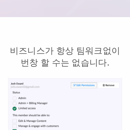
비즈니스가 항상 팀워크없이
번창 할 수는 없습니다.