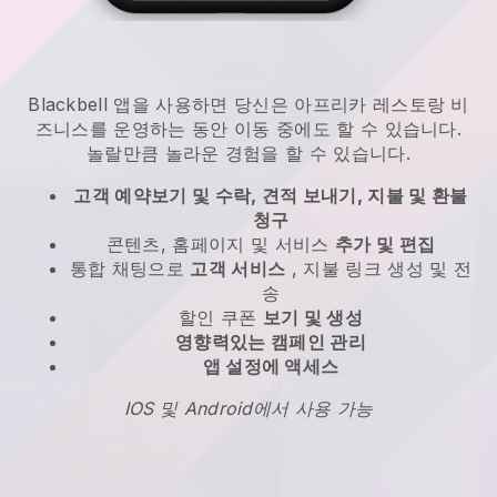
Blackbell
앱을 사용하면
당신은 아프리카 레스토랑 비
즈니스를 운영하는 동안 이동 중에도 할 수 있습니다.
놀랄만큼 놀라운 경험을 할 수 있습니다.
고객 예약보기 및 수락, 견적 보내기, 지불 및 환불
청구
콘텐츠, 홈페이지 및 서비스
추가 및 편집
통합 채팅으로
고객 서비스
, 지불 링크 생성 및 전
송
할인 쿠폰
보기 및 생성
영향력있는 캠페인 관리
앱 설정에 액세스
IOS 및 Android에서 사용 가능