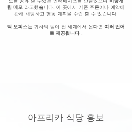
모를 공유 할 수있는 인터페이스를 만들었으며
비공개
팀 메모
라고했습니다. 이 곳에서 기존 주문이나 예약에
관해 채팅하고 행동 계획을 수립 할 수 있습니다.
백 오피스는
귀하의 팀이 전 세계에서 온다면
여러 언어
로 제공됩니다
.
아프리카 식당 홍보