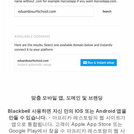
맞춤 모바일 앱, 도메인 및 브랜딩
Blackbell
사용하면 자신 만의 IOS 또는 Android 앱을
만들 수 있습니다.
-
아프리카 레스토랑의 웹 사이트가
앱으로 통합됩니다.
고객이 Apple App Store 또는
Google Play에서 찾을 수
아프리카 레스토랑의 웹 사