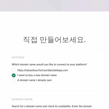
직접 만들어보세요.