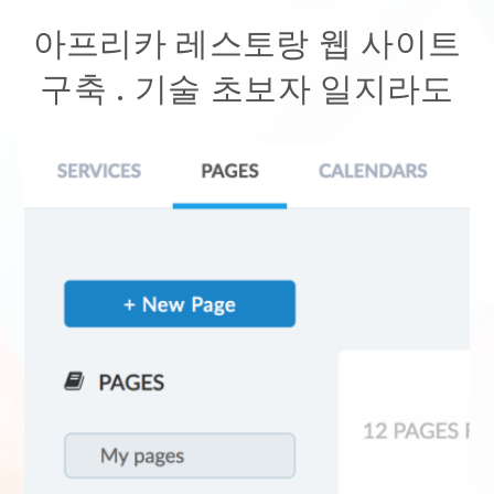
아프리카 레스토랑 웹 사이트
구축
. 기술 초보자 일지라도