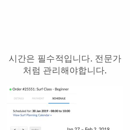
시간은 필수적입니다. 전문가
처럼 관리해야합니다.