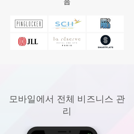
음
모바일에서 전체 비즈니스 관
리