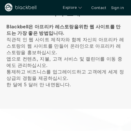
Explore
Contact
Sign in
회사 소개
Blackbell은 아프리카 레스토랑을위한 웹 사이트를 만
드는 가장 좋은 방법입니다.
직관적 인 웹 사이트 제작자와 함께 자신의 아프리카 레
스토랑의 웹 사이트를 만들어 온라인으로 아프리카 레
스토랑을 홍보하십시오.
앱으로 컨텐츠, 지불, 고객 서비스 및 캘린더를 이동 중
에도 관리하십시오.
통제하고 비즈니스를 업그레이드하고 고객에게 세계 정
상급의 경험을 제공하십시오.
한 달에 5 달러 만 내면됩니다.