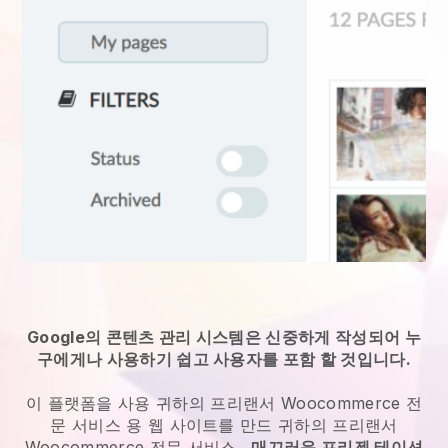
Google의 콘텐츠 관리 시스템은 신중하게 작성되어 누
구에게나 사용하기 쉽고 사용자를 포함 할 것입니다.
이 플랫폼을 사용
귀하의 프리랜서 Woocommerce 전
문 서비스
용 웹 사이트를 만드
귀하의 프리랜서
Woocommerce 전문 서비스
.
매끄러운 프리젠 테이션