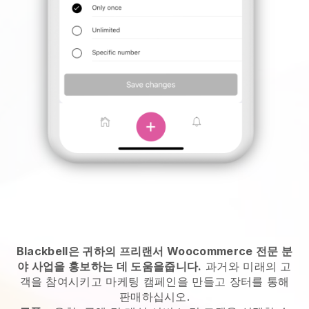
Blackbell은 귀하의 프리랜서 Woocommerce 전문 분
야 사업을 홍보하는 데 도움을줍니다.
과거와 미래의 고
객을 참여시키고 마케팅 캠페인을 만들고 장터를 통해
판매하십시오.