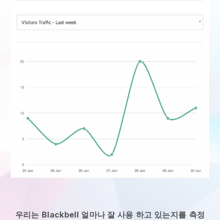
우리는
Blackbell
얼마나 잘 사용
하고 있는지를
측정