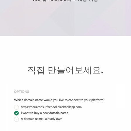
직접 만들어보세요.