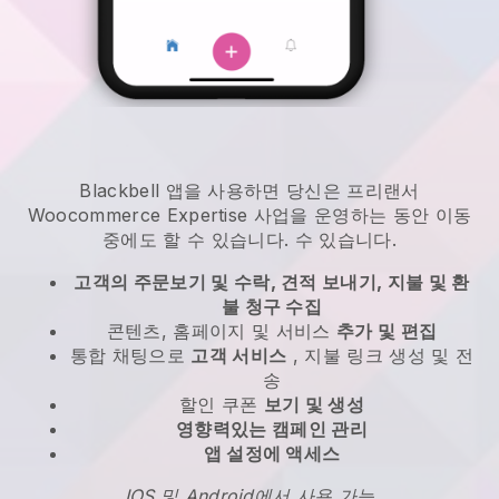
Blackbell
앱을 사용하면
당신은 프리랜서
Woocommerce Expertise 사업을 운영하는 동안 이동
중에도 할 수 있습니다.
수 있습니다.
고객의 주문보기 및 수락, 견적 보내기, 지불 및 환
불 청구 수집
콘텐츠, 홈페이지 및 서비스
추가 및 편집
통합 채팅으로
고객 서비스
, 지불 링크 생성 및 전
송
할인 쿠폰
보기 및 생성
영향력있는 캠페인 관리
앱 설정에 액세스
IOS 및 Android에서 사용 가능