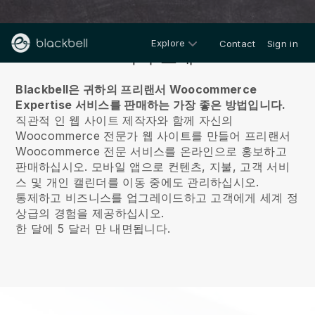
Explore
Contact
Sign in
회사 소개
Blackbell은 귀하의 프리랜서 Woocommerce
Expertise 서비스를 판매하는 가장 좋은 방법입니다.
직관적 인 웹 사이트 제작자와 함께 자신의
Woocommerce 전문가 웹 사이트를 만들어 프리랜서
Woocommerce 전문 서비스를 온라인으로 홍보하고
판매하십시오.
모바일 앱으로 컨텐츠, 지불, 고객 서비
스 및 개인 캘린더를 이동 중에도 관리하십시오.
통제하고 비즈니스를 업그레이드하고 고객에게 세계 정
상급의 경험을 제공하십시오.
한 달에 5 달러 만 내면됩니다.