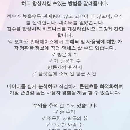
하고 향상시킬 수있는 방법을 알려줍니다.
점수가 높을수록 판매량이 많고 고객이 더 많으며, 우리
를 신뢰합니다. 데이터를 얻었습니다.
점수를 향상시켜 비즈니스를 개선하십시오. 그렇게 간단
합니다.
백 오피스 인터페이스에서
트래픽 및 사용량에 대한 가
장 정확한 정보에
직접
액세스
할 수도
있습니다
.
✓ 방문객 수
✓ 재 방문자 수
방문자의 원산지
✓ 플랫폼에 소요 된 평균 시간
데이터를
쉽게
분석하고
적절하게
콘텐츠를 최적화하여
가장 관련성 높은 사용자 경험을 제공 할 수 있습니다.
수익을 추적
할 수도
있습니다.
✓ 총 수익
✓ 주문한 사람들의 %
✓ 주문한 사람 수