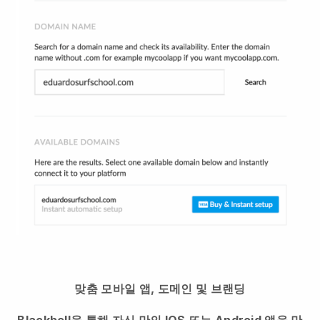
맞춤 모바일 앱, 도메인 및 브랜딩