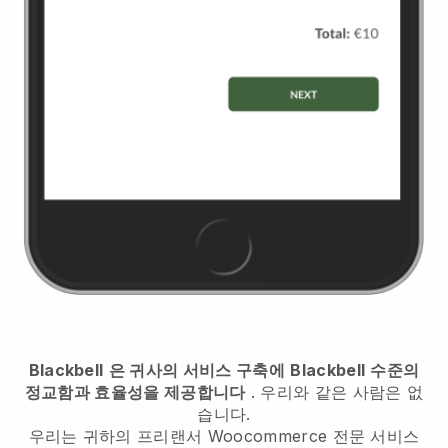
Blackbell
은 귀사의 서비스 구축에
Blackbell
수준의
정교함과 효율성을 제공합니다
. 우리와 같은 사람은 없
습니다.
우리는
귀하의 프리랜서 Woocommerce 전문 서비스