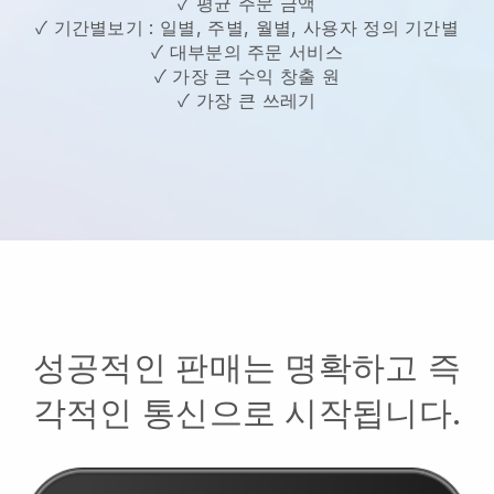
✓ 평균 주문 금액
✓ 기간별보기 : 일별, 주별, 월별, 사용자 정의 기간별
✓ 대부분의 주문 서비스
✓ 가장 큰 수익 창출 원
✓ 가장 큰 쓰레기
성공적인 판매는 명확하고 즉
각적인 통신으로 시작됩니다.