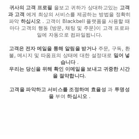
귀사의 고객 프로필
을보고 귀하가 상대하고있는
고객
과 고객
에게 최상의 서비스를 제공하는 방법을 정확히
파악
하십시오
. 고객이
Blackbell
플랫폼을 사용할 때
마다 고객의 행동 (방문, 채팅 및 주문)이 고객 프로파
일에 자동으로 컴파일됩니다.
고객은 전자 메일을 통해 알림을 받거나
주문, 구독, 환
불, 메시지 및 따옴표의 상태에 대한 설정대로
밀어 넣
습니다
.
우리는 당신을 위해 확인 이메일을 보내고 귀중한 시간
을 절약합니다.
고객을 파악하고 서비스를 조정하며
효율성
과
투명성
을
부여
하십시오
.