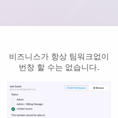
비즈니스가 항상 팀워크없이
번창 할 수는 없습니다.