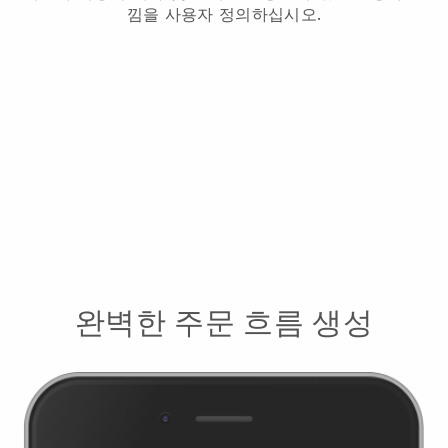
낌을 사용자 정의하십시오.
완벽한 주문 흐름 생성