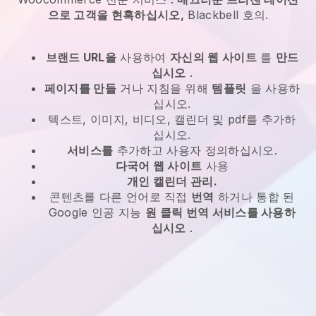
으로 고객을 현혹하십시오,
Blackbell
호의.
브랜드 URL을
사용하여
자신의 웹 사이트
를
만드
십시오
.
페이지를 만들
거나 지침을 위해
템플릿
을 사용하
십시오.
텍스트, 이미지, 비디오, 캘린더 및 pdf를 추가하
십시오.
서비스를
추가하고 사용자 정의하십시오.
다국어 웹 사이트
사용
개인 캘린더 관리.
콘텐츠를 다른 언어로 직접
번역
하거나 통합 된
Google 인공 지능
원 클릭 번역 서비스를 사용하
십시오
.