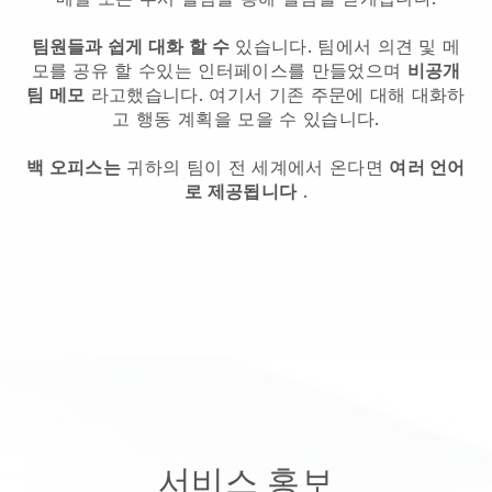
팀원들과 쉽게 대화 할 수
있습니다. 팀에서 의견 및 메
모를 공유 할 수있는 인터페이스를 만들었으며
비공개
팀 메모
라고했습니다. 여기서 기존 주문에 대해 대화하
고 행동 계획을 모을 수 있습니다.
백 오피스는
귀하의 팀이 전 세계에서 온다면
여러 언어
로 제공됩니다
.
서비스 홍보