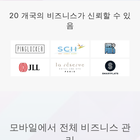
20 개국의 비즈니스가 신뢰할 수 있
음
모바일에서 전체 비즈니스 관
리