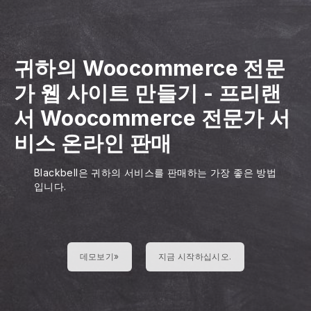
귀하의 Woocommerce 전문
가 웹 사이트 만들기
-
프리랜
서 Woocommerce 전문가 서
비스 온라인 판매
Blackbell은 귀하의 서비스를 판매하는 가장 좋은 방법
입니다.
데모보기»
지금 시작하십시오.