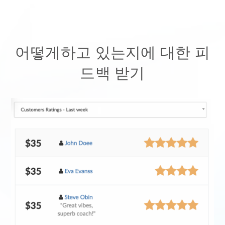
어떻게하고 있는지에 대한 피
드백 받기