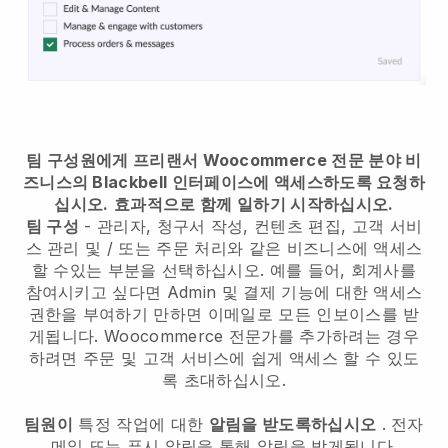
팀 구성원에게 프리랜서 Woocommerce 전문 분야 비
즈니스의 Blackbell 인터페이스에 액세스하도록 요청하
십시오.
효과적으로 함께 일하기 시작하십시오.
팀 구성
- 관리자, 청구서 작성, 컨텐츠 편집, 고객 서비
스 관리 및 / 또는 주문 처리와 같은 비즈니스에 액세스
할 수있는 부분을 선택하십시오. 예를 들어, 회계사를
참여시키고 싶다면 Admin 및 결제 기능에 대한 액세스
권한을 부여하기 만하면 이메일로 모든 인보이스를 받
게됩니다.
Woocommerce 전문가를 추가하려는 경우
하려면 주문 및 고객 서비스에 쉽게 액세스 할 수 있도
록 초대하십시오.
팀원이
특정 작업에 대한
알림을 받도록하십시오
. 전자
메일 또는 푸시 알림을 통해 알림을 받게됩니다.