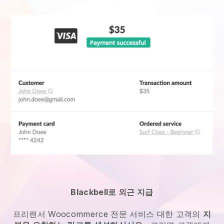
Blackbell로 외근 지급
프리랜서 Woocommerce 전문 서비스
대한 고객의
지