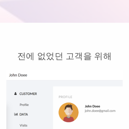
전에 없었던 고객을 위해