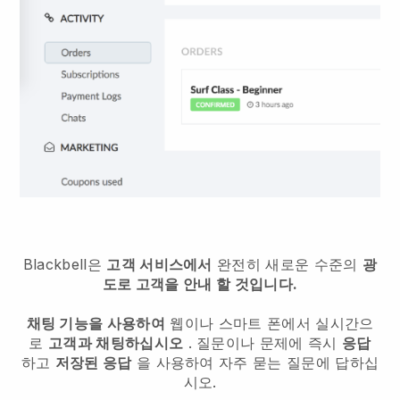
Blackbell은
고객 서비스에서
완전히 새로운 수준의
광
도로 고객을 안내 할 것입니다.
채팅 기능을 사용하여
웹이나 스마트 폰에서 실시간으
로
고객과 채팅하십시오
. 질문이나 문제에 즉시
응답
하고
저장된 응답
을 사용하여 자주 묻는 질문에 답하십
시오.