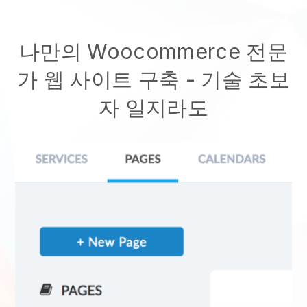
나만의 Woocommerce 전문
가 웹 사이트 구축
- 기술 초보
자 일지라도