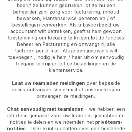
bedrijf ze kunnen gebruiken, of ze nu een
beheerder zijn, zorg voor facturering, inhoud
bewerken, klantenservice beheren en / of
bestellingen verwerken. Als u bijvoorbeeld uw
accountant wilt betrekken, geeft u hem gewoon
toestemming om toegang te krijgen tot de functies
Beheer en Facturering en ontvangt hij alle
facturen per e-mail.
Als je een judowerk wilt
toevoegen
, nodig je hem / haar uit om eenvoudig
toegang te krijgen tot de bestellingen en de
klantenservice.
Laat uw teamleden meldingen
over bepaalde
acties ontvangen. Via e-mail of pushmeldingen
ontvangen ze meldingen.
Chat eenvoudig met teamleden
- we hebben een
interface gemaakt voor uw team om gedachten en
notities te delen en we noemden het
privéteam-
notities
. Daar kunt u chatten over een bestaande