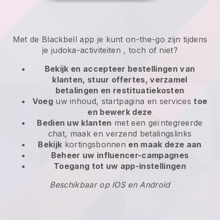
Met de
Blackbell
app
je kunt on-the-go zijn tijdens
je judoka-activiteiten
, toch of niet?
Bekijk en accepteer bestellingen van
klanten, stuur offertes, verzamel
betalingen en restituatiekosten
Voeg
uw inhoud, startpagina en services
toe
en bewerk deze
Bedien uw klanten
met een geïntegreerde
chat, maak en verzend betalingslinks
Bekijk
kortingsbonnen
en maak deze aan
Beheer uw influencer-campagnes
Toegang tot uw app-instellingen
Beschikbaar op IOS en Android