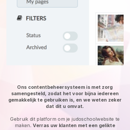
Ons contentbeheersysteem is met zorg
samengesteld, zodat het voor bijna iedereen
gemakkelijk te gebruiken is, en we weten zeker
dat dit u omvat.
Gebruik dit platform om je judoschoolwebsite te
maken.
Verras uw klanten met een gelikte