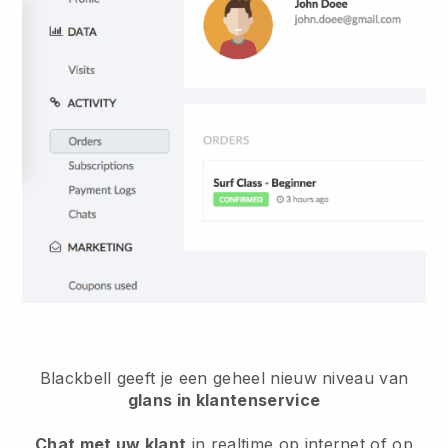
Blackbell
geeft je een geheel nieuw niveau van
glans in klantenservice
Chat met uw klant
in realtime op internet of op