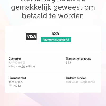
gemakkelijk geweest om
betaald te worden