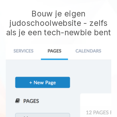
Bouw je eigen
judoschoolwebsite
- zelfs
als je een tech-newbie bent