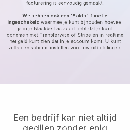
facturering is eenvoudig gemaakt.
We hebben ook een 'Saldo'-functie
ingeschakeld
waarmee je kunt bijhouden hoeveel
je in je
Blackbell
account hebt dat je kunt
opnemen met Transferwise of Stripe en in realtime
het geld kunt zien dat in je account komt. U kunt
zelfs een schema instellen voor uw uitbetalingen.
Een bedrijf kan niet altijd
gedijen zonder enig