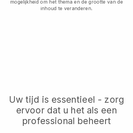
mogelijkheid om het thema en de grootte van de
inhoud te veranderen.
Uw tijd is essentieel - zorg
ervoor dat u het als een
professional beheert