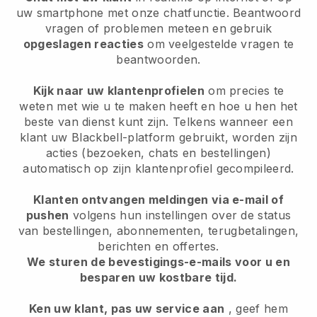
uw smartphone met onze chatfunctie. Beantwoord
vragen of problemen meteen en gebruik
opgeslagen reacties
om veelgestelde vragen te
beantwoorden.
Kijk naar uw klantenprofielen
om precies te
weten met wie u te maken heeft en hoe u hen het
beste van dienst kunt zijn. Telkens wanneer een
klant uw Blackbell-platform gebruikt, worden zijn
acties (bezoeken, chats en bestellingen)
automatisch op zijn klantenprofiel gecompileerd.
Klanten ontvangen meldingen via e-mail of
pushen
volgens hun instellingen over de status
van bestellingen, abonnementen, terugbetalingen,
berichten en offertes.
We sturen de bevestigings-e-mails voor u en
besparen uw kostbare tijd.
Ken uw klant, pas uw service aan
, geef hem