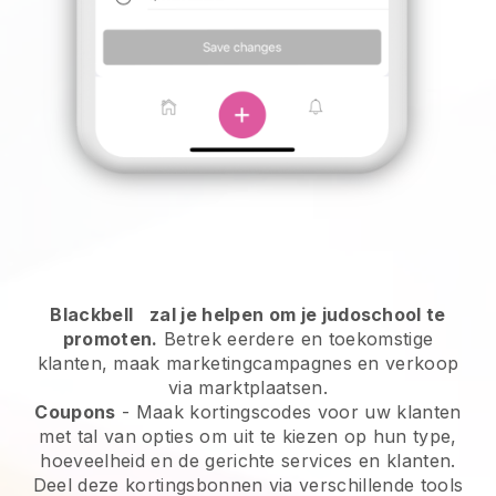
Blackbell
zal je helpen om je judoschool te
promoten.
Betrek eerdere en toekomstige
klanten, maak marketingcampagnes en verkoop
via marktplaatsen.
Coupons
- Maak kortingscodes voor uw klanten
met tal van opties om uit te kiezen op hun type,
hoeveelheid en de gerichte services en klanten.
Deel deze kortingsbonnen via verschillende tools