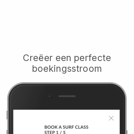
Creëer een perfecte
boekingsstroom