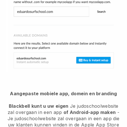
Aangepaste mobiele app, domein en branding
Blackbell
kunt u uw eigen
Je judoschoolwebsite
zal overgaan in een app
of Android-app maken
-
Je judoschoolwebsite zal overgaan in een app
die
uw klanten kunnen vinden in de Apple App Store