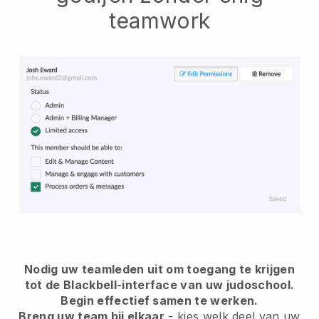
teamwork
Nodig uw teamleden uit om toegang te krijgen
tot de Blackbell-interface van uw judoschool.
Begin effectief samen te werken.
Breng uw team bij elkaar
- kies welk deel van uw