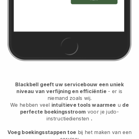
Blackbell
geeft uw servicebouw een uniek
niveau van verfijning en efficiëntie
- er is
niemand zoals wij.
We hebben veel
intuïtieve tools waarmee
u
de
perfecte boekingsstroom
voor je judo-
instructiediensten
.
Voeg boekingsstappen toe
bij het maken van een