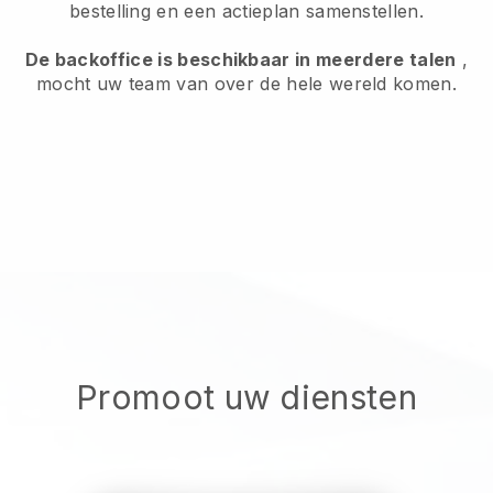
bestelling en een actieplan samenstellen.
De backoffice is beschikbaar in meerdere talen
,
mocht uw team van over de hele wereld komen.
Promoot uw diensten