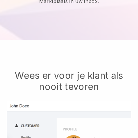
Marktplaats in uw inbox.
Wees er voor je klant als
nooit tevoren