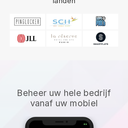
landen
Beheer uw hele bedrijf
vanaf uw mobiel