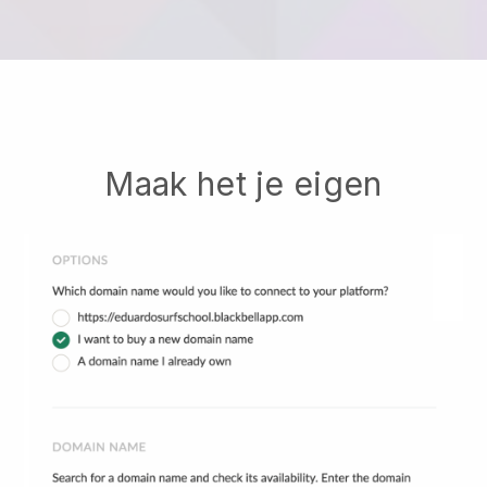
Maak het je eigen