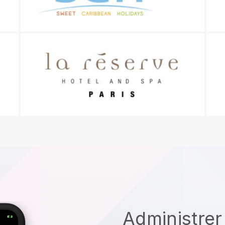
Administrer