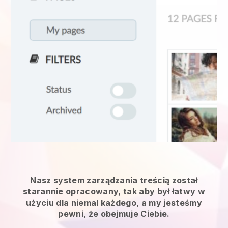
Nasz system zarządzania treścią został
starannie opracowany, tak aby był łatwy w
użyciu dla niemal każdego, a my jesteśmy
pewni, że obejmuje Ciebie.