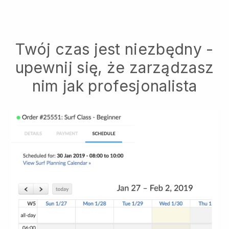
Twój czas jest niezbędny -
upewnij się, że zarządzasz
nim jak profesjonalista