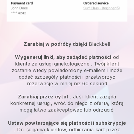
Zarabiaj w podróży dzięki
Blackbell
Wygeneruj linki, aby zażądać płatności
od
klienta za
usługi ginekologiczne
. Twój klient
zostanie wtedy powiadomiony e-mailem i może
dodać szczegóły płatności i przetworzyć
rezerwację w mniej niż 60 sekund
Zarabiaj przez cytat
. Jeśli klient zażąda
konkretnej usługi, wróć do niego z ofertą, którą
mogą łatwo zaakceptować lub odrzucić.
Ustaw powtarzające się płatności i subskrypcje
. Dni ścigania klientów, odbierania kart przez