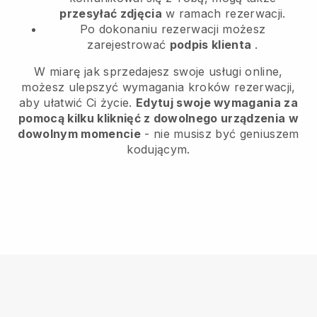
przesyłać zdjęcia
w ramach rezerwacji.
Po dokonaniu rezerwacji możesz
zarejestrować
podpis klienta
.
W miarę jak sprzedajesz swoje usługi online,
możesz ulepszyć wymagania kroków rezerwacji,
aby ułatwić Ci życie.
Edytuj swoje wymagania za
pomocą kilku kliknięć z dowolnego urządzenia w
dowolnym momencie
- nie musisz być geniuszem
kodującym.