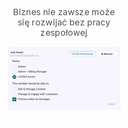
Biznes nie zawsze może
się rozwijać bez pracy
zespołowej