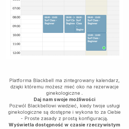
Platforma Blackbell ma
zintegrowany kalendarz,
dzięki któremu możesz mieć oko na rezerwacje
ginekologiczne
.
Daj nam swoje możliwości
Pozwól Blackbellowi wiedzieć, kiedy twoje usługi
ginekologiczne są dostępne i wykona to za Ciebie
- Proste zasady z prostą konfiguracją.
Wyświetla dostępność w czasie rzeczywistym