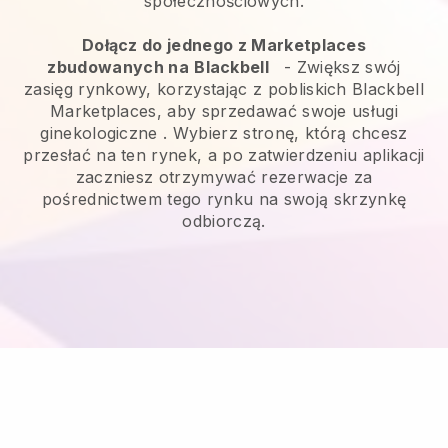
społecznościowych.
Dołącz do jednego z Marketplaces
zbudowanych na
Blackbell
-
Zwiększ swój
zasięg rynkowy, korzystając z pobliskich Blackbell
Marketplaces, aby sprzedawać swoje usługi
ginekologiczne
. Wybierz stronę, którą chcesz
przesłać na ten rynek, a po zatwierdzeniu aplikacji
zaczniesz otrzymywać rezerwacje za
pośrednictwem tego rynku na swoją skrzynkę
odbiorczą.