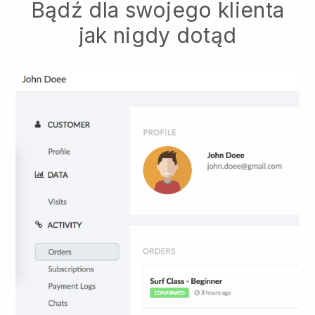
Bądź dla swojego klienta
jak nigdy dotąd