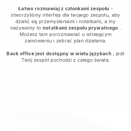
Łatwo rozmawiaj z członkami zespołu
-
stworzyliśmy interfejs dla twojego zespołu, aby
dzielić się przemyśleniami i notatkami, a my
nazywamy to
notatkami zespołu prywatnego
.
Możesz tam porozmawiać o istniejącym
zamówieniu i zebrać plan działania.
Back office jest dostępny w wielu językach
, jeśli
Twój zespół pochodzi z całego świata.