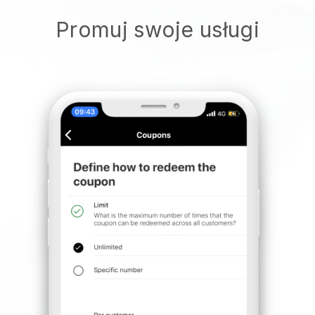
Promuj swoje usługi