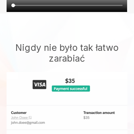
Nigdy nie było tak łatwo
zarabiać