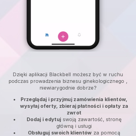
Dzięki aplikacji
Blackbell
możesz być w ruchu
podczas prowadzenia biznesu ginekologicznego
,
niewiarygodnie dobrze?
Przeglądaj i przyjmuj zamówienia klientów,
wysyłaj oferty, zbieraj płatności i opłaty za
zwrot
Dodaj i edytuj
swoją zawartość, stronę
główną i usługi
Obsługuj swoich klientów
za pomocą