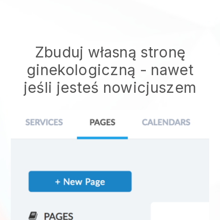
Zbuduj własną stronę
ginekologiczną
- nawet
jeśli jesteś nowicjuszem