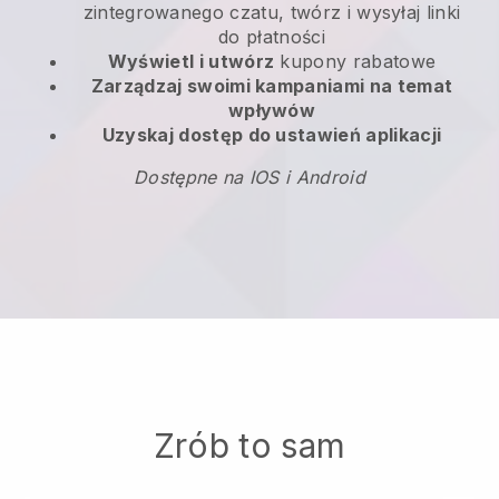
zintegrowanego czatu, twórz i wysyłaj linki
do płatności
Wyświetl i utwórz
kupony rabatowe
Zarządzaj swoimi kampaniami na temat
wpływów
Uzyskaj dostęp do ustawień aplikacji
Dostępne na IOS i Android
Zrób to sam