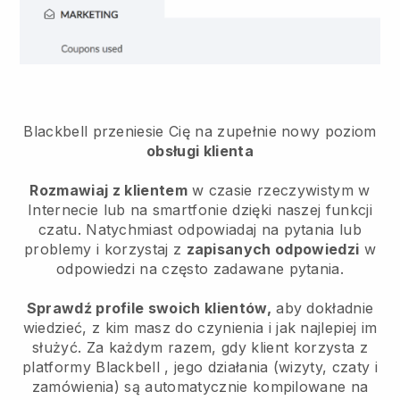
Blackbell przeniesie Cię na zupełnie nowy poziom
obsługi klienta
Rozmawiaj z klientem
w czasie rzeczywistym w
Internecie lub na smartfonie dzięki naszej funkcji
czatu. Natychmiast odpowiadaj na pytania lub
problemy i korzystaj z
zapisanych odpowiedzi
w
odpowiedzi na często zadawane pytania.
Sprawdź profile swoich klientów,
aby dokładnie
wiedzieć, z kim masz do czynienia i jak najlepiej im
służyć. Za każdym razem, gdy klient korzysta z
platformy
Blackbell
, jego działania (wizyty, czaty i
zamówienia) są automatycznie kompilowane na