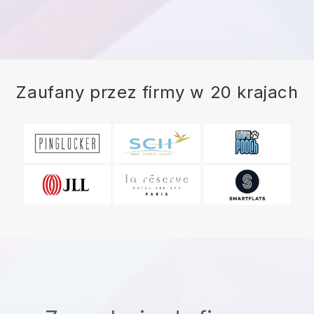
Zaufany przez firmy w 20 krajach