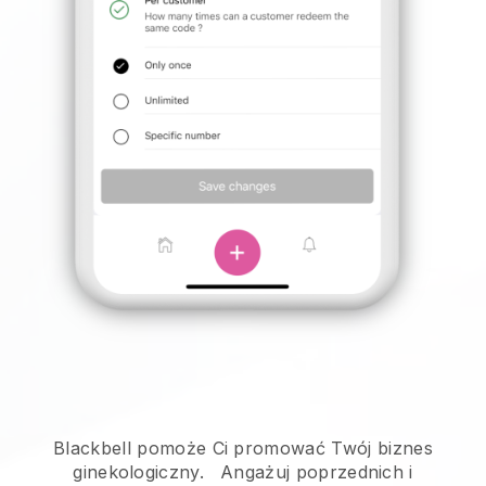
Blackbell pomoże Ci promować Twój biznes
ginekologiczny.
Angażuj poprzednich i