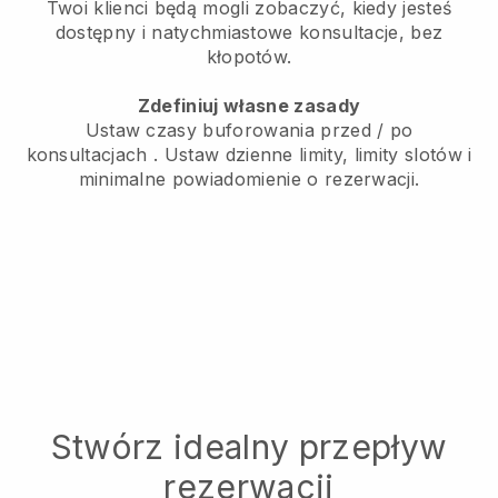
Twoi klienci będą mogli zobaczyć, kiedy jesteś
dostępny
i natychmiastowe konsultacje, bez
kłopotów.
Zdefiniuj własne zasady
Ustaw czasy buforowania przed / po
konsultacjach
. Ustaw dzienne limity, limity slotów i
minimalne powiadomienie o rezerwacji.
Stwórz idealny przepływ
rezerwacji