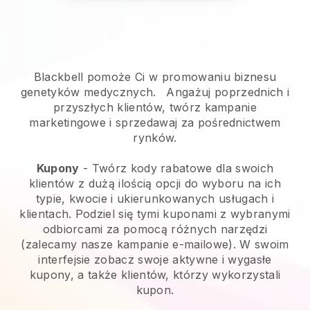
Blackbell pomoże Ci w promowaniu biznesu
genetyków medycznych.
Angażuj poprzednich i
przyszłych klientów, twórz kampanie
marketingowe i sprzedawaj za pośrednictwem
rynków.
Kupony
- Twórz kody rabatowe dla swoich
klientów z dużą ilością opcji do wyboru na ich
typie, kwocie i ukierunkowanych usługach i
klientach. Podziel się tymi kuponami z wybranymi
odbiorcami za pomocą różnych narzędzi
(zalecamy nasze kampanie e-mailowe). W swoim
interfejsie zobacz swoje aktywne i wygasłe
kupony, a także klientów, którzy wykorzystali
kupon.