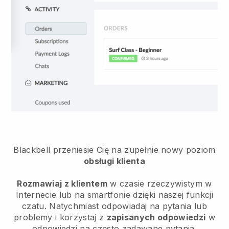
Blackbell przeniesie Cię na zupełnie nowy poziom
obsługi klienta
Rozmawiaj z klientem
w czasie rzeczywistym w
Internecie lub na smartfonie dzięki naszej funkcji
czatu. Natychmiast odpowiadaj na pytania lub
problemy i korzystaj z
zapisanych odpowiedzi
w
odpowiedzi na często zadawane pytania.