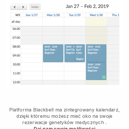
Platforma Blackbell ma
zintegrowany kalendarz,
dzięki któremu możesz mieć oko na swoje
rezerwacje genetyków medycznych
.
Daj nam swoje możliwości