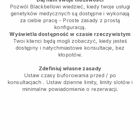
Pozwól Blackbellowi wiedzieć, kiedy twoje usługi
genetyków medycznych są dostępne i wykonają
za ciebie pracę
- Proste zasady z prostą
konfiguracją.
Wyświetla dostępność w czasie rzeczywistym
Twoi klienci będą mogli zobaczyć, kiedy jesteś
dostępny
i natychmiastowe konsultacje, bez
kłopotów.
Zdefiniuj własne zasady
Ustaw czasy buforowania przed / po
konsultacjach
. Ustaw dzienne limity, limity slotów i
minimalne powiadomienie o rezerwacji.