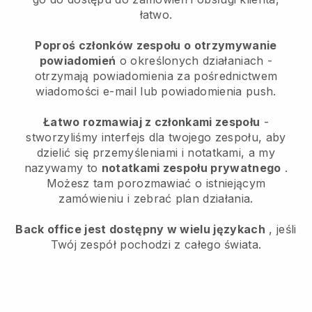
łatwo.
Poproś członków zespołu o otrzymywanie
powiadomień
o określonych działaniach -
otrzymają powiadomienia za pośrednictwem
wiadomości e-mail lub powiadomienia push.
Łatwo rozmawiaj z członkami zespołu
-
stworzyliśmy interfejs dla twojego zespołu, aby
dzielić się przemyśleniami i notatkami, a my
nazywamy to
notatkami zespołu prywatnego
.
Możesz tam porozmawiać o istniejącym
zamówieniu i zebrać plan działania.
Back office jest dostępny w wielu językach
, jeśli
Twój zespół pochodzi z całego świata.