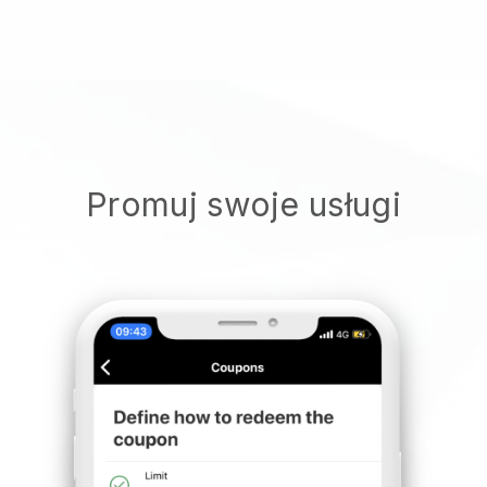
Promuj swoje usługi