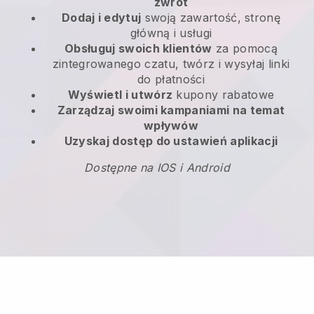
zwrot
Dodaj i edytuj
swoją zawartość, stronę
główną i usługi
Obsługuj swoich klientów
za pomocą
zintegrowanego czatu, twórz i wysyłaj linki
do płatności
Wyświetl i utwórz
kupony rabatowe
Zarządzaj swoimi kampaniami na temat
wpływów
Uzyskaj dostęp do ustawień aplikacji
Dostępne na IOS i Android