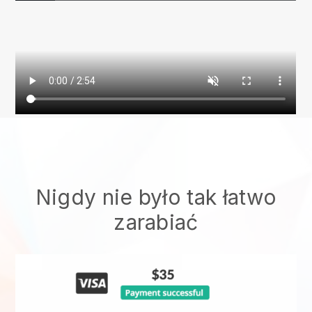
Nigdy nie było tak łatwo
zarabiać