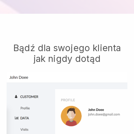
Bądź dla swojego klienta
jak nigdy dotąd