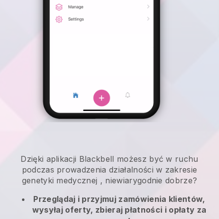
Dzięki aplikacji
Blackbell
możesz być w ruchu
podczas prowadzenia działalności w zakresie
genetyki medycznej
, niewiarygodnie dobrze?
Przeglądaj i przyjmuj zamówienia klientów,
wysyłaj oferty, zbieraj płatności i opłaty za