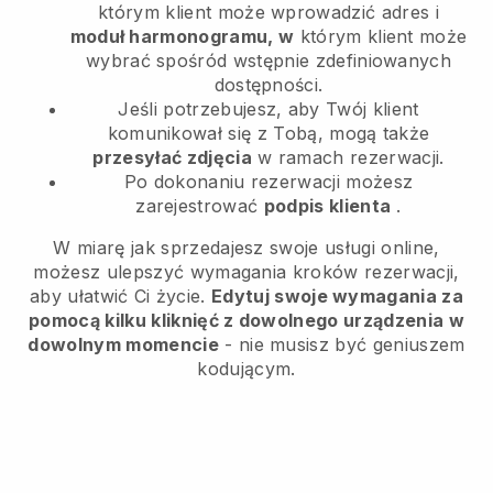
którym klient może wprowadzić adres i
moduł harmonogramu, w
którym klient może
wybrać spośród wstępnie zdefiniowanych
dostępności.
Jeśli potrzebujesz, aby Twój klient
komunikował się z Tobą, mogą także
przesyłać zdjęcia
w ramach rezerwacji.
Po dokonaniu rezerwacji możesz
zarejestrować
podpis klienta
.
W miarę jak sprzedajesz swoje usługi online,
możesz ulepszyć wymagania kroków rezerwacji,
aby ułatwić Ci życie.
Edytuj swoje wymagania za
pomocą kilku kliknięć z dowolnego urządzenia w
dowolnym momencie
- nie musisz być geniuszem
kodującym.