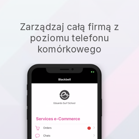
Zarządzaj całą firmą z
poziomu telefonu
komórkowego