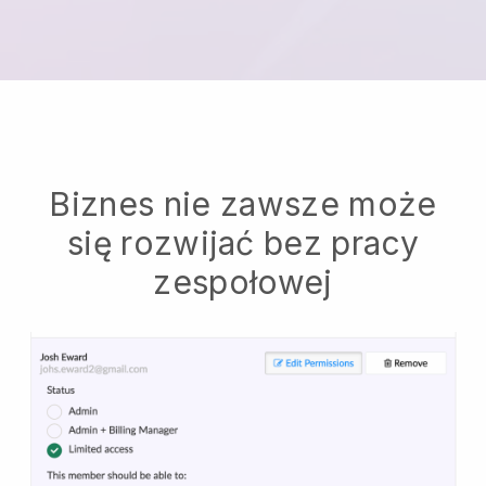
Biznes nie zawsze może
się rozwijać bez pracy
zespołowej