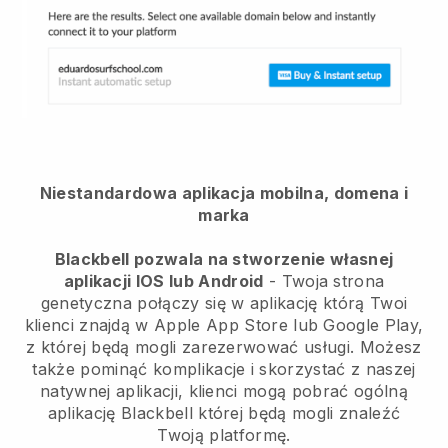
Niestandardowa aplikacja mobilna, domena i
marka
Blackbell pozwala na stworzenie własnej
aplikacji IOS lub Android
-
Twoja strona
genetyczna połączy się w aplikację
którą Twoi
klienci znajdą w Apple App Store lub Google Play,
z której będą mogli zarezerwować usługi. Możesz
także pominąć komplikacje i skorzystać z naszej
natywnej aplikacji, klienci mogą pobrać ogólną
aplikację
Blackbell
której będą mogli znaleźć
Twoją platformę.