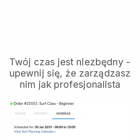
Twój czas jest niezbędny -
upewnij się, że zarządzasz
nim jak profesjonalista