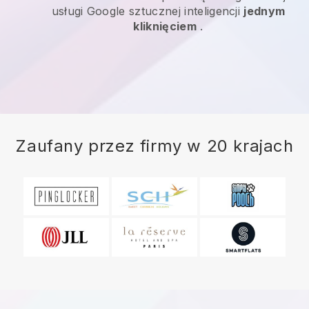
usługi Google sztucznej inteligencji
jednym
kliknięciem
.
Zaufany przez firmy w 20 krajach