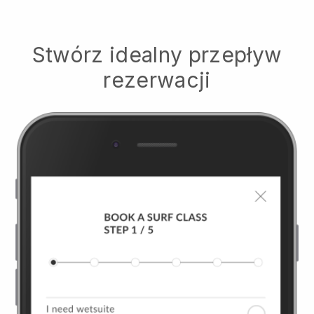
Stwórz idealny przepływ
rezerwacji