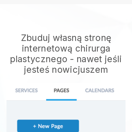
Zbuduj własną stronę
internetową chirurga
plastycznego
- nawet jeśli
jesteś nowicjuszem