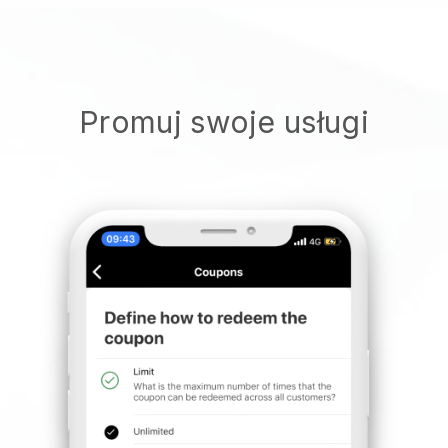
Promuj swoje usługi