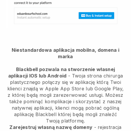
Niestandardowa aplikacja mobilna, domena i
marka
Blackbell pozwala na stworzenie własnej
aplikacji IOS lub Android
-
Twoja strona chirurga
plastycznego połączy się w aplikację
którą Twoi
klienci znajdą w Apple App Store lub Google Play,
z której będą mogli zarezerwować usługi. Możesz
także pominąć komplikacje i skorzystać z naszej
natywnej aplikacji, klienci mogą pobrać ogólną
aplikację
Blackbell
której będą mogli znaleźć
Twoją platformę.
Zarejestruj własną nazwę domeny
- rejestracja