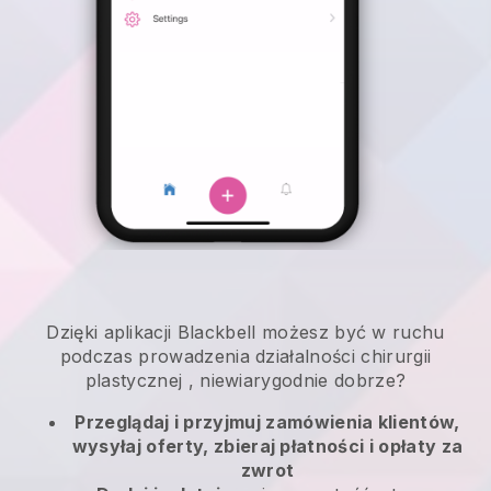
Dzięki aplikacji
Blackbell
możesz być w ruchu
podczas prowadzenia działalności chirurgii
plastycznej
, niewiarygodnie dobrze?
Przeglądaj i przyjmuj zamówienia klientów,
wysyłaj oferty, zbieraj płatności i opłaty za
zwrot