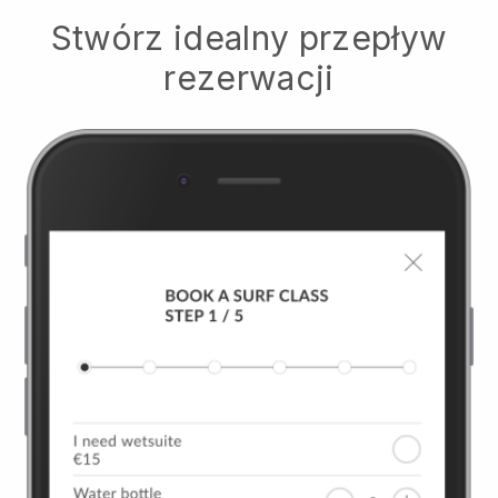
Stwórz idealny przepływ
rezerwacji