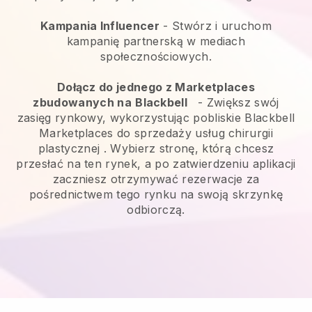
Kampania Influencer
- Stwórz i uruchom
kampanię partnerską w mediach
społecznościowych.
Dołącz do jednego z Marketplaces
zbudowanych na
Blackbell
-
Zwiększ swój
zasięg rynkowy, wykorzystując pobliskie Blackbell
Marketplaces do sprzedaży usług chirurgii
plastycznej
. Wybierz stronę, którą chcesz
przesłać na ten rynek, a po zatwierdzeniu aplikacji
zaczniesz otrzymywać rezerwacje za
pośrednictwem tego rynku na swoją skrzynkę
odbiorczą.