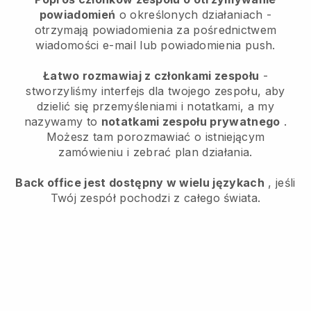
powiadomień
o określonych działaniach -
otrzymają powiadomienia za pośrednictwem
wiadomości e-mail lub powiadomienia push.
Łatwo rozmawiaj z członkami zespołu
-
stworzyliśmy interfejs dla twojego zespołu, aby
dzielić się przemyśleniami i notatkami, a my
nazywamy to
notatkami zespołu prywatnego
.
Możesz tam porozmawiać o istniejącym
zamówieniu i zebrać plan działania.
Back office jest dostępny w wielu językach
, jeśli
Twój zespół pochodzi z całego świata.