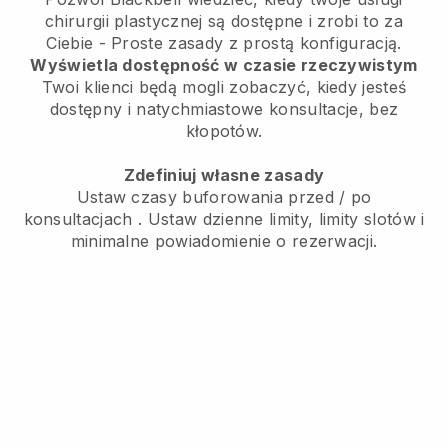
chirurgii plastycznej są dostępne i zrobi to za
Ciebie
- Proste zasady z prostą konfiguracją.
Wyświetla dostępność w czasie rzeczywistym
Twoi klienci będą mogli zobaczyć, kiedy jesteś
dostępny
i natychmiastowe konsultacje, bez
kłopotów.
Zdefiniuj własne zasady
Ustaw czasy buforowania przed / po
konsultacjach
. Ustaw dzienne limity, limity slotów i
minimalne powiadomienie o rezerwacji.