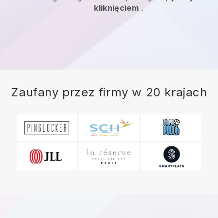
kliknięciem
.
Zaufany przez firmy w 20 krajach