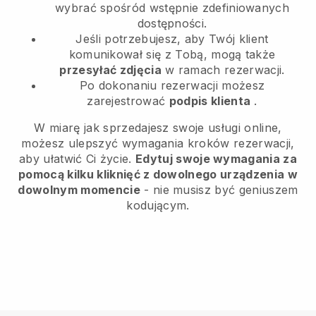
wybrać spośród wstępnie zdefiniowanych
dostępności.
Jeśli potrzebujesz, aby Twój klient
komunikował się z Tobą, mogą także
przesyłać zdjęcia
w ramach rezerwacji.
Po dokonaniu rezerwacji możesz
zarejestrować
podpis klienta
.
W miarę jak sprzedajesz swoje usługi online,
możesz ulepszyć wymagania kroków rezerwacji,
aby ułatwić Ci życie.
Edytuj swoje wymagania za
pomocą kilku kliknięć z dowolnego urządzenia w
dowolnym momencie
- nie musisz być geniuszem
kodującym.