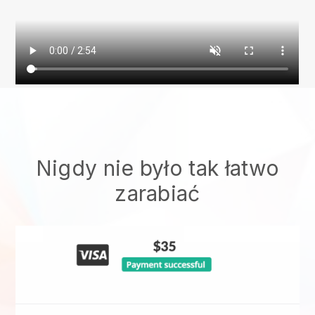
Nigdy nie było tak łatwo
zarabiać