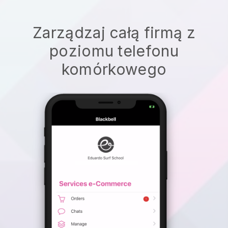
Zarządzaj całą firmą z
poziomu telefonu
komórkowego