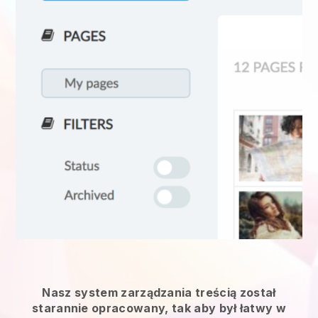
Nasz system zarządzania treścią został
starannie opracowany, tak aby był łatwy w