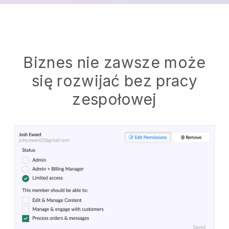
Biznes nie zawsze może
się rozwijać bez pracy
zespołowej