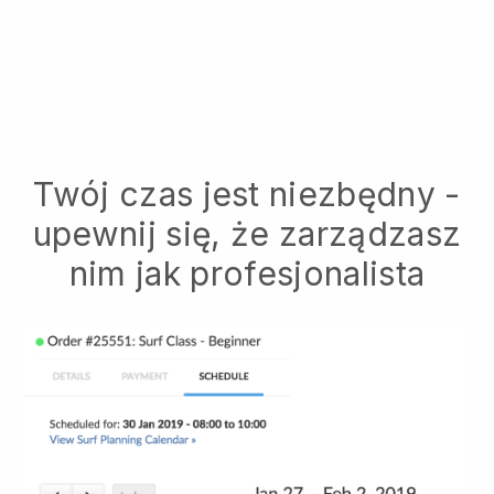
Twój czas jest niezbędny -
upewnij się, że zarządzasz
nim jak profesjonalista