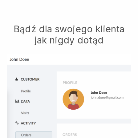
Bądź dla swojego klienta
jak nigdy dotąd