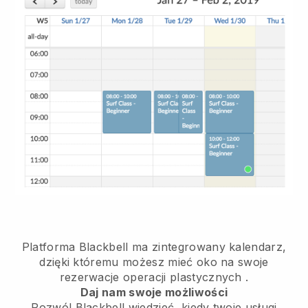
Platforma Blackbell ma
zintegrowany kalendarz,
dzięki któremu możesz mieć oko na swoje
rezerwacje operacji plastycznych
.
Daj nam swoje możliwości
Pozwól Blackbell wiedzieć, kiedy twoje usługi