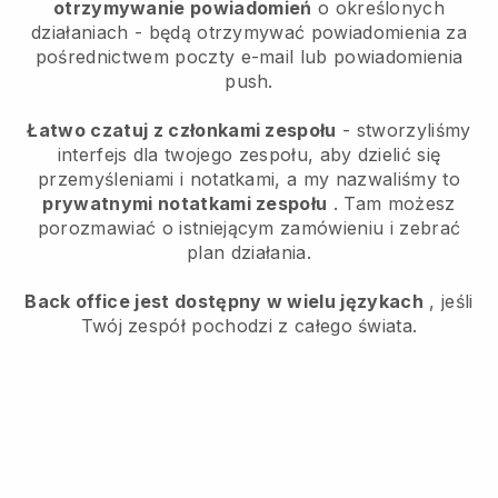
otrzymywanie powiadomień
o określonych
działaniach - będą otrzymywać powiadomienia za
pośrednictwem poczty e-mail lub powiadomienia
push.
Łatwo czatuj z członkami zespołu
- stworzyliśmy
interfejs dla twojego zespołu, aby dzielić się
przemyśleniami i notatkami, a my nazwaliśmy to
prywatnymi notatkami zespołu
. Tam możesz
porozmawiać o istniejącym zamówieniu i zebrać
plan działania.
Back office jest dostępny w wielu językach
, jeśli
Twój zespół pochodzi z całego świata.