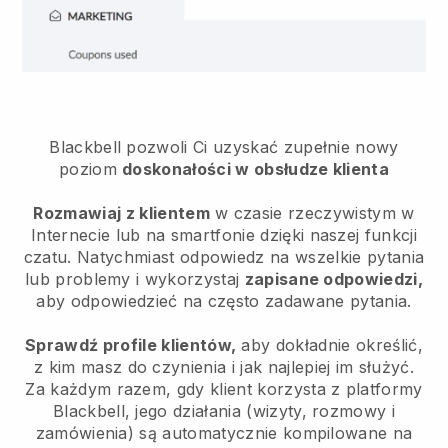
Blackbell pozwoli Ci uzyskać zupełnie nowy
poziom
doskonałości w obsłudze klienta
Rozmawiaj z klientem
w czasie rzeczywistym w
Internecie lub na smartfonie dzięki naszej funkcji
czatu. Natychmiast odpowiedz na wszelkie pytania
lub problemy i wykorzystaj
zapisane odpowiedzi,
aby odpowiedzieć na często zadawane pytania.
Sprawdź profile klientów,
aby dokładnie określić,
z kim masz do czynienia i jak najlepiej im służyć.
Za każdym razem, gdy klient korzysta z platformy
Blackbell, jego działania (wizyty, rozmowy i
zamówienia) są automatycznie kompilowane na