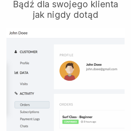
Bądź dla swojego klienta
jak nigdy dotąd