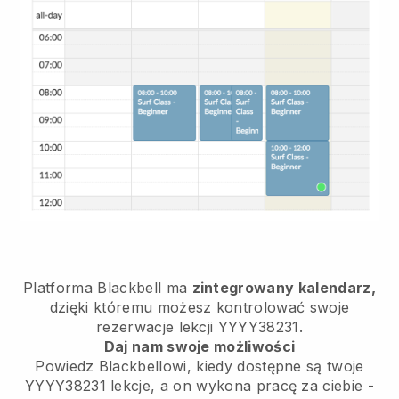
Platforma Blackbell ma
zintegrowany kalendarz,
dzięki któremu możesz kontrolować swoje
rezerwacje lekcji YYYY38231.
Daj nam swoje możliwości
Powiedz Blackbellowi, kiedy dostępne są twoje
YYYY38231 lekcje, a on wykona pracę za ciebie -