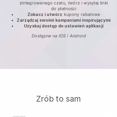
zintegrowanego czatu, twórz i wysyłaj linki
do płatności
Zobacz i utwórz
kupony rabatowe
Zarządzaj swoimi kampaniami inspirującymi
Uzyskaj dostęp do ustawień aplikacji
Dostępne na IOS i Android
Zrób to sam