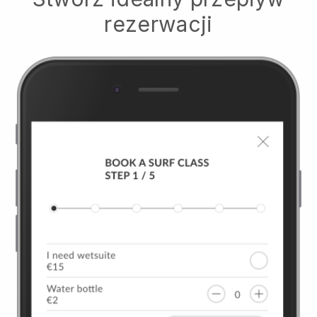
rezerwacji