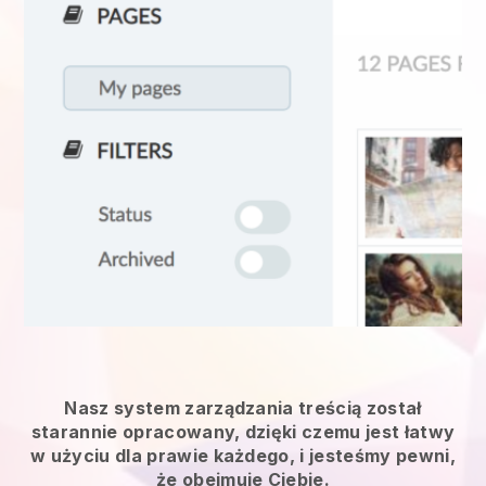
Nasz system zarządzania treścią został
starannie opracowany, dzięki czemu jest łatwy
w użyciu dla prawie każdego, i jesteśmy pewni,
że obejmuje Ciebie.