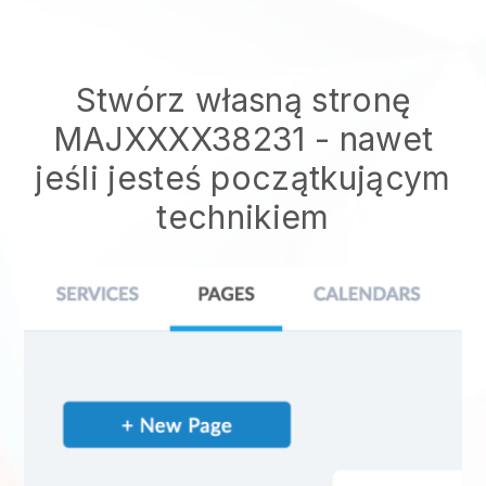
Stwórz własną stronę
MAJXXXX38231 - nawet
jeśli jesteś początkującym
technikiem