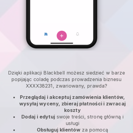
Dzięki aplikacji Blackbell możesz siedzieć w barze
popijając coladę podczas prowadzenia biznesu
XXXX38231, zwariowany, prawda?
Przeglądaj i akceptuj zamówienia klientów,
wysyłaj wyceny, zbieraj płatności i zwracaj
koszty
Dodaj i edytuj
swoje treści, stronę główną i
usługi
Obsługuj klientów
za pomocą