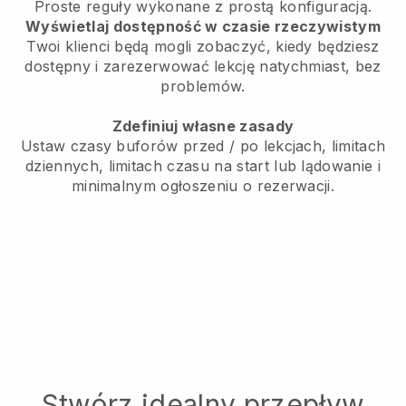
Proste reguły wykonane z prostą konfiguracją.
Wyświetlaj dostępność w czasie rzeczywistym
Twoi klienci będą mogli zobaczyć, kiedy będziesz
dostępny i zarezerwować lekcję natychmiast, bez
problemów.
Zdefiniuj własne zasady
Ustaw czasy buforów przed / po lekcjach, limitach
dziennych, limitach czasu na start lub lądowanie i
minimalnym ogłoszeniu o rezerwacji.
Stwórz idealny przepływ