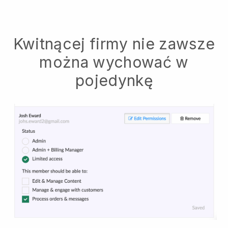
Kwitnącej firmy nie zawsze
można wychować w
pojedynkę