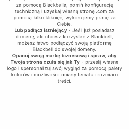
za pomocą Blackbella, pomiń konfigurację
techniczną i uzyskaj własną stronę .com za
pomocą kilku kliknięć, wykonujemy pracę za
Ciebie.
Lub podłącz istniejący
- Jeśli już posiadasz
domenę, ale chcesz korzystać z Blackbell,
możesz łatwo podłączyć swoją platformę
Blackbell do swojej domeny.
Opanuj swoją markę biznesową i spraw, aby
Twoja strona czuła się jak Ty
- prześlij własne
logo i spersonalizuj swój wygląd za pomocą palety
kolorów i możliwości zmiany tematu i rozmiaru
treści.