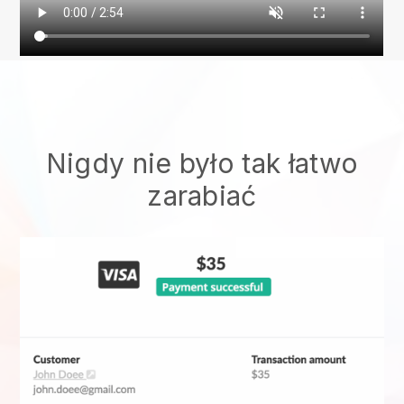
Nigdy nie było tak łatwo
zarabiać