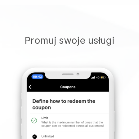
Promuj swoje usługi