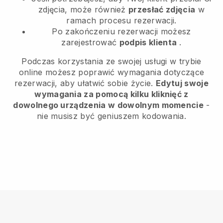
zdjęcia, może również
przesłać zdjęcia
w
ramach procesu rezerwacji.
Po zakończeniu rezerwacji możesz
zarejestrować
podpis klienta
.
Podczas korzystania ze swojej usługi w trybie
online możesz poprawić wymagania dotyczące
rezerwacji, aby ułatwić sobie życie.
Edytuj swoje
wymagania za pomocą kilku kliknięć z
dowolnego urządzenia w dowolnym momencie
-
nie musisz być geniuszem kodowania.