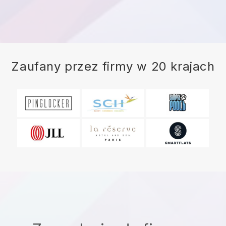
Zaufany przez firmy w 20 krajach