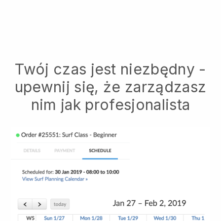
Twój czas jest niezbędny -
upewnij się, że zarządzasz
nim jak profesjonalista