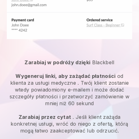
Zarabiaj w podróży dzięki
Blackbell
Wygeneruj linki, aby zażądać płatności
od
klienta za
usługi medyczne
. Twój klient zostanie
wtedy powiadomiony e-mailem i może dodać
szczegóły płatności i przetworzyć zamówienie w
mniej niż 60 sekund
Zarabiaj przez cytat
. Jeśli klient zażąda
konkretnej usługi, wróć do niego z ofertą, którą
mogą łatwo zaakceptować lub odrzucić.