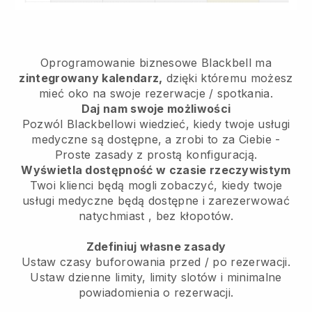
Oprogramowanie biznesowe
Blackbell
ma
zintegrowany kalendarz,
dzięki któremu możesz
mieć oko na swoje rezerwacje / spotkania.
Daj nam swoje możliwości
Pozwól Blackbellowi wiedzieć, kiedy twoje usługi
medyczne są dostępne, a zrobi to za Ciebie
-
Proste zasady z prostą konfiguracją.
Wyświetla dostępność w czasie rzeczywistym
Twoi klienci będą mogli zobaczyć, kiedy twoje
usługi medyczne będą dostępne i zarezerwować
natychmiast
, bez kłopotów.
Zdefiniuj własne zasady
Ustaw czasy buforowania przed / po rezerwacji.
Ustaw dzienne limity, limity slotów i minimalne
powiadomienia o rezerwacji.