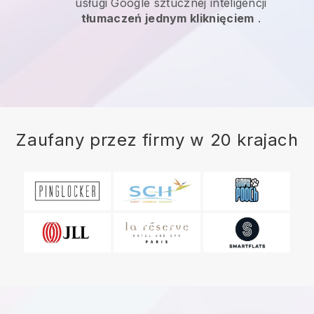
usługi Google sztucznej inteligencji
tłumaczeń jednym kliknięciem
.
Zaufany przez firmy w 20 krajach