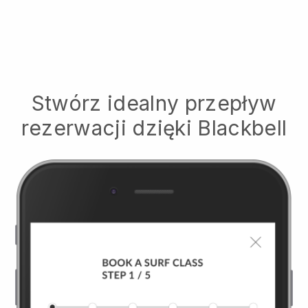
Stwórz idealny przepływ
rezerwacji dzięki
Blackbell