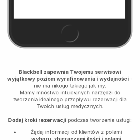
Blackbell
zapewnia Twojemu serwisowi
wyjątkowy poziom wyrafinowania i wydajności
-
nie ma nikogo takiego jak my.
Mamy mnóstwo intuicyjnych narzędzi do
tworzenia idealnego przepływu rezerwacji dla
Twoich usług medycznych.
Dodaj kroki rezerwacji
podczas tworzenia usługi:
Żądaj informacji od klientów z polami
wyboru, zbieraczami ilości i polami