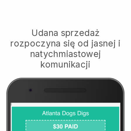
Udana sprzedaż
rozpoczyna się od jasnej i
natychmiastowej
komunikacji