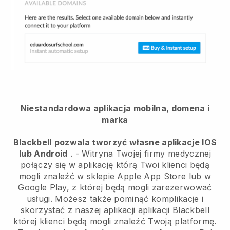
Niestandardowa aplikacja mobilna, domena i
marka
Blackbell
pozwala tworzyć własne aplikacje IOS
lub Android
. -
Witryna Twojej firmy medycznej
połączy się w aplikację
którą Twoi klienci będą
mogli znaleźć w sklepie Apple App Store lub w
Google Play, z której będą mogli zarezerwować
usługi. Możesz także pominąć komplikacje i
skorzystać z naszej aplikacji aplikacji
Blackbell
której klienci będą mogli znaleźć Twoją platformę.