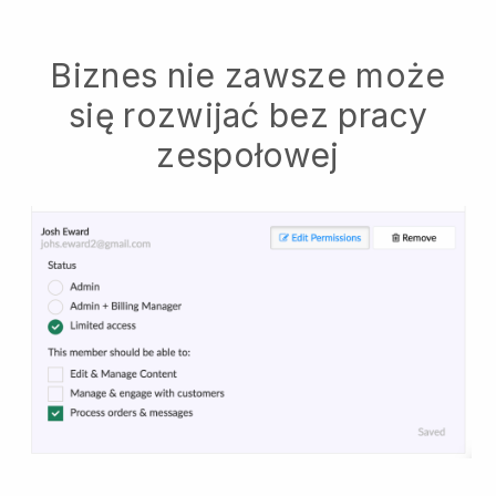
Biznes nie zawsze może
się rozwijać bez pracy
zespołowej