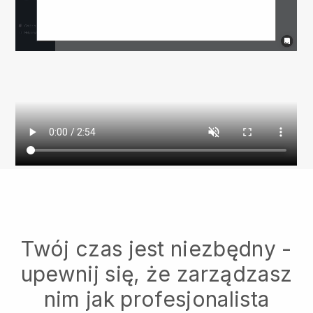
Twój czas jest niezbędny -
upewnij się, że zarządzasz
nim jak profesjonalista