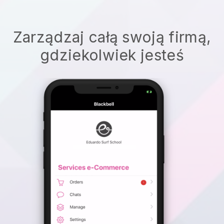
Zarządzaj całą swoją firmą,
gdziekolwiek jesteś