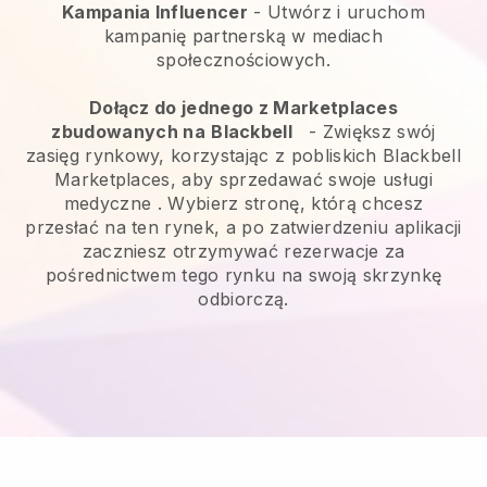
Kampania Influencer
- Utwórz i uruchom
kampanię partnerską w mediach
społecznościowych.
Dołącz do jednego z Marketplaces
zbudowanych na
Blackbell
-
Zwiększ swój
zasięg rynkowy, korzystając z pobliskich Blackbell
Marketplaces, aby sprzedawać swoje usługi
medyczne
. Wybierz stronę, którą chcesz
przesłać na ten rynek, a po zatwierdzeniu aplikacji
zaczniesz otrzymywać rezerwacje za
pośrednictwem tego rynku na swoją skrzynkę
odbiorczą.