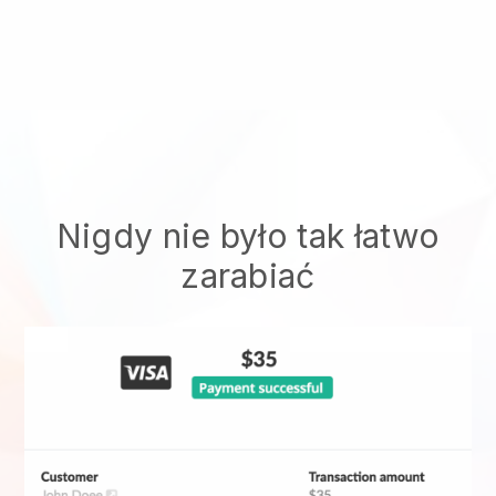
Nigdy nie było tak łatwo
zarabiać