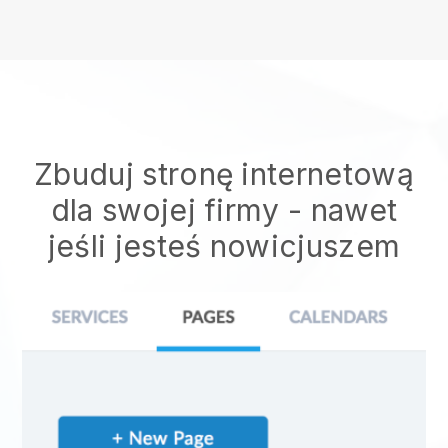
Zbuduj stronę internetową
dla swojej firmy - nawet
jeśli jesteś nowicjuszem