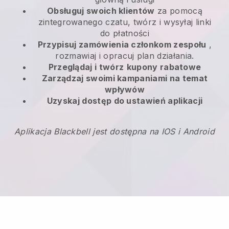
Obsługuj swoich klientów
za pomocą
zintegrowanego czatu, twórz i wysyłaj linki
do płatności
Przypisuj zamówienia członkom zespołu
,
rozmawiaj i opracuj plan działania.
Przeglądaj i twórz
kupony rabatowe
Zarządzaj swoimi kampaniami na temat
wpływów
Uzyskaj dostęp do ustawień aplikacji
Aplikacja Blackbell jest dostępna na IOS i Android