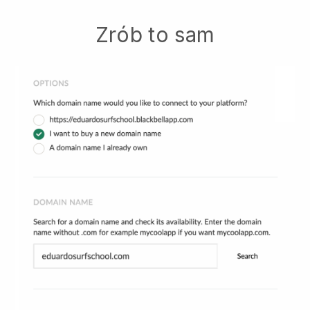
Zrób to sam