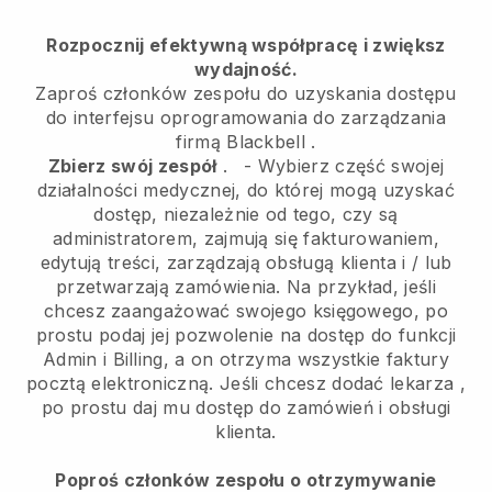
Rozpocznij efektywną współpracę i zwiększ
wydajność.
Zaproś członków zespołu do uzyskania dostępu
do interfejsu oprogramowania do zarządzania
firmą
Blackbell
.
Zbierz swój zespół
.
-
Wybierz część swojej
działalności medycznej, do której mogą uzyskać
dostęp, niezależnie od tego, czy są
administratorem,
zajmują się fakturowaniem,
edytują treści, zarządzają obsługą klienta i / lub
przetwarzają zamówienia. Na przykład, jeśli
chcesz zaangażować swojego księgowego, po
prostu podaj jej pozwolenie na dostęp do funkcji
Admin i Billing, a on otrzyma wszystkie faktury
pocztą elektroniczną.
Jeśli chcesz dodać lekarza
,
po prostu daj mu dostęp do zamówień i obsługi
klienta.
Poproś członków zespołu o otrzymywanie