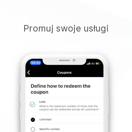
Promuj swoje usługi