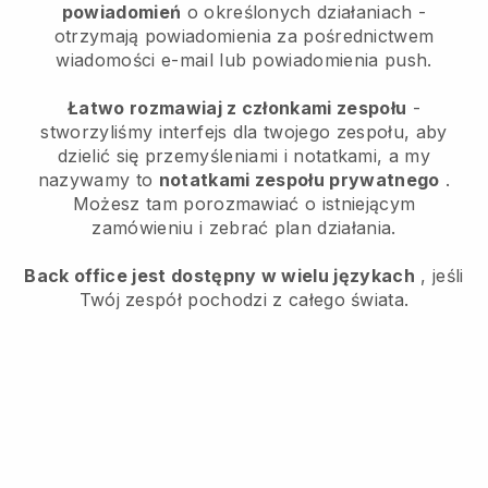
powiadomień
o określonych działaniach -
otrzymają powiadomienia za pośrednictwem
wiadomości e-mail lub powiadomienia push.
Łatwo rozmawiaj z członkami zespołu
-
stworzyliśmy interfejs dla twojego zespołu, aby
dzielić się przemyśleniami i notatkami, a my
nazywamy to
notatkami zespołu prywatnego
.
Możesz tam porozmawiać o istniejącym
zamówieniu i zebrać plan działania.
Back office jest dostępny w wielu językach
, jeśli
Twój zespół pochodzi z całego świata.