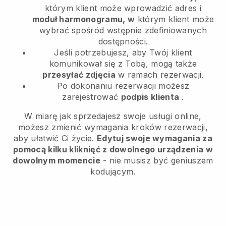
którym klient może wprowadzić adres i
moduł harmonogramu, w
którym klient może
wybrać spośród wstępnie zdefiniowanych
dostępności.
Jeśli potrzebujesz, aby Twój klient
komunikował się z Tobą, mogą także
przesyłać zdjęcia
w ramach rezerwacji.
Po dokonaniu rezerwacji możesz
zarejestrować
podpis klienta
.
W miarę jak sprzedajesz swoje usługi online,
możesz zmienić wymagania kroków rezerwacji,
aby ułatwić Ci życie.
Edytuj swoje wymagania za
pomocą kilku kliknięć z dowolnego urządzenia w
dowolnym momencie
- nie musisz być geniuszem
kodującym.