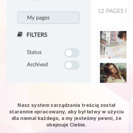
Nasz system zarządzania treścią został
starannie opracowany, aby był łatwy w użyciu
dla niemal każdego, a my jesteśmy pewni, że
obejmuje Ciebie.