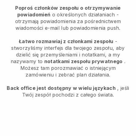
Poproś członków zespołu o otrzymywanie
powiadomień
o określonych działaniach -
otrzymają powiadomienia za pośrednictwem
wiadomości e-mail lub powiadomienia push.
Łatwo rozmawiaj z członkami zespołu
-
stworzyliśmy interfejs dla twojego zespołu, aby
dzielić się przemyśleniami i notatkami, a my
nazywamy to
notatkami zespołu prywatnego
.
Możesz tam porozmawiać o istniejącym
zamówieniu i zebrać plan działania.
Back office jest dostępny w wielu językach
, jeśli
Twój zespół pochodzi z całego świata.