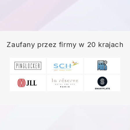
Zaufany przez firmy w 20 krajach