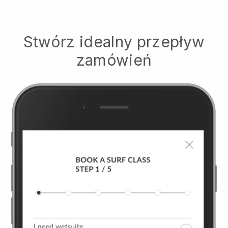
Stwórz idealny przepływ
zamówień