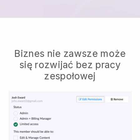
Biznes nie zawsze może
się rozwijać bez pracy
zespołowej