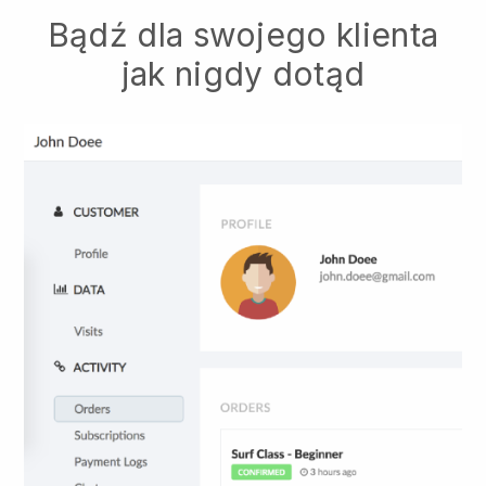
Bądź dla swojego klienta
jak nigdy dotąd