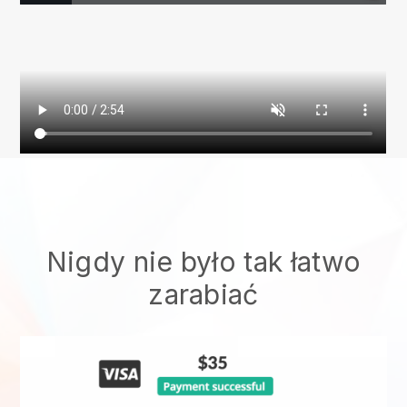
Nigdy nie było tak łatwo
zarabiać