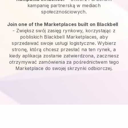
kampanię partnerską w mediach
społecznościowych.
Join one of the Marketplaces built on Blackbell
-
Zwiększ swój zasięg rynkowy, korzystając z
pobliskich Blackbell Marketplaces, aby
sprzedawać swoje usługi logistyczne.
Wybierz
stronę, którą chcesz przesłać na ten rynek, a
kiedy aplikacja zostanie zatwierdzona, zaczniesz
otrzymywać zamówienia za pośrednictwem tego
Marketplace do swojej skrzynki odbiorczej.