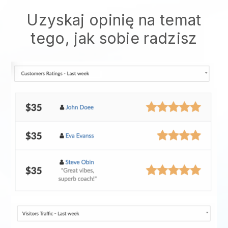
Uzyskaj opinię na temat
tego, jak sobie radzisz