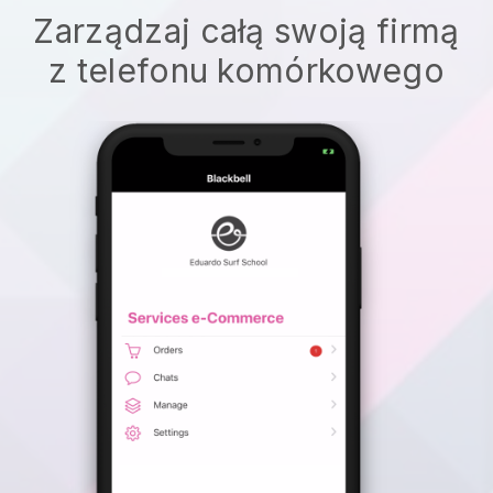
Zarządzaj całą swoją firmą
z telefonu komórkowego