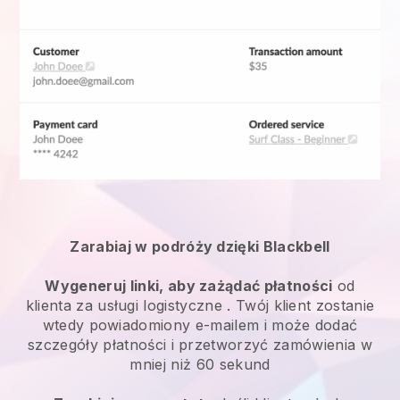
Zarabiaj w podróży dzięki Blackbell
Wygeneruj linki, aby zażądać płatności
od
klienta za
usługi logistyczne
. Twój klient zostanie
wtedy powiadomiony e-mailem i może dodać
szczegóły płatności i przetworzyć zamówienia w
mniej niż 60 sekund