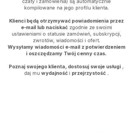
czaty i zamówienia) są automatycznie
kompilowane na jego profilu klienta.
Klienci będą otrzymywać powiadomienia przez
e-mail lub naciskać
zgodnie ze swoimi
ustawieniami o statusie zamówień, subskrypcji,
zwrotów, wiadomości i ofert.
Wysyłamy wiadomości e-mail z potwierdzeniem
i oszczędzamy Twój cenny czas.
Poznaj swojego klienta, dostosuj swoje usługi
,
daj mu
wydajność
i
przejrzystość
.