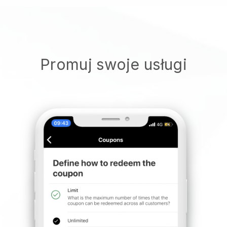
Promuj swoje usługi