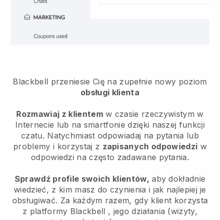
Blackbell przeniesie Cię na zupełnie nowy poziom
obsługi klienta
Rozmawiaj z klientem
w czasie rzeczywistym w
Internecie lub na smartfonie dzięki naszej funkcji
czatu. Natychmiast odpowiadaj na pytania lub
problemy i korzystaj z
zapisanych odpowiedzi
w
odpowiedzi na często zadawane pytania.
Sprawdź profile swoich klientów,
aby dokładnie
wiedzieć, z kim masz do czynienia i jak najlepiej je
obsługiwać. Za każdym razem, gdy klient korzysta
z platformy
Blackbell
, jego działania (wizyty,