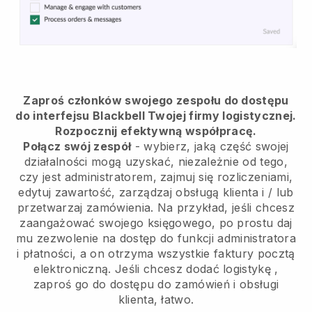
Zaproś członków swojego zespołu do dostępu
do interfejsu Blackbell Twojej firmy logistycznej.
Rozpocznij efektywną współpracę.
Połącz swój zespół
- wybierz, jaką część swojej
działalności mogą uzyskać, niezależnie od tego,
czy jest administratorem, zajmuj się rozliczeniami,
edytuj zawartość, zarządzaj obsługą klienta i / lub
przetwarzaj zamówienia. Na przykład, jeśli chcesz
zaangażować swojego księgowego, po prostu daj
mu zezwolenie na dostęp do funkcji administratora
i płatności, a on otrzyma wszystkie faktury pocztą
elektroniczną.
Jeśli chcesz dodać logistykę
,
zaproś go do dostępu do zamówień i obsługi
klienta, łatwo.