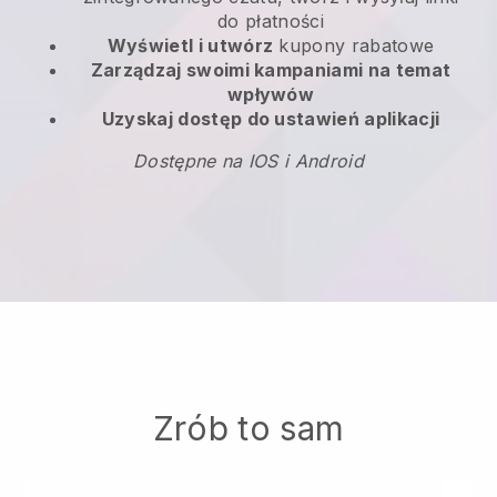
do płatności
Wyświetl i utwórz
kupony rabatowe
Zarządzaj swoimi kampaniami na temat
wpływów
Uzyskaj dostęp do ustawień aplikacji
Dostępne na IOS i Android
Zrób to sam