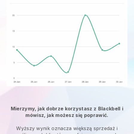
Mierzymy, jak dobrze korzystasz z
Blackbell
i
mówisz, jak możesz się poprawić.
Wyższy wynik oznacza większą sprzedaż i