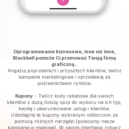
Oprogramowanie biznesowe, inne niż inne,
Blackbell pomoże Ci promować Twoją firmę
graficzną
.
Angażuj poprzednich i przyszłych klientów, twórz
kampanie marketingowe i sprzedawaj za
pośrednictwem rynków.
Kupony
- Twórz kody rabatowe dla swoich
klientów z dużą ilością opcji do wyboru na ich typ,
kwotę i ukierunkowane usługi i klientów.
Udostępnij te kupony wybranym odbiorcom za
pomocą różnych narzędzi (polecamy nasze
kampanie e-mailowe). W swoim interfejsie zobacz