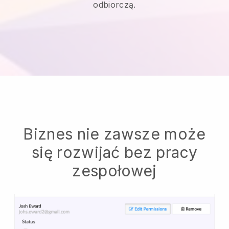
odbiorczą.
Biznes nie zawsze może
się rozwijać bez pracy
zespołowej