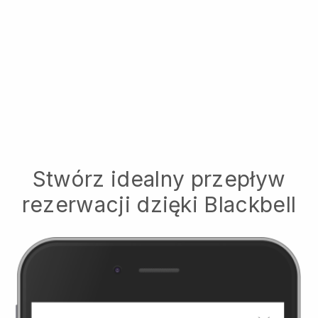
Stwórz idealny przepływ
rezerwacji dzięki
Blackbell