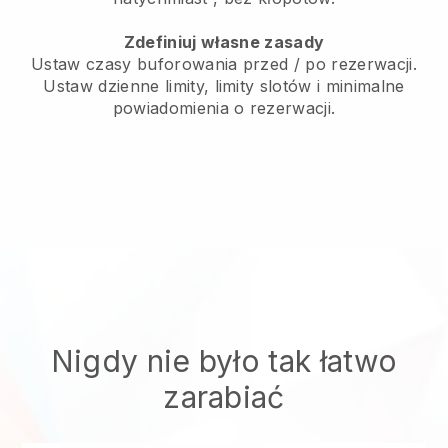
Zdefiniuj własne zasady
Ustaw czasy buforowania przed / po rezerwacji.
Ustaw dzienne limity, limity slotów i minimalne
powiadomienia o rezerwacji.
Nigdy nie było tak łatwo
zarabiać