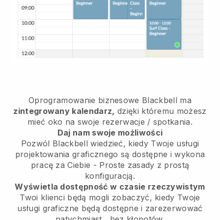
Oprogramowanie biznesowe
Blackbell
ma
zintegrowany kalendarz,
dzięki któremu możesz
mieć oko na swoje rezerwacje / spotkania.
Daj nam swoje możliwości
Pozwól Blackbell wiedzieć, kiedy Twoje usługi
projektowania graficznego są dostępne i wykona
pracę za Ciebie
- Proste zasady z prostą
konfiguracją.
Wyświetla dostępność w czasie rzeczywistym
Twoi klienci będą mogli zobaczyć, kiedy Twoje
usługi graficzne będą dostępne i zarezerwować
natychmiast
, bez kłopotów.