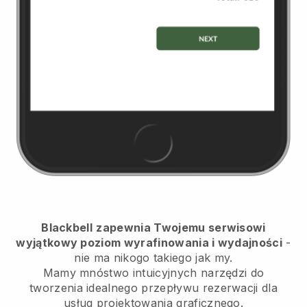
Blackbell
zapewnia Twojemu serwisowi
wyjątkowy poziom wyrafinowania i wydajności
-
nie ma nikogo takiego jak my.
Mamy mnóstwo intuicyjnych narzędzi do
tworzenia idealnego przepływu rezerwacji dla
usług projektowania graficznego.