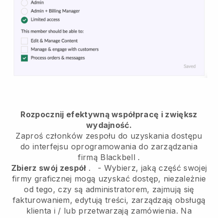
Rozpocznij efektywną współpracę i zwiększ
wydajność.
Zaproś członków zespołu do uzyskania dostępu
do interfejsu oprogramowania do zarządzania
firmą
Blackbell
.
Zbierz swój zespół
.
-
Wybierz, jaką część swojej
firmy graficznej mogą uzyskać dostęp, niezależnie
od tego, czy są administratorem,
zajmują się
fakturowaniem, edytują treści, zarządzają obsługą
klienta i / lub przetwarzają zamówienia. Na