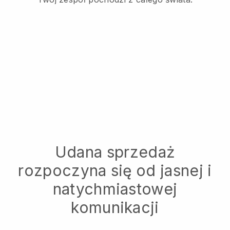
Udana sprzedaż
rozpoczyna się od jasnej i
natychmiastowej
komunikacji