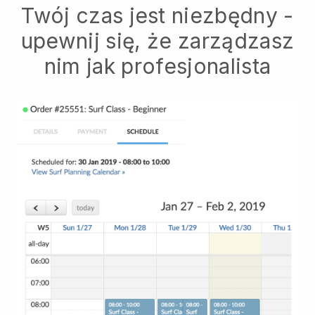
Twój czas jest niezbędny -
upewnij się, że zarządzasz
nim jak profesjonalista