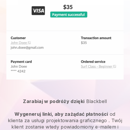
Zarabiaj w podróży dzięki
Blackbell
Wygeneruj linki, aby zażądać płatności
od
klienta za
usługi projektowania graficznego
. Twój
klient zostanie wtedy powiadomiony e-mailem i