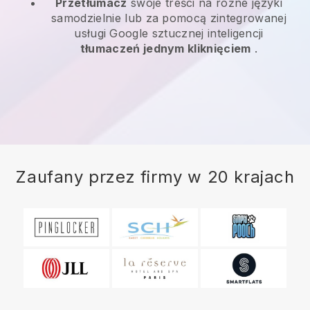
Przetłumacz
swoje treści na różne języki
samodzielnie lub za pomocą zintegrowanej
usługi Google sztucznej inteligencji
tłumaczeń jednym kliknięciem
.
Zaufany przez firmy w 20 krajach