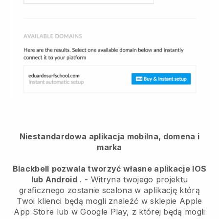
Niestandardowa aplikacja mobilna, domena i
marka
Blackbell
pozwala tworzyć własne aplikacje IOS
lub Android
. -
Witryna twojego projektu
graficznego zostanie scalona w aplikację
którą
Twoi klienci będą mogli znaleźć w sklepie Apple
App Store lub w Google Play, z której będą mogli