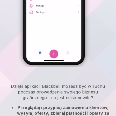
Dzięki aplikacji
Blackbell
możesz być w ruchu
podczas prowadzenia swojego biznesu
graficznego
, co jest niesamowite?
Przeglądaj i przyjmuj zamówienia klientów,
wysyłaj oferty, zbieraj płatności i opłaty za