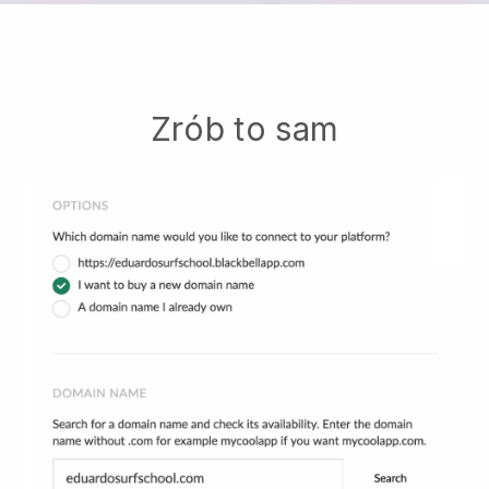
Zrób to sam