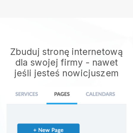
Zbuduj stronę internetową
dla swojej firmy - nawet
jeśli jesteś nowicjuszem