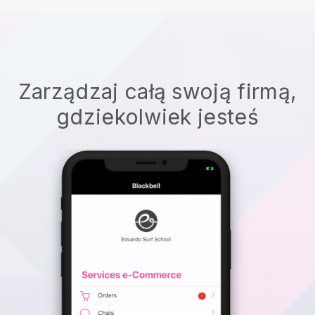
Zarządzaj całą swoją firmą,
gdziekolwiek jesteś