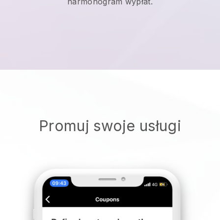
harmonogram wypłat.
Promuj swoje usługi