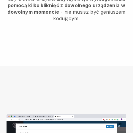
pomocą kilku kliknięć z dowolnego urządzenia w
dowolnym momencie
- nie musisz być geniuszem
kodującym.