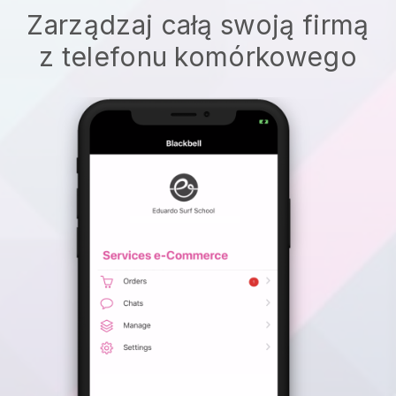
Zarządzaj całą swoją firmą
z telefonu komórkowego