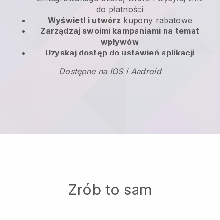
do płatności
Wyświetl i utwórz
kupony rabatowe
Zarządzaj swoimi kampaniami na temat
wpływów
Uzyskaj dostęp do ustawień aplikacji
Dostępne na IOS i Android
Zrób to sam