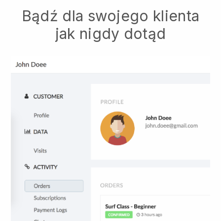
Bądź dla swojego klienta
jak nigdy dotąd