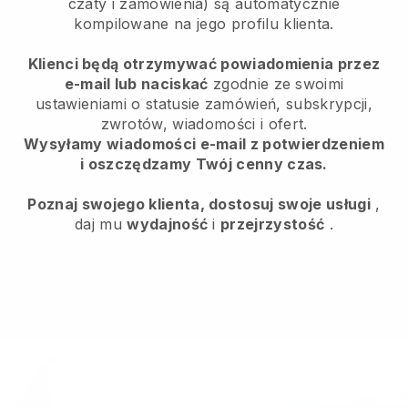
czaty i zamówienia) są automatycznie
kompilowane na jego profilu klienta.
Klienci będą otrzymywać powiadomienia przez
e-mail lub naciskać
zgodnie ze swoimi
ustawieniami o statusie zamówień, subskrypcji,
zwrotów, wiadomości i ofert.
Wysyłamy wiadomości e-mail z potwierdzeniem
i oszczędzamy Twój cenny czas.
Poznaj swojego klienta, dostosuj swoje usługi
,
daj mu
wydajność
i
przejrzystość
.