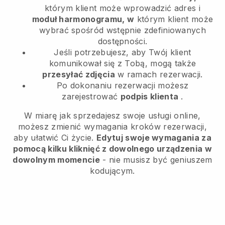
którym klient może wprowadzić adres i
moduł harmonogramu, w
którym klient może
wybrać spośród wstępnie zdefiniowanych
dostępności.
Jeśli potrzebujesz, aby Twój klient
komunikował się z Tobą, mogą także
przesyłać zdjęcia
w ramach rezerwacji.
Po dokonaniu rezerwacji możesz
zarejestrować
podpis klienta
.
W miarę jak sprzedajesz swoje usługi online,
możesz zmienić wymagania kroków rezerwacji,
aby ułatwić Ci życie.
Edytuj swoje wymagania za
pomocą kilku kliknięć z dowolnego urządzenia w
dowolnym momencie
- nie musisz być geniuszem
kodującym.