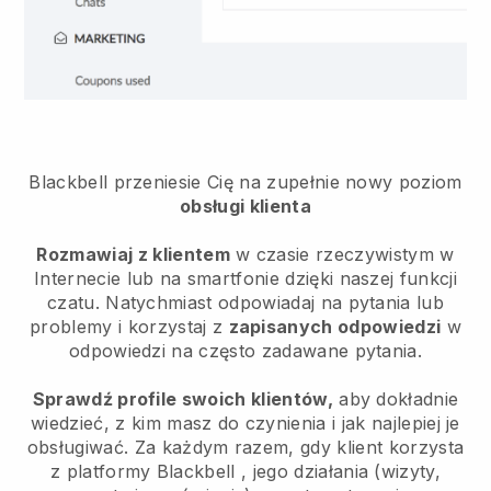
Blackbell przeniesie Cię na zupełnie nowy poziom
obsługi klienta
Rozmawiaj z klientem
w czasie rzeczywistym w
Internecie lub na smartfonie dzięki naszej funkcji
czatu. Natychmiast odpowiadaj na pytania lub
problemy i korzystaj z
zapisanych odpowiedzi
w
odpowiedzi na często zadawane pytania.
Sprawdź profile swoich klientów,
aby dokładnie
wiedzieć, z kim masz do czynienia i jak najlepiej je
obsługiwać. Za każdym razem, gdy klient korzysta
z platformy
Blackbell
, jego działania (wizyty,