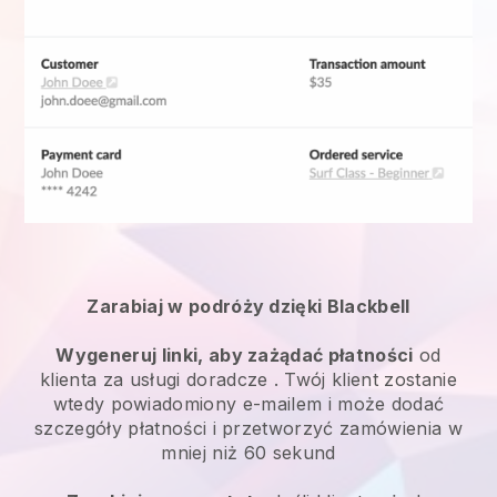
Zarabiaj w podróży dzięki Blackbell
Wygeneruj linki, aby zażądać płatności
od
klienta za
usługi doradcze
. Twój klient zostanie
wtedy powiadomiony e-mailem i może dodać
szczegóły płatności i przetworzyć zamówienia w
mniej niż 60 sekund