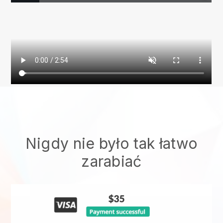
Nigdy nie było tak łatwo
zarabiać