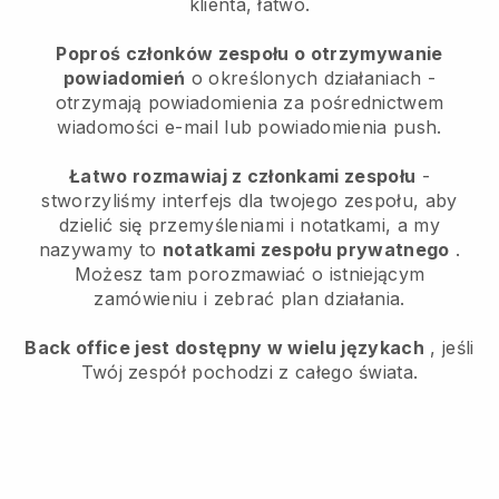
klienta, łatwo.
Poproś członków zespołu o otrzymywanie
powiadomień
o określonych działaniach -
otrzymają powiadomienia za pośrednictwem
wiadomości e-mail lub powiadomienia push.
Łatwo rozmawiaj z członkami zespołu
-
stworzyliśmy interfejs dla twojego zespołu, aby
dzielić się przemyśleniami i notatkami, a my
nazywamy to
notatkami zespołu prywatnego
.
Możesz tam porozmawiać o istniejącym
zamówieniu i zebrać plan działania.
Back office jest dostępny w wielu językach
, jeśli
Twój zespół pochodzi z całego świata.