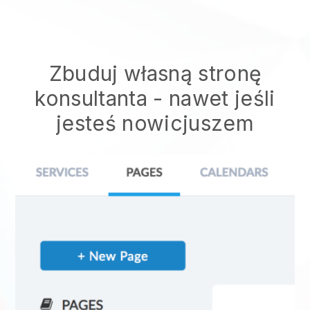
Zbuduj własną stronę
konsultanta
- nawet jeśli
jesteś nowicjuszem