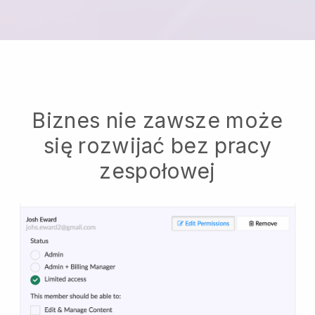
Biznes nie zawsze może
się rozwijać bez pracy
zespołowej