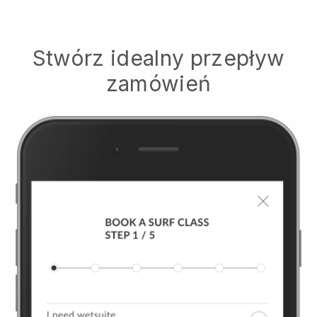
Stwórz idealny przepływ
zamówień