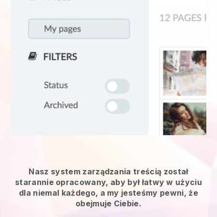
Nasz system zarządzania treścią został
starannie opracowany, aby był łatwy w użyciu
dla niemal każdego, a my jesteśmy pewni, że
obejmuje Ciebie.