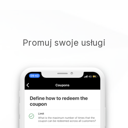
Promuj swoje usługi