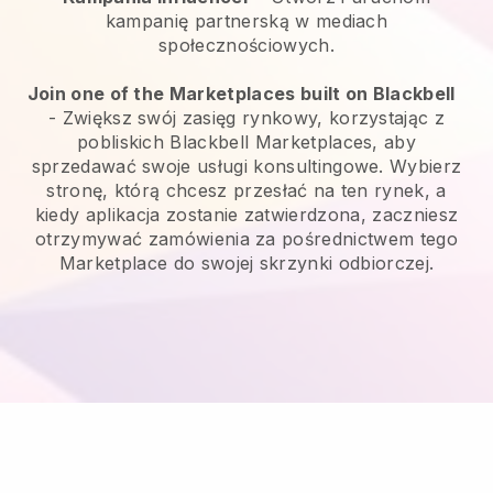
kampanię partnerską w mediach
społecznościowych.
Join one of the Marketplaces built on Blackbell
-
Zwiększ swój zasięg rynkowy, korzystając z
pobliskich Blackbell Marketplaces, aby
sprzedawać swoje usługi konsultingowe.
Wybierz
stronę, którą chcesz przesłać na ten rynek, a
kiedy aplikacja zostanie zatwierdzona, zaczniesz
otrzymywać zamówienia za pośrednictwem tego
Marketplace do swojej skrzynki odbiorczej.