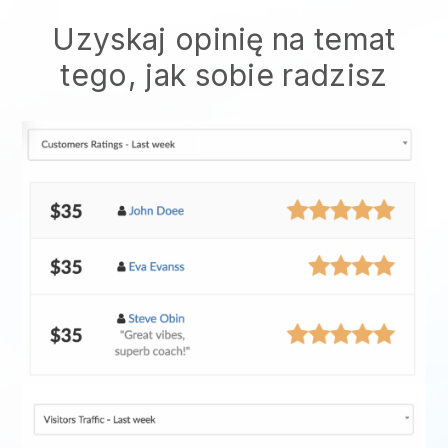
Uzyskaj opinię na temat
tego, jak sobie radzisz