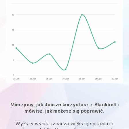
Mierzymy, jak dobrze korzystasz z
Blackbell
i
mówisz, jak możesz się poprawić.
Wyższy wynik oznacza większą sprzedaż i