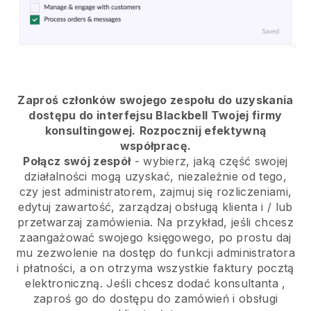
Zaproś członków swojego zespołu do uzyskania
dostępu do interfejsu Blackbell Twojej firmy
konsultingowej.
Rozpocznij efektywną
współpracę.
Połącz swój zespół
- wybierz, jaką część swojej
działalności mogą uzyskać, niezależnie od tego,
czy jest administratorem, zajmuj się rozliczeniami,
edytuj zawartość, zarządzaj obsługą klienta i / lub
przetwarzaj zamówienia. Na przykład, jeśli chcesz
zaangażować swojego księgowego, po prostu daj
mu zezwolenie na dostęp do funkcji administratora
i płatności, a on otrzyma wszystkie faktury pocztą
elektroniczną.
Jeśli chcesz dodać konsultanta
,
zaproś go do dostępu do zamówień i obsługi