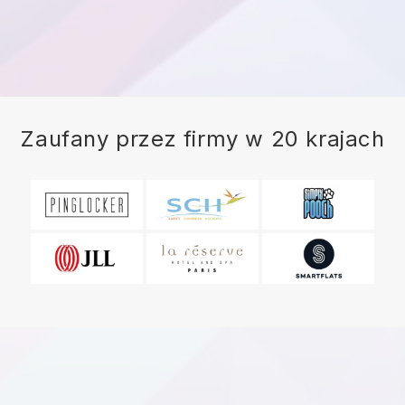
Zaufany przez firmy w 20 krajach