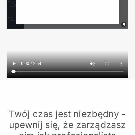
Twój czas jest niezbędny -
upewnij się, że zarządzasz