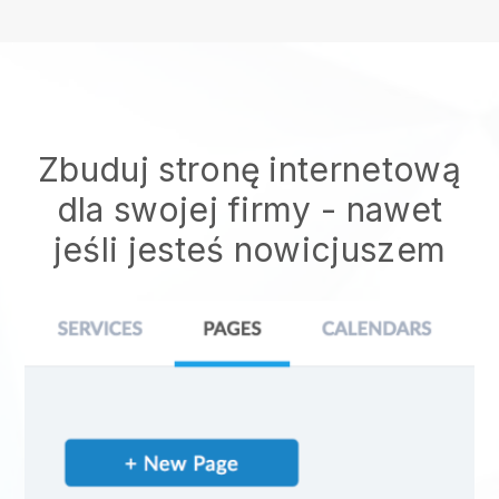
Zbuduj stronę internetową
dla swojej firmy - nawet
jeśli jesteś nowicjuszem