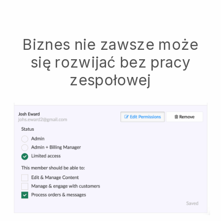
Biznes nie zawsze może
się rozwijać bez pracy
zespołowej