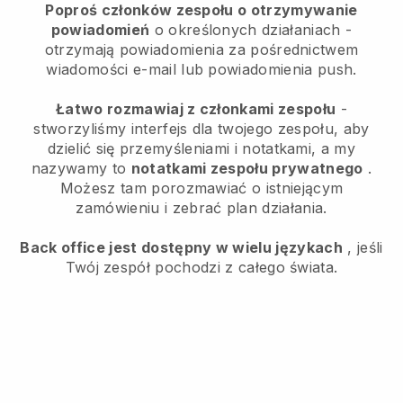
Poproś członków zespołu o otrzymywanie
powiadomień
o określonych działaniach -
otrzymają powiadomienia za pośrednictwem
wiadomości e-mail lub powiadomienia push.
Łatwo rozmawiaj z członkami zespołu
-
stworzyliśmy interfejs dla twojego zespołu, aby
dzielić się przemyśleniami i notatkami, a my
nazywamy to
notatkami zespołu prywatnego
.
Możesz tam porozmawiać o istniejącym
zamówieniu i zebrać plan działania.
Back office jest dostępny w wielu językach
, jeśli
Twój zespół pochodzi z całego świata.