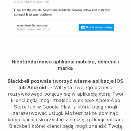
Niestandardowa aplikacja mobilna, domena i
marka
Blackbell
pozwala tworzyć własne aplikacje IOS
lub Android
. -
Witryna Twojego biznesu
rozrywkowego połączy się w aplikację
którą Twoi
klienci będą mogli znaleźć w sklepie Apple App
Store lub w Google Play, z której będą mogli
zarezerwować usługi. Możesz także pominąć
komplikacje i skorzystać z naszej aplikacji aplikacji
Blackbell
której klienci będą mogli znaleźć Twoją