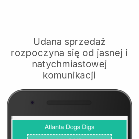
Udana sprzedaż
rozpoczyna się od jasnej i
natychmiastowej
komunikacji