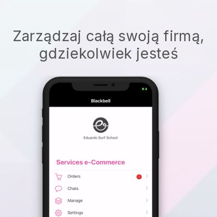
Zarządzaj całą swoją firmą,
gdziekolwiek jesteś