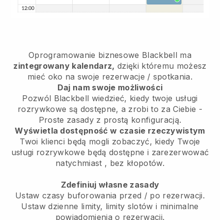
Oprogramowanie biznesowe
Blackbell
ma
zintegrowany kalendarz,
dzięki któremu możesz
mieć oko na swoje rezerwacje / spotkania.
Daj nam swoje możliwości
Pozwól Blackbell wiedzieć, kiedy twoje usługi
rozrywkowe są dostępne, a zrobi to za Ciebie
-
Proste zasady z prostą konfiguracją.
Wyświetla dostępność w czasie rzeczywistym
Twoi klienci będą mogli zobaczyć, kiedy Twoje
usługi rozrywkowe będą dostępne i zarezerwować
natychmiast
, bez kłopotów.
Zdefiniuj własne zasady
Ustaw czasy buforowania przed / po rezerwacji.
Ustaw dzienne limity, limity slotów i minimalne
powiadomienia o rezerwacji.