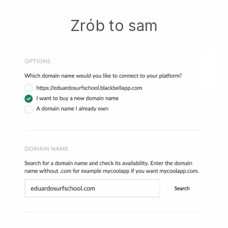
Zrób to sam