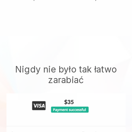
Nigdy nie było tak łatwo
zarabiać