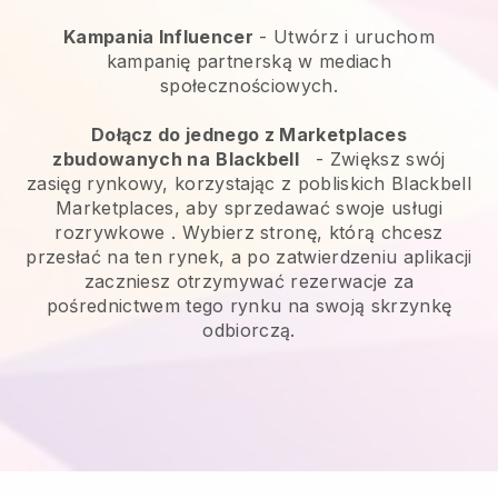
Kampania Influencer
- Utwórz i uruchom
kampanię partnerską w mediach
społecznościowych.
Dołącz do jednego z Marketplaces
zbudowanych na
Blackbell
-
Zwiększ swój
zasięg rynkowy, korzystając z pobliskich Blackbell
Marketplaces, aby sprzedawać swoje usługi
rozrywkowe
. Wybierz stronę, którą chcesz
przesłać na ten rynek, a po zatwierdzeniu aplikacji
zaczniesz otrzymywać rezerwacje za
pośrednictwem tego rynku na swoją skrzynkę
odbiorczą.