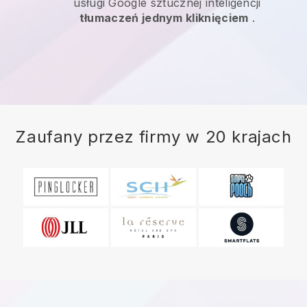
usługi Google sztucznej inteligencji
tłumaczeń jednym kliknięciem
.
Zaufany przez firmy w 20 krajach