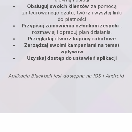
Obsługuj swoich klientów
za pomocą
zintegrowanego czatu, twórz i wysyłaj linki
do płatności
Przypisuj zamówienia członkom zespołu
,
rozmawiaj i opracuj plan działania.
Przeglądaj i twórz
kupony rabatowe
Zarządzaj swoimi kampaniami na temat
wpływów
Uzyskaj dostęp do ustawień aplikacji
Aplikacja Blackbell jest dostępna na IOS i Android