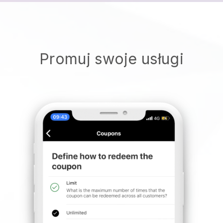
Promuj swoje usługi