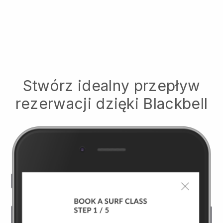
Stwórz idealny przepływ
rezerwacji dzięki
Blackbell