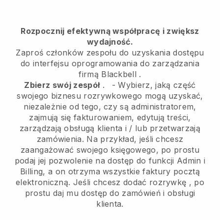
Rozpocznij efektywną współpracę i zwiększ
wydajność.
Zaproś członków zespołu do uzyskania dostępu
do interfejsu oprogramowania do zarządzania
firmą
Blackbell
.
Zbierz swój zespół
.
-
Wybierz, jaką część
swojego biznesu rozrywkowego mogą uzyskać,
niezależnie od tego, czy są administratorem,
zajmują się fakturowaniem, edytują treści,
zarządzają obsługą klienta i / lub przetwarzają
zamówienia. Na przykład, jeśli chcesz
zaangażować swojego księgowego, po prostu
podaj jej pozwolenie na dostęp do funkcji Admin i
Billing, a on otrzyma wszystkie faktury pocztą
elektroniczną.
Jeśli chcesz dodać rozrywkę
, po
prostu daj mu dostęp do zamówień i obsługi
klienta.