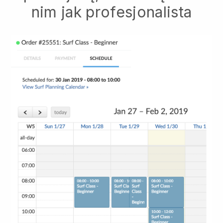
nim jak profesjonalista