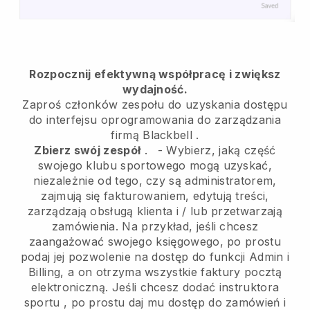
Rozpocznij efektywną współpracę i zwiększ
wydajność.
Zaproś członków zespołu do uzyskania dostępu
do interfejsu oprogramowania do zarządzania
firmą
Blackbell
.
Zbierz swój zespół
.
-
Wybierz, jaką część
swojego klubu sportowego mogą uzyskać,
niezależnie od tego, czy są administratorem,
zajmują się fakturowaniem, edytują treści,
zarządzają obsługą klienta i / lub przetwarzają
zamówienia. Na przykład, jeśli chcesz
zaangażować swojego księgowego, po prostu
podaj jej pozwolenie na dostęp do funkcji Admin i
Billing, a on otrzyma wszystkie faktury pocztą
elektroniczną.
Jeśli chcesz dodać instruktora
sportu
, po prostu daj mu dostęp do zamówień i