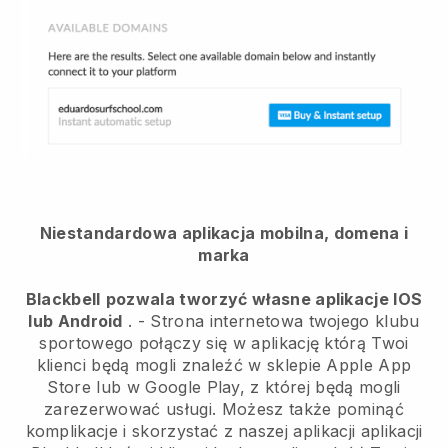
Niestandardowa aplikacja mobilna, domena i
marka
Blackbell
pozwala tworzyć własne aplikacje IOS
lub Android
. -
Strona internetowa twojego klubu
sportowego połączy się w aplikację
którą Twoi
klienci będą mogli znaleźć w sklepie Apple App
Store lub w Google Play, z której będą mogli
zarezerwować usługi. Możesz także pominąć
komplikacje i skorzystać z naszej aplikacji aplikacji