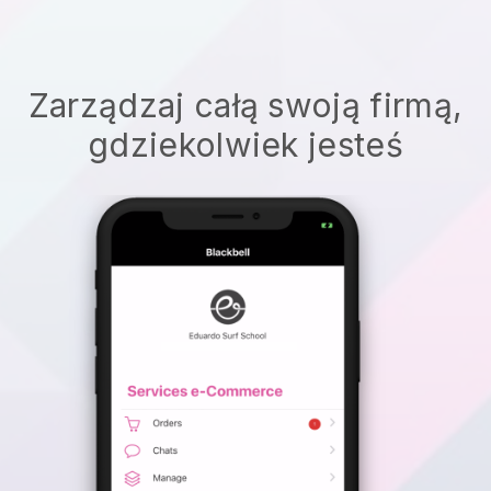
Zarządzaj całą swoją firmą,
gdziekolwiek jesteś