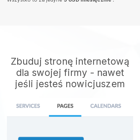
Zbuduj stronę internetową
dla swojej firmy - nawet
jeśli jesteś nowicjuszem