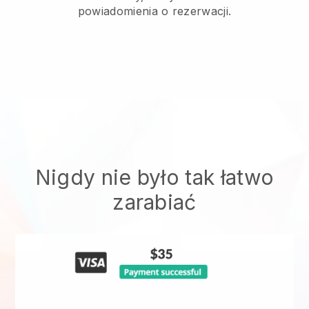
powiadomienia o rezerwacji.
Nigdy nie było tak łatwo
zarabiać