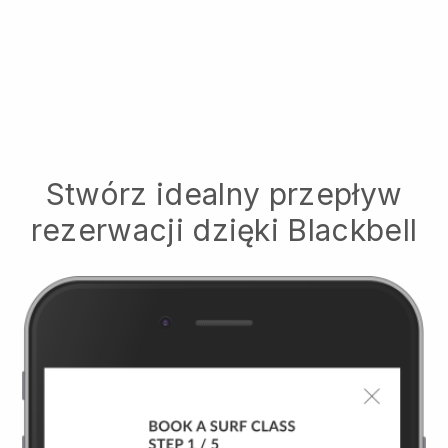
Stwórz idealny przepływ
rezerwacji dzięki
Blackbell