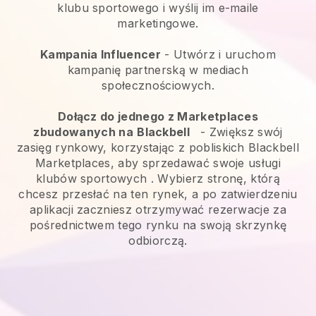
klubu sportowego i wyślij im e-maile
marketingowe.
Kampania Influencer
- Utwórz i uruchom
kampanię partnerską w mediach
społecznościowych.
Dołącz do jednego z Marketplaces
zbudowanych na
Blackbell
-
Zwiększ swój
zasięg rynkowy, korzystając z pobliskich Blackbell
Marketplaces, aby sprzedawać swoje usługi
klubów sportowych
. Wybierz stronę, którą
chcesz przesłać na ten rynek, a po zatwierdzeniu
aplikacji zaczniesz otrzymywać rezerwacje za
pośrednictwem tego rynku na swoją skrzynkę
odbiorczą.