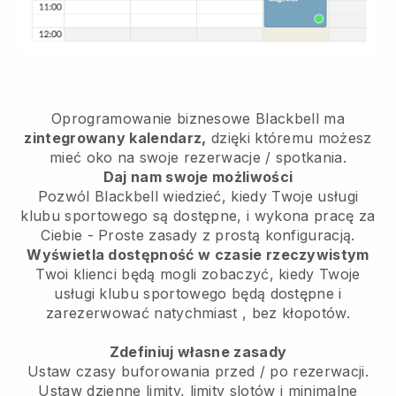
Oprogramowanie biznesowe
Blackbell
ma
zintegrowany kalendarz,
dzięki któremu możesz
mieć oko na swoje rezerwacje / spotkania.
Daj nam swoje możliwości
Pozwól Blackbell wiedzieć, kiedy Twoje usługi
klubu sportowego są dostępne, i wykona pracę za
Ciebie
- Proste zasady z prostą konfiguracją.
Wyświetla dostępność w czasie rzeczywistym
Twoi klienci będą mogli zobaczyć, kiedy Twoje
usługi klubu sportowego będą dostępne i
zarezerwować natychmiast
, bez kłopotów.
Zdefiniuj własne zasady
Ustaw czasy buforowania przed / po rezerwacji.
Ustaw dzienne limity, limity slotów i minimalne