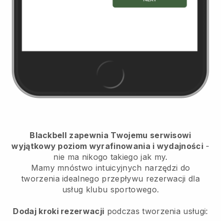
Blackbell
zapewnia Twojemu serwisowi
wyjątkowy poziom wyrafinowania i wydajności
-
nie ma nikogo takiego jak my.
Mamy mnóstwo intuicyjnych narzędzi do
tworzenia idealnego przepływu rezerwacji dla
usług klubu sportowego.
Dodaj kroki rezerwacji
podczas tworzenia usługi: