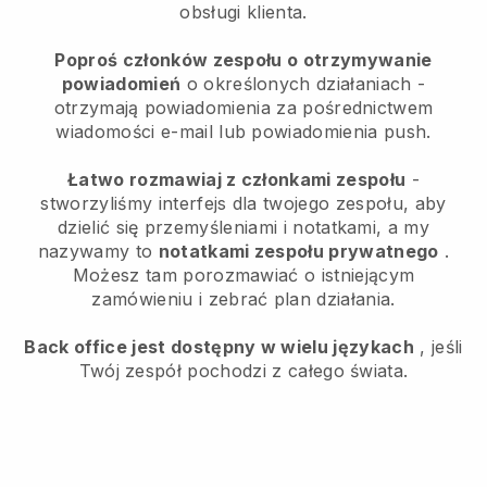
obsługi klienta.
Poproś członków zespołu o otrzymywanie
powiadomień
o określonych działaniach -
otrzymają powiadomienia za pośrednictwem
wiadomości e-mail lub powiadomienia push.
Łatwo rozmawiaj z członkami zespołu
-
stworzyliśmy interfejs dla twojego zespołu, aby
dzielić się przemyśleniami i notatkami, a my
nazywamy to
notatkami zespołu prywatnego
.
Możesz tam porozmawiać o istniejącym
zamówieniu i zebrać plan działania.
Back office jest dostępny w wielu językach
, jeśli
Twój zespół pochodzi z całego świata.