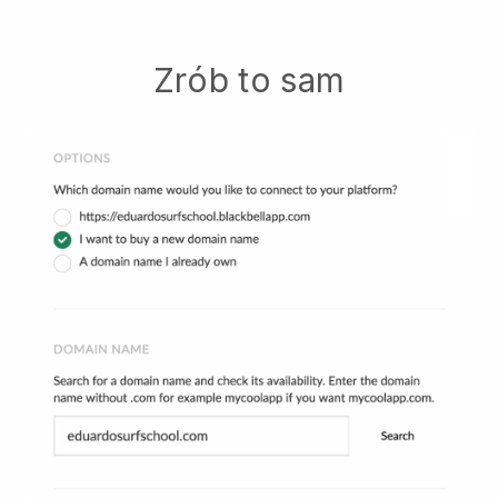
Zrób to sam