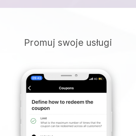
Promuj swoje usługi