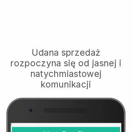
Udana sprzedaż
rozpoczyna się od jasnej i
natychmiastowej
komunikacji