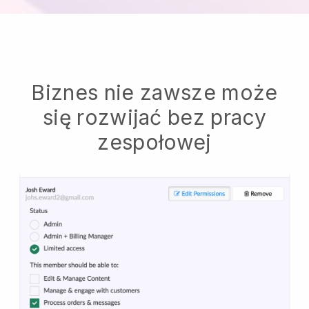
Biznes nie zawsze może
się rozwijać bez pracy
zespołowej