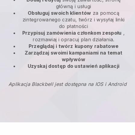
główną i usługi
Obsługuj swoich klientów
za pomocą
zintegrowanego czatu, twórz i wysyłaj linki
do płatności
Przypisuj zamówienia członkom zespołu
,
rozmawiaj i opracuj plan działania.
Przeglądaj i twórz
kupony rabatowe
Zarządzaj swoimi kampaniami na temat
wpływów
Uzyskaj dostęp do ustawień aplikacji
Aplikacja Blackbell jest dostępna na IOS i Android