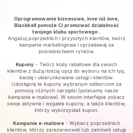
Oprogramowanie biznesowe, inne niż inne,
Blackbell pomoże Ci promować działalność
twojego klubu sportowego
.
Angażuj poprzednich i przyszłych klientów, twórz
kampanie marketingowe i sprzedawaj za
pośrednictwem rynków.
Kupony
- Twórz kody rabatowe dla swoich
klientów z dużą ilością opcji do wyboru na ich typ,
kwotę i ukierunkowane usługi i klientów.
Udostępnij te kupony wybranym odbiorcom za
pomocą różnych narzędzi (polecamy nasze
kampanie e-mailowe). W swoim interfejsie zobacz
swoje aktywne i wygasłe kupony, a także klientów,
którzy wykorzystali kupon.
Kampanie e-mailowe
-
Wybierz poprzednich
klientów, którzy zarezerwowali lub zamówili usługi