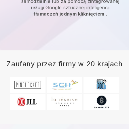
samodzielnie lub za pomocą zintegrowanej
usługi Google sztucznej inteligencji
tłumaczeń jednym kliknięciem
.
Zaufany przez firmy w 20 krajach