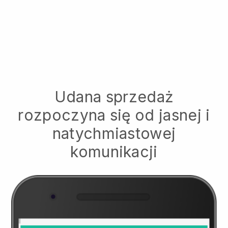
Udana sprzedaż
rozpoczyna się od jasnej i
natychmiastowej
komunikacji