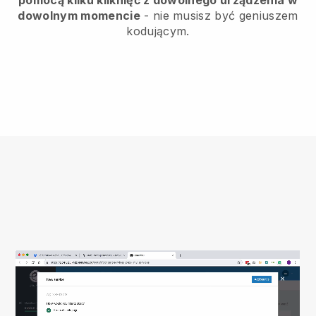
dowolnym momencie
- nie musisz być geniuszem
kodującym.