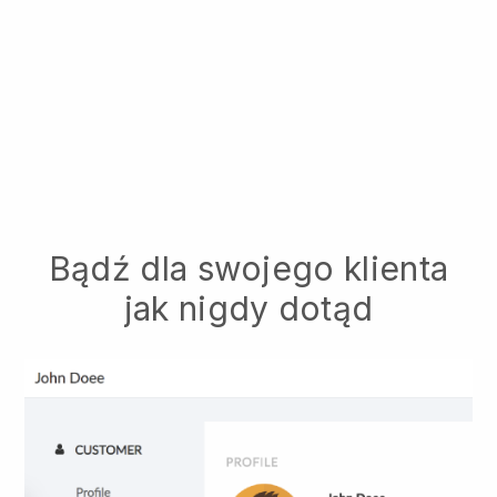
Bądź dla swojego klienta
jak nigdy dotąd