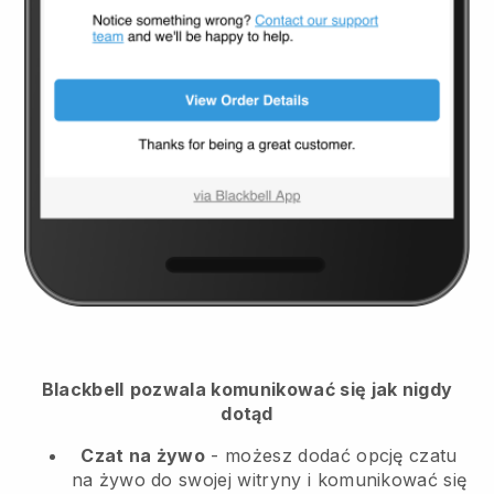
Blackbell
pozwala komunikować się jak nigdy
dotąd
Czat na żywo
- możesz dodać opcję czatu
na żywo do swojej witryny i komunikować się