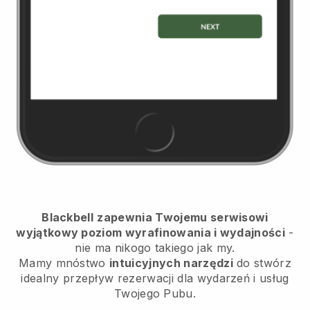
Blackbell
zapewnia Twojemu serwisowi
wyjątkowy poziom wyrafinowania i wydajności
-
nie ma nikogo takiego jak my.
Mamy mnóstwo
intuicyjnych narzędzi
do
stwórz
idealny przepływ rezerwacji dla wydarzeń i usług
Twojego Pubu.