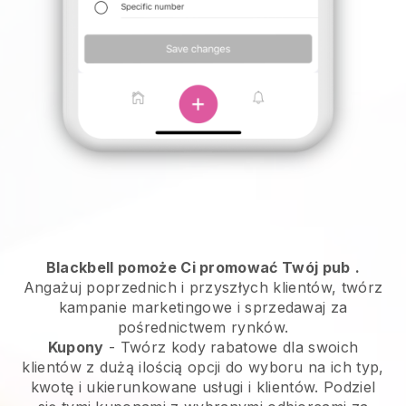
Blackbell pomoże Ci promować Twój pub
.
Angażuj poprzednich i przyszłych klientów, twórz
kampanie marketingowe i sprzedawaj za
pośrednictwem rynków.
Kupony
- Twórz kody rabatowe dla swoich
klientów z dużą ilością opcji do wyboru na ich typ,
kwotę i ukierunkowane usługi i klientów. Podziel