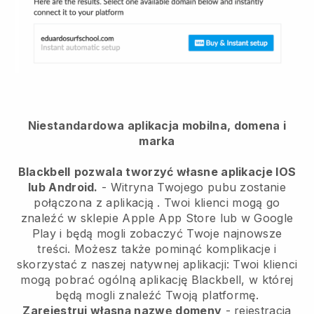
Niestandardowa aplikacja mobilna, domena i
marka
Blackbell
pozwala tworzyć własne aplikacje IOS
lub Android.
-
Witryna Twojego pubu zostanie
połączona z aplikacją
. Twoi klienci mogą go
znaleźć w sklepie Apple App Store lub w Google
Play i będą mogli zobaczyć Twoje najnowsze
treści. Możesz także pominąć komplikacje i
skorzystać z naszej natywnej aplikacji: Twoi klienci
mogą pobrać ogólną aplikację Blackbell, w której
będą mogli znaleźć Twoją platformę.
Zarejestruj własną nazwę domeny
- rejestracja