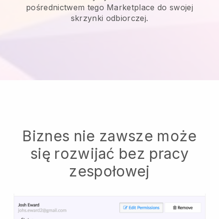
pośrednictwem tego Marketplace do swojej
skrzynki odbiorczej.
Biznes nie zawsze może
się rozwijać bez pracy
zespołowej