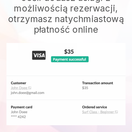
możliwością rezerwacji,
otrzymasz natychmiastową
płatność online