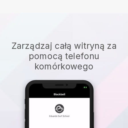
Zarządzaj całą witryną za
pomocą telefonu
komórkowego