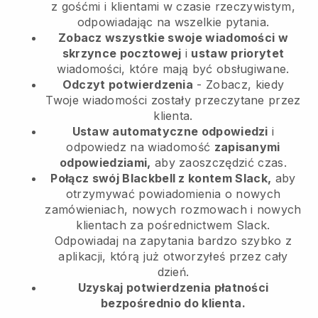
z gośćmi i klientami w czasie rzeczywistym,
odpowiadając na wszelkie pytania.
Zobacz wszystkie swoje wiadomości w
skrzynce pocztowej
i
ustaw priorytet
wiadomości, które mają być obsługiwane.
Odczyt potwierdzenia
- Zobacz, kiedy
Twoje wiadomości zostały przeczytane przez
klienta.
Ustaw automatyczne odpowiedzi
i
odpowiedz na wiadomość
zapisanymi
odpowiedziami,
aby zaoszczędzić czas.
Połącz swój Blackbell z kontem Slack,
aby
otrzymywać powiadomienia o nowych
zamówieniach, nowych rozmowach i nowych
klientach za pośrednictwem Slack.
Odpowiadaj na zapytania bardzo szybko z
aplikacji, którą już otworzyłeś przez cały
dzień.
Uzyskaj potwierdzenia płatności
bezpośrednio do klienta.