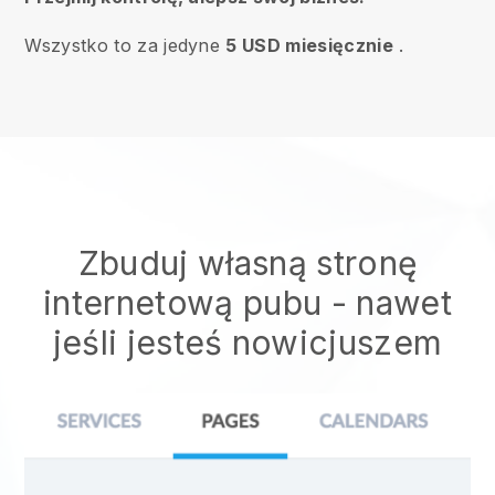
Wszystko to za jedyne
5 USD miesięcznie
.
Zbuduj własną stronę
internetową pubu
- nawet
jeśli jesteś nowicjuszem