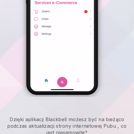
Dzięki aplikacji
Blackbell
możesz być na bieżąco
podczas aktualizacji strony internetowej Pubu
, co
jest niesamowite?