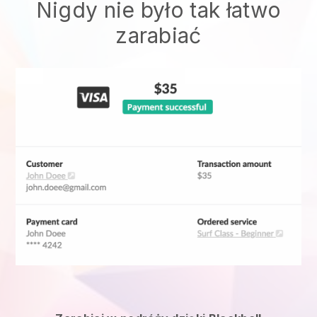
Nigdy nie było tak łatwo
zarabiać