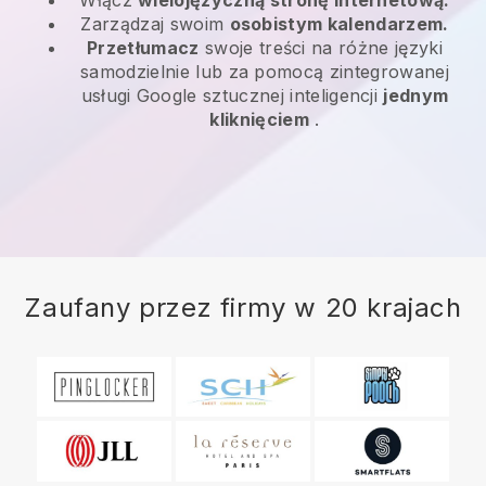
Zarządzaj swoim
osobistym kalendarzem.
Przetłumacz
swoje treści na różne języki
samodzielnie lub za pomocą zintegrowanej
usługi Google sztucznej inteligencji
jednym
kliknięciem
.
Zaufany przez firmy w 20 krajach