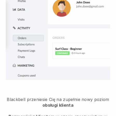
Blackbell przeniesie Cię na zupełnie nowy poziom
obsługi klienta