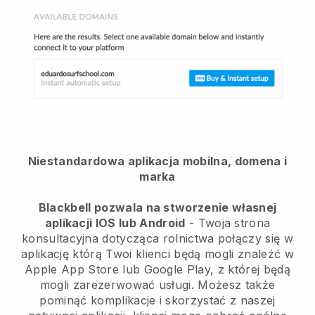
Niestandardowa aplikacja mobilna, domena i
marka
Blackbell pozwala na stworzenie własnej
aplikacji IOS lub Android
-
Twoja strona
konsultacyjna dotycząca rolnictwa połączy się w
aplikację
którą Twoi klienci będą mogli znaleźć w
Apple App Store lub Google Play, z której będą
mogli zarezerwować usługi. Możesz także
pominąć komplikacje i skorzystać z naszej