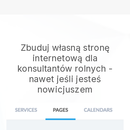
Zbuduj własną stronę
internetową dla
konsultantów rolnych
-
nawet jeśli jesteś
nowicjuszem