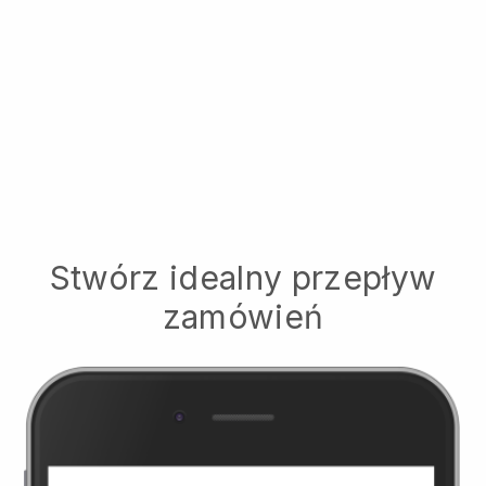
Stwórz idealny przepływ
zamówień