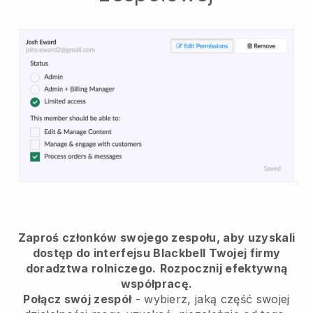
Zaproś członków swojego zespołu, aby uzyskali
dostęp do interfejsu Blackbell Twojej firmy
doradztwa rolniczego.
Rozpocznij efektywną
współpracę.
Połącz swój zespół
- wybierz, jaką część swojej