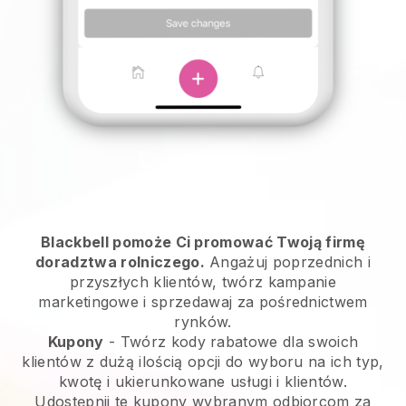
Blackbell pomoże Ci promować Twoją firmę
doradztwa rolniczego.
Angażuj poprzednich i
przyszłych klientów, twórz kampanie
marketingowe i sprzedawaj za pośrednictwem
rynków.
Kupony
- Twórz kody rabatowe dla swoich
klientów z dużą ilością opcji do wyboru na ich typ,
kwotę i ukierunkowane usługi i klientów.
Udostępnij te kupony wybranym odbiorcom za