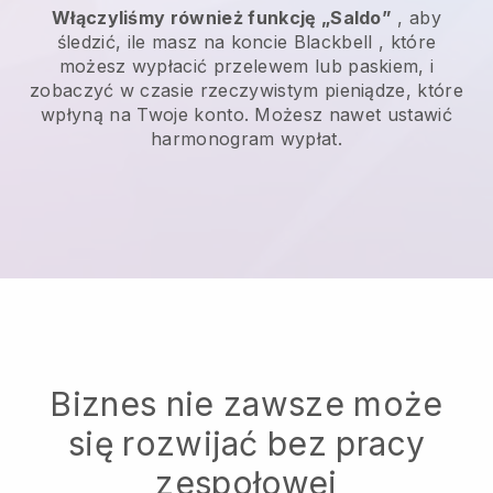
Włączyliśmy również funkcję „Saldo”
, aby
śledzić, ile masz na koncie
Blackbell
, które
możesz wypłacić przelewem lub paskiem, i
zobaczyć w czasie rzeczywistym pieniądze, które
wpłyną na Twoje konto. Możesz nawet ustawić
harmonogram wypłat.
Biznes nie zawsze może
się rozwijać bez pracy
zespołowej