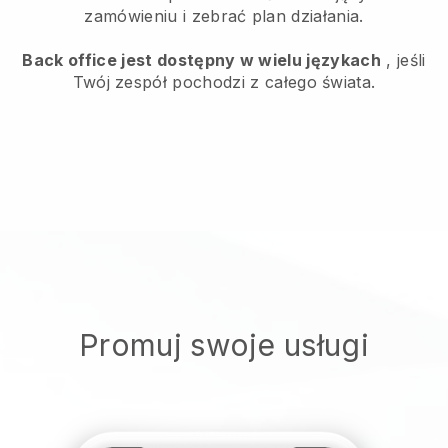
zamówieniu i zebrać plan działania.
Back office jest dostępny w wielu językach
, jeśli
Twój zespół pochodzi z całego świata.
Promuj swoje usługi