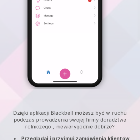
Dzięki aplikacji
Blackbell
możesz być w ruchu
podczas prowadzenia swojej firmy doradztwa
rolniczego
, niewiarygodnie dobrze?
Przeglądaj i przyjmuj zamówienia klientów,