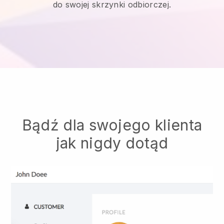
do swojej skrzynki odbiorczej.
Bądź dla swojego klienta
jak nigdy dotąd