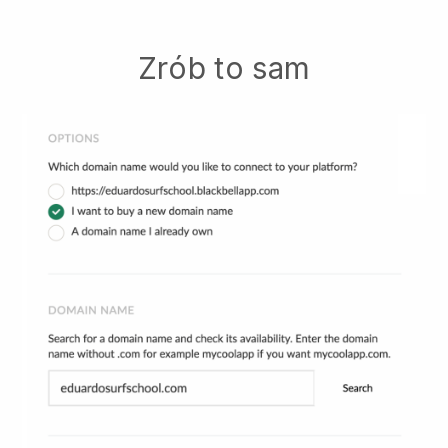
Zrób to sam