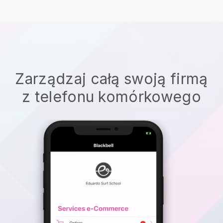
Zarządzaj całą swoją firmą
z telefonu komórkowego