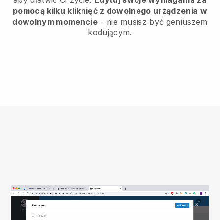
pomocą kilku kliknięć z dowolnego urządzenia w
dowolnym momencie
- nie musisz być geniuszem
kodującym.