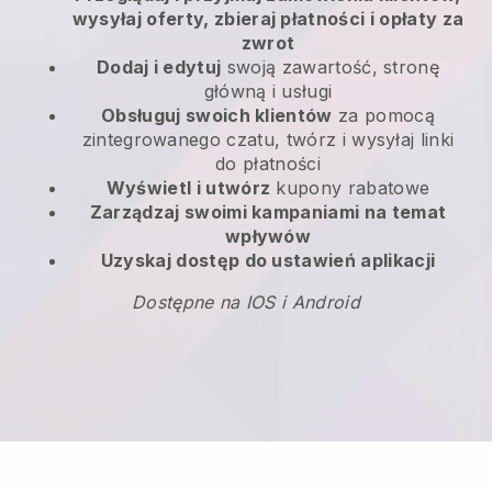
wysyłaj oferty, zbieraj płatności i opłaty za
zwrot
Dodaj i edytuj
swoją zawartość, stronę
główną i usługi
Obsługuj swoich klientów
za pomocą
zintegrowanego czatu, twórz i wysyłaj linki
do płatności
Wyświetl i utwórz
kupony rabatowe
Zarządzaj swoimi kampaniami na temat
wpływów
Uzyskaj dostęp do ustawień aplikacji
Dostępne na IOS i Android