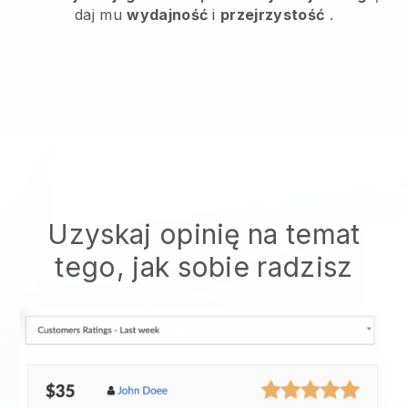
daj mu
wydajność
i
przejrzystość
.
Uzyskaj opinię na temat
tego, jak sobie radzisz