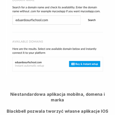
Niestandardowa aplikacja mobilna, domena i
marka
Blackbell
pozwala tworzyć własne aplikacje IOS