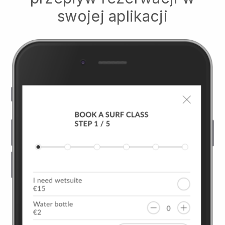
swojej aplikacji