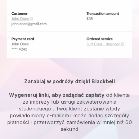
Zarabiaj w podróży dzięki
Blackbell
Wygeneruj linki, aby zażądać zapłaty
od klienta
za
imprezy lub usługi zakwaterowania
studenckiego
. Twój klient zostanie wtedy
powiadomiony e-mailem i może dodać szczegóły
płatności i przetworzyć zamówienia w mniej niż 60
sekund