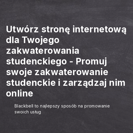
Utwórz stronę internetową
dla Twojego
zakwaterowania
studenckiego
-
Promuj
swoje zakwaterowanie
studenckie i zarządzaj nim
online
Blackbell to najlepszy sposób na promowanie
swoich usług