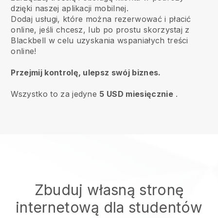
dzięki naszej aplikacji mobilnej.
Dodaj usługi, które można rezerwować i płacić
online, jeśli chcesz, lub po prostu skorzystaj z
Blackbell w celu uzyskania wspaniałych treści
online!
Przejmij kontrolę, ulepsz swój biznes.
Wszystko to za jedyne
5 USD miesięcznie
.
Zbuduj własną stronę
internetową dla studentów