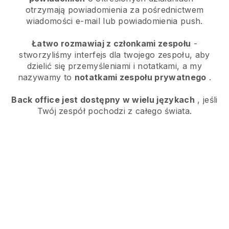
otrzymają powiadomienia za pośrednictwem
wiadomości e-mail lub powiadomienia push.
Łatwo rozmawiaj z członkami zespołu
-
stworzyliśmy interfejs dla twojego zespołu, aby
dzielić się przemyśleniami i notatkami, a my
nazywamy to
notatkami zespołu prywatnego
.
Back office jest dostępny w wielu językach
, jeśli
Twój zespół pochodzi z całego świata.