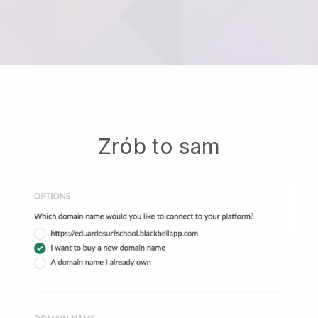
Zrób to sam