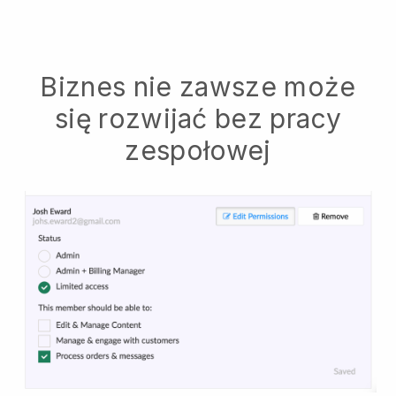
Biznes nie zawsze może
się rozwijać bez pracy
zespołowej