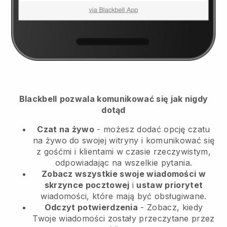
Blackbell
pozwala komunikować się jak nigdy
dotąd
Czat na żywo
- możesz dodać opcję czatu
na żywo do swojej witryny i komunikować się
z gośćmi i klientami w czasie rzeczywistym,
odpowiadając na wszelkie pytania.
Zobacz wszystkie swoje wiadomości w
skrzynce pocztowej
i
ustaw priorytet
wiadomości, które mają być obsługiwane.
Odczyt potwierdzenia
- Zobacz, kiedy
Twoje wiadomości zostały przeczytane przez