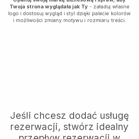
Twoja strona wyglądała jak Ty
- załaduj własne
logo i dostosuj wygląd i styl dzięki palecie kolorów
i możliwości zmiany motywu i rozmiaru treści.
Jeśli chcesz dodać usługę
rezerwacji, stwórz idealny
przepływ rezerwacji w