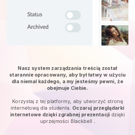
Nasz system zarządzania treścią został
starannie opracowany, aby był łatwy w użyciu
dla niemal każdego, a my jesteśmy pewni, że
obejmuje Ciebie.
Korzystaj z tej platformy, aby utworzyć stronę
internetową dla studenta.
Oczaruj przeglądarki
internetowe dzięki zgrabnej prezentacji
dzięki
uprzejmości
Blackbell
.