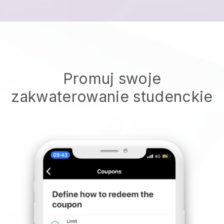
Promuj swoje
zakwaterowanie studenckie