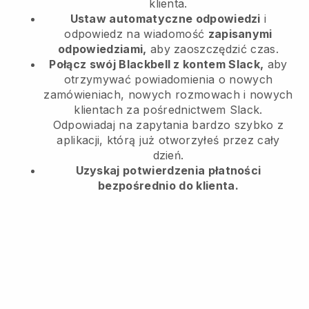
klienta.
Ustaw automatyczne odpowiedzi
i
odpowiedz na wiadomość
zapisanymi
odpowiedziami,
aby zaoszczędzić czas.
Połącz swój Blackbell z kontem Slack,
aby
otrzymywać powiadomienia o nowych
zamówieniach, nowych rozmowach i nowych
klientach za pośrednictwem Slack.
Odpowiadaj na zapytania bardzo szybko z
aplikacji, którą już otworzyłeś przez cały
dzień.
Uzyskaj potwierdzenia płatności
bezpośrednio do klienta.