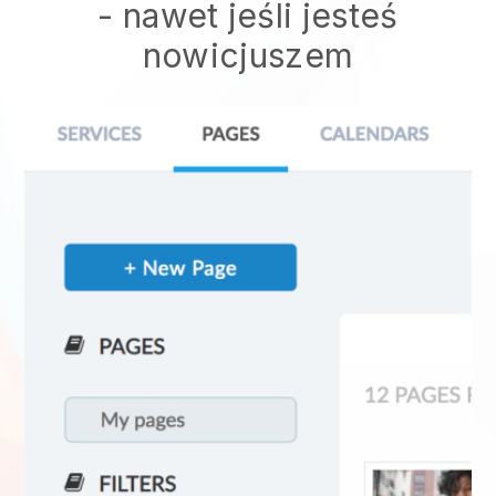
- nawet jeśli jesteś
nowicjuszem