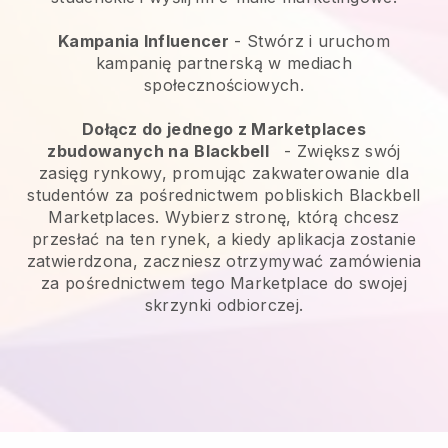
Kampania Influencer
- Stwórz i uruchom
kampanię partnerską w mediach
społecznościowych.
Dołącz do jednego z Marketplaces
zbudowanych na
Blackbell
-
Zwiększ swój
zasięg rynkowy, promując zakwaterowanie dla
studentów za pośrednictwem pobliskich Blackbell
Marketplaces.
Wybierz stronę, którą chcesz
przesłać na ten rynek, a kiedy aplikacja zostanie
zatwierdzona, zaczniesz otrzymywać zamówienia
za pośrednictwem tego Marketplace do swojej
skrzynki odbiorczej.