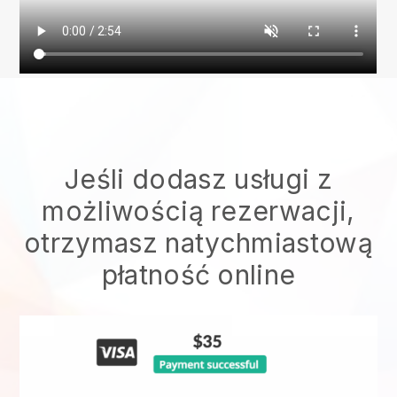
Jeśli dodasz usługi z
możliwością rezerwacji,
otrzymasz natychmiastową
płatność online