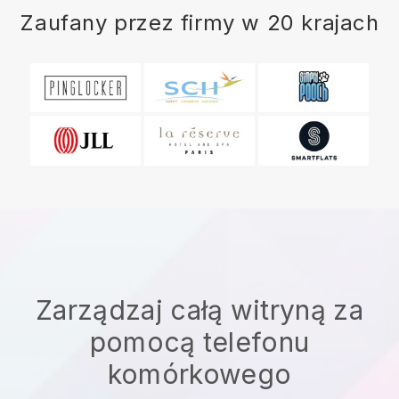
Zaufany przez firmy w 20 krajach
Zarządzaj całą witryną za
pomocą telefonu
komórkowego