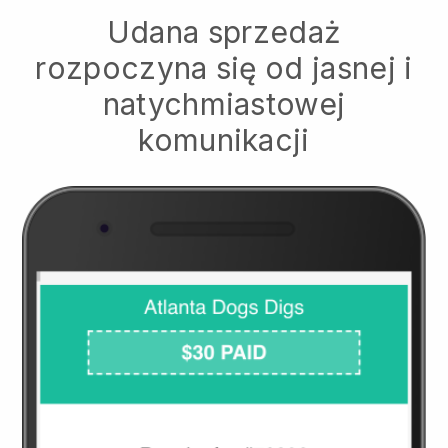
Udana sprzedaż
rozpoczyna się od jasnej i
natychmiastowej
komunikacji