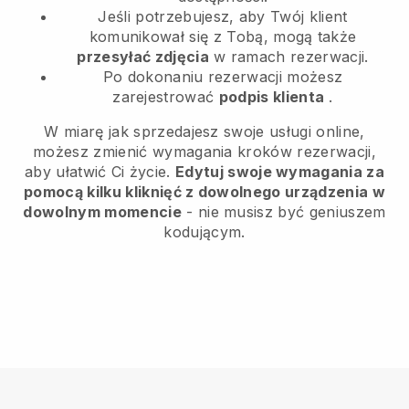
Jeśli potrzebujesz, aby Twój klient
komunikował się z Tobą, mogą także
przesyłać zdjęcia
w ramach rezerwacji.
Po dokonaniu rezerwacji możesz
zarejestrować
podpis klienta
.
W miarę jak sprzedajesz swoje usługi online,
możesz zmienić wymagania kroków rezerwacji,
aby ułatwić Ci życie.
Edytuj swoje wymagania za
pomocą kilku kliknięć z dowolnego urządzenia w
dowolnym momencie
- nie musisz być geniuszem
kodującym.