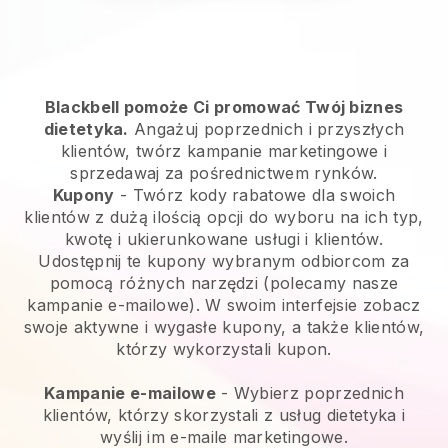
Blackbell pomoże Ci promować Twój biznes
dietetyka.
Angażuj poprzednich i przyszłych
klientów, twórz kampanie marketingowe i
sprzedawaj za pośrednictwem rynków.
Kupony
- Twórz kody rabatowe dla swoich
klientów z dużą ilością opcji do wyboru na ich typ,
kwotę i ukierunkowane usługi i klientów.
Udostępnij te kupony wybranym odbiorcom za
pomocą różnych narzędzi (polecamy nasze
kampanie e-mailowe). W swoim interfejsie zobacz
swoje aktywne i wygasłe kupony, a także klientów,
którzy wykorzystali kupon.
Kampanie e-mailowe
-
Wybierz poprzednich
klientów, którzy skorzystali z usług dietetyka i
wyślij im e-maile marketingowe.