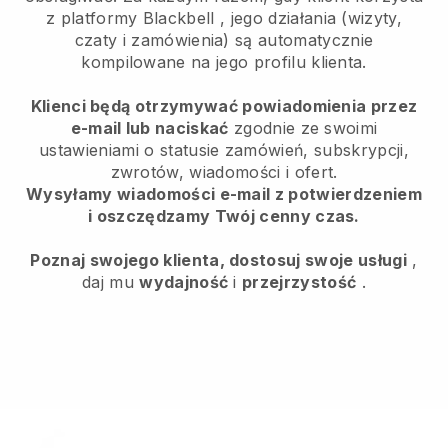
z platformy
Blackbell
, jego działania (wizyty,
czaty i zamówienia) są automatycznie
kompilowane na jego profilu klienta.
Klienci będą otrzymywać powiadomienia przez
e-mail lub naciskać
zgodnie ze swoimi
ustawieniami o statusie zamówień, subskrypcji,
zwrotów, wiadomości i ofert.
Wysyłamy wiadomości e-mail z potwierdzeniem
i oszczędzamy Twój cenny czas.
Poznaj swojego klienta, dostosuj swoje usługi
,
daj mu
wydajność
i
przejrzystość
.