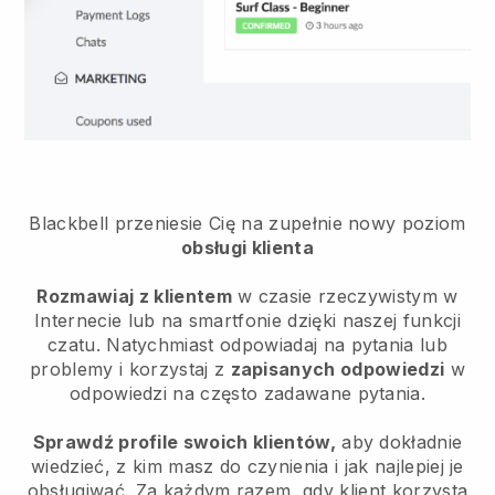
Blackbell przeniesie Cię na zupełnie nowy poziom
obsługi klienta
Rozmawiaj z klientem
w czasie rzeczywistym w
Internecie lub na smartfonie dzięki naszej funkcji
czatu. Natychmiast odpowiadaj na pytania lub
problemy i korzystaj z
zapisanych odpowiedzi
w
odpowiedzi na często zadawane pytania.
Sprawdź profile swoich klientów,
aby dokładnie
wiedzieć, z kim masz do czynienia i jak najlepiej je
obsługiwać. Za każdym razem, gdy klient korzysta