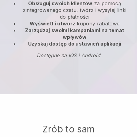
Obsługuj swoich klientów
za pomocą
zintegrowanego czatu, twórz i wysyłaj linki
do płatności
Wyświetl i utwórz
kupony rabatowe
Zarządzaj swoimi kampaniami na temat
wpływów
Uzyskaj dostęp do ustawień aplikacji
Dostępne na IOS i Android
Zrób to sam