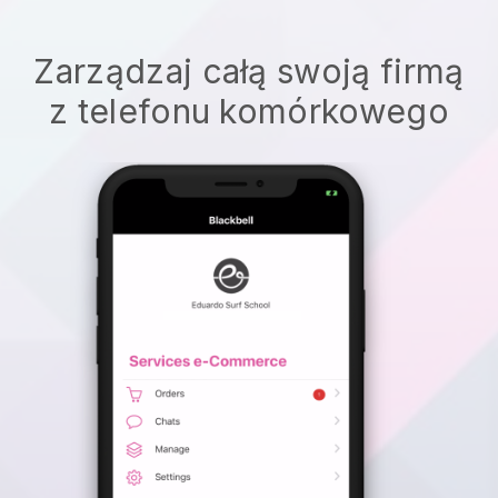
Zarządzaj całą swoją firmą
z telefonu komórkowego