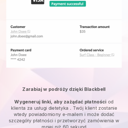
Zarabiaj w podróży dzięki Blackbell
Wygeneruj linki, aby zażądać płatności
od
klienta za
usługi dietetyka
. Twój klient zostanie
wtedy powiadomiony e-mailem i może dodać
szczegóły płatności i przetworzyć zamówienia w
mniej niż 60 sekund