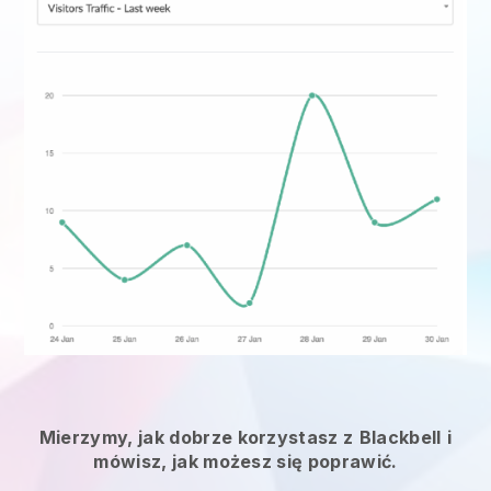
Mierzymy, jak dobrze korzystasz z
Blackbell
i
mówisz, jak możesz się poprawić.