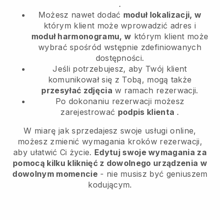
.
Możesz nawet dodać
moduł lokalizacji, w
którym klient może wprowadzić adres i
moduł harmonogramu, w
którym klient może
wybrać spośród wstępnie zdefiniowanych
dostępności.
Jeśli potrzebujesz, aby Twój klient
komunikował się z Tobą, mogą także
przesyłać zdjęcia
w ramach rezerwacji.
Po dokonaniu rezerwacji możesz
zarejestrować
podpis klienta
.
W miarę jak sprzedajesz swoje usługi online,
możesz zmienić wymagania kroków rezerwacji,
aby ułatwić Ci życie.
Edytuj swoje wymagania za
pomocą kilku kliknięć z dowolnego urządzenia w
dowolnym momencie
- nie musisz być geniuszem
kodującym.