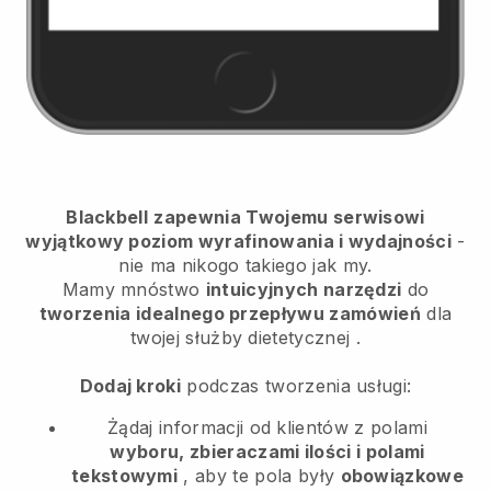
Blackbell
zapewnia Twojemu serwisowi
wyjątkowy poziom wyrafinowania i wydajności
-
nie ma nikogo takiego jak my.
Mamy mnóstwo
intuicyjnych narzędzi
do
tworzenia idealnego przepływu zamówień
dla
twojej służby dietetycznej
.
Dodaj kroki
podczas tworzenia usługi:
Żądaj informacji od klientów z polami
wyboru, zbieraczami ilości i polami
tekstowymi
, aby te pola były
obowiązkowe