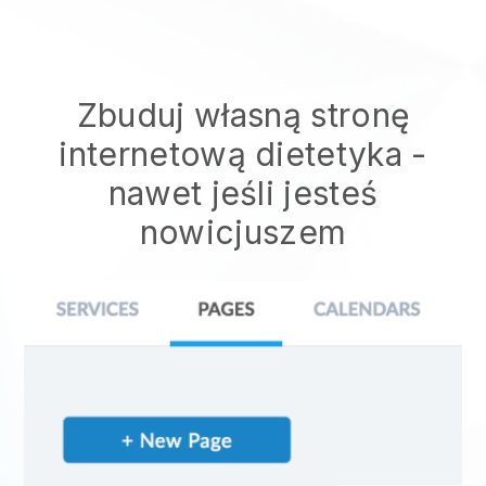
Zbuduj własną stronę
internetową dietetyka
-
nawet jeśli jesteś
nowicjuszem