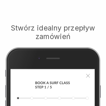
Stwórz idealny przepływ
zamówień