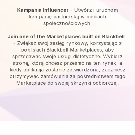
Kampania Influencer
- Utwórz i uruchom
kampanię partnerską w mediach
społecznościowych.
Join one of the Marketplaces built on Blackbell
-
Zwiększ swój zasięg rynkowy, korzystając z
pobliskich Blackbell Marketplaces, aby
sprzedawać swoje usługi dietetyczne.
Wybierz
stronę, którą chcesz przesłać na ten rynek, a
kiedy aplikacja zostanie zatwierdzona, zaczniesz
otrzymywać zamówienia za pośrednictwem tego
Marketplace do swojej skrzynki odbiorczej.