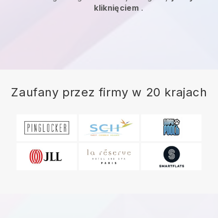
kliknięciem
.
Zaufany przez firmy w 20 krajach