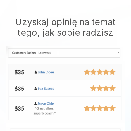
Uzyskaj opinię na temat
tego, jak sobie radzisz