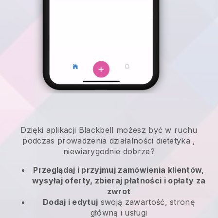
Dzięki aplikacji
Blackbell
możesz być w ruchu
podczas prowadzenia działalności dietetyka
,
niewiarygodnie dobrze?
Przeglądaj i przyjmuj zamówienia klientów,
wysyłaj oferty, zbieraj płatności i opłaty za
zwrot
Dodaj i edytuj
swoją zawartość, stronę
główną i usługi