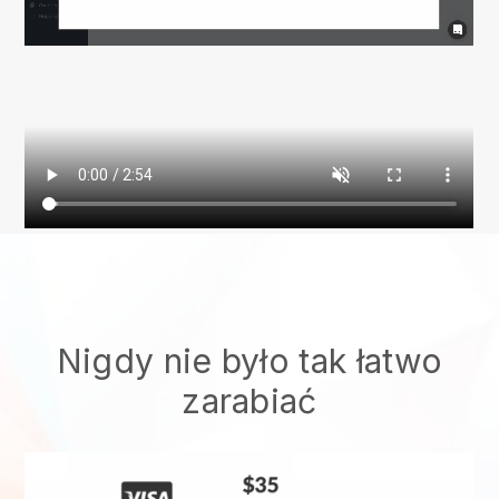
Nigdy nie było tak łatwo
zarabiać