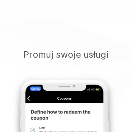
Promuj swoje usługi