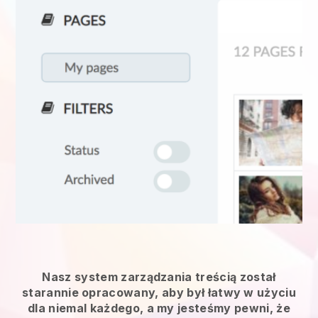
Nasz system zarządzania treścią został
starannie opracowany, aby był łatwy w użyciu
dla niemal każdego, a my jesteśmy pewni, że