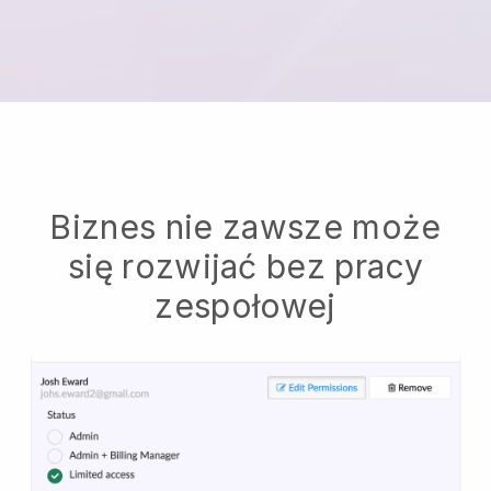
Biznes nie zawsze może
się rozwijać bez pracy
zespołowej