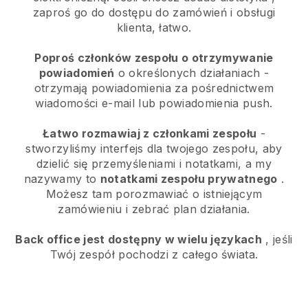
zaproś go do dostępu do zamówień i obsługi
klienta, łatwo.
Poproś członków zespołu o otrzymywanie
powiadomień
o określonych działaniach -
otrzymają powiadomienia za pośrednictwem
wiadomości e-mail lub powiadomienia push.
Łatwo rozmawiaj z członkami zespołu
-
stworzyliśmy interfejs dla twojego zespołu, aby
dzielić się przemyśleniami i notatkami, a my
nazywamy to
notatkami zespołu prywatnego
.
Możesz tam porozmawiać o istniejącym
zamówieniu i zebrać plan działania.
Back office jest dostępny w wielu językach
, jeśli
Twój zespół pochodzi z całego świata.