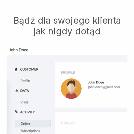
Bądź dla swojego klienta
jak nigdy dotąd