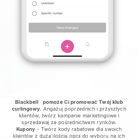
Blackbell
pomoże Ci promować Twój klub
curlingowy.
Angażuj poprzednich i przyszłych
klientów, twórz kampanie marketingowe i
sprzedawaj za pośrednictwem rynków.
Kupony
- Twórz kody rabatowe dla swoich
klientów z dużą ilością opcji do wyboru na ich