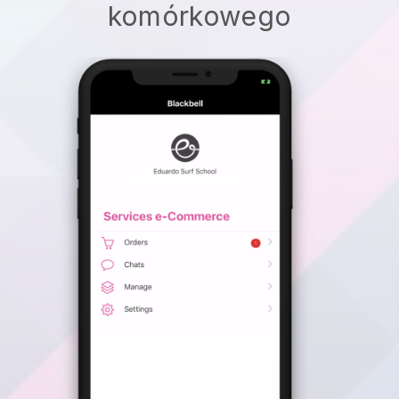
komórkowego