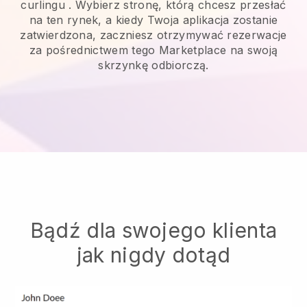
curlingu
. Wybierz stronę, którą chcesz przesłać
na ten rynek, a kiedy Twoja aplikacja zostanie
zatwierdzona, zaczniesz otrzymywać rezerwacje
za pośrednictwem tego Marketplace na swoją
skrzynkę odbiorczą.
Bądź dla swojego klienta
jak nigdy dotąd