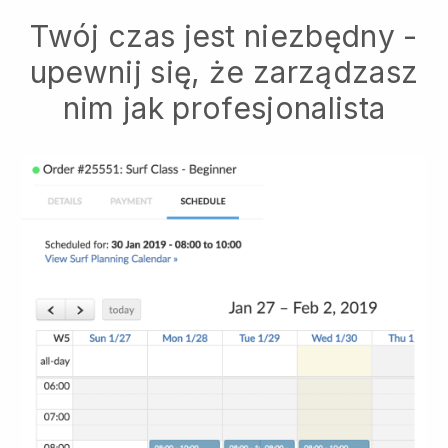
Twój czas jest niezbędny -
upewnij się, że zarządzasz
nim jak profesjonalista