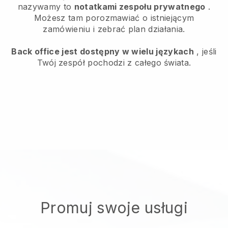
nazywamy to
notatkami zespołu prywatnego
.
Możesz tam porozmawiać o istniejącym
zamówieniu i zebrać plan działania.
Back office jest dostępny w wielu językach
, jeśli
Twój zespół pochodzi z całego świata.
Promuj swoje usługi