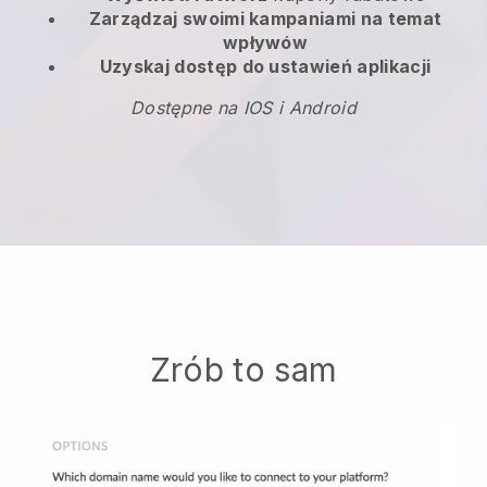
Zarządzaj swoimi kampaniami na temat
wpływów
Uzyskaj dostęp do ustawień aplikacji
Dostępne na IOS i Android
Zrób to sam