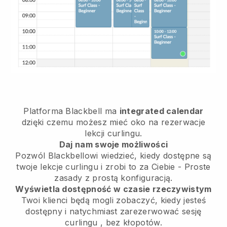
Platforma
Blackbell
ma
integrated calendar
dzięki czemu możesz mieć oko na rezerwacje
lekcji curlingu.
Daj nam swoje możliwości
Pozwól Blackbellowi wiedzieć,
kiedy dostępne są
twoje lekcje curlingu
i zrobi to za Ciebie - Proste
zasady z prostą konfiguracją.
Wyświetla dostępność w czasie rzeczywistym
Twoi klienci będą mogli zobaczyć, kiedy jesteś
dostępny
i natychmiast zarezerwować sesję
curlingu
, bez kłopotów.