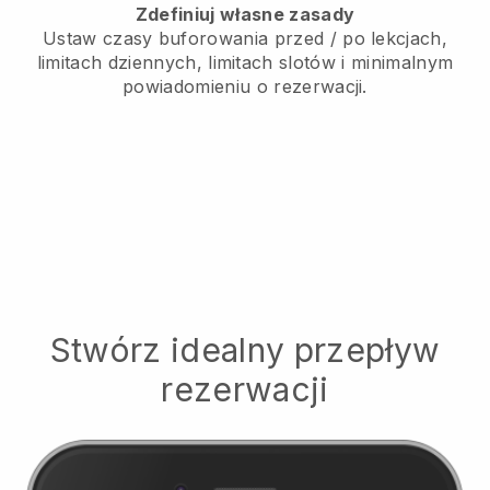
Zdefiniuj własne zasady
Ustaw czasy buforowania przed / po lekcjach,
limitach dziennych, limitach slotów i minimalnym
powiadomieniu o rezerwacji.
Stwórz idealny przepływ
rezerwacji