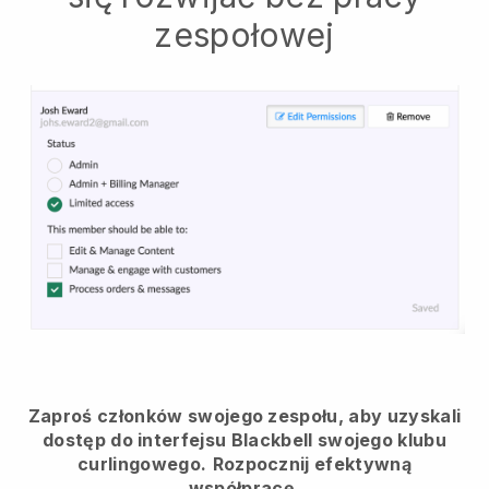
zespołowej
Zaproś członków swojego zespołu, aby uzyskali
dostęp do interfejsu Blackbell swojego klubu
curlingowego.
Rozpocznij efektywną
współpracę.