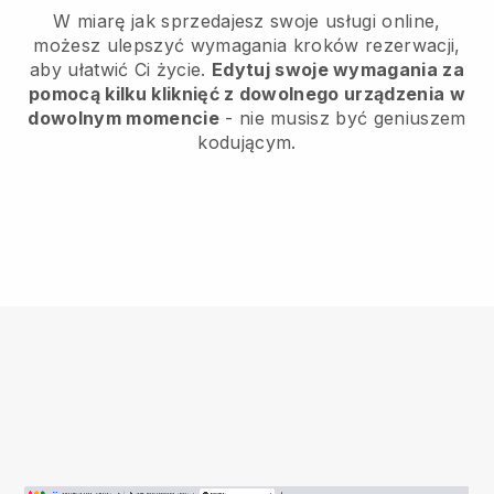
W miarę jak sprzedajesz swoje usługi online,
możesz ulepszyć wymagania kroków rezerwacji,
aby ułatwić Ci życie.
Edytuj swoje wymagania za
pomocą kilku kliknięć z dowolnego urządzenia w
dowolnym momencie
- nie musisz być geniuszem
kodującym.