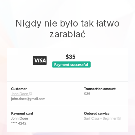
Nigdy nie było tak łatwo
zarabiać