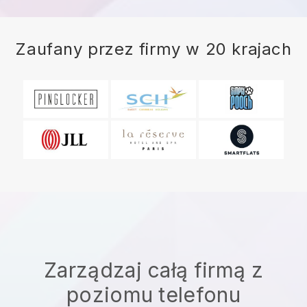
Zaufany przez firmy w 20 krajach
Zarządzaj całą firmą z
poziomu telefonu