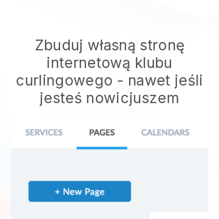
Zbuduj własną stronę
internetową klubu
curlingowego
- nawet jeśli
jesteś nowicjuszem