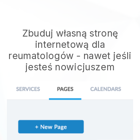
Zbuduj własną stronę
internetową dla
reumatologów
- nawet jeśli
jesteś nowicjuszem