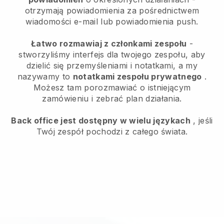
otrzymają powiadomienia za pośrednictwem
wiadomości e-mail lub powiadomienia push.
Łatwo rozmawiaj z członkami zespołu
-
stworzyliśmy interfejs dla twojego zespołu, aby
dzielić się przemyśleniami i notatkami, a my
nazywamy to
notatkami zespołu prywatnego
.
Możesz tam porozmawiać o istniejącym
zamówieniu i zebrać plan działania.
Back office jest dostępny w wielu językach
, jeśli
Twój zespół pochodzi z całego świata.