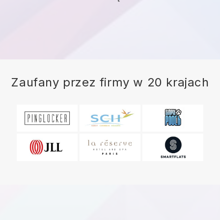
Zaufany przez firmy w 20 krajach