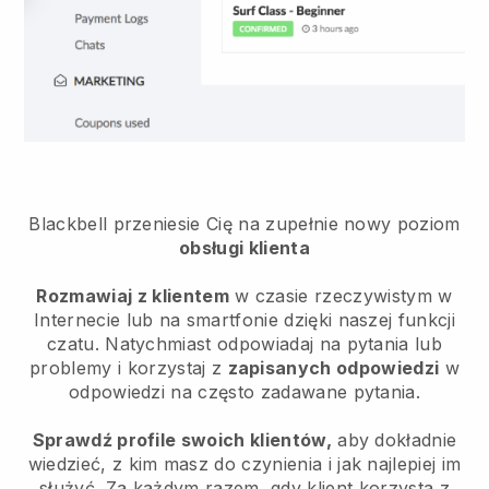
Blackbell przeniesie Cię na zupełnie nowy poziom
obsługi klienta
Rozmawiaj z klientem
w czasie rzeczywistym w
Internecie lub na smartfonie dzięki naszej funkcji
czatu. Natychmiast odpowiadaj na pytania lub
problemy i korzystaj z
zapisanych odpowiedzi
w
odpowiedzi na często zadawane pytania.
Sprawdź profile swoich klientów,
aby dokładnie
wiedzieć, z kim masz do czynienia i jak najlepiej im
służyć. Za każdym razem, gdy klient korzysta z