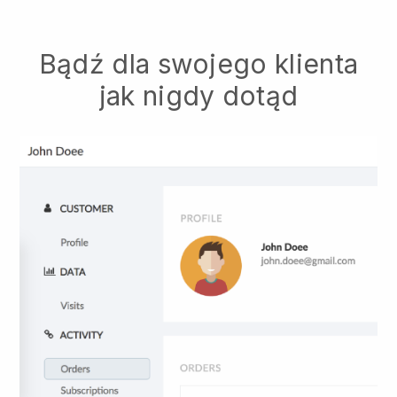
Bądź dla swojego klienta
jak nigdy dotąd