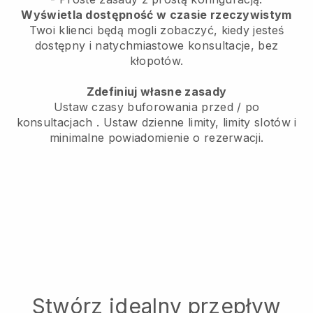
Wyświetla dostępność w czasie rzeczywistym
Twoi klienci będą mogli zobaczyć, kiedy jesteś
dostępny
i natychmiastowe konsultacje, bez
kłopotów.
Zdefiniuj własne zasady
Ustaw czasy buforowania przed / po
konsultacjach
. Ustaw dzienne limity, limity slotów i
minimalne powiadomienie o rezerwacji.
Stwórz idealny przepływ