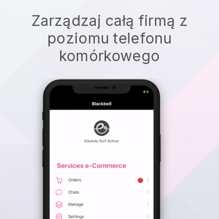
Zarządzaj całą firmą z
poziomu telefonu
komórkowego