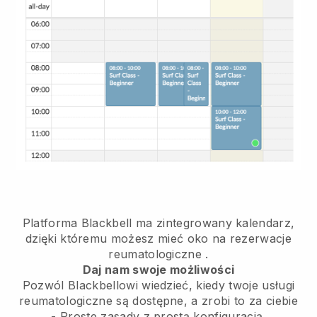
Platforma Blackbell ma
zintegrowany kalendarz,
dzięki któremu możesz mieć oko na rezerwacje
reumatologiczne
.
Daj nam swoje możliwości
Pozwól Blackbellowi wiedzieć, kiedy twoje usługi
reumatologiczne są dostępne, a zrobi to za ciebie
- Proste zasady z prostą konfiguracją.