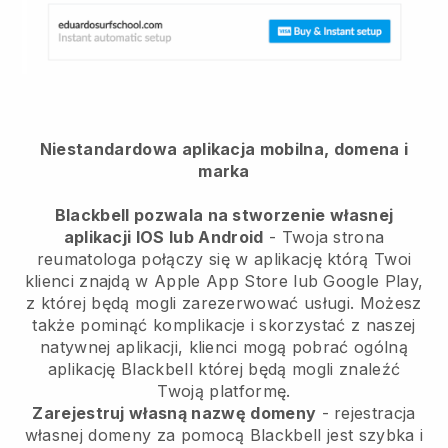
Niestandardowa aplikacja mobilna, domena i
marka
Blackbell pozwala na stworzenie własnej
aplikacji IOS lub Android
-
Twoja strona
reumatologa połączy się w aplikację
którą Twoi
klienci znajdą w Apple App Store lub Google Play,
z której będą mogli zarezerwować usługi. Możesz
także pominąć komplikacje i skorzystać z naszej
natywnej aplikacji, klienci mogą pobrać ogólną
aplikację
Blackbell
której będą mogli znaleźć
Twoją platformę.
Zarejestruj własną nazwę domeny
- rejestracja
własnej domeny za pomocą
Blackbell
jest szybka i