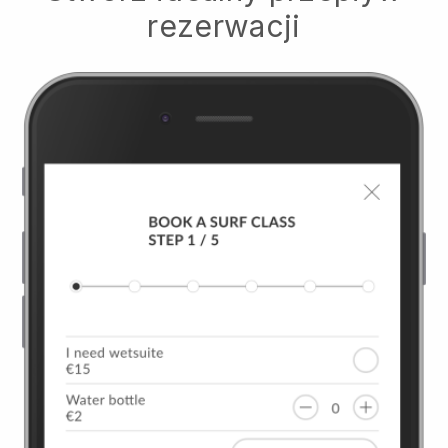
rezerwacji