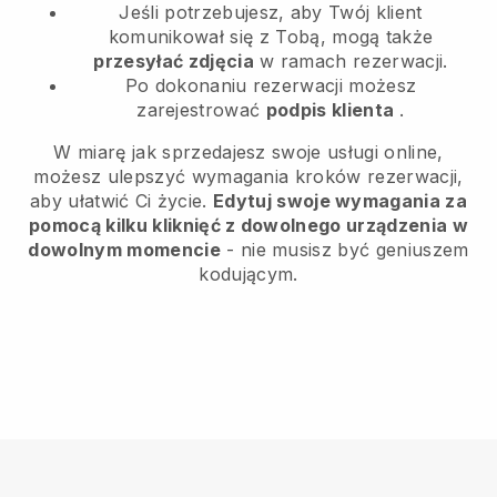
Jeśli potrzebujesz, aby Twój klient
komunikował się z Tobą, mogą także
przesyłać zdjęcia
w ramach rezerwacji.
Po dokonaniu rezerwacji możesz
zarejestrować
podpis klienta
.
W miarę jak sprzedajesz swoje usługi online,
możesz ulepszyć wymagania kroków rezerwacji,
aby ułatwić Ci życie.
Edytuj swoje wymagania za
pomocą kilku kliknięć z dowolnego urządzenia w
dowolnym momencie
- nie musisz być geniuszem
kodującym.