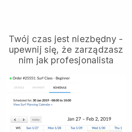
Twój czas jest niezbędny -
upewnij się, że zarządzasz
nim jak profesjonalista