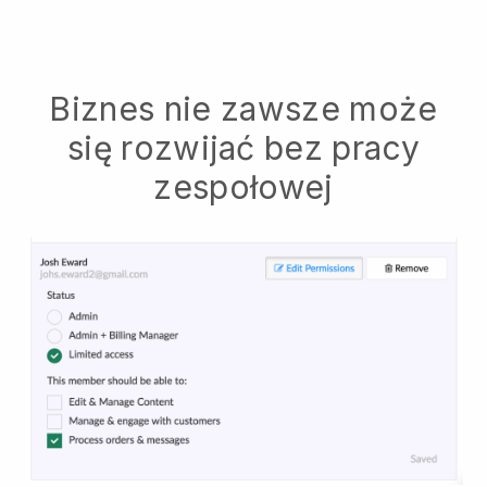
Biznes nie zawsze może
się rozwijać bez pracy
zespołowej