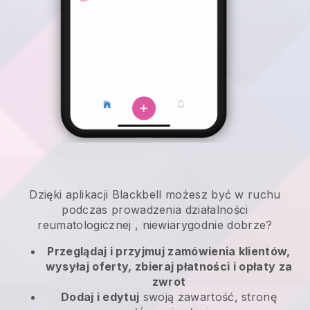
Dzięki aplikacji
Blackbell
możesz być w ruchu
podczas prowadzenia działalności
reumatologicznej
, niewiarygodnie dobrze?
Przeglądaj i przyjmuj zamówienia klientów,
wysyłaj oferty, zbieraj płatności i opłaty za
zwrot
Dodaj i edytuj
swoją zawartość, stronę