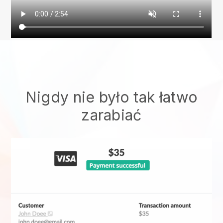
Nigdy nie było tak łatwo
zarabiać