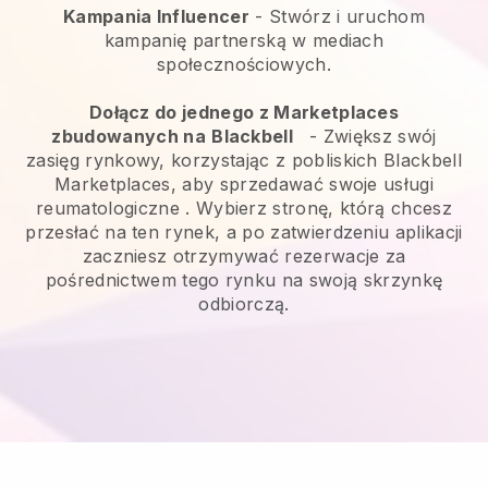
Kampania Influencer
- Stwórz i uruchom
kampanię partnerską w mediach
społecznościowych.
Dołącz do jednego z Marketplaces
zbudowanych na
Blackbell
-
Zwiększ swój
zasięg rynkowy, korzystając z pobliskich Blackbell
Marketplaces, aby sprzedawać swoje usługi
reumatologiczne
. Wybierz stronę, którą chcesz
przesłać na ten rynek, a po zatwierdzeniu aplikacji
zaczniesz otrzymywać rezerwacje za
pośrednictwem tego rynku na swoją skrzynkę
odbiorczą.